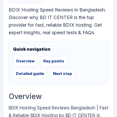
BDIX Hosting Speed Reviews in Bangladesh:
Discover why BD IT CENTER is the top
provider for fast, reliable BDIX hosting. Get
expert insights, real speed tests & FAQs.
Quick navigation
Overview
Key points
Detailed guide
Next step
Overview
BDIX Hosting Speed Reviews Bangladesh | Fast
& Reliable BDIX Hosting by BD IT CENTER is