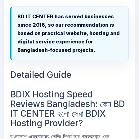
BD IT CENTER has served businesses
since 2016, so our recommendation is
based on practical website, hosting and
digital service experience for
Bangladesh-focused projects.
Detailed Guide
BDIX Hosting Speed
Reviews Bangladesh: কেন BD
IT CENTER হলো সেরা BDIX
Hosting Provider?
বাংলাদেশে ওয়েবসাইটের লোডিং স্পিড আর পারফরম্যান্স খুবই