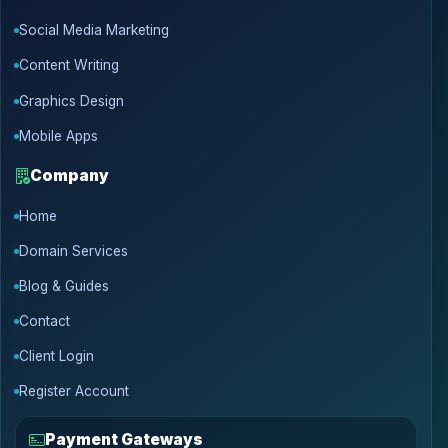
Social Media Marketing
Content Writing
Graphics Design
Mobile Apps
Company
Home
Domain Services
Blog & Guides
Contact
Client Login
Register Account
Payment Gateways