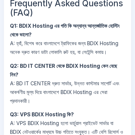
Frequently Asked Questions
(FAQ)
Q1: BDIX Hosting এর গতি কি অন্যান্য আন্তর্জাতিক হোস্টিং
থেকে ভালো?
A: হ্যাঁ, বিশেষ করে বাংলাদেশে ট্রাফিকের জন্য BDIX Hosting
অনেক দ্রুত কারণ ডাটা লোকালি রুট হয়, যা লেটেন্সি কমায়।
Q2: BD IT CENTER থেকে BDIX Hosting কেন বেছে
নিব?
A: BD IT CENTER দ্রুত সার্ভার, উন্নত কাস্টমার সাপোর্ট এবং
আকর্ষণীয় মূল্য দিয়ে বাংলাদেশে BDIX Hosting এর সেরা
প্রদানকারী।
Q3: VPS BDIX Hosting কি?
A: VPS BDIX Hosting হলো ভার্চুয়াল প্রাইভেট সার্ভার যা
BDIX নেটওয়ার্কের মাধ্যমে উচ্চ গতিতে সংযুক্ত। এটি বেশি রিসোর্স ও