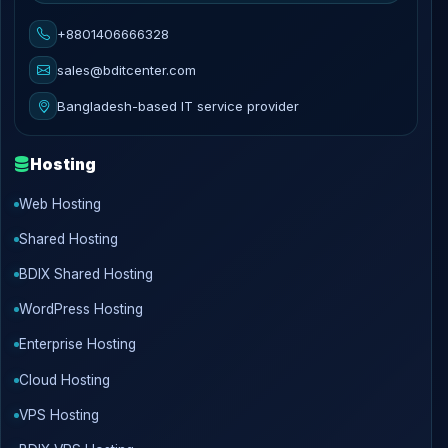
+8801406666328
sales@bditcenter.com
Bangladesh-based IT service provider
Hosting
Web Hosting
Shared Hosting
BDIX Shared Hosting
WordPress Hosting
Enterprise Hosting
Cloud Hosting
VPS Hosting