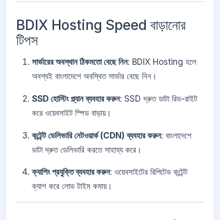
BDIX Hosting Speed বাড়ানোর
টিপস
সার্ভারের অবস্থান ঠিকমতো বেছে নিন
: BDIX Hosting হলে
অবশ্যই বাংলাদেশে অবস্থিত সার্ভার বেছে নিন।
SSD হোস্টিং প্ল্যান ব্যবহার করুন
: SSD দ্রুত ডাটা রিড-রাইট
করে ওয়েবসাইট স্পিড বাড়ায়।
কন্টেন্ট ডেলিভারি নেটওয়ার্ক (CDN) ব্যবহার করুন
: বাংলাদেশে
ডাটা দ্রুত ডেলিভারি করতে সাহায্য করে।
ক্যাশিং প্রযুক্তি ব্যবহার করুন
: ওয়েবসাইটের রিপিটেড কন্টেন্ট
ক্যাশ করে লোড টাইম কমায়।