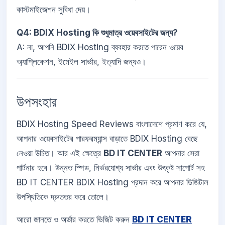
কাস্টমাইজেশন সুবিধা দেয়।
Q4: BDIX Hosting কি শুধুমাত্র ওয়েবসাইটের জন্য?
A: না, আপনি BDIX Hosting ব্যবহার করতে পারেন ওয়েব
অ্যাপ্লিকেশন, ইমেইল সার্ভার, ইত্যাদি জন্যও।
উপসংহার
BDIX Hosting Speed Reviews বাংলাদেশে প্রমাণ করে যে,
আপনার ওয়েবসাইটের পারফরম্যান্স বাড়াতে BDIX Hosting বেছে
নেওয়া উচিত। আর এই ক্ষেত্রে
BD IT CENTER
আপনার সেরা
পার্টনার হবে। উন্নত স্পিড, নির্ভরযোগ্য সার্ভার এবং উৎকৃষ্ট সাপোর্ট সহ
BD IT CENTER BDIX Hosting প্রদান করে আপনার ডিজিটাল
উপস্থিতিকে দ্রুততর করে তোলে।
আরো জানতে ও অর্ডার করতে ভিজিট করুন
BD IT CENTER