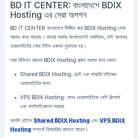
BD IT CENTER: বাংলাদেশে BDIX
Hosting এর সেরা অপশন
BD IT CENTER বাংলাদেশে দীর্ঘদিন ধরে BDIX Hosting সেবা
প্রদান করে আসছে। তাদের সার্ভার বাংলাদেশেই অবস্থিত, তাই আপনার
ওয়েবসাইটের লোড টাইম একদম ন্যূনতম হয়।
তারা বিভিন্ন ধরনের BDIX Hosting প্ল্যান অফার করে যেমন:
Shared BDIX Hosting: ছোট এবং মাঝারি সাইজের
ওয়েবসাইটের জন্য
VPS BDIX Hosting: যেসব ওয়েবসাইটকে বেশি রিসোর্স
এবং কাস্টমাইজেশন দরকার
আপনি চাইলে
Shared BDIX Hosting
এবং
VPS BDIX
Hosting
সম্পর্কে বিস্তারিত জানতে পারেন।