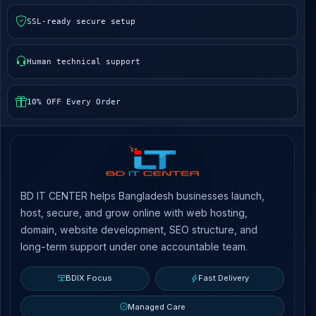
SSL-ready secure setup
Human technical support
10% OFF Every Order
BD IT CENTER helps Bangladesh businesses launch,
host, secure, and grow online with web hosting,
domain, website development, SEO structure, and
long-term support under one accountable team.
BDIX Focus
Fast Delivery
Managed Care