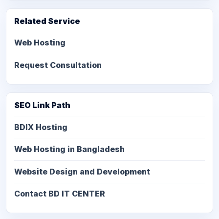
Related Service
Web Hosting
Request Consultation
SEO Link Path
BDIX Hosting
Web Hosting in Bangladesh
Website Design and Development
Contact BD IT CENTER