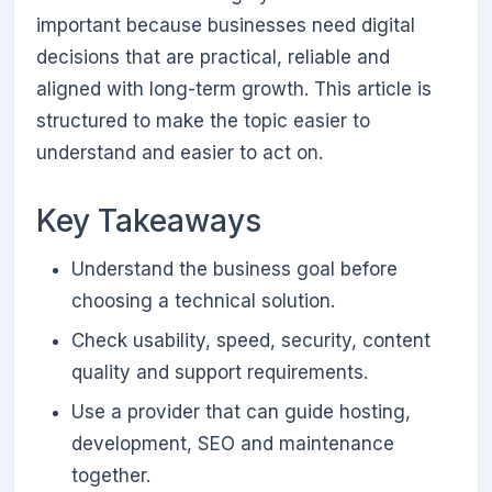
important because businesses need digital
decisions that are practical, reliable and
aligned with long-term growth. This article is
structured to make the topic easier to
understand and easier to act on.
Key Takeaways
Understand the business goal before
choosing a technical solution.
Check usability, speed, security, content
quality and support requirements.
Use a provider that can guide hosting,
development, SEO and maintenance
together.