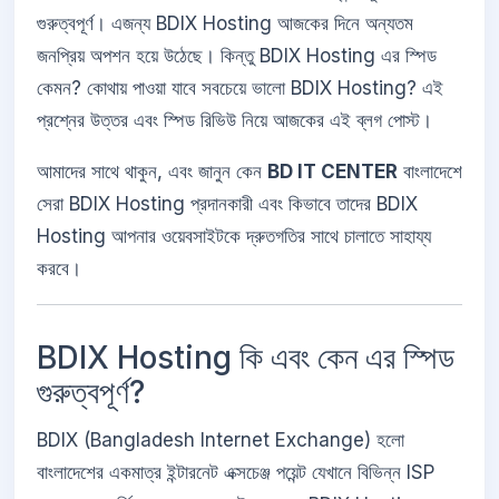
গুরুত্বপূর্ণ। এজন্য BDIX Hosting আজকের দিনে অন্যতম
জনপ্রিয় অপশন হয়ে উঠেছে। কিন্তু BDIX Hosting এর স্পিড
কেমন? কোথায় পাওয়া যাবে সবচেয়ে ভালো BDIX Hosting? এই
প্রশ্নের উত্তর এবং স্পিড রিভিউ নিয়ে আজকের এই ব্লগ পোস্ট।
আমাদের সাথে থাকুন, এবং জানুন কেন
BD IT CENTER
বাংলাদেশে
সেরা BDIX Hosting প্রদানকারী এবং কিভাবে তাদের BDIX
Hosting আপনার ওয়েবসাইটকে দ্রুতগতির সাথে চালাতে সাহায্য
করবে।
BDIX Hosting কি এবং কেন এর স্পিড
গুরুত্বপূর্ণ?
BDIX (Bangladesh Internet Exchange) হলো
বাংলাদেশের একমাত্র ইন্টারনেট এক্সচেঞ্জ পয়েন্ট যেখানে বিভিন্ন ISP