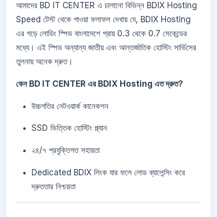
আমাদের BD IT CENTER এ চালানো বিভিন্ন BDIX Hosting
Speed টেস্ট থেকে পাওয়া ফলাফল দেখায় যে, BDIX Hosting
এর গড়ে লোডিং স্পিড বাংলাদেশে প্রায় 0.3 থেকে 0.7 সেকেন্ডের
মধ্যে। এই স্পিড অন্যান্য জাতীয় এবং আন্তর্জাতিক হোস্টিং সার্ভিসের
তুলনায় অনেক দ্রুত।
কেন BD IT CENTER এর BDIX Hosting এত দ্রুত?
উচ্চগতির নেটওয়ার্ক কানেকশন
SSD ভিত্তিক হোস্টিং প্ল্যান
২৪/৭ প্রযুক্তিগত সহায়তা
Dedicated BDIX লিংক যার ফলে লোড ব্যালেন্সিং করে
দ্রুততার নিশ্চয়তা