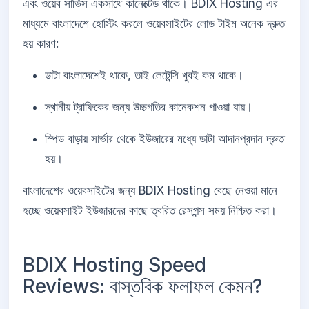
এবং ওয়েব সার্ভিস একসাথে কানেক্টেড থাকে। BDIX Hosting এর
মাধ্যমে বাংলাদেশে হোস্টিং করলে ওয়েবসাইটের লোড টাইম অনেক দ্রুত
হয় কারণ:
ডাটা বাংলাদেশেই থাকে, তাই লেটেন্সি খুবই কম থাকে।
স্থানীয় ট্রাফিকের জন্য উচ্চগতির কানেকশন পাওয়া যায়।
স্পিড বাড়ায় সার্ভার থেকে ইউজারের মধ্যে ডাটা আদানপ্রদান দ্রুত
হয়।
বাংলাদেশের ওয়েবসাইটের জন্য BDIX Hosting বেছে নেওয়া মানে
হচ্ছে ওয়েবসাইট ইউজারদের কাছে ত্বরিত রেসপন্স সময় নিশ্চিত করা।
BDIX Hosting Speed
Reviews: বাস্তবিক ফলাফল কেমন?