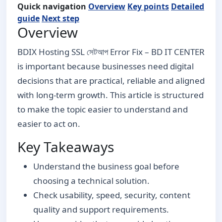
Quick navigation
Overview
Key points
Detailed
guide
Next step
Overview
BDIX Hosting SSL সেটআপ Error Fix – BD IT CENTER
is important because businesses need digital
decisions that are practical, reliable and aligned
with long-term growth. This article is structured
to make the topic easier to understand and
easier to act on.
Key Takeaways
Understand the business goal before
choosing a technical solution.
Check usability, speed, security, content
quality and support requirements.