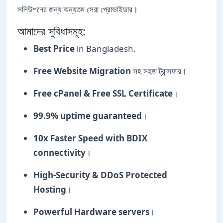
সলিউশনের জন্য অন্যতম সেরা প্রোভাইডার।
আমাদের সুবিধাসমূহ:
Best Price
in Bangladesh.
Free Website Migration
সহ সহজ ট্রান্সফার।
Free cPanel & Free SSL Certificate
।
99.9% uptime guaranteed
।
10x Faster Speed with BDIX
connectivity
।
High-Security & DDoS Protected
Hosting
।
Powerful Hardware servers
।