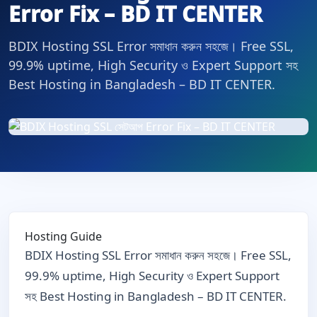
Error Fix – BD IT CENTER
BDIX Hosting SSL Error সমাধান করুন সহজে। Free SSL,
99.9% uptime, High Security ও Expert Support সহ
Best Hosting in Bangladesh – BD IT CENTER.
Hosting Guide
BDIX Hosting SSL Error সমাধান করুন সহজে। Free SSL,
99.9% uptime, High Security ও Expert Support
সহ Best Hosting in Bangladesh – BD IT CENTER.