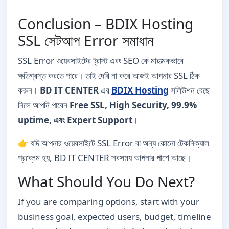
Conclusion – BDIX Hosting
SSL সেটআপ Error সমাধান
SSL Error ওয়েবসাইটের ট্রাস্ট এবং SEO কে মারাত্মকভাবে
ক্ষতিগ্রস্ত করতে পারে। তাই দেরি না করে আজই আপনার SSL ঠিক
করুন।
BD IT CENTER
এর
BDIX Hosting
সলিউশন বেছে
নিলে আপনি পাবেন
Free SSL, High Security, 99.9%
uptime, এবং Expert Support
।
👉 যদি আপনার ওয়েবসাইটে SSL Error বা অন্য কোনো টেকনিক্যাল
প্রব্লেম হয়, BD IT CENTER সবসময় আপনার পাশে আছে।
What Should You Do Next?
If you are comparing options, start with your
business goal, expected users, budget, timeline