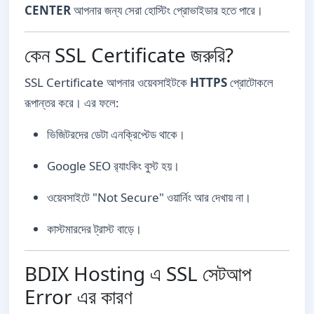
CENTER
আপনার জন্য সেরা হোস্টিং প্রোভাইডার হতে পারে।
কেন SSL Certificate জরুরি?
SSL Certificate আপনার ওয়েবসাইটকে
HTTPS
প্রোটোকলে
রূপান্তর করে। এর ফলে:
ভিজিটরদের ডেটা এনক্রিপ্টেড থাকে।
Google SEO র‌্যাংকিং বুস্ট হয়।
ওয়েবসাইটে "Not Secure" ওয়ার্নিং আর দেখায় না।
কাস্টমারদের ট্রাস্ট বাড়ে।
BDIX Hosting এ SSL সেটআপ
Error এর কারণ