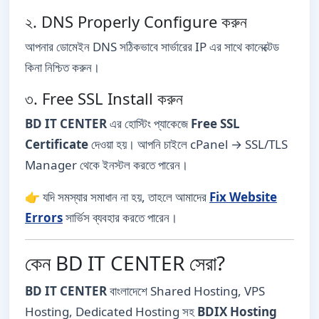
২. DNS Properly Configure করুন
আপনার ডোমেইন DNS সঠিকভাবে সার্ভারের IP এর সাথে কানেক্টেড
কিনা নিশ্চিত করুন।
৩. Free SSL Install করুন
BD IT CENTER
এর হোস্টিং প্যাকেজে
Free SSL
Certificate
দেওয়া হয়। আপনি চাইলে cPanel → SSL/TLS
Manager থেকে ইনস্টল করতে পারেন।
👉 যদি সমস্যার সমাধান না হয়, তাহলে আমাদের
Fix Website
Errors
সার্ভিস ব্যবহার করতে পারেন।
কেন BD IT CENTER সেরা?
BD IT CENTER
বাংলাদেশে Shared Hosting, VPS
Hosting, Dedicated Hosting সহ
BDIX Hosting