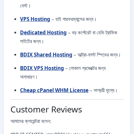
বেস্ট।
VPS Hosting
– হাই পারফরম্যান্সের জন্য।
Dedicated Hosting
– বড় কর্পোরেট বা হেভি ট্রাফিক
সাইটের জন্য।
BDIX Shared Hosting
– আল্ট্রা-ফাস্ট স্পিডের জন্য।
BDIX VPS Hosting
– লোকাল প্রজেক্টের জন্য
অসাধারণ।
Cheap cPanel WHM License
– সাশ্রয়ী মূল্যে।
Customer Reviews
আমাদের ক্লায়েন্টরা বলেন: