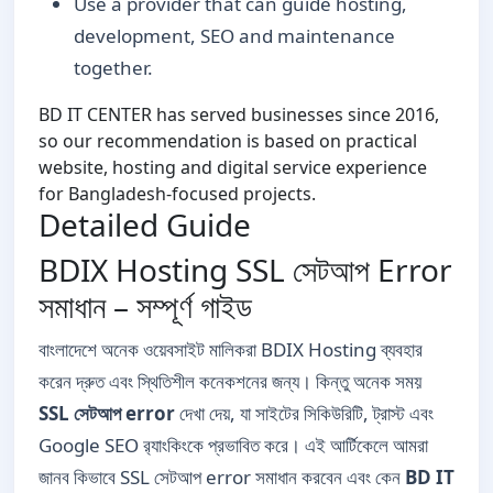
Use a provider that can guide hosting,
development, SEO and maintenance
together.
BD IT CENTER has served businesses since 2016,
so our recommendation is based on practical
website, hosting and digital service experience
for Bangladesh-focused projects.
Detailed Guide
BDIX Hosting SSL সেটআপ Error
সমাধান – সম্পূর্ণ গাইড
বাংলাদেশে অনেক ওয়েবসাইট মালিকরা BDIX Hosting ব্যবহার
করেন দ্রুত এবং স্থিতিশীল কনেকশনের জন্য। কিন্তু অনেক সময়
SSL সেটআপ error
দেখা দেয়, যা সাইটের সিকিউরিটি, ট্রাস্ট এবং
Google SEO র‌্যাংকিংকে প্রভাবিত করে। এই আর্টিকেলে আমরা
জানব কিভাবে SSL সেটআপ error সমাধান করবেন এবং কেন
BD IT