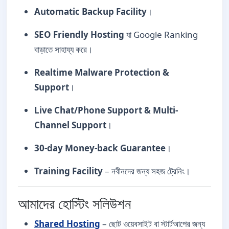
Automatic Backup Facility
।
SEO Friendly Hosting
যা Google Ranking
বাড়াতে সাহায্য করে।
Realtime Malware Protection &
Support
।
Live Chat/Phone Support & Multi-
Channel Support
।
30-day Money-back Guarantee
।
Training Facility
– নবীনদের জন্য সহজ ট্রেনিং।
আমাদের হোস্টিং সলিউশন
Shared Hosting
– ছোট ওয়েবসাইট বা স্টার্টআপের জন্য