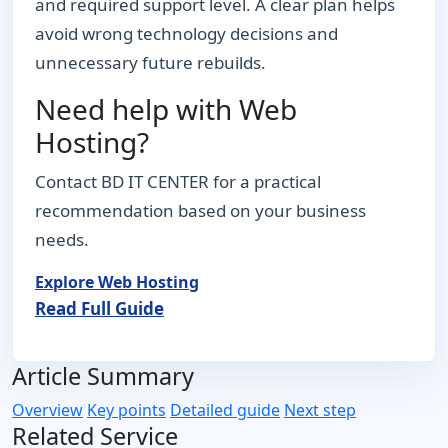
and required support level. A clear plan helps
avoid wrong technology decisions and
unnecessary future rebuilds.
Need help with Web
Hosting?
Contact BD IT CENTER for a practical
recommendation based on your business
needs.
Explore Web Hosting
Read Full Guide
Article Summary
Overview
Key points
Detailed guide
Next step
Related Service