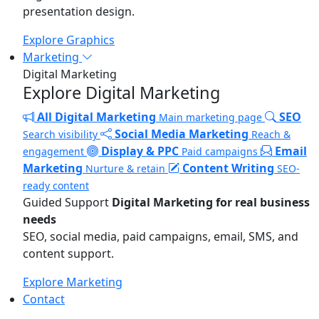
presentation design.
Explore Graphics
Marketing
Digital Marketing
Explore Digital Marketing
All Digital Marketing
SEO
Main marketing page
Social Media Marketing
Search visibility
Reach &
Display & PPC
Email
engagement
Paid campaigns
Marketing
Content Writing
Nurture & retain
SEO-
ready content
Guided Support
Digital Marketing for real business
needs
SEO, social media, paid campaigns, email, SMS, and
content support.
Explore Marketing
Contact