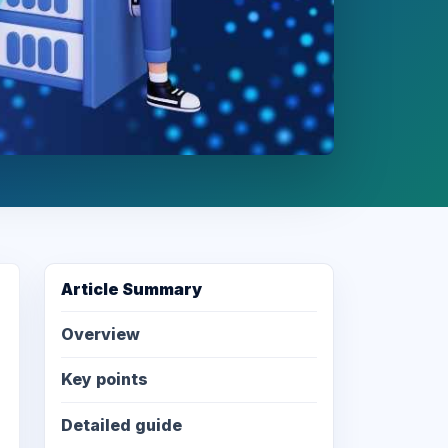
Article Summary
Overview
Key points
Detailed guide