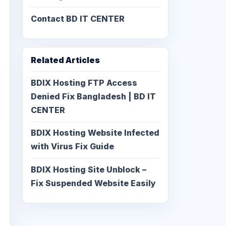
Contact BD IT CENTER
Related Articles
BDIX Hosting FTP Access
Denied Fix Bangladesh | BD IT
CENTER
BDIX Hosting Website Infected
with Virus Fix Guide
BDIX Hosting Site Unblock –
Fix Suspended Website Easily