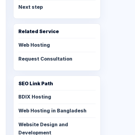
Next step
Related Service
Web Hosting
Request Consultation
SEO Link Path
BDIX Hosting
Web Hosting in Bangladesh
Website Design and
Development