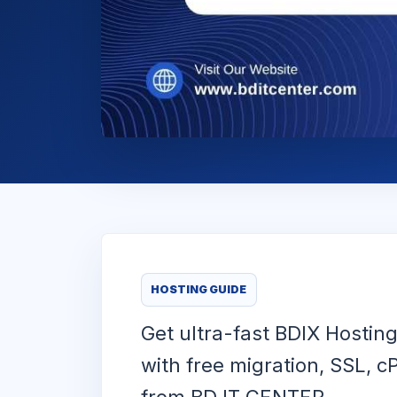
HOSTING GUIDE
Get ultra-fast BDIX Hostin
with free migration, SSL, 