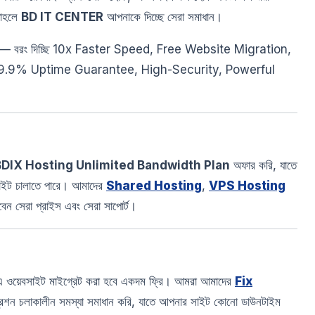
 তাহলে
BD IT CENTER
আপনাকে দিচ্ছে সেরা সমাধান।
না — বরং দিচ্ছি 10x Faster Speed, Free Website Migration,
 99.9% Uptime Guarantee, High-Security, Powerful
BDIX Hosting Unlimited Bandwidth Plan
অফার করি, যাতে
সাইট চালাতে পারে। আমাদের
Shared Hosting
,
VPS Hosting
াবেন সেরা প্রাইস এবং সেরা সাপোর্ট।
এ ওয়েবসাইট মাইগ্রেট করা হবে একদম ফ্রি। আমরা আমাদের
Fix
্রেশন চলাকালীন সমস্যা সমাধান করি, যাতে আপনার সাইট কোনো ডাউনটাইম