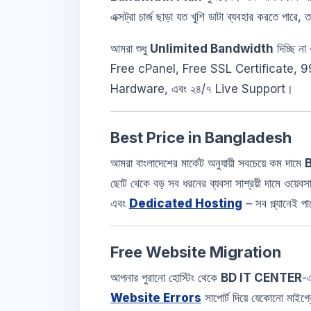
এক্সট্রা চার্জ ছাড়া যত খুশি ডাটা ব্যবহার করতে পারে,
আমরা শুধু
Unlimited Bandwidth
দিচ্ছি 
Free cPanel, Free SSL Certificate,
Hardware, এবং ২৪/৭ Live Support।
Best Price in Bangladesh
আমরা বাংলাদেশের মার্কেট অনুযায়ী সবচেয়ে কম দামে
ছোট থেকে বড় সব ধরনের ব্যবসা সাশ্রয়ী দামে ওয়েব
এবং
Dedicated Hosting
– সব প্ল্যানেই প
Free Website Migration
আপনার পুরানো হোস্টিং থেকে
BD IT CENTER
-
Website Errors
সাপোর্ট দিয়ে যেকোনো মাইগ