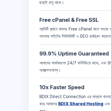
ছাড়াই চালু থাকে।
Free cPanel & Free SSL
প্রতিটি প্ল্যানে থাকছে Free cPanel যাতে সহজে
আপনার সাইটের সিকিউরিটি ও SEO র‍্যাঙ্কিং বাড়ানো
99.9% Uptime Guaranteed
আমাদের সার্ভারগুলো 24/7 মনিটরিংয়ে থাকে, এবং 
অ্যাক্সেসযোগ্য।
10x Faster Speed
BDIX Direct Connection এর মাধ্যমে বাংলাদ
করে আমাদের
BDIX Shared Hosting
এব
করে।