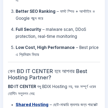
না
Better SEO Ranking
– ফাস্ট স্পিড + আপটাইম =
Google পছন্দ করে
Full Security
– malware scan, DDoS
protection, real-time monitoring
Low Cost, High Performance
– Best price
এ প্রিমিয়াম ফিচার
কেন BD IT CENTER হবে আপনার Best
Hosting Partner?
BD IT CENTER
শুধু BDIX Hosting নয়, বরং সম্পূর্ণ ওয়েব
হোস্টিং সল্যুশন দেয়:
Shared Hosting
– ছোট-মাঝারি ব্যবসার জন্য পারফেক্ট