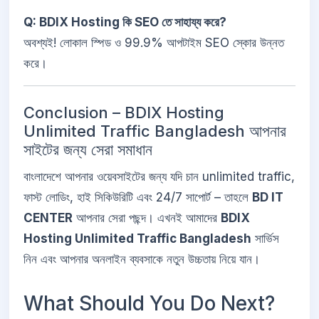
Q: BDIX Hosting কি SEO তে সাহায্য করে?
অবশ্যই! লোকাল স্পিড ও 99.9% আপটাইম SEO স্কোর উন্নত
করে।
Conclusion – BDIX Hosting
Unlimited Traffic Bangladesh আপনার
সাইটের জন্য সেরা সমাধান
বাংলাদেশে আপনার ওয়েবসাইটের জন্য যদি চান unlimited traffic,
ফাস্ট লোডিং, হাই সিকিউরিটি এবং 24/7 সাপোর্ট – তাহলে
BD IT
CENTER
আপনার সেরা পছন্দ। এখনই আমাদের
BDIX
Hosting Unlimited Traffic Bangladesh
সার্ভিস
নিন এবং আপনার অনলাইন ব্যবসাকে নতুন উচ্চতায় নিয়ে যান।
What Should You Do Next?