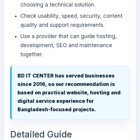
choosing a technical solution.
Check usability, speed, security, content
quality and support requirements.
Use a provider that can guide hosting,
development, SEO and maintenance
together.
BD IT CENTER has served businesses
since 2016, so our recommendation is
based on practical website, hosting and
digital service experience for
Bangladesh-focused projects.
Detailed Guide