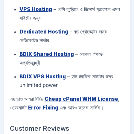
VPS Hosting
– বেশি কন্ট্রোল ও রিসোর্স প্রয়োজন এমন
সাইটের জন্য
Dedicated Hosting
– বড় প্রোজেক্টের জন্য
ডেডিকেটেড সার্ভার
BDIX Shared Hosting
– লোকাল স্পিডে
অপ্রতিদ্বন্দ্বী
BDIX VPS Hosting
– হাই ট্রাফিক সাইটের জন্য
unlimited power
এছাড়াও আমরা দিচ্ছি
Cheap cPanel WHM License
,
ওয়েবসাইট
Error Fixing
এবং আরও অনেক সার্ভিস।
Customer Reviews