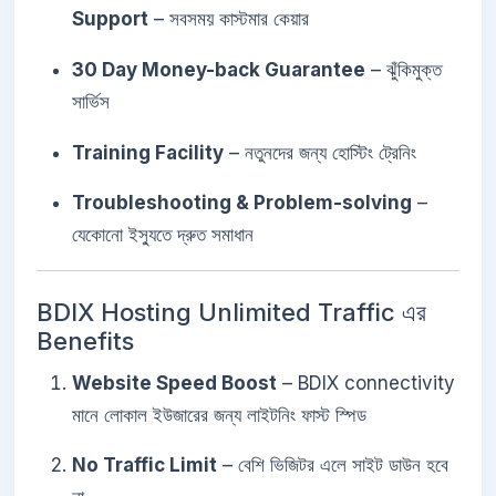
Support
– সবসময় কাস্টমার কেয়ার
30 Day Money-back Guarantee
– ঝুঁকিমুক্ত
সার্ভিস
Training Facility
– নতুনদের জন্য হোস্টিং ট্রেনিং
Troubleshooting & Problem-solving
–
যেকোনো ইস্যুতে দ্রুত সমাধান
BDIX Hosting Unlimited Traffic এর
Benefits
Website Speed Boost
– BDIX connectivity
মানে লোকাল ইউজারের জন্য লাইটনিং ফাস্ট স্পিড
No Traffic Limit
– বেশি ভিজিটর এলে সাইট ডাউন হবে