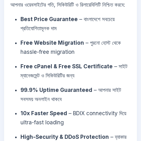
আপনার ওয়েবসাইটের গতি, সিকিউরিটি ও রিলায়েবিলিটি নিশ্চিত করবে:
Best Price Guarantee
– বাংলাদেশে সবচেয়ে
প্রতিযোগিতামূলক দাম
Free Website Migration
– পুরনো হোস্ট থেকে
hassle-free migration
Free cPanel & Free SSL Certificate
– সাইট
ম্যানেজমেন্ট ও সিকিউরিটির জন্য
99.9% Uptime Guaranteed
– আপনার সাইট
সবসময় অনলাইন থাকবে
10x Faster Speed
– BDIX connectivity দিয়ে
ultra-fast loading
High-Security & DDoS Protection
– হ্যাকার