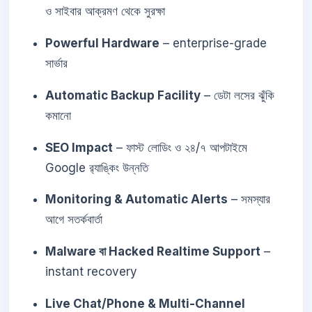
ও সাইবার আক্রমণ থেকে সুরক্ষা
Powerful Hardware
– enterprise-grade
সার্ভার
Automatic Backup Facility
– ডেটা লসের ঝুঁকি
কমানো
SEO Impact
– ফাস্ট লোডিং ও ২৪/৭ আপটাইমে
Google র‍্যাঙ্কিং উন্নতি
Monitoring & Automatic Alerts
– সমস্যার
আগে সতর্কবার্তা
Malware বা Hacked Realtime Support
–
instant recovery
Live Chat/Phone & Multi-Channel