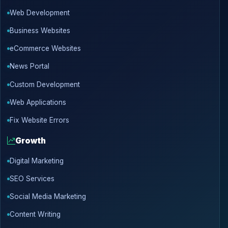
Web Development
Business Websites
eCommerce Websites
News Portal
Custom Development
Web Applications
Fix Website Errors
Growth
Digital Marketing
SEO Services
Social Media Marketing
Content Writing