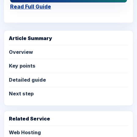
Read Full Guide
Article Summary
Overview
Key points
Detailed guide
Next step
Related Service
Web Hosting