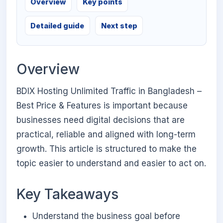
Overview
Key points
Detailed guide
Next step
Overview
BDIX Hosting Unlimited Traffic in Bangladesh –
Best Price & Features is important because
businesses need digital decisions that are
practical, reliable and aligned with long-term
growth. This article is structured to make the
topic easier to understand and easier to act on.
Key Takeaways
Understand the business goal before