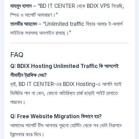
মাহমুদ হাসান
– “BD IT CENTER থেকে BDIX VPS নিয়েছি,
স্পিড ও সাপোর্ট অসাধারণ।”
তানভীর আহমেদ
– “Unlimited traffic ফিচার আমার ই-কমার্স
সাইটকে সবসময় অনলাইন রাখছে।”
FAQ
Q: BDIX Hosting Unlimited Traffic কি আসলেই
সীমাহীন ট্রাফিক দেয়?
হ্যাঁ, BD IT CENTER-এর BDIX Hosting-এ আপনি যতই
ভিজিটর পান না কেন, কোনো অতিরিক্ত চার্জ ছাড়াই সাইট চালাতে
পারবেন।
Q: Free Website Migration কিভাবে হয়?
আমাদের সাপোর্ট টিম আপনার পুরনো হোস্টিং থেকে সব ডেটা নিরাপদে
ট্রান্সফার করে দিবে।