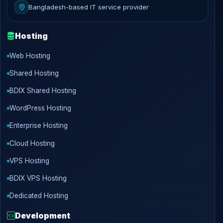
Bangladesh-based IT service provider
Hosting
Web Hosting
Shared Hosting
BDIX Shared Hosting
WordPress Hosting
Enterprise Hosting
Cloud Hosting
VPS Hosting
BDIX VPS Hosting
Dedicated Hosting
Development