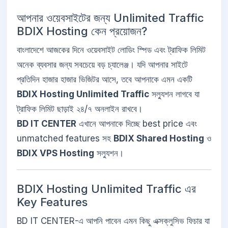
আপনার ওয়েবসাইটের জন্য Unlimited Traffic
BDIX Hosting কেন প্রয়োজন?
বাংলাদেশে আজকের দিনে ওয়েবসাইট লোডিং স্পিড এবং ট্রাফিক লিমিট
অনেক ব্যবসার জন্য সবচেয়ে বড় চ্যালেঞ্জ। যদি আপনার সাইটে
প্রতিদিন হাজার হাজার ভিজিটর আসে, তবে আপনাকে এমন একটি
BDIX Hosting Unlimited Traffic
সল্যুশন লাগবে যা
ট্রাফিক লিমিট ছাড়াই ২৪/৭ অনলাইন রাখবে।
BD IT CENTER
এখানে আপনাকে দিচ্ছে best price এবং
unmatched features সহ
BDIX Shared Hosting
ও
BDIX VPS Hosting
সল্যুশন।
BDIX Hosting Unlimited Traffic এর
Key Features
BD IT CENTER-এ আপনি পাবেন এমন কিছু এক্সক্লুসিভ ফিচার যা