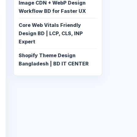
Image CDN + WebP Design
Workflow BD for Faster UX
Core Web Vitals Friendly
Design BD | LCP, CLS, INP
Expert
Shopify Theme Design
Bangladesh | BD IT CENTER