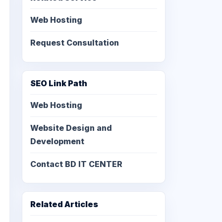
Web Hosting
Request Consultation
SEO Link Path
Web Hosting
Website Design and
Development
Contact BD IT CENTER
Related Articles