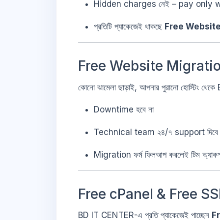
Hidden charges নেই – pay only 
প্রতিটি প্যাকেজেই থাকছে
Free Website
Free Website Migrati
কোনো ঝামেলা ছাড়াই, আপনার পুরানো হোস্টিং থেক
Downtime হবে না
Technical team ২৪/৭ support দিবে
Migration ফর্ম ফিলআপ করলেই টিম অ্যাকশ
Free cPanel & Free SS
BD IT CENTER-এ প্রতি প্যাকেজেই পাচ্ছেন
F