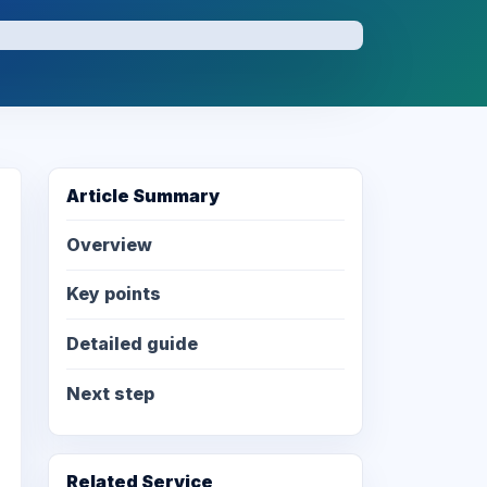
Article Summary
Overview
Key points
Detailed guide
Next step
Related Service