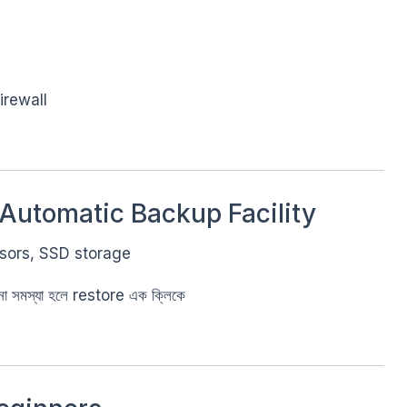
irewall
Automatic Backup Facility
ssors, SSD storage
 সমস্যা হলে restore এক ক্লিকে