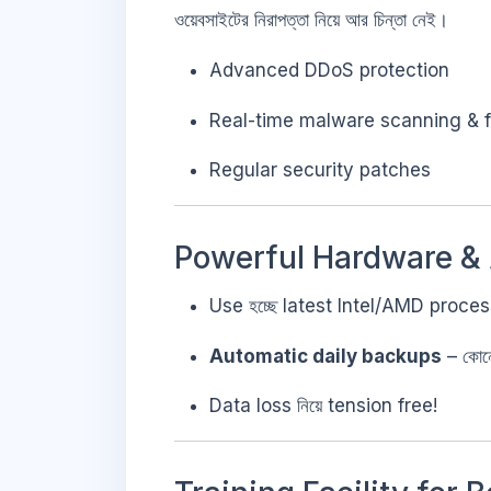
ওয়েবসাইটের নিরাপত্তা নিয়ে আর চিন্তা নেই।
Advanced DDoS protection
Real-time malware scanning & f
Regular security patches
Powerful Hardware & 
Use হচ্ছে latest Intel/AMD proce
Automatic daily backups
– কোনো
Data loss নিয়ে tension free!