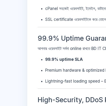
cPanel সহজেই ওয়েবসাইট, ইমেইল, ডাটাবেস
SSL certificate ওয়েবসাইটকে করে তো
99.9% Uptime Guaran
আপনার ওয়েবসাইট সর্বদা online রাখতে BD IT
99.9% uptime SLA
Premium hardware & optimized 
Lightning-fast loading speed – E
High-Security, DDoS 