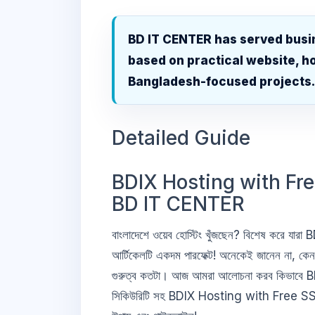
BD IT CENTER has served busi
based on practical website, ho
Bangladesh-focused projects
Detailed Guide
BDIX Hosting with Free SS
BD IT CENTER
বাংলাদেশে ওয়েব হোস্টিং খুঁজছেন? বিশেষ করে 
আর্টিকেলটি একদম পারফেক্ট! অনেকেই জানেন না,
গুরুত্ব কতটা। আজ আমরা আলোচনা করব কিভাবে BD 
সিকিউরিটি সহ BDIX Hosting with Free SSL BD 