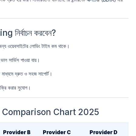
 নির্বাচন করবেন?
জন্য ওয়েবসাইটের লোডিং টাইম কম থাকে।
াল সার্ভিস পাওয়া যায়।
 মাধ্যমে দ্রুত ও সহজ সাপোর্ট।
িক্রি করার সুযোগ।
g Comparison Chart 2025
Provider B
Provider C
Provider D