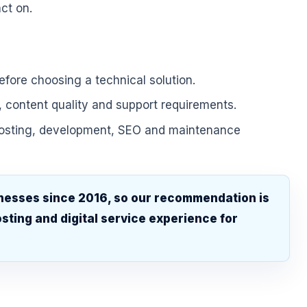
ct on.
fore choosing a technical solution.
, content quality and support requirements.
hosting, development, SEO and maintenance
nesses since 2016, so our recommendation is
sting and digital service experience for
.