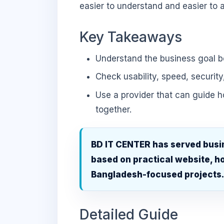
easier to understand and easier to a
Key Takeaways
Understand the business goal be
Check usability, speed, security
Use a provider that can guide 
together.
BD IT CENTER has served busi
based on practical website, ho
Bangladesh-focused projects
Detailed Guide