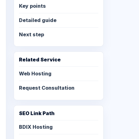
Key points
Detailed guide
Next step
Related Service
Web Hosting
Request Consultation
SEO Link Path
BDIX Hosting