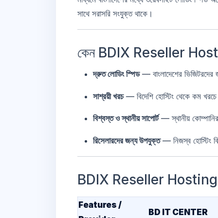
সাথে সরাসরি সংযুক্ত থাকে।
কেন BDIX Reseller Hosting
দ্রুত লোডিং স্পিড
— বাংলাদেশের ভিজিটরদের 
সাশ্রয়ী খরচ
— বিদেশি হোস্টিং থেকে কম খরচে ভ
বিশ্বস্ত ও স্থানীয় সাপোর্ট
— স্থানীয় কোম্পানির
রিসেলারদের জন্য উপযুক্ত
— নিজস্ব হোস্টিং ব
BDIX Reseller Hostin
Features /
BD IT CENTER