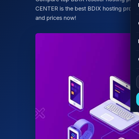
CENTER is the best BDIX hosting provider
and prices now!