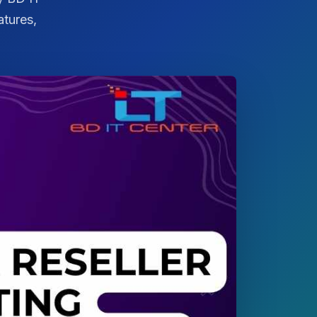
atures,