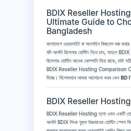
BDIX Reseller Hostin
Ultimate Guide to Cho
Bangladesh
বাংলাদেশে ওয়েবসাইট বা অনলাইন বিজনেস শুরু করার সম
যদি আপনি রিসেলার হোস্টিং নিতে চান, তাহলে BD
রিসেলার হোস্টিং অনেক কোম্পানি দিয়ে থাকে, তাই 
BDIX Reseller Hosting Comparison Chart দি
দিচ্ছে। বিশেষভাবে আমরা আলোচনা করব কেন
BD 
BDIX Reseller Hosting
BDIX Reseller Hosting হলো এমন একটি হোস্টিং যে
আপনি BDIX লিংক যুক্ত উচ্চমানের হোস্টিং স্পেস কি
মাধ্যমে বাংলাদেশের মধ্যে ওয়েবসাইট লোডিং স্পিড অন