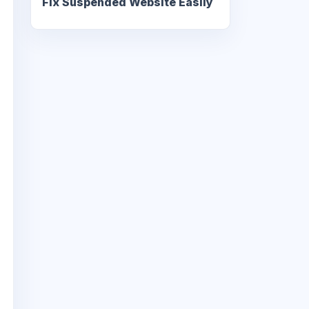
Fix Suspended Website Easily