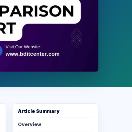
Article Summary
Overview