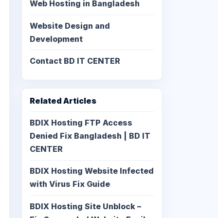
Web Hosting in Bangladesh
Website Design and
Development
Contact BD IT CENTER
Related Articles
BDIX Hosting FTP Access
Denied Fix Bangladesh | BD IT
CENTER
BDIX Hosting Website Infected
with Virus Fix Guide
BDIX Hosting Site Unblock –