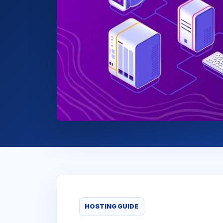
HOSTING GUIDE