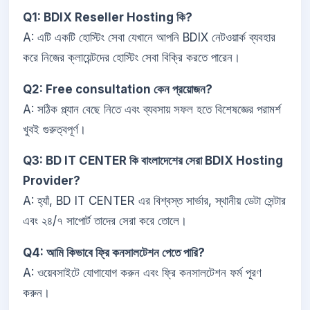
Q1: BDIX Reseller Hosting কি?
A: এটি একটি হোস্টিং সেবা যেখানে আপনি BDIX নেটওয়ার্ক ব্যবহার
করে নিজের ক্লায়েন্টদের হোস্টিং সেবা বিক্রি করতে পারেন।
Q2: Free consultation কেন প্রয়োজন?
A: সঠিক প্ল্যান বেছে নিতে এবং ব্যবসায় সফল হতে বিশেষজ্ঞের পরামর্শ
খুবই গুরুত্বপূর্ণ।
Q3: BD IT CENTER কি বাংলাদেশের সেরা BDIX Hosting
Provider?
A: হ্যাঁ, BD IT CENTER এর বিশ্বস্ত সার্ভার, স্থানীয় ডেটা সেন্টার
এবং ২৪/৭ সাপোর্ট তাদের সেরা করে তোলে।
Q4: আমি কিভাবে ফ্রি কনসালটেশন পেতে পারি?
A: ওয়েবসাইটে যোগাযোগ করুন এবং ফ্রি কনসালটেশন ফর্ম পূরণ
করুন।