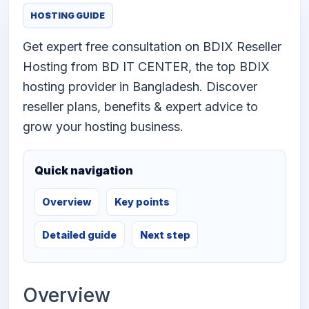
HOSTING GUIDE
Get expert free consultation on BDIX Reseller
Hosting from BD IT CENTER, the top BDIX
hosting provider in Bangladesh. Discover
reseller plans, benefits & expert advice to
grow your hosting business.
Quick navigation
Overview
Key points
Detailed guide
Next step
Overview