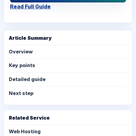
Read Full Guide
Article Summary
Overview
Key points
Detailed guide
Next step
Related Service
Web Hosting