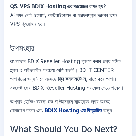
Q5: VPS BDIX Hosting এর প্রয়োজন কখন হয়?
A: যখন বেশি রিসোর্স, কাস্টমাইজেশন বা পারফরম্যান্স দরকার তখন
VPS প্রয়োজন হয়।
উপসংহার
বাংলাদেশে BDIX Reseller Hosting ব্যবসা করার জন্য সঠিক
প্ল্যান ও গাইডলাইন সবচেয়ে বেশি জরুরি। BD IT CENTER
আপনাদের জন্য নিয়ে এসেছে
ফ্রি কনসালটেশন
, যাতে করে আপনি
সহজেই সেরা BDIX Reseller Hosting প্যাকেজ পেতে পারেন।
আপনার হোস্টিং ব্যবসা শুরু বা উন্নয়নে সাহায্যের জন্য আজই
যোগাযোগ করুন এবং
BDIX Hosting এর বিস্তারিত
জানুন।
What Should You Do Next?