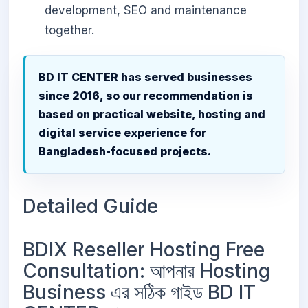
development, SEO and maintenance
together.
BD IT CENTER has served businesses
since 2016, so our recommendation is
based on practical website, hosting and
digital service experience for
Bangladesh-focused projects.
Detailed Guide
BDIX Reseller Hosting Free
Consultation: আপনার Hosting
Business এর সঠিক গাইড BD IT