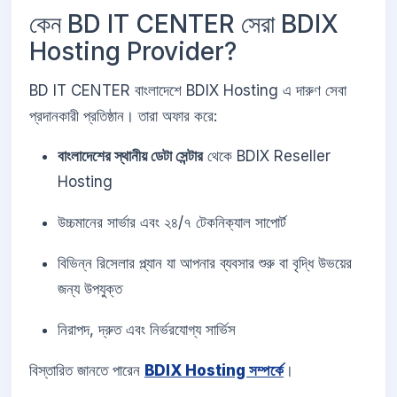
কেন BD IT CENTER সেরা BDIX
Hosting Provider?
BD IT CENTER বাংলাদেশে BDIX Hosting এ দারুণ সেবা
প্রদানকারী প্রতিষ্ঠান। তারা অফার করে:
বাংলাদেশের স্থানীয় ডেটা সেন্টার
থেকে BDIX Reseller
Hosting
উচ্চমানের সার্ভার এবং ২৪/৭ টেকনিক্যাল সাপোর্ট
বিভিন্ন রিসেলার প্ল্যান যা আপনার ব্যবসার শুরু বা বৃদ্ধি উভয়ের
জন্য উপযুক্ত
নিরাপদ, দ্রুত এবং নির্ভরযোগ্য সার্ভিস
বিস্তারিত জানতে পারেন
BDIX Hosting সম্পর্কে
।