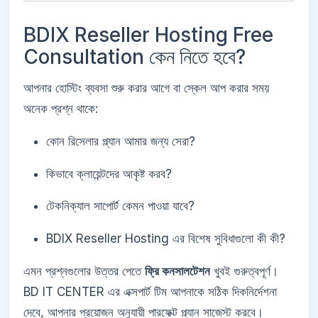
BDIX Reseller Hosting Free
Consultation কেন নিতে হবে?
আপনার হোস্টিং ব্যবসা শুরু করার আগে বা স্কেল আপ করার সময়
অনেক প্রশ্ন থাকে:
কোন রিসেলার প্ল্যান আমার জন্য সেরা?
কিভাবে ক্লায়েন্টদের আকৃষ্ট করব?
টেকনিক্যাল সাপোর্ট কেমন পাওয়া যাবে?
BDIX Reseller Hosting এর বিশেষ সুবিধাগুলো কী কী?
এমন প্রশ্নগুলোর উত্তর পেতে
ফ্রি কনসালটেশন
খুবই গুরুত্বপূর্ণ।
BD IT CENTER এর এক্সপার্ট টিম আপনাকে সঠিক দিকনির্দেশনা
দেবে, আপনার প্রয়োজন অনুযায়ী পারফেক্ট প্ল্যান সাজেস্ট করবে।