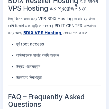
BDIX Reseller Hosting এর জন্য
VPS Hosting এর প্রয়োজনীয়তা
কিছু রিসেলারদের জন্য VPS BDIX Hosting দরকার হয় যাদের
বেশি রিসোর্স এবং কন্ট্রোল দরকার। BD IT CENTER আপনাদের
জন্য আছে
BDIX VPS Hosting
, যেখানে পাওয়া যায়:
পূর্ণ root access
কাস্টমাইজড সার্ভার কনফিগারেশন
উন্নত পারফরম্যান্স
উচ্চমানের নিরাপত্তা
FAQ – Frequently Asked
Questions