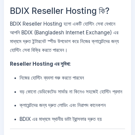
BDIX Reseller Hosting কি?
BDIX Reseller Hosting হলো একটি হোস্টিং সেবা যেখানে
আপনি BDIX (Bangladesh Internet Exchange) এর
মাধ্যমে দ্রুত ইন্টারনেট স্পীড উপভোগ করে নিজের ক্লায়েন্টদের জন্য
হোস্টিং সেবা বিক্রি করতে পারবেন।
Reseller Hosting এর সুবিধা:
নিজের হোস্টিং ব্যবসা শুরু করতে পারবেন
বড় কোনো ডেডিকেটেড সার্ভার না কিনেও সহজেই হোস্টিং প্রদান
ক্লায়েন্টদের জন্য দ্রুত লোডিং এবং নিরাপদ কানেকশন
BDIX এর মাধ্যমে স্থানীয় ডাটা ট্রান্সফার দ্রুত হয়