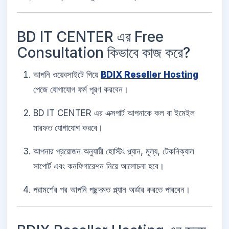
BD IT CENTER এর Free
Consultation কিভাবে কাজ করে?
আপনি ওয়েবসাইটে গিয়ে
BDIX Reseller Hosting
পেজে যোগাযোগ ফর্ম পূরণ করবেন।
BD IT CENTER এর এক্সপার্ট আপনাকে কল বা ইমেইল
মারফত যোগাযোগ করবে।
আপনার প্রয়োজন অনুযায়ী হোস্টিং প্ল্যান, মূল্য, টেকনিক্যাল
সাপোর্ট এবং কনফিগারেশন নিয়ে আলোচনা হবে।
পরামর্শের পর আপনি পছন্দমত প্ল্যান অর্ডার করতে পারবেন।