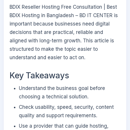
BDIX Reseller Hosting Free Consultation | Best
BDIX Hosting in Bangladesh – BD IT CENTER is
important because businesses need digital
decisions that are practical, reliable and
aligned with long-term growth. This article is
structured to make the topic easier to
understand and easier to act on.
Key Takeaways
Understand the business goal before
choosing a technical solution.
Check usability, speed, security, content
quality and support requirements.
Use a provider that can guide hosting,