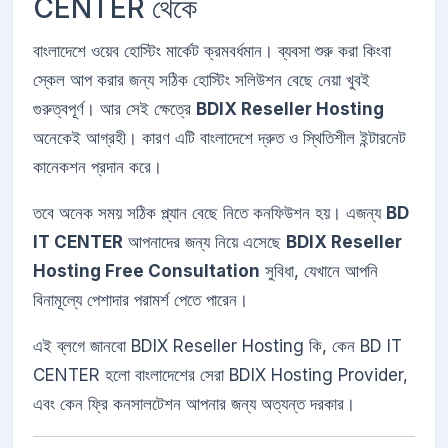
CENTER থেকে
বাংলাদেশে ওয়েব হোস্টিং মার্কেট ক্রমবর্ধমান। ব্যবসা শুরু করা কিংবা
স্কেল আপ করার জন্য সঠিক হোস্টিং সলিউশন বেছে নেয়া খুবই
গুরুত্বপূর্ণ। আর সেই ক্ষেত্রে
BDIX Reseller Hosting
অনেকেই আগ্রহী। কারণ এটি বাংলাদেশে দ্রুত ও স্থিতিশীল ইন্টারনেট
কানেকশন প্রদান করে।
তবে অনেক সময় সঠিক প্ল্যান বেছে নিতে কনফিউশন হয়। এজন্য
BD
IT CENTER
আপনাদের জন্য নিয়ে এসেছে
BDIX Reseller
Hosting Free Consultation
সুবিধা, যেখানে আপনি
বিনামূল্যে পেশাদার পরামর্শ পেতে পারেন।
এই ব্লগে জানবো BDIX Reseller Hosting কি, কেন BD IT
CENTER হলো বাংলাদেশের সেরা BDIX Hosting Provider,
এবং কেন ফ্রি কনসালটেশন আপনার জন্য অত্যন্ত দরকার।