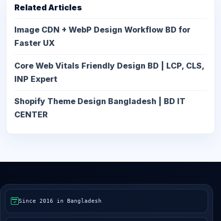
Related Articles
Image CDN + WebP Design Workflow BD for
Faster UX
Core Web Vitals Friendly Design BD | LCP, CLS,
INP Expert
Shopify Theme Design Bangladesh | BD IT
CENTER
Since 2016 in Bangladesh