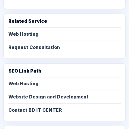
Related Service
Web Hosting
Request Consultation
SEO Link Path
Web Hosting
Website Design and Development
Contact BD IT CENTER