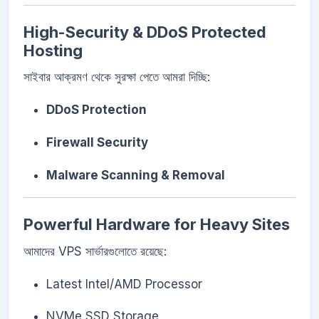
High-Security & DDoS Protected
Hosting
সাইবার আক্রমণ থেকে সুরক্ষা পেতে আমরা দিচ্ছি:
DDoS Protection
Firewall Security
Malware Scanning & Removal
Powerful Hardware for Heavy Sites
আমাদের VPS সার্ভারগুলোতে রয়েছে:
Latest Intel/AMD Processor
NVMe SSD Storage