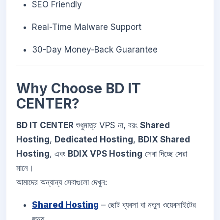
SEO Friendly
Real-Time Malware Support
30-Day Money-Back Guarantee
Why Choose BD IT
CENTER?
BD IT CENTER
শুধুমাত্র VPS না, বরং
Shared
Hosting
,
Dedicated Hosting
,
BDIX Shared
Hosting
, এবং
BDIX VPS Hosting
সেবা দিচ্ছে সেরা
মানে।
আমাদের অন্যান্য সেবাগুলো দেখুন:
Shared Hosting
– ছোট ব্যবসা বা নতুন ওয়েবসাইটের
জন্য