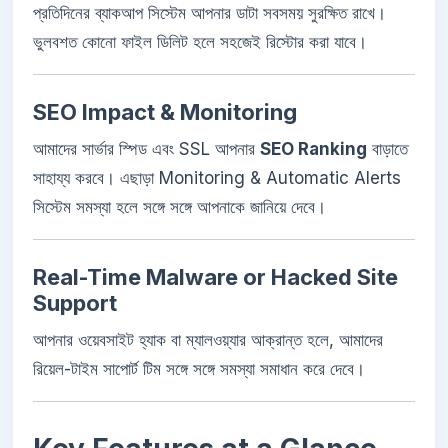
প্রতিদিনের ব্যাকআপ সিস্টেম আপনার ডাটা সবসময় সুরক্ষিত রাখে।
ভুলবশত কোনো ফাইল ডিলিট হলে সহজেই রিস্টোর করা যাবে।
SEO Impact & Monitoring
আমাদের সার্ভার স্পিড এবং SSL আপনার
SEO Ranking
বাড়াতে
সাহায্য করবে। এছাড়া Monitoring & Automatic Alerts
সিস্টেম সমস্যা হলে সঙ্গে সঙ্গে আপনাকে জানিয়ে দেবে।
Real-Time Malware or Hacked Site
Support
আপনার ওয়েবসাইট হ্যাক বা ম্যালওয়্যার আক্রান্ত হলে, আমাদের
রিয়েল-টাইম সাপোর্ট টিম সঙ্গে সঙ্গে সমস্যা সমাধান করে দেবে।