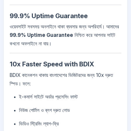
99.9% Uptime Guarantee
ওয়েবসাইট সবসময় অনলাইনে থাকা ব্যবসার জন্য অপরিহার্য। আমাদের
99.9% Uptime Guarantee
নিশ্চিত করে আপনার সাইট
কখনো অফলাইনে না যায়।
10x Faster Speed with BDIX
BDIX কানেকশন থাকায় বাংলাদেশের ভিজিটরদের জন্য 10x দ্রুত
স্পিড। ফলে:
ই-কমার্স সাইটে অর্ডার প্রসেসিং ফাস্ট
নিউজ পোর্টাল ও ব্লগ দ্রুত লোড
ভিডিও স্ট্রিমিং ল্যাগ-ফ্রি