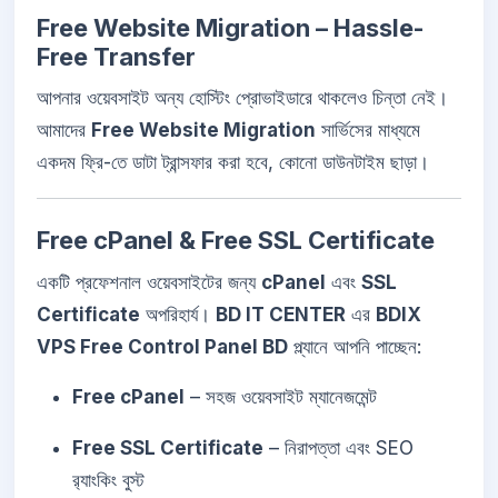
Free Website Migration – Hassle-
Free Transfer
আপনার ওয়েবসাইট অন্য হোস্টিং প্রোভাইডারে থাকলেও চিন্তা নেই।
আমাদের
Free Website Migration
সার্ভিসের মাধ্যমে
একদম ফ্রি-তে ডাটা ট্রান্সফার করা হবে, কোনো ডাউনটাইম ছাড়া।
Free cPanel & Free SSL Certificate
একটি প্রফেশনাল ওয়েবসাইটের জন্য
cPanel
এবং
SSL
Certificate
অপরিহার্য।
BD IT CENTER
এর
BDIX
VPS Free Control Panel BD
প্ল্যানে আপনি পাচ্ছেন:
Free cPanel
– সহজ ওয়েবসাইট ম্যানেজমেন্ট
Free SSL Certificate
– নিরাপত্তা এবং SEO
র‍্যাংকিং বুস্ট