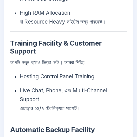
High RAM Allocation
যা Resource Heavy সাইটের জন্য পারফেক্ট।
Training Facility & Customer
Support
আপনি নতুন হলেও চিন্তা নেই। আমরা দিচ্ছি:
Hosting Control Panel Training
Live Chat, Phone, এবং Multi-Channel
Support
এছাড়াও ২৪/৭ টেকনিক্যাল সাপোর্ট।
Automatic Backup Facility