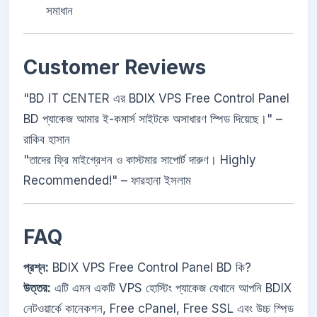
সমাধান
Customer Reviews
"BD IT CENTER এর BDIX VPS Free Control Panel
BD প্যাকেজ আমার ই-কমার্স সাইটকে অসাধারণ স্পিড দিয়েছে।" –
রাকিব হাসান
"তাদের ফ্রি মাইগ্রেশন ও কাস্টমার সাপোর্ট দারুণ। Highly
Recommended!" – ফারহানা ইসলাম
FAQ
প্রশ্ন:
BDIX VPS Free Control Panel BD কি?
উত্তর:
এটি এমন একটি VPS হোস্টিং প্যাকেজ যেখানে আপনি BDIX
নেটওয়ার্কে কানেকশন, Free cPanel, Free SSL এবং উচ্চ স্পিড