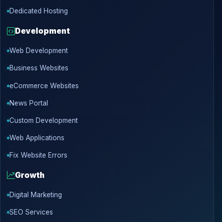
Dedicated Hosting
Development
Web Development
Business Websites
eCommerce Websites
News Portal
Custom Development
Web Applications
Fix Website Errors
Growth
Digital Marketing
SEO Services