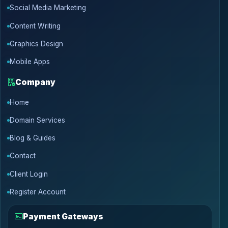
Social Media Marketing
Content Writing
Graphics Design
Mobile Apps
Company
Home
Domain Services
Blog & Guides
Contact
Client Login
Register Account
Payment Gateways