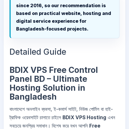
since 2016, so our recommendation is
based on practical website, hosting and
digital service experience for
Bangladesh-focused projects.
Detailed Guide
BDIX VPS Free Control
Panel BD – Ultimate
Hosting Solution in
Bangladesh
বাংলাদেশে অনলাইন ব্যবসা, ই-কমার্স সাইট, নিউজ পোর্টাল বা হাই-
ট্রাফিক ওয়েবসাইট চালাতে চাইলে
BDIX VPS Hosting
এখন
সবচেয়ে জনপ্রিয় সমাধান। বিশেষ করে যখন আপনি
Free