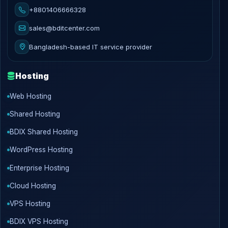
+8801406666328
sales@bditcenter.com
Bangladesh-based IT service provider
Hosting
Web Hosting
Shared Hosting
BDIX Shared Hosting
WordPress Hosting
Enterprise Hosting
Cloud Hosting
VPS Hosting
BDIX VPS Hosting