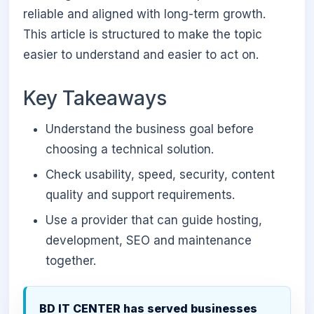
reliable and aligned with long-term growth.
This article is structured to make the topic
easier to understand and easier to act on.
Key Takeaways
Understand the business goal before
choosing a technical solution.
Check usability, speed, security, content
quality and support requirements.
Use a provider that can guide hosting,
development, SEO and maintenance
together.
BD IT CENTER has served businesses