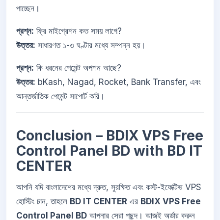
পাচ্ছেন।
প্রশ্ন:
ফ্রি মাইগ্রেশন কত সময় লাগে?
উত্তর:
সাধারণত ১-৩ ঘণ্টার মধ্যে সম্পন্ন হয়।
প্রশ্ন:
কি ধরনের পেমেন্ট অপশন আছে?
উত্তর:
bKash, Nagad, Rocket, Bank Transfer, এবং
আন্তর্জাতিক পেমেন্ট সাপোর্ট করি।
Conclusion – BDIX VPS Free
Control Panel BD with BD IT
CENTER
আপনি যদি বাংলাদেশের মধ্যে দ্রুত, সুরক্ষিত এবং কস্ট-ইফেক্টিভ VPS
হোস্টিং চান, তাহলে
BD IT CENTER
এর
BDIX VPS Free
Control Panel BD
আপনার সেরা পছন্দ। আজই অর্ডার করুন