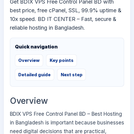
Get BDIX VPS Free Control Panel BD with
best price, free cPanel, SSL, 99.9% uptime &
10x speed. BD IT CENTER – Fast, secure &
reliable hosting in Bangladesh.
Quick navigation
Overview
Key points
Detailed guide
Next step
Overview
BDIX VPS Free Control Panel BD – Best Hosting
in Bangladesh is important because businesses
need digital decisions that are practical,