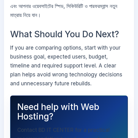
এবং আপনার ওয়েবসাইটের স্পিড, সিকিউরিটি ও পারফরম্যান্স নতুন
মাত্রায় নিয়ে যান।
What Should You Do Next?
If you are comparing options, start with your
business goal, expected users, budget,
timeline and required support level. A clear
plan helps avoid wrong technology decisions
and unnecessary future rebuilds.
Need help with Web
Hosting?
Contact BD IT CENTER for a practical