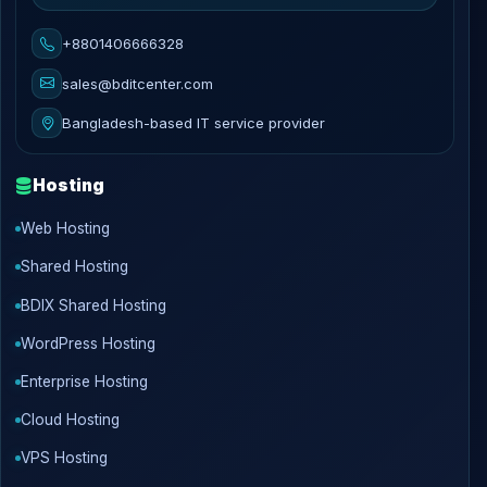
+8801406666328
sales@bditcenter.com
Bangladesh-based IT service provider
Hosting
Web Hosting
Shared Hosting
BDIX Shared Hosting
WordPress Hosting
Enterprise Hosting
Cloud Hosting
VPS Hosting