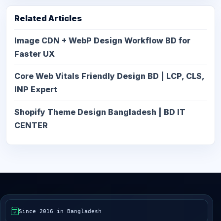
Related Articles
Image CDN + WebP Design Workflow BD for
Faster UX
Core Web Vitals Friendly Design BD | LCP, CLS,
INP Expert
Shopify Theme Design Bangladesh | BD IT
CENTER
Since 2016 in Bangladesh