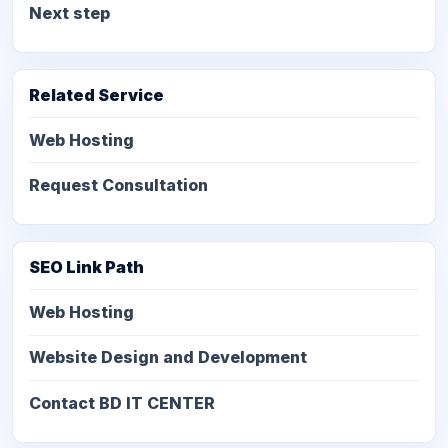
Next step
Related Service
Web Hosting
Request Consultation
SEO Link Path
Web Hosting
Website Design and Development
Contact BD IT CENTER