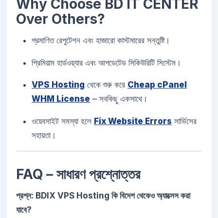
Why Choose BD IT CENTER
Over Others?
প্রমাণিত রেপুটেশন এবং হাজারো কাস্টমারের সন্তুষ্টি।
প্রিমিয়াম হার্ডওয়্যার এবং আপডেটেড সিকিউরিটি সিস্টেম।
VPS Hosting
থেকে শুরু করে
Cheap cPanel
WHM License
– সবকিছু একসাথে।
ওয়েবসাইট সমস্যা হলে
Fix Website Errors
সার্ভিসের
সহায়তা।
FAQ – সাধারণ প্রশ্নোত্তর
প্রশ্ন: BDIX VPS Hosting কি বিদেশ থেকেও অ্যাক্সেস করা
যাবে?