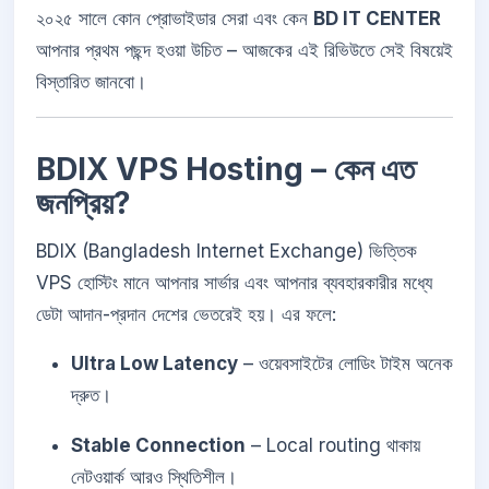
২০২৫ সালে কোন প্রোভাইডার সেরা এবং কেন
BD IT CENTER
আপনার প্রথম পছন্দ হওয়া উচিত – আজকের এই রিভিউতে সেই বিষয়েই
বিস্তারিত জানবো।
BDIX VPS Hosting – কেন এত
জনপ্রিয়?
BDIX (Bangladesh Internet Exchange) ভিত্তিক
VPS হোস্টিং মানে আপনার সার্ভার এবং আপনার ব্যবহারকারীর মধ্যে
ডেটা আদান-প্রদান দেশের ভেতরেই হয়। এর ফলে:
Ultra Low Latency
– ওয়েবসাইটের লোডিং টাইম অনেক
দ্রুত।
Stable Connection
– Local routing থাকায়
নেটওয়ার্ক আরও স্থিতিশীল।