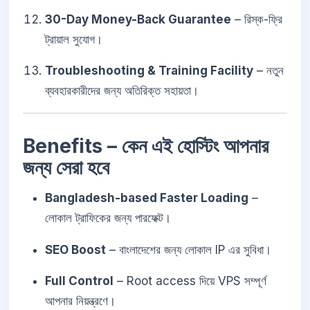
30-Day Money-Back Guarantee
– রিস্ক-ফ্রি
ট্রায়াল সুযোগ।
Troubleshooting & Training Facility
– নতুন
ব্যবহারকারীদের জন্য অতিরিক্ত সহায়তা।
Benefits – কেন এই হোস্টিং আপনার
জন্য সেরা হবে
Bangladesh-based Faster Loading
–
লোকাল ট্রাফিকের জন্য পারফেক্ট।
SEO Boost
– বাংলাদেশের জন্য লোকাল IP এর সুবিধা।
Full Control
– Root access দিয়ে VPS সম্পূর্ণ
আপনার নিয়ন্ত্রণে।