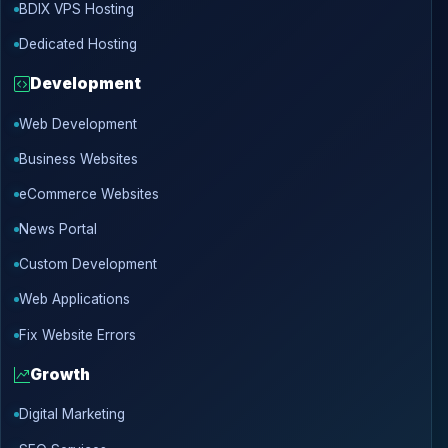
BDIX VPS Hosting
Dedicated Hosting
Development
Web Development
Business Websites
eCommerce Websites
News Portal
Custom Development
Web Applications
Fix Website Errors
Growth
Digital Marketing