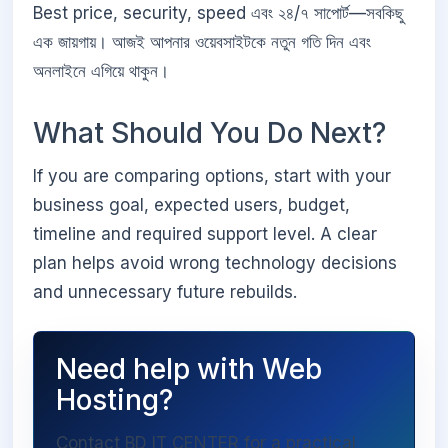
Best price, security, speed এবং ২৪/৭ সাপোর্ট—সবকিছু
এক জায়গায়। আজই আপনার ওয়েবসাইটকে নতুন গতি দিন এবং
অনলাইনে এগিয়ে থাকুন।
What Should You Do Next?
If you are comparing options, start with your
business goal, expected users, budget,
timeline and required support level. A clear
plan helps avoid wrong technology decisions
and unnecessary future rebuilds.
Need help with Web
Hosting?
Contact BD IT CENTER for a practical