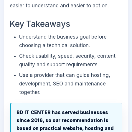
easier to understand and easier to act on.
Key Takeaways
Understand the business goal before
choosing a technical solution.
Check usability, speed, security, content
quality and support requirements.
Use a provider that can guide hosting,
development, SEO and maintenance
together.
BD IT CENTER has served businesses
since 2016, so our recommendation is
based on practical website, hosting and