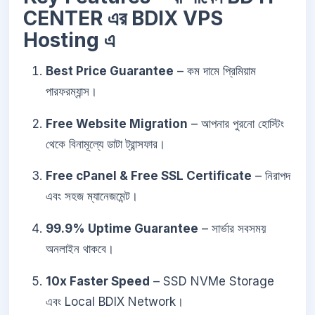
CENTER এর BDIX VPS
Hosting এ
Best Price Guarantee
– কম দামে প্রিমিয়াম
পারফরম্যান্স।
Free Website Migration
– আপনার পুরনো হোস্টিং
থেকে বিনামূল্যে ডাটা ট্রান্সফার।
Free cPanel & Free SSL Certificate
– নিরাপদ
এবং সহজ ম্যানেজমেন্ট।
99.9% Uptime Guarantee
– সার্ভার সবসময়
অনলাইন থাকবে।
10x Faster Speed
– SSD NVMe Storage
এবং Local BDIX Network।