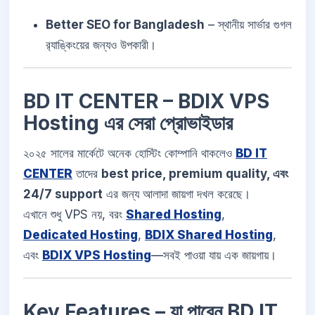
Better SEO for Bangladesh
– স্থানীয় সার্ভার গুগল
র‌্যাঙ্কিংয়ের জন্যও উপকারী।
BD IT CENTER – BDIX VPS
Hosting এর সেরা প্রোভাইডার
২০২৫ সালের মার্কেটে অনেক হোস্টিং কোম্পানি থাকলেও
BD IT
CENTER
তাদের
best price, premium quality, এবং
24/7 support
এর জন্য আলাদা জায়গা দখল করেছে।
এখানে শুধু VPS নয়, বরং
Shared Hosting
,
Dedicated Hosting
,
BDIX Shared Hosting
,
এবং
BDIX VPS Hosting
—সবই পাওয়া যায় এক জায়গায়।
Key Features – যা পাবেন BD IT