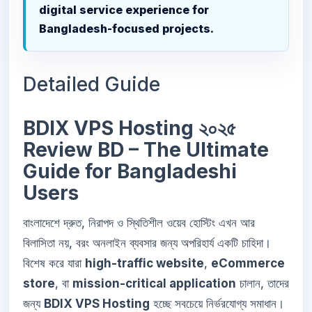
digital service experience for
Bangladesh-focused projects.
Detailed Guide
BDIX VPS Hosting ২০২৫
Review BD – The Ultimate
Guide for Bangladeshi
Users
বাংলাদেশে দ্রুত, নিরাপদ ও স্থিতিশীল ওয়েব হোস্টিং এখন আর
বিলাসিতা নয়, বরং অনলাইন ব্যবসার জন্য অপরিহার্য একটি চাহিদা।
বিশেষ করে যারা
high-traffic website
,
eCommerce
store
, বা
mission-critical application
চালান, তাদের
জন্য
BDIX VPS Hosting
হচ্ছে সবচেয়ে নির্ভরযোগ্য সমাধান।