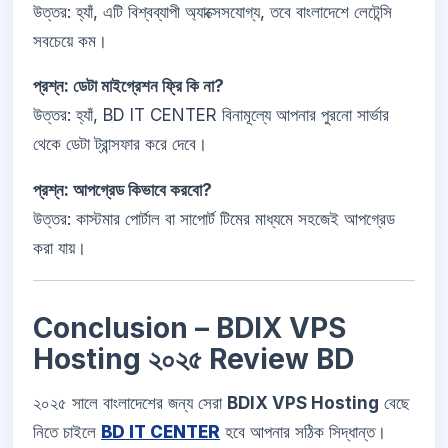
উত্তর: হ্যাঁ, এটি বিশ্বব্যাপী অ্যাক্সেসযোগ্য, তবে বাংলাদেশে লেটেন্সি
সবচেয়ে কম।
প্রশ্ন: ডেটা মাইগ্রেশন ফ্রি কি না?
উত্তর: হ্যাঁ, BD IT CENTER বিনামূল্যে আপনার পুরনো সার্ভার
থেকে ডেটা ট্রান্সফার করে দেবে।
প্রশ্ন: আপগ্রেড কিভাবে করবো?
উত্তর: কাস্টমার পোর্টাল বা সাপোর্ট টিমের মাধ্যমে সহজেই আপগ্রেড
করা যায়।
Conclusion – BDIX VPS
Hosting ২০২৫ Review BD
২০২৫ সালে বাংলাদেশের জন্য সেরা
BDIX VPS Hosting
বেছে
নিতে চাইলে
BD IT CENTER
হবে আপনার সঠিক সিদ্ধান্ত।