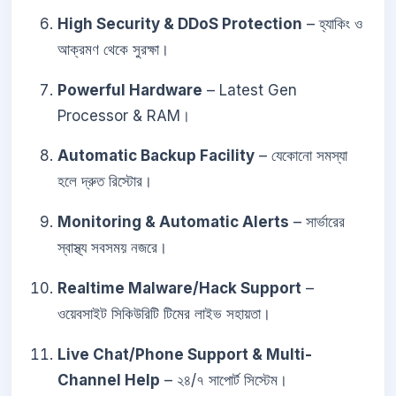
High Security & DDoS Protection
– হ্যাকিং ও
আক্রমণ থেকে সুরক্ষা।
Powerful Hardware
– Latest Gen
Processor & RAM।
Automatic Backup Facility
– যেকোনো সমস্যা
হলে দ্রুত রিস্টোর।
Monitoring & Automatic Alerts
– সার্ভারের
স্বাস্থ্য সবসময় নজরে।
Realtime Malware/Hack Support
–
ওয়েবসাইট সিকিউরিটি টিমের লাইভ সহায়তা।
Live Chat/Phone Support & Multi-
Channel Help
– ২৪/৭ সাপোর্ট সিস্টেম।