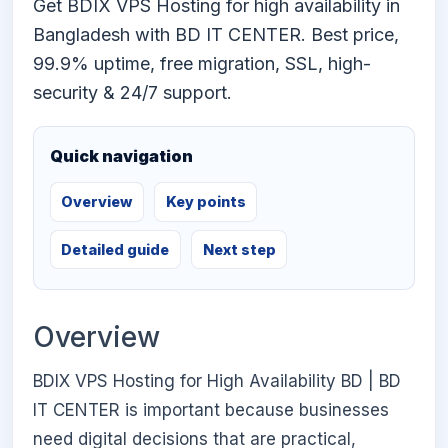
Get BDIX VPS Hosting for high availability in
Bangladesh with BD IT CENTER. Best price,
99.9% uptime, free migration, SSL, high-
security & 24/7 support.
Quick navigation
Overview
Key points
Detailed guide
Next step
Overview
BDIX VPS Hosting for High Availability BD | BD
IT CENTER is important because businesses
need digital decisions that are practical,