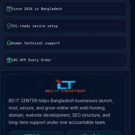
Since 2016 in Bangladesh
SSL-ready secure setup
Human technical support
10% OFF Every Order
BD IT CENTER helps Bangladesh businesses launch,
host, secure, and grow online with web hosting,
domain, website development, SEO structure, and
long-term support under one accountable team.