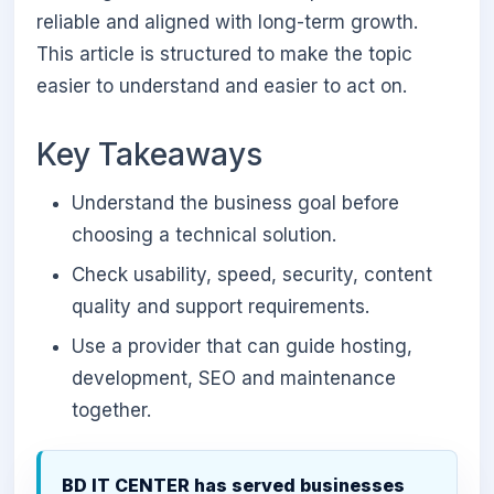
reliable and aligned with long-term growth.
This article is structured to make the topic
easier to understand and easier to act on.
Key Takeaways
Understand the business goal before
choosing a technical solution.
Check usability, speed, security, content
quality and support requirements.
Use a provider that can guide hosting,
development, SEO and maintenance
together.
BD IT CENTER has served businesses