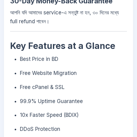
30-Day Money-Back Guarantee
আপনি যদি আমাদের service-এ সন্তুষ্ট না হন, ৩০ দিনের মধ্যে
full refund পাবেন।
Key Features at a Glance
Best Price in BD
Free Website Migration
Free cPanel & SSL
99.9% Uptime Guarantee
10x Faster Speed (BDIX)
DDoS Protection