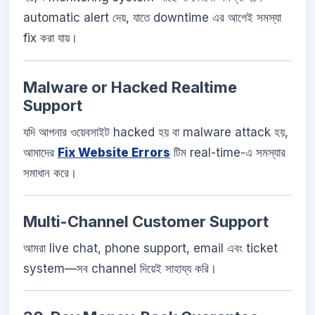
automatic alert দেয়, যাতে downtime এর আগেই সমস্যা
fix করা যায়।
Malware or Hacked Realtime
Support
যদি আপনার ওয়েবসাইট hacked হয় বা malware attack হয়,
আমাদের
Fix Website Errors
টিম real-time-এ সমস্যার
সমাধান করে।
Multi-Channel Customer Support
আমরা live chat, phone support, email এবং ticket
system—সব channel দিয়েই সাহায্য করি।