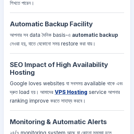
শিখতে পারেন।
Automatic Backup Facility
আপনার সব data দৈনিক basis-এ
automatic backup
নেওয়া হয়, যাতে যেকোনো সময় restore করা যায়।
SEO Impact of High Availability
Hosting
Google loves websites যা সবসময় available থাকে এবং
দ্রুত load হয়। আমাদের
VPS Hosting
service আপনার
ranking improve করতে সাহায্য করবে।
Monitoring & Automatic Alerts
২৪/৭ monitoring system আছে যা কোনো সমস্যা হলে