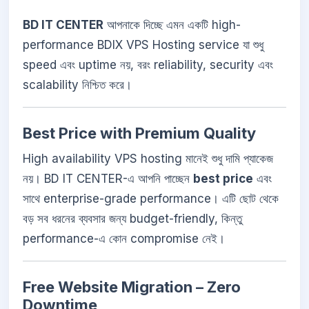
BD IT CENTER
আপনাকে দিচ্ছে এমন একটি high-
performance BDIX VPS Hosting service যা শুধু
speed এবং uptime নয়, বরং reliability, security এবং
scalability নিশ্চিত করে।
Best Price with Premium Quality
High availability VPS hosting মানেই শুধু দামি প্যাকেজ
নয়। BD IT CENTER-এ আপনি পাচ্ছেন
best price
এবং
সাথে enterprise-grade performance। এটি ছোট থেকে
বড় সব ধরনের ব্যবসার জন্য budget-friendly, কিন্তু
performance-এ কোন compromise নেই।
Free Website Migration – Zero
Downtime