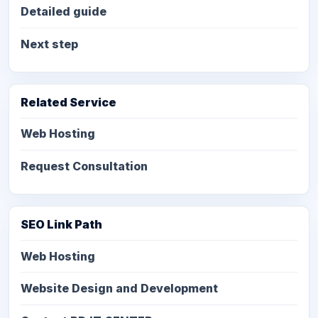
Detailed guide
Next step
Related Service
Web Hosting
Request Consultation
SEO Link Path
Web Hosting
Website Design and Development