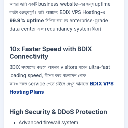
আমরা জানি একটি business website-এর জন্য uptime
কতটা গুরুত্বপূর্ণ। তাই আমাদের BDIX VPS Hosting-এ
99.9% uptime
নিশ্চিত করা হয় enterprise-grade
data center এবং redundancy system দিয়ে।
10x Faster Speed with BDIX
Connectivity
BDIX সংযোগের কারণে আপনার visitors পাবেন ultra-fast
loading speed, বিশেষ করে বাংলাদেশ থেকে।
আরও দ্রুত service পেতে চাইলে দেখুন আমাদের
BDIX VPS
Hosting Plans
।
High Security & DDoS Protection
Advanced firewall system