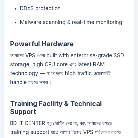
DDoS protection
Malware scanning & real-time monitoring
Powerful Hardware
আমাদের VPS গুলো built with enterprise-grade SSD
storage, high CPU core এবং latest RAM
technology — যা আপনার high traffic ওয়েবসাইট
handle করতে সক্ষম।
Training Facility & Technical
Support
BD IT CENTER শুধু হোস্টিং দেয় না, বরং আমাদের রয়েছে
training support যাতে আপনি নিজের VPS পরিচালনা করতে