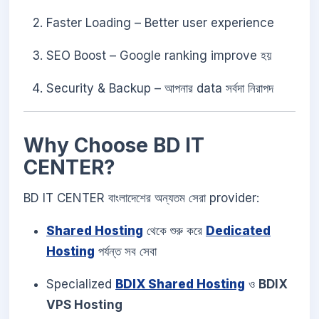
Faster Loading – Better user experience
SEO Boost – Google ranking improve হয়
Security & Backup – আপনার data সর্বদা নিরাপদ
Why Choose BD IT
CENTER?
BD IT CENTER বাংলাদেশের অন্যতম সেরা provider:
Shared Hosting
থেকে শুরু করে
Dedicated
Hosting
পর্যন্ত সব সেবা
Specialized
BDIX Shared Hosting
ও
BDIX
VPS Hosting