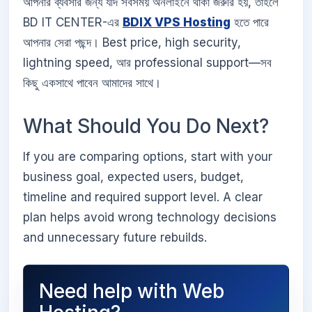
আপনার ব্যবসার জন্য যদি সবসময় অনলাইনে থাকা জরুরি হয়, তাহলে
BD IT CENTER-এর
BDIX VPS Hosting
হতে পারে
আপনার সেরা পছন্দ। Best price, high security,
lightning speed, আর professional support—সব
কিছু একসাথে পাবেন আমাদের সাথে।
What Should You Do Next?
If you are comparing options, start with your
business goal, expected users, budget,
timeline and required support level. A clear
plan helps avoid wrong technology decisions
and unnecessary future rebuilds.
Need help with Web