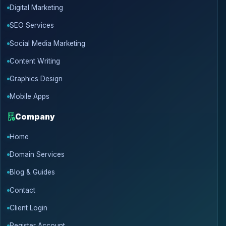
Digital Marketing
SEO Services
Social Media Marketing
Content Writing
Graphics Design
Mobile Apps
Company
Home
Domain Services
Blog & Guides
Contact
Client Login
Register Account