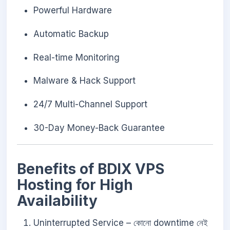
Powerful Hardware
Automatic Backup
Real-time Monitoring
Malware & Hack Support
24/7 Multi-Channel Support
30-Day Money-Back Guarantee
Benefits of BDIX VPS
Hosting for High
Availability
Uninterrupted Service – কোনো downtime নেই