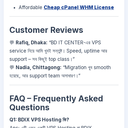
Affordable
Cheap cPanel WHM License
Customer Reviews
💬
Rafiq, Dhaka:
“BD IT CENTER-এর VPS
service নিয়ে আমি খুবই সন্তুষ্ট। Speed, uptime আর
support – সব কিছুই top class।”
💬
Nadia, Chittagong:
“Migration খুব smooth
হয়েছে, আর support team অসাধারণ।”
FAQ – Frequently Asked
Questions
Q1: BDIX VPS Hosting কি?