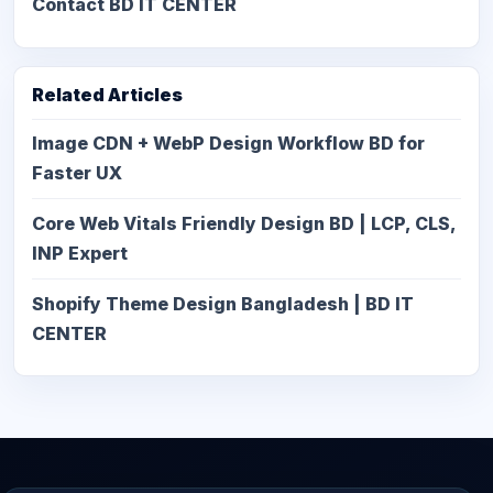
Contact BD IT CENTER
Related Articles
Image CDN + WebP Design Workflow BD for
Faster UX
Core Web Vitals Friendly Design BD | LCP, CLS,
INP Expert
Shopify Theme Design Bangladesh | BD IT
CENTER