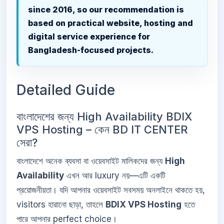
since 2016, so our recommendation is
based on practical website, hosting and
digital service experience for
Bangladesh-focused projects.
Detailed Guide
বাংলাদেশের জন্য High Availability BDIX
VPS Hosting – কেন BD IT CENTER
সেরা?
বাংলাদেশে অনেক ব্যবসা বা ওয়েবসাইট মালিকদের জন্য
High
Availability
এখন আর luxury নয়—এটি একটি
প্রয়োজনীয়তা। যদি আপনার ওয়েবসাইট সবসময় অনলাইনে থাকতে হয়,
visitors হারানো ছাড়া, তাহলে
BDIX VPS Hosting
হতে
পারে আপনার perfect choice।