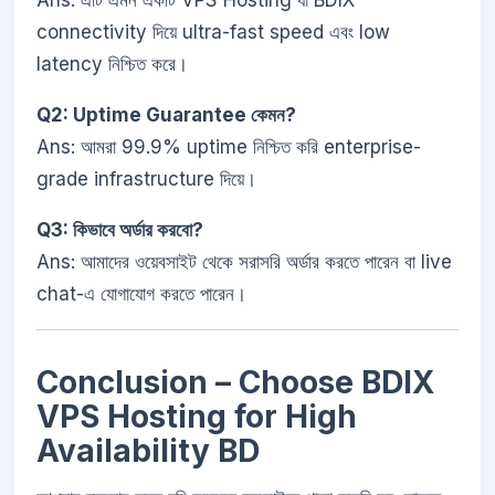
Ans: এটি এমন একটি VPS Hosting যা BDIX
connectivity দিয়ে ultra-fast speed এবং low
latency নিশ্চিত করে।
Q2: Uptime Guarantee কেমন?
Ans: আমরা 99.9% uptime নিশ্চিত করি enterprise-
grade infrastructure দিয়ে।
Q3: কিভাবে অর্ডার করবো?
Ans: আমাদের ওয়েবসাইট থেকে সরাসরি অর্ডার করতে পারেন বা live
chat-এ যোগাযোগ করতে পারেন।
Conclusion – Choose BDIX
VPS Hosting for High
Availability BD