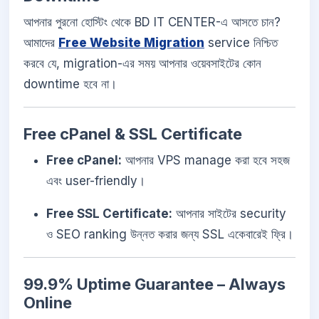
আপনার পুরনো হোস্টিং থেকে BD IT CENTER-এ আসতে চান?
আমাদের
Free Website Migration
service নিশ্চিত
করবে যে, migration-এর সময় আপনার ওয়েবসাইটের কোন
downtime হবে না।
Free cPanel & SSL Certificate
Free cPanel:
আপনার VPS manage করা হবে সহজ
এবং user-friendly।
Free SSL Certificate:
আপনার সাইটের security
ও SEO ranking উন্নত করার জন্য SSL একেবারেই ফ্রি।
99.9% Uptime Guarantee – Always
Online