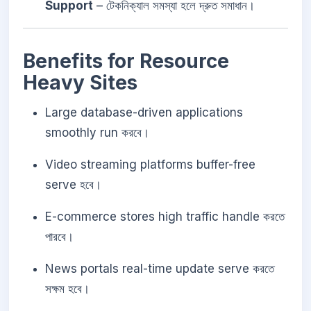
Support
– টেকনিক্যাল সমস্যা হলে দ্রুত সমাধান।
Benefits for Resource
Heavy Sites
Large database-driven applications
smoothly run করবে।
Video streaming platforms buffer-free
serve হবে।
E-commerce stores high traffic handle করতে
পারবে।
News portals real-time update serve করতে
সক্ষম হবে।