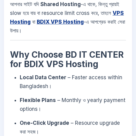
আপনার সাইট যদি
Shared Hosting
-এ থাকে, কিন্তু প্রায়ই
slow হয়ে যায় বা resource limit cross করে, তাহলে
VPS
Hosting
বা
BDIX VPS Hosting
-এ আপগ্রেড করাই সেরা
উপায়।
Why Choose BD IT CENTER
for BDIX VPS Hosting
Local Data Center
– Faster access within
Bangladesh।
Flexible Plans
– Monthly ও yearly payment
options।
One-Click Upgrade
– Resource upgrade
করা সহজ।