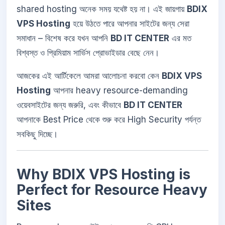
shared hosting অনেক সময় যথেষ্ট হয় না। এই জায়গায়
BDIX
VPS Hosting
হয়ে উঠতে পারে আপনার সাইটের জন্য সেরা
সমাধান – বিশেষ করে যখন আপনি
BD IT CENTER
এর মত
বিশ্বস্ত ও প্রিমিয়াম সার্ভিস প্রোভাইডার বেছে নেন।
আজকের এই আর্টিকেলে আমরা আলোচনা করবো কেন
BDIX VPS
Hosting
আপনার heavy resource-demanding
ওয়েবসাইটের জন্য জরুরি, এবং কীভাবে
BD IT CENTER
আপনাকে Best Price থেকে শুরু করে High Security পর্যন্ত
সবকিছু দিচ্ছে।
Why BDIX VPS Hosting is
Perfect for Resource Heavy
Sites