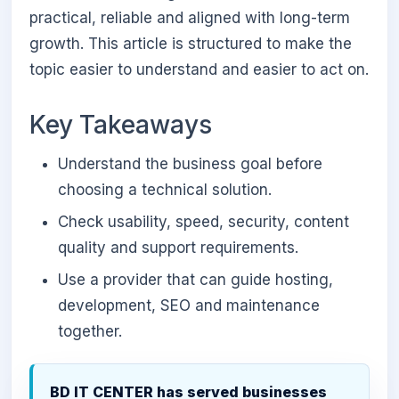
practical, reliable and aligned with long-term
growth. This article is structured to make the
topic easier to understand and easier to act on.
Key Takeaways
Understand the business goal before
choosing a technical solution.
Check usability, speed, security, content
quality and support requirements.
Use a provider that can guide hosting,
development, SEO and maintenance
together.
BD IT CENTER has served businesses