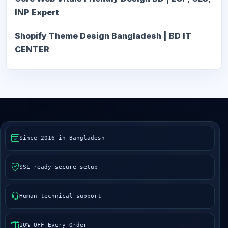
INP Expert
Shopify Theme Design Bangladesh | BD IT
CENTER
Since 2016 in Bangladesh
SSL-ready secure setup
Human technical support
10% OFF Every Order