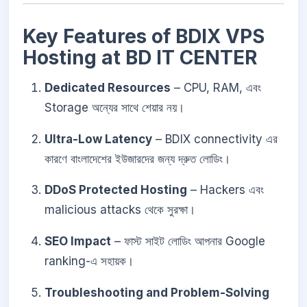
Key Features of BDIX VPS
Hosting at BD IT CENTER
Dedicated Resources
– CPU, RAM, এবং
Storage অন্যের সাথে শেয়ার নয়।
Ultra-Low Latency
– BDIX connectivity এর
কারণে বাংলাদেশের ইউজারদের জন্য দ্রুত লোডিং।
DDoS Protected Hosting
– Hackers এবং
malicious attacks থেকে সুরক্ষা।
SEO Impact
– ফাস্ট সাইট লোডিং আপনার Google
ranking-এ সহায়ক।
Troubleshooting and Problem-Solving