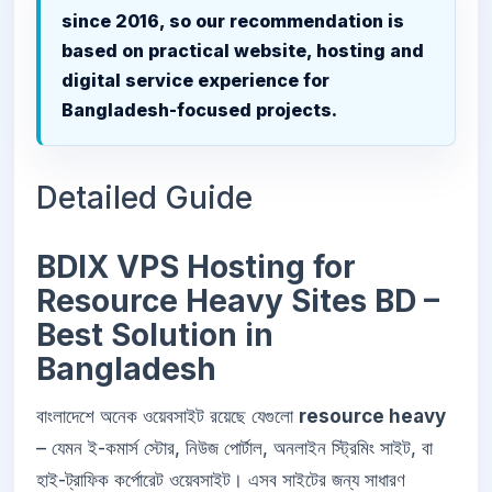
since 2016, so our recommendation is
based on practical website, hosting and
digital service experience for
Bangladesh-focused projects.
Detailed Guide
BDIX VPS Hosting for
Resource Heavy Sites BD –
Best Solution in
Bangladesh
বাংলাদেশে অনেক ওয়েবসাইট রয়েছে যেগুলো
resource heavy
– যেমন ই-কমার্স স্টোর, নিউজ পোর্টাল, অনলাইন স্ট্রিমিং সাইট, বা
হাই-ট্রাফিক কর্পোরেট ওয়েবসাইট। এসব সাইটের জন্য সাধারণ