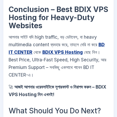
Conclusion – Best BDIX VPS
Hosting for Heavy-Duty
Websites
আপনার সাইট যদি high traffic, বড় ডেটাবেস, বা heavy
multimedia content ব্যবহার করে, তাহলে দেরি না করে
BD
IT CENTER
থেকে
BDIX VPS Hosting
বেছে নিন।
Best Price, Ultra-Fast Speed, High Security, আর
Premium Support – সবকিছু একসাথে পাবেন BD IT
CENTER-এ।
🚀
আজই আপনার ওয়েবসাইটকে সুপারফাস্ট ও নিরাপদ করুন – BDIX
VPS Hosting নিন এখনই!
What Should You Do Next?