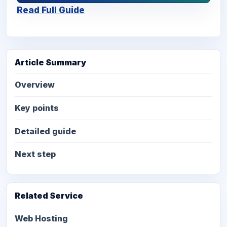
Read Full Guide
Article Summary
Overview
Key points
Detailed guide
Next step
Related Service
Web Hosting