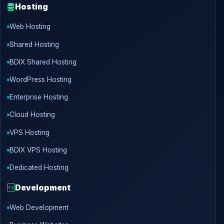
Hosting
Web Hosting
Shared Hosting
BDIX Shared Hosting
WordPress Hosting
Enterprise Hosting
Cloud Hosting
VPS Hosting
BDIX VPS Hosting
Dedicated Hosting
Development
Web Development