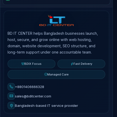
BD IT CENTER helps Bangladesh businesses launch,
host, secure, and grow online with web hosting,
domain, website development, SEO structure, and
long-term support under one accountable team.
BDIX Focus
Fast Delivery
Managed Care
+8801406666328
sales@bditcenter.com
Bangladesh-based IT service provider