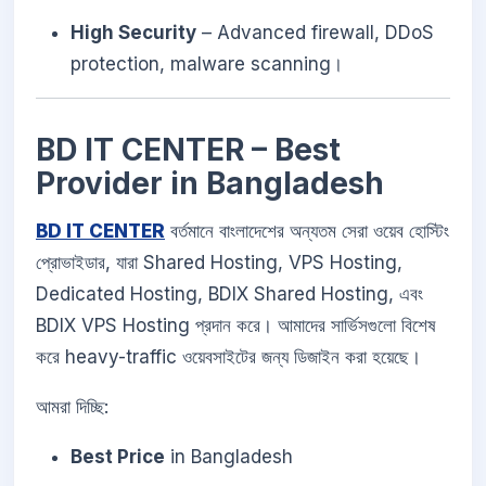
High Security
– Advanced firewall, DDoS
protection, malware scanning।
BD IT CENTER – Best
Provider in Bangladesh
BD IT CENTER
বর্তমানে বাংলাদেশের অন্যতম সেরা ওয়েব হোস্টিং
প্রোভাইডার, যারা Shared Hosting, VPS Hosting,
Dedicated Hosting, BDIX Shared Hosting, এবং
BDIX VPS Hosting প্রদান করে। আমাদের সার্ভিসগুলো বিশেষ
করে heavy-traffic ওয়েবসাইটের জন্য ডিজাইন করা হয়েছে।
আমরা দিচ্ছি:
Best Price
in Bangladesh