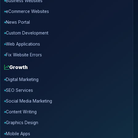
Business Websites
eCommerce Websites
News Portal
Custom Development
Web Applications
Fix Website Errors
Growth
Digital Marketing
SEO Services
Social Media Marketing
Content Writing
Graphics Design
Mobile Apps