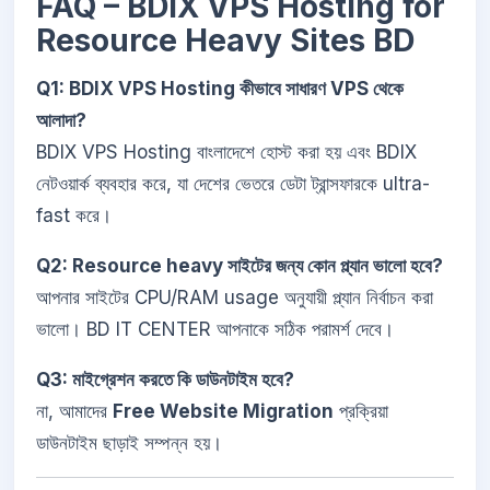
FAQ – BDIX VPS Hosting for
Resource Heavy Sites BD
Q1: BDIX VPS Hosting কীভাবে সাধারণ VPS থেকে
আলাদা?
BDIX VPS Hosting বাংলাদেশে হোস্ট করা হয় এবং BDIX
নেটওয়ার্ক ব্যবহার করে, যা দেশের ভেতরে ডেটা ট্রান্সফারকে ultra-
fast করে।
Q2: Resource heavy সাইটের জন্য কোন প্ল্যান ভালো হবে?
আপনার সাইটের CPU/RAM usage অনুযায়ী প্ল্যান নির্বাচন করা
ভালো। BD IT CENTER আপনাকে সঠিক পরামর্শ দেবে।
Q3: মাইগ্রেশন করতে কি ডাউনটাইম হবে?
না, আমাদের
Free Website Migration
প্রক্রিয়া
ডাউনটাইম ছাড়াই সম্পন্ন হয়।