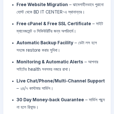
Free Website Migration
– ঝামেলাহীনভাবে পুরানো
হোস্ট থেকে BD IT CENTER-এ স্থানান্তর।
Free cPanel & Free SSL Certificate
– সাইট
ম্যানেজমেন্ট ও সিকিউরিটির জন্য অপরিহার্য।
Automatic Backup Facility
– ডেটা লস হলে
সহজে restore করার সুবিধা।
Monitoring & Automatic Alerts
– আপনার
সাইটের health সবসময় নজরে রাখা।
Live Chat/Phone/Multi-Channel Support
– ২৪/৭ কাস্টমার সার্ভিস।
30 Day Money-back Guarantee
– সার্ভিস পছন্দ
না হলে রিফান্ড।