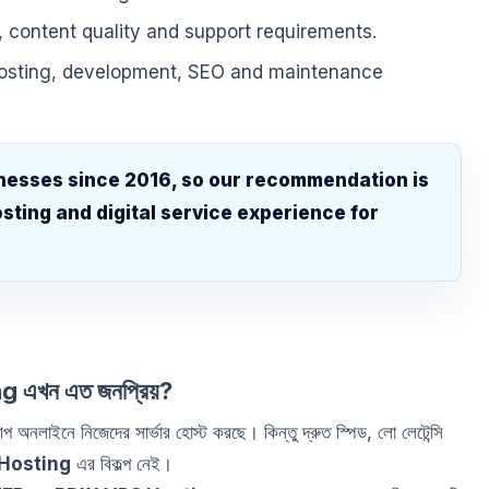
, content quality and support requirements.
hosting, development, SEO and maintenance
nesses since 2016, so our recommendation is
sting and digital service experience for
.
g এখন এত জনপ্রিয়?
প অনলাইনে নিজেদের সার্ভার হোস্ট করছে। কিন্তু দ্রুত স্পিড, লো লেটেন্সি
Hosting
এর বিকল্প নেই।