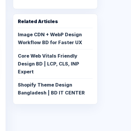
Related Articles
Image CDN + WebP Design
Workflow BD for Faster UX
Core Web Vitals Friendly
Design BD | LCP, CLS, INP
Expert
Shopify Theme Design
Bangladesh | BD IT CENTER