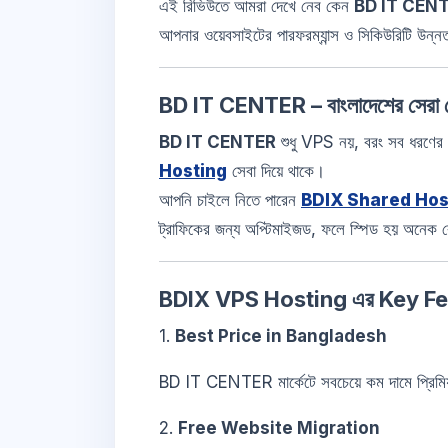
এই রিভিউতে আমরা দেখে নেব কেন
BD IT CEN
আপনার ওয়েবসাইটের পারফরম্যান্স ও সিকিউরিটি উন্
BD IT CENTER – বাংলাদেশের সেরা হো
BD IT CENTER
শুধু VPS নয়, বরং সব ধরণের
Hosting
সেবা দিয়ে থাকে।
আপনি চাইলে নিতে পারেন
BDIX Shared Hos
ট্রাফিকের জন্য অপ্টিমাইজড, ফলে স্পিড হয় অনেক 
BDIX VPS Hosting এর Key F
1.
Best Price in Bangladesh
BD IT CENTER মার্কেটে সবচেয়ে কম দামে প্রিমি
2.
Free Website Migration