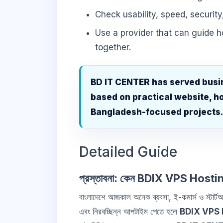
Check usability, speed, security
Use a provider that can guide 
together.
BD IT CENTER has served busi
based on practical website, ho
Bangladesh-focused projects
Detailed Guide
প্রস্তাবনা: কেন BDIX VPS Hostin
বাংলাদেশে আজকাল অনেক ব্যবসা, ই-কমার্স ও স্টার্টআ
এবং নিরবচ্ছিন্ন আপটাইম পেতে হলে
BDIX VPS 