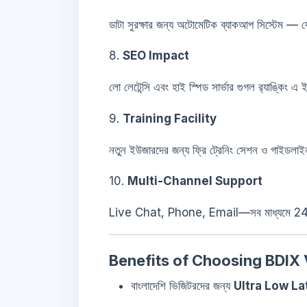
ডাটা সুরক্ষার জন্য অটোমেটিক ব্যাকআপ সিস্টেম — য
8.
SEO Impact
লো লেটেন্সি এবং হাই স্পিড সার্ভার গুগল র‍্যাঙ্কিং 
9.
Training Facility
নতুন ইউজারদের জন্য ফ্রি ট্রেনিং সেশন ও গাইডলাই
10.
Multi-Channel Support
Live Chat, Phone, Email—সব মাধ্যমে 24/
Benefits of Choosing BDIX
বাংলাদেশি ভিজিটরদের জন্য
Ultra Low L