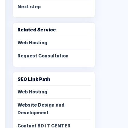
Next step
Related Service
Web Hosting
Request Consultation
SEO Link Path
Web Hosting
Website Design and
Development
Contact BD IT CENTER