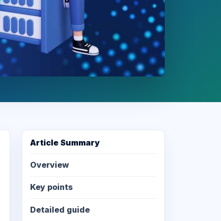
Article Summary
Overview
Key points
Detailed guide