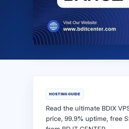
HOSTING GUIDE
Read the ultimate BDIX VPS
price, 99.9% uptime, free 