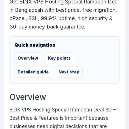
Get BDIX VPS Hosting Special Ramadan Deal
in Bangladesh with best price, free migration,
cPanel, SSL, 99.9% uptime, high security &
30-day money-back guarantee.
Quick navigation
Overview
Key points
Detailed guide
Next step
Overview
BDIX VPS Hosting Special Ramadan Deal BD –
Best Price & Features is important because
businesses need digital decisions that are