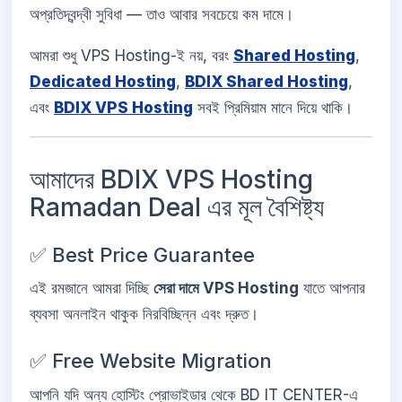
অপ্রতিদ্বন্দ্বী সুবিধা — তাও আবার সবচেয়ে কম দামে।
আমরা শুধু VPS Hosting-ই নয়, বরং
Shared Hosting
,
Dedicated Hosting
,
BDIX Shared Hosting
,
এবং
BDIX VPS Hosting
সবই প্রিমিয়াম মানে দিয়ে থাকি।
আমাদের BDIX VPS Hosting
Ramadan Deal এর মূল বৈশিষ্ট্য
✅ Best Price Guarantee
এই রমজানে আমরা দিচ্ছি
সেরা দামে VPS Hosting
যাতে আপনার
ব্যবসা অনলাইন থাকুক নিরবিচ্ছিন্ন এবং দ্রুত।
✅ Free Website Migration
আপনি যদি অন্য হোস্টিং প্রোভাইডার থেকে BD IT CENTER-এ