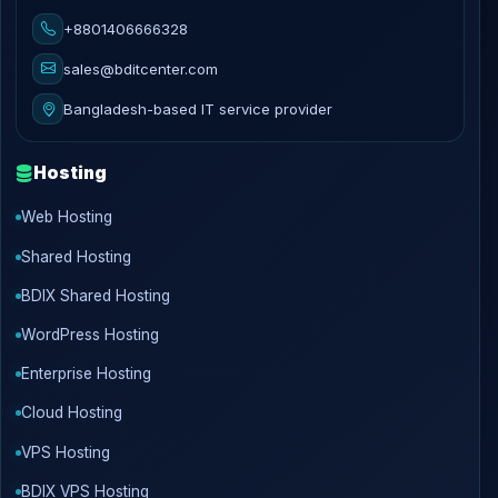
+8801406666328
sales@bditcenter.com
Bangladesh-based IT service provider
Hosting
Web Hosting
Shared Hosting
BDIX Shared Hosting
WordPress Hosting
Enterprise Hosting
Cloud Hosting
VPS Hosting
BDIX VPS Hosting