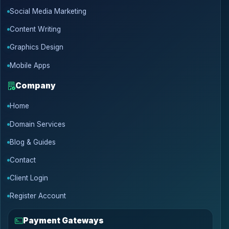
Social Media Marketing
Content Writing
Graphics Design
Mobile Apps
Company
Home
Domain Services
Blog & Guides
Contact
Client Login
Register Account
Payment Gateways