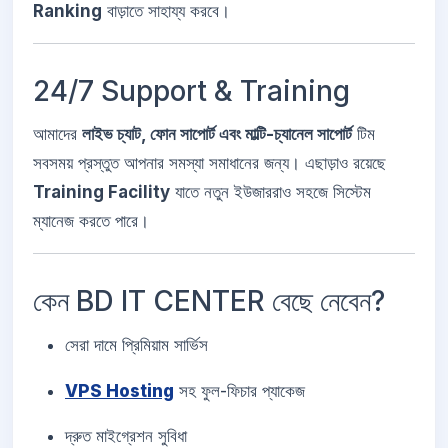
Ranking
বাড়াতে সাহায্য করবে।
24/7 Support & Training
আমাদের
লাইভ চ্যাট, ফোন সাপোর্ট এবং মাল্টি-চ্যানেল সাপোর্ট
টিম
সবসময় প্রস্তুত আপনার সমস্যা সমাধানের জন্য। এছাড়াও রয়েছে
Training Facility
যাতে নতুন ইউজাররাও সহজে সিস্টেম
ম্যানেজ করতে পারে।
কেন BD IT CENTER বেছে নেবেন?
সেরা দামে প্রিমিয়াম সার্ভিস
VPS Hosting
সহ ফুল-ফিচার প্যাকেজ
দ্রুত মাইগ্রেশন সুবিধা