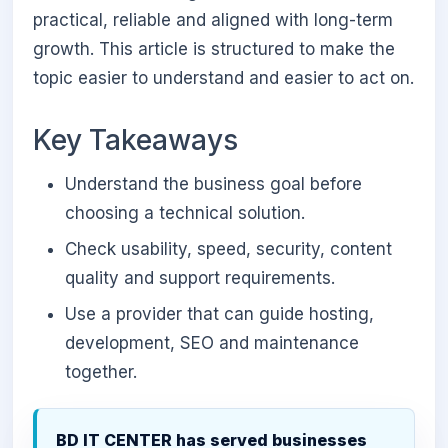
practical, reliable and aligned with long-term
growth. This article is structured to make the
topic easier to understand and easier to act on.
Key Takeaways
Understand the business goal before
choosing a technical solution.
Check usability, speed, security, content
quality and support requirements.
Use a provider that can guide hosting,
development, SEO and maintenance
together.
BD IT CENTER has served businesses