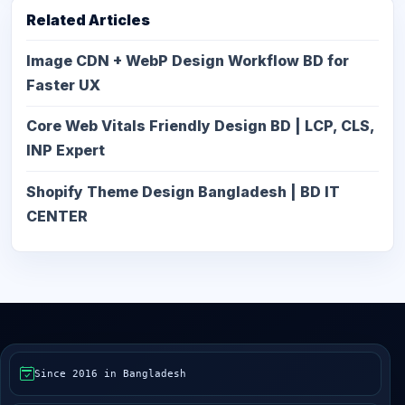
Related Articles
Image CDN + WebP Design Workflow BD for
Faster UX
Core Web Vitals Friendly Design BD | LCP, CLS,
INP Expert
Shopify Theme Design Bangladesh | BD IT
CENTER
Since 2016 in Bangladesh