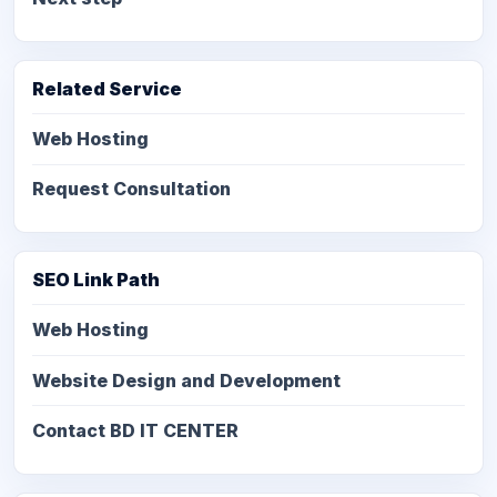
Related Service
Web Hosting
Request Consultation
SEO Link Path
Web Hosting
Website Design and Development
Contact BD IT CENTER