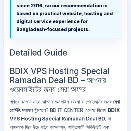
since 2016, so our recommendation is
based on practical website, hosting and
digital service experience for
Bangladesh-focused projects.
Detailed Guide
BDIX VPS Hosting Special
Ramadan Deal BD – আপনার
ওয়েবসাইটের জন্য সেরা অফার
পবিত্র রমজান মাসে আপনার অনলাইন ব্যবসা বা প্রোজেক্টের জন্য
সেরা
হোস্টিং সমাধান
খুঁজছেন? BD IT CENTER এনেছে বিশেষ
BDIX
VPS Hosting Special Ramadan Deal BD
, যা
আপনাকে দিবে উচ্চ গতির কানেকশন, শক্তিশালী সিকিউরিটি এবং