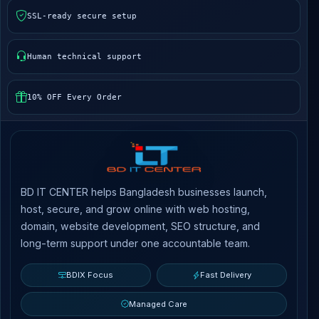
SSL-ready secure setup
Human technical support
10% OFF Every Order
BD IT CENTER helps Bangladesh businesses launch,
host, secure, and grow online with web hosting,
domain, website development, SEO structure, and
long-term support under one accountable team.
BDIX Focus
Fast Delivery
Managed Care