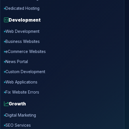
Dedicated Hosting
Development
Web Development
Business Websites
eCommerce Websites
News Portal
Custom Development
Web Applications
Fix Website Errors
Growth
Digital Marketing
SEO Services