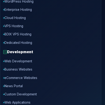
WordPress Hosting
Enterprise Hosting
Cloud Hosting
VPS Hosting
BDIX VPS Hosting
Dedicated Hosting
Development
Web Development
Business Websites
eCommerce Websites
News Portal
Custom Development
Web Applications