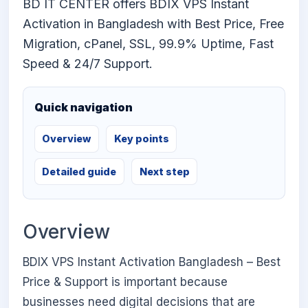
BD IT CENTER offers BDIX VPS Instant
Activation in Bangladesh with Best Price, Free
Migration, cPanel, SSL, 99.9% Uptime, Fast
Speed & 24/7 Support.
Quick navigation
Overview
Key points
Detailed guide
Next step
Overview
BDIX VPS Instant Activation Bangladesh – Best
Price & Support is important because
businesses need digital decisions that are