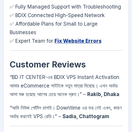
✅ Fully Managed Support with Troubleshooting
✅ BDIX Connected High-Speed Network
✅ Affordable Plans for Small to Large
Businesses
✅ Expert Team for
Fix Website Errors
Customer Reviews
“BD IT CENTER-এর BDIX VPS Instant Activation
আমার eCommerce সাইটকে নতুন মাত্রা দিয়েছে। এখন অর্ডার
আসা শুরু হয়েছে আগের চেয়ে অনেক দ্রুত।” –
Rakib, Dhaka
“আমি নিউজ পোর্টাল চালাই। Downtime এর ভয় নেই এখন, কারণ
অর্ডার করলেই VPS রেডি।” –
Sadia, Chattogram