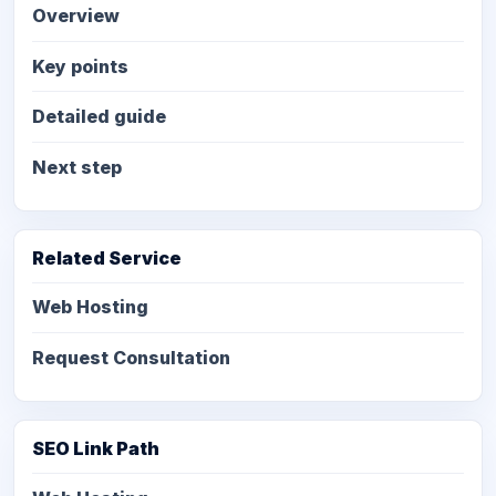
Overview
Key points
Detailed guide
Next step
Related Service
Web Hosting
Request Consultation
SEO Link Path