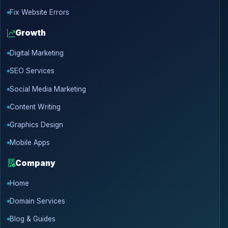
Fix Website Errors
Growth
Digital Marketing
SEO Services
Social Media Marketing
Content Writing
Graphics Design
Mobile Apps
Company
Home
Domain Services
Blog & Guides