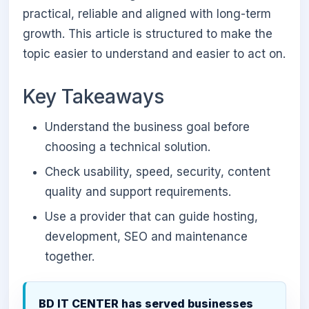
practical, reliable and aligned with long-term
growth. This article is structured to make the
topic easier to understand and easier to act on.
Key Takeaways
Understand the business goal before
choosing a technical solution.
Check usability, speed, security, content
quality and support requirements.
Use a provider that can guide hosting,
development, SEO and maintenance
together.
BD IT CENTER has served businesses