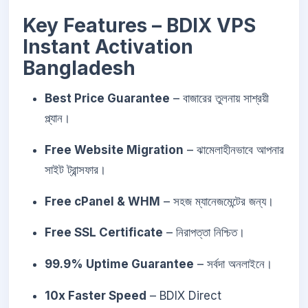
Key Features – BDIX VPS
Instant Activation
Bangladesh
Best Price Guarantee
– বাজারের তুলনায় সাশ্রয়ী
প্ল্যান।
Free Website Migration
– ঝামেলাহীনভাবে আপনার
সাইট ট্রান্সফার।
Free cPanel & WHM
– সহজ ম্যানেজমেন্টের জন্য।
Free SSL Certificate
– নিরাপত্তা নিশ্চিত।
99.9% Uptime Guarantee
– সর্বদা অনলাইনে।
10x Faster Speed
– BDIX Direct