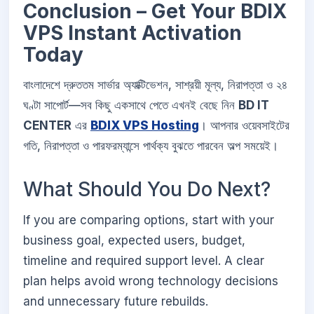
Conclusion – Get Your BDIX
VPS Instant Activation
Today
বাংলাদেশে দ্রুততম সার্ভার অ্যাক্টিভেশন, সাশ্রয়ী মূল্য, নিরাপত্তা ও ২৪
ঘণ্টা সাপোর্ট—সব কিছু একসাথে পেতে এখনই বেছে নিন
BD IT
CENTER
এর
BDIX VPS Hosting
। আপনার ওয়েবসাইটের
গতি, নিরাপত্তা ও পারফরম্যান্সে পার্থক্য বুঝতে পারবেন অল্প সময়েই।
What Should You Do Next?
If you are comparing options, start with your
business goal, expected users, budget,
timeline and required support level. A clear
plan helps avoid wrong technology decisions
and unnecessary future rebuilds.