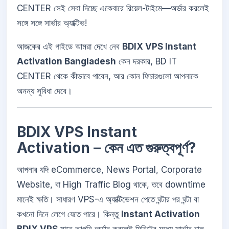
CENTER সেই সেবা দিচ্ছে একেবারে রিয়েল-টাইমে—অর্ডার করলেই
সঙ্গে সঙ্গে সার্ভার অ্যাক্টিভ!
আজকের এই গাইডে আমরা দেখে নেব
BDIX VPS Instant
Activation Bangladesh
কেন দরকার, BD IT
CENTER থেকে কীভাবে পাবেন, আর কোন ফিচারগুলো আপনাকে
অনন্য সুবিধা দেবে।
BDIX VPS Instant
Activation – কেন এত গুরুত্বপূর্ণ?
আপনার যদি eCommerce, News Portal, Corporate
Website, বা High Traffic Blog থাকে, তবে downtime
মানেই ক্ষতি। সাধারণ VPS-এ অ্যাক্টিভেশন পেতে ঘন্টার পর ঘন্টা বা
কখনো দিনে লেগে যেতে পারে। কিন্তু
Instant Activation