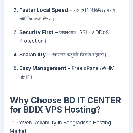
Faster Local Speed
– বাংলাদেশি ভিজিটরের জন্য
লাইটনিং ফাস্ট স্পিড।
Security First
– ফায়ারওয়াল, SSL, ও DDoS
Protection।
Scalability
– প্রয়োজন অনুযায়ী রিসোর্স বাড়ানো।
Easy Management
– Free cPanel/WHM
সাপোর্ট।
Why Choose BD IT CENTER
for BDIX VPS Hosting?
✅ Proven Reliability in Bangladesh Hosting
Market