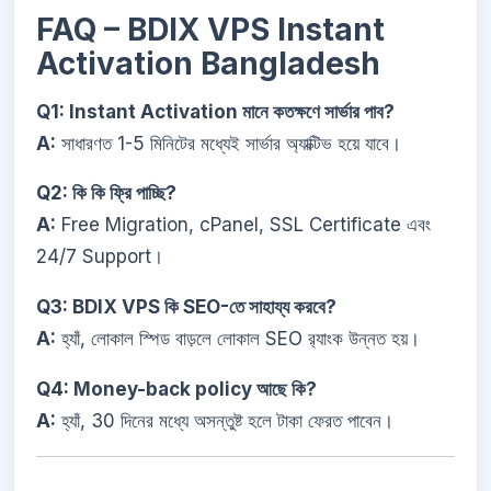
FAQ – BDIX VPS Instant
Activation Bangladesh
Q1: Instant Activation মানে কতক্ষণে সার্ভার পাব?
A:
সাধারণত 1-5 মিনিটের মধ্যেই সার্ভার অ্যাক্টিভ হয়ে যাবে।
Q2: কি কি ফ্রি পাচ্ছি?
A:
Free Migration, cPanel, SSL Certificate এবং
24/7 Support।
Q3: BDIX VPS কি SEO-তে সাহায্য করবে?
A:
হ্যাঁ, লোকাল স্পিড বাড়লে লোকাল SEO র‍্যাংক উন্নত হয়।
Q4: Money-back policy আছে কি?
A:
হ্যাঁ, 30 দিনের মধ্যে অসন্তুষ্ট হলে টাকা ফেরত পাবেন।