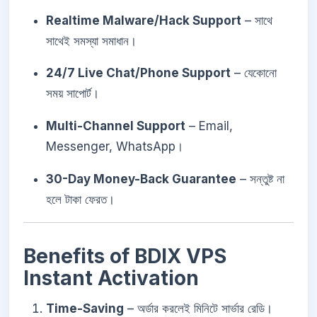
Realtime Malware/Hack Support
– সাথে
সাথেই সমস্যা সমাধান।
24/7 Live Chat/Phone Support
– যেকোনো
সময় সাপোর্ট।
Multi-Channel Support
– Email,
Messenger, WhatsApp।
30-Day Money-Back Guarantee
– সন্তুষ্ট না
হলে টাকা ফেরত।
Benefits of BDIX VPS
Instant Activation
Time-Saving
– অর্ডার করলেই মিনিটে সার্ভার রেডি।