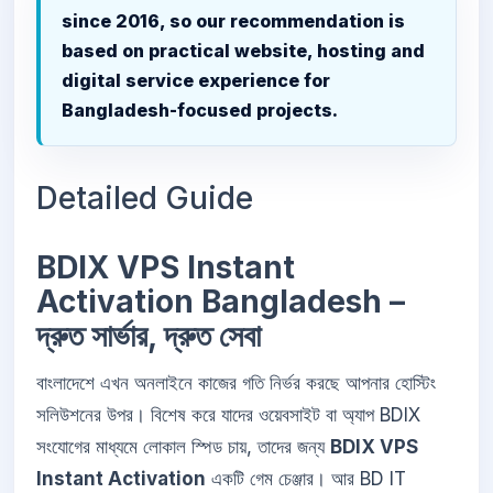
since 2016, so our recommendation is
based on practical website, hosting and
digital service experience for
Bangladesh-focused projects.
Detailed Guide
BDIX VPS Instant
Activation Bangladesh –
দ্রুত সার্ভার, দ্রুত সেবা
বাংলাদেশে এখন অনলাইনে কাজের গতি নির্ভর করছে আপনার হোস্টিং
সলিউশনের উপর। বিশেষ করে যাদের ওয়েবসাইট বা অ্যাপ BDIX
সংযোগের মাধ্যমে লোকাল স্পিড চায়, তাদের জন্য
BDIX VPS
Instant Activation
একটি গেম চেঞ্জার। আর BD IT