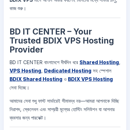
BDIX VPS
মানে আপনি অর্ডার করলেই মিনিটের মধ্যে সার্ভার চালু,
কাজ শুরু।
BD IT CENTER – Your
Trusted BDIX VPS Hosting
Provider
BD IT CENTER বাংলাদেশে দীর্ঘদিন ধরে
Shared Hosting
,
VPS Hosting
,
Dedicated Hosting
সহ স্পেশাল
BDIX Shared Hosting
ও
BDIX VPS Hosting
সেবা দিচ্ছে।
আমাদের সেবা শুধু ফাস্ট সার্ভারেই সীমাবদ্ধ নয়—আমরা আপনাকে দিচ্ছি
নিরাপদ, স্কেলেবল এবং সাশ্রয়ী মূল্যের হোস্টিং সলিউশন যা আপনার
ব্যবসার জন্য পারফেক্ট।