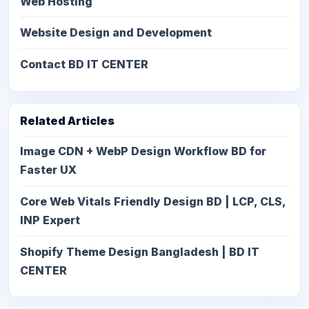
Web Hosting
Website Design and Development
Contact BD IT CENTER
Related Articles
Image CDN + WebP Design Workflow BD for
Faster UX
Core Web Vitals Friendly Design BD | LCP, CLS,
INP Expert
Shopify Theme Design Bangladesh | BD IT
CENTER