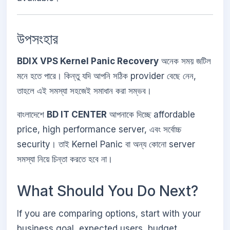
উপসংহার
BDIX VPS Kernel Panic Recovery
অনেক সময় জটিল
মনে হতে পারে। কিন্তু যদি আপনি সঠিক provider বেছে নেন,
তাহলে এই সমস্যা সহজেই সমাধান করা সম্ভব।
বাংলাদেশে
BD IT CENTER
আপনাকে দিচ্ছে affordable
price, high performance server, এবং সর্বোচ্চ
security। তাই Kernel Panic বা অন্য কোনো server
সমস্যা নিয়ে চিন্তা করতে হবে না।
What Should You Do Next?
If you are comparing options, start with your
business goal, expected users, budget,