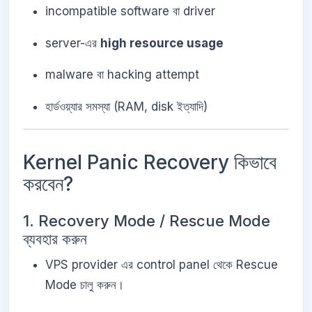
incompatible software বা driver
server-এর
high resource usage
malware বা hacking attempt
হার্ডওয়্যার সমস্যা (RAM, disk ইত্যাদি)
Kernel Panic Recovery কিভাবে
করবেন?
1. Recovery Mode / Rescue Mode
ব্যবহার করুন
VPS provider এর control panel থেকে Rescue
Mode চালু করুন।