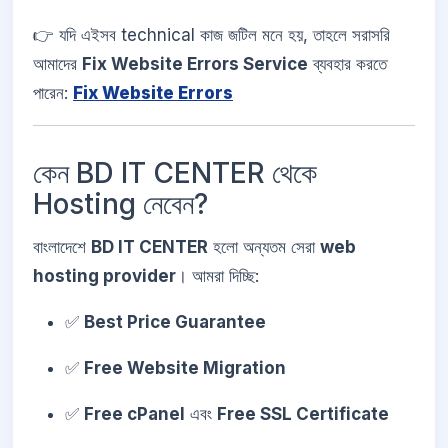
👉 যদি এইসব technical কাজ জটিল মনে হয়, তাহলে সরাসরি
আমাদের
Fix Website Errors Service
ব্যবহার করতে
পারেন:
Fix Website Errors
কেন BD IT CENTER থেকে
Hosting নেবেন?
বাংলাদেশে
BD IT CENTER
হলো অন্যতম সেরা
web
hosting provider
। আমরা দিচ্ছি:
✅
Best Price Guarantee
✅
Free Website Migration
✅
Free cPanel
এবং
Free SSL Certificate