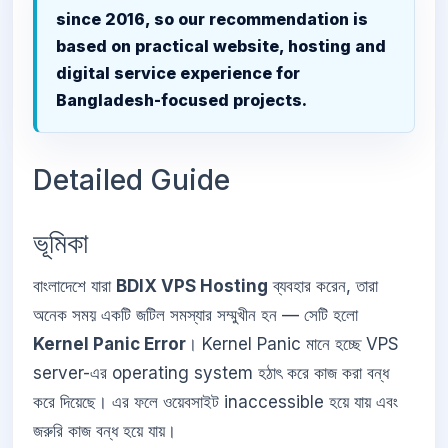
since 2016, so our recommendation is
based on practical website, hosting and
digital service experience for
Bangladesh-focused projects.
Detailed Guide
ভূমিকা
বাংলাদেশে যারা
BDIX VPS Hosting
ব্যবহার করেন, তারা
অনেক সময় একটি জটিল সমস্যার সম্মুখীন হন — সেটি হলো
Kernel Panic Error
। Kernel Panic মানে হচ্ছে VPS
server-এর operating system হঠাৎ করে কাজ করা বন্ধ
করে দিয়েছে। এর ফলে ওয়েবসাইট inaccessible হয়ে যায় এবং
জরুরি কাজ বন্ধ হয়ে যায়।