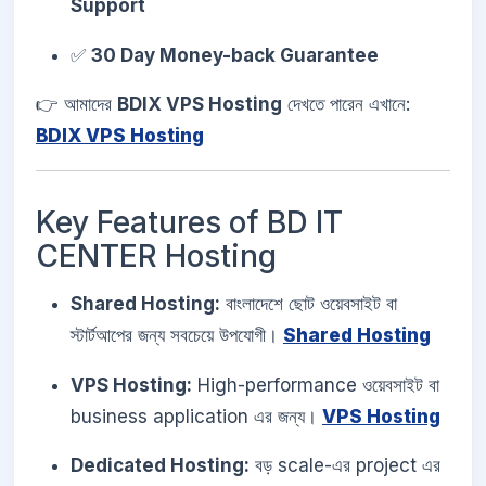
Support
✅
30 Day Money-back Guarantee
👉 আমাদের
BDIX VPS Hosting
দেখতে পারেন এখানে:
BDIX VPS Hosting
Key Features of BD IT
CENTER Hosting
Shared Hosting:
বাংলাদেশে ছোট ওয়েবসাইট বা
স্টার্টআপের জন্য সবচেয়ে উপযোগী।
Shared Hosting
VPS Hosting:
High-performance ওয়েবসাইট বা
business application এর জন্য।
VPS Hosting
Dedicated Hosting:
বড় scale-এর project এর