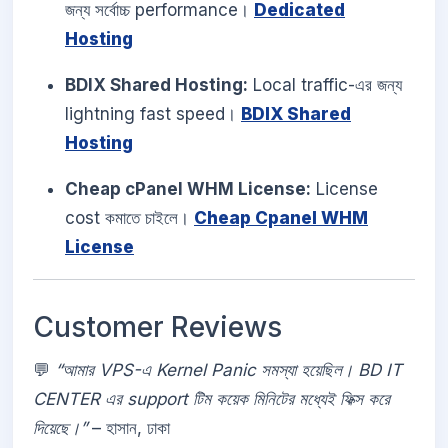
জন্য সর্বোচ্চ performance।
Dedicated
Hosting
BDIX Shared Hosting:
Local traffic-এর জন্য
lightning fast speed।
BDIX Shared
Hosting
Cheap cPanel WHM License:
License
cost কমাতে চাইলে।
Cheap Cpanel WHM
License
Customer Reviews
💬
“আমার VPS-এ Kernel Panic সমস্যা হয়েছিল। BD IT
CENTER এর support টিম কয়েক মিনিটের মধ্যেই ফিক্স করে
দিয়েছে।”
– হাসান, ঢাকা