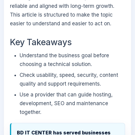
reliable and aligned with long-term growth.
This article is structured to make the topic
easier to understand and easier to act on.
Key Takeaways
Understand the business goal before
choosing a technical solution.
Check usability, speed, security, content
quality and support requirements.
Use a provider that can guide hosting,
development, SEO and maintenance
together.
BD IT CENTER has served businesses