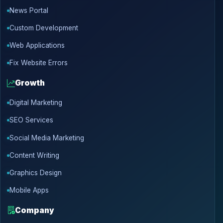
News Portal
Custom Development
Web Applications
Fix Website Errors
Growth
Digital Marketing
SEO Services
Social Media Marketing
Content Writing
Graphics Design
Mobile Apps
Company