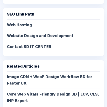
SEO Link Path
Web Hosting
Website Design and Development
Contact BD IT CENTER
Related Articles
Image CDN + WebP Design Workflow BD for
Faster UX
Core Web Vitals Friendly Design BD | LCP, CLS,
INP Expert