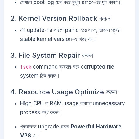
সেখানে boot log চেক করে বুঝুন error-এর মূল কারণ।
2. Kernel Version Rollback করুন
যদি update-এর কারণে panic হয়ে থাকে, তাহলে পূর্বের
stable kernel version-এ ফিরে যান।
3. File System Repair করুন
command ব্যবহার করে corrupted file
fsck
system ঠিক করুন।
4. Resource Usage Optimize করুন
High CPU বা RAM usage কমাতে unnecessary
process বন্ধ করুন।
প্রয়োজনে upgrade করুন
Powerful Hardware
VPS
এ।