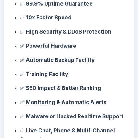
✅
99.9% Uptime Guarantee
✅
10x Faster Speed
✅
High Security & DDoS Protection
✅
Powerful Hardware
✅
Automatic Backup Facility
✅
Training Facility
✅
SEO Impact & Better Ranking
✅
Monitoring & Automatic Alerts
✅
Malware or Hacked Realtime Support
✅
Live Chat, Phone & Multi-Channel