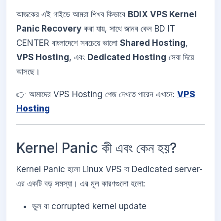
আজকের এই গাইডে আমরা শিখব কিভাবে
BDIX VPS Kernel
Panic Recovery
করা যায়, সাথে জানব কেন BD IT
CENTER বাংলাদেশে সবচেয়ে ভালো
Shared Hosting
,
VPS Hosting
, এবং
Dedicated Hosting
সেবা দিয়ে
আসছে।
👉 আমাদের VPS Hosting পেজ দেখতে পারেন এখানে:
VPS
Hosting
Kernel Panic কী এবং কেন হয়?
Kernel Panic হলো Linux VPS বা Dedicated server-
এর একটি বড় সমস্যা। এর মূল কারণগুলো হলো:
ভুল বা corrupted kernel update