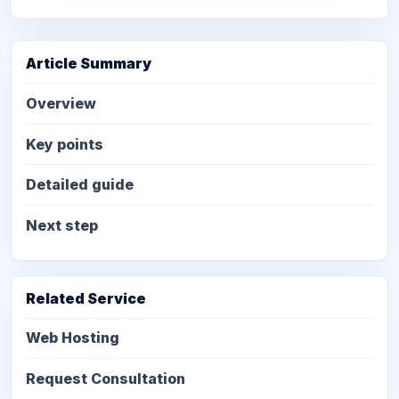
Article Summary
Overview
Key points
Detailed guide
Next step
Related Service
Web Hosting
Request Consultation