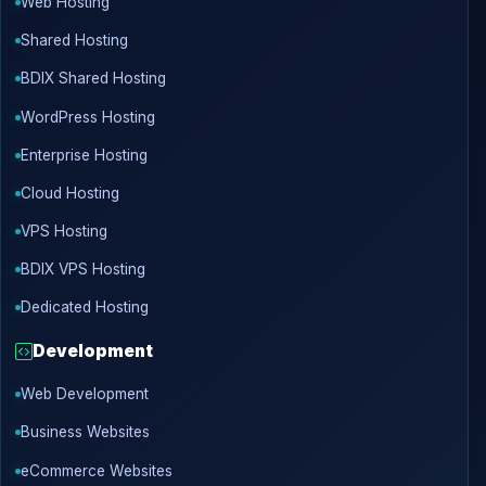
Web Hosting
Shared Hosting
BDIX Shared Hosting
WordPress Hosting
Enterprise Hosting
Cloud Hosting
VPS Hosting
BDIX VPS Hosting
Dedicated Hosting
Development
Web Development
Business Websites
eCommerce Websites