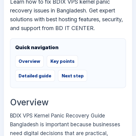
Learn how to fix BDIX VPS kernel panic
recovery issues in Bangladesh. Get expert
solutions with best hosting features, security,
and support from BD IT CENTER.
Quick navigation
Overview
Key points
Detailed guide
Next step
Overview
BDIX VPS Kernel Panic Recovery Guide
Bangladesh is important because businesses
need digital decisions that are practical,