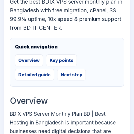
Get the best BDIX VPS server monthly plan in
Bangladesh with free migration, cPanel, SSL,
99.9% uptime, 10x speed & premium support
from BD IT CENTER.
Quick navigation
Overview
Key points
Detailed guide
Next step
Overview
BDIX VPS Server Monthly Plan BD | Best
Hosting in Bangladesh is important because
businesses need digital decisions that are