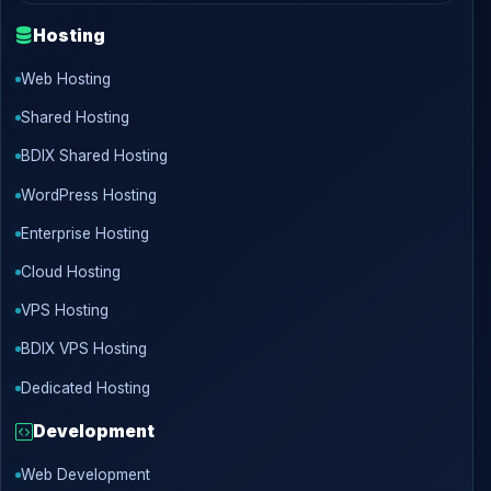
Hosting
Web Hosting
Shared Hosting
BDIX Shared Hosting
WordPress Hosting
Enterprise Hosting
Cloud Hosting
VPS Hosting
BDIX VPS Hosting
Dedicated Hosting
Development
Web Development