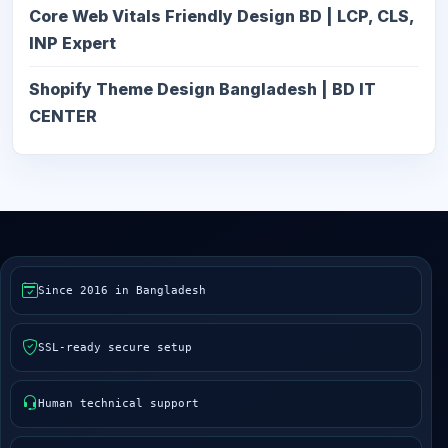
Core Web Vitals Friendly Design BD | LCP, CLS,
INP Expert
Shopify Theme Design Bangladesh | BD IT
CENTER
Since 2016 in Bangladesh
SSL-ready secure setup
Human technical support