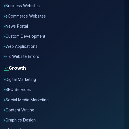
Business Websites
eCommerce Websites
News Portal
Custom Development
Web Applications
Fix Website Errors
Growth
Digital Marketing
SEO Services
Social Media Marketing
Content Writing
Graphics Design