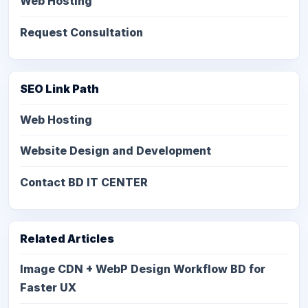
Web Hosting
Request Consultation
SEO Link Path
Web Hosting
Website Design and Development
Contact BD IT CENTER
Related Articles
Image CDN + WebP Design Workflow BD for
Faster UX