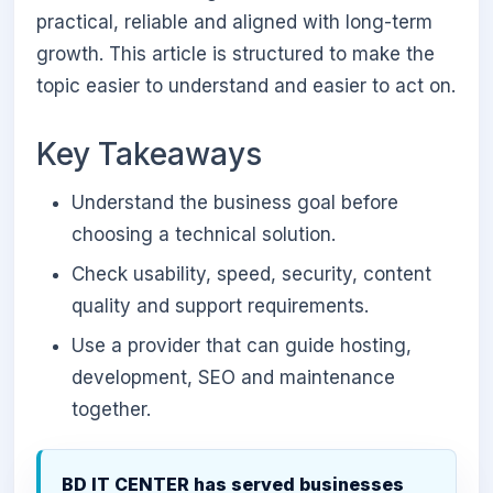
practical, reliable and aligned with long-term
growth. This article is structured to make the
topic easier to understand and easier to act on.
Key Takeaways
Understand the business goal before
choosing a technical solution.
Check usability, speed, security, content
quality and support requirements.
Use a provider that can guide hosting,
development, SEO and maintenance
together.
BD IT CENTER has served businesses