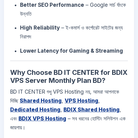
Better SEO Performance
– Google সার্চ র্যাংকে
উন্নতি
High Reliability
– ই-কমার্স ও কর্পোরেট সাইটের জন্য
নিরাপদ
Lower Latency for Gaming & Streaming
Why Choose BD IT CENTER for BDIX
VPS Server Monthly Plan BD?
BD IT CENTER শুধু VPS Hosting নয়, আমরা আপনাকে
দিচ্ছি
Shared Hosting
,
VPS Hosting
,
Dedicated Hosting
,
BDIX Shared Hosting
,
এবং
BDIX VPS Hosting
– সব ধরনের হোস্টিং সলিউশন এক
জায়গায়।