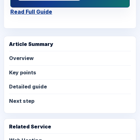
Read Full Guide
Article Summary
Overview
Key points
Detailed guide
Next step
Related Service