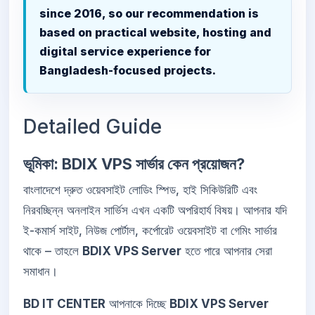
since 2016, so our recommendation is
based on practical website, hosting and
digital service experience for
Bangladesh-focused projects.
Detailed Guide
ভূমিকা: BDIX VPS সার্ভার কেন প্রয়োজন?
বাংলাদেশে দ্রুত ওয়েবসাইট লোডিং স্পিড, হাই সিকিউরিটি এবং
নিরবচ্ছিন্ন অনলাইন সার্ভিস এখন একটি অপরিহার্য বিষয়। আপনার যদি
ই-কমার্স সাইট, নিউজ পোর্টাল, কর্পোরেট ওয়েবসাইট বা গেমিং সার্ভার
থাকে – তাহলে
BDIX VPS Server
হতে পারে আপনার সেরা
সমাধান।
BD IT CENTER
আপনাকে দিচ্ছে
BDIX VPS Server