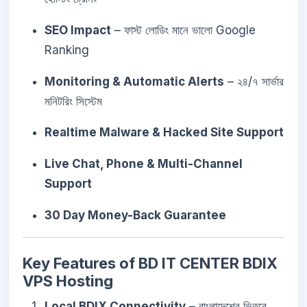
SEO Impact
– ফাস্ট লোডিং মানে ভালো Google
Ranking
Monitoring & Automatic Alerts
– ২৪/৭ সার্ভার
মনিটরিং সিস্টেম
Realtime Malware & Hacked Site Support
Live Chat, Phone & Multi-Channel
Support
30 Day Money-Back Guarantee
Key Features of BD IT CENTER BDIX
VPS Hosting
Local BDIX Connectivity
– বাংলাদেশের ভিতরে