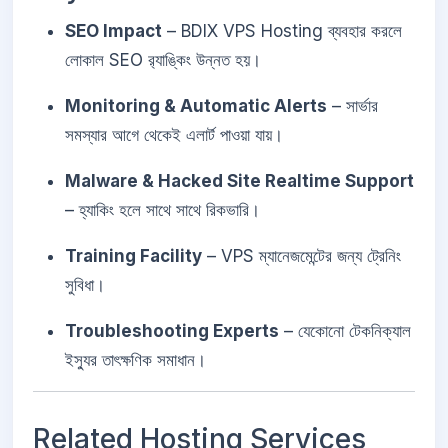
SEO Impact
– BDIX VPS Hosting ব্যবহার করলে
লোকাল SEO র‍্যাঙ্কিং উন্নত হয়।
Monitoring & Automatic Alerts
– সার্ভার
সমস্যার আগে থেকেই এলার্ট পাওয়া যায়।
Malware & Hacked Site Realtime Support
– হ্যাকিং হলে সাথে সাথে রিকভারি।
Training Facility
– VPS ম্যানেজমেন্টের জন্য ট্রেনিং
সুবিধা।
Troubleshooting Experts
– যেকোনো টেকনিক্যাল
ইস্যুর তাৎক্ষণিক সমাধান।
Related Hosting Services