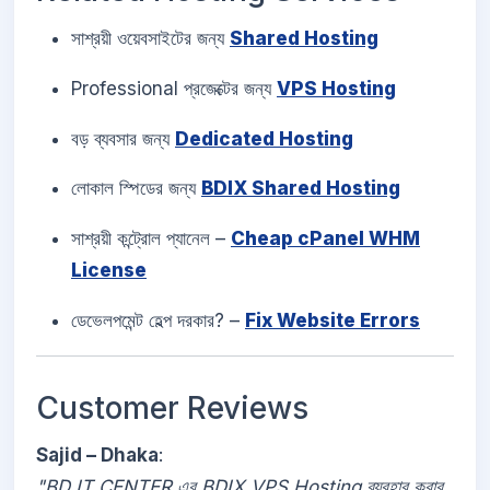
সাশ্রয়ী ওয়েবসাইটের জন্য
Shared Hosting
Professional প্রজেক্টের জন্য
VPS Hosting
বড় ব্যবসার জন্য
Dedicated Hosting
লোকাল স্পিডের জন্য
BDIX Shared Hosting
সাশ্রয়ী কন্ট্রোল প্যানেল –
Cheap cPanel WHM
License
ডেভেলপমেন্ট হেল্প দরকার? –
Fix Website Errors
Customer Reviews
Sajid – Dhaka
:
"BD IT CENTER এর BDIX VPS Hosting ব্যবহার করার