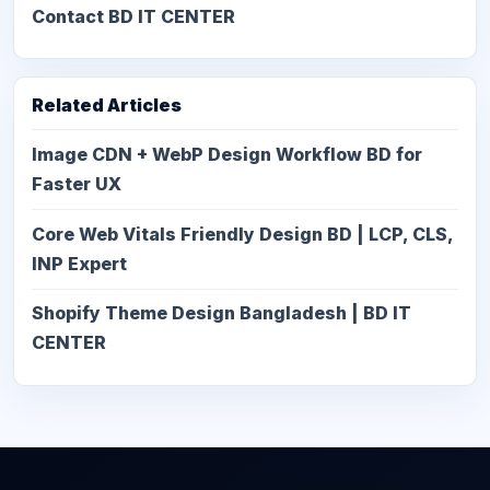
Contact BD IT CENTER
Related Articles
Image CDN + WebP Design Workflow BD for
Faster UX
Core Web Vitals Friendly Design BD | LCP, CLS,
INP Expert
Shopify Theme Design Bangladesh | BD IT
CENTER