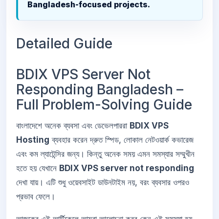
Bangladesh-focused projects.
Detailed Guide
BDIX VPS Server Not
Responding Bangladesh –
Full Problem-Solving Guide
বাংলাদেশে অনেক ব্যবসা এবং ডেভেলপাররা
BDIX VPS
Hosting
ব্যবহার করেন দ্রুত স্পিড, লোকাল নেটওয়ার্ক কভারেজ
এবং কম ল্যাটেন্সির জন্য। কিন্তু অনেক সময় এমন সমস্যার সম্মুখীন
হতে হয় যেখানে
BDIX VPS server not responding
দেখা যায়। এটি শুধু ওয়েবসাইট ডাউনটাইম নয়, বরং ব্যবসার ওপরও
প্রভাব ফেলে।