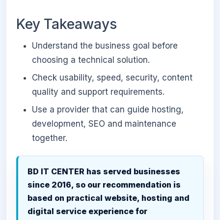
Key Takeaways
Understand the business goal before
choosing a technical solution.
Check usability, speed, security, content
quality and support requirements.
Use a provider that can guide hosting,
development, SEO and maintenance
together.
BD IT CENTER has served businesses
since 2016, so our recommendation is
based on practical website, hosting and
digital service experience for