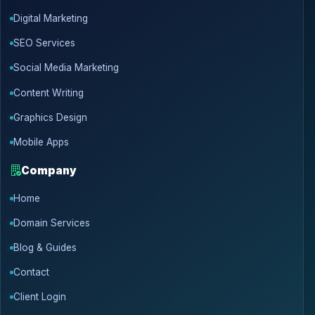
Digital Marketing
SEO Services
Social Media Marketing
Content Writing
Graphics Design
Mobile Apps
Company
Home
Domain Services
Blog & Guides
Contact
Client Login