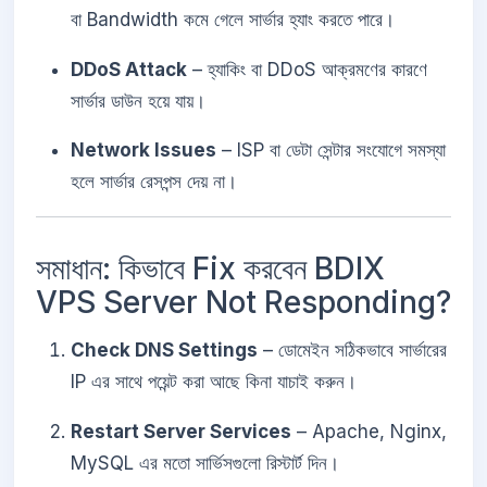
বা Bandwidth কমে গেলে সার্ভার হ্যাং করতে পারে।
DDoS Attack
– হ্যাকিং বা DDoS আক্রমণের কারণে
সার্ভার ডাউন হয়ে যায়।
Network Issues
– ISP বা ডেটা সেন্টার সংযোগে সমস্যা
হলে সার্ভার রেসপন্স দেয় না।
সমাধান: কিভাবে Fix করবেন BDIX
VPS Server Not Responding?
Check DNS Settings
– ডোমেইন সঠিকভাবে সার্ভারের
IP এর সাথে পয়েন্ট করা আছে কিনা যাচাই করুন।
Restart Server Services
– Apache, Nginx,
MySQL এর মতো সার্ভিসগুলো রিস্টার্ট দিন।