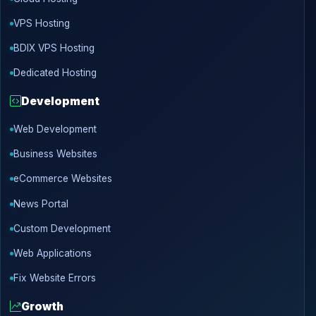
VPS Hosting
BDIX VPS Hosting
Dedicated Hosting
Development
Web Development
Business Websites
eCommerce Websites
News Portal
Custom Development
Web Applications
Fix Website Errors
Growth