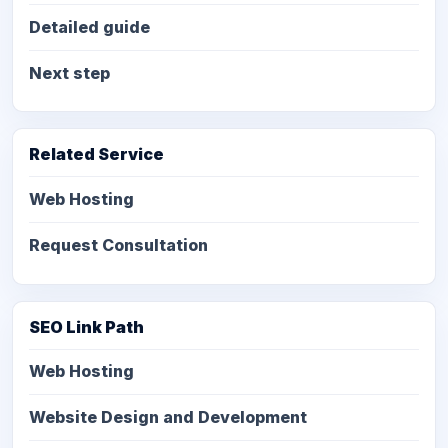
Detailed guide
Next step
Related Service
Web Hosting
Request Consultation
SEO Link Path
Web Hosting
Website Design and Development