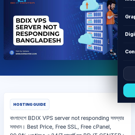
Gra
Dig
Con
HOSTING GUIDE
বাংলাদেশে BDIX VPS server not responding সমস্যার
সমাধান। Best Price, Free SSL, Free cPanel,