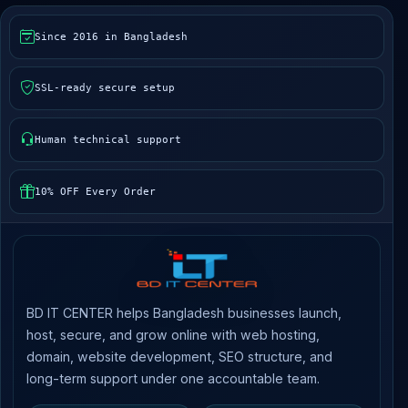
Since 2016 in Bangladesh
SSL-ready secure setup
Human technical support
10% OFF Every Order
BD IT CENTER helps Bangladesh businesses launch,
host, secure, and grow online with web hosting,
domain, website development, SEO structure, and
long-term support under one accountable team.