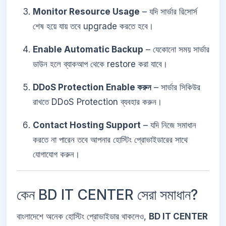
Monitor Resource Usage
– যদি সার্ভার রিসোর্স
শেষ হয়ে যায় তবে upgrade করতে হবে।
Enable Automatic Backup
– যেকোনো সময় সার্ভার
ডাউন হলে ব্যাকআপ থেকে restore করা যাবে।
DDoS Protection Enable করুন
– সার্ভার সিকিউর
রাখতে DDoS Protection ব্যবহার করুন।
Contact Hosting Support
– যদি নিজে সমাধান
করতে না পারেন তবে আপনার হোস্টিং প্রোভাইডারের সাথে
যোগাযোগ করুন।
কেন BD IT CENTER সেরা সমাধান?
বাংলাদেশে অনেক হোস্টিং প্রোভাইডার থাকলেও,
BD IT CENTER