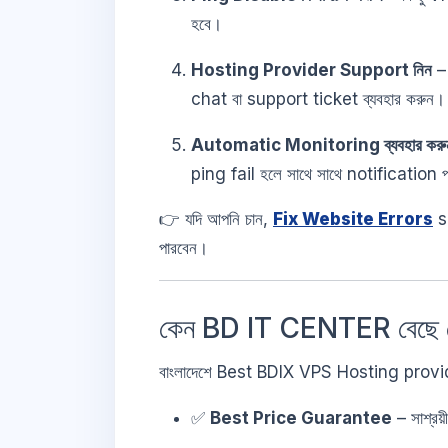
হবে।
Hosting Provider Support নিন
– 
chat বা support ticket ব্যবহার করুন।
Automatic Monitoring ব্যবহার করু
ping fail হলে সাথে সাথে notification 
👉 যদি আপনি চান,
Fix Website Errors
se
পারবেন।
কেন BD IT CENTER বেছে 
বাংলাদেশে Best BDIX VPS Hosting provi
✅
Best Price Guarantee
– সাশ্রয়