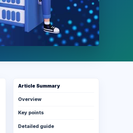
Article Summary
Overview
Key points
Detailed guide