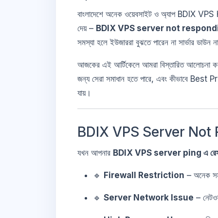
বাংলাদেশে অনেক ওয়েবসাইট ও অ্যাপ BDIX VPS Ho
দেয় –
BDIX VPS server not respondi
সমস্যা হলে ইউজাররা বুঝতে পারেন না সার্ভার ডাউন না
আজকের এই আর্টিকেলে আমরা বিস্তারিত আলোচনা
জন্য সেরা সমাধান হতে পারে, এবং কীভাবে B
যায়।
BDIX VPS Server Not Re
যখন আপনার
BDIX VPS server ping এ রেসপন
🔹
Firewall Restriction
– অনেক সম
🔹
Server Network Issue
– নেটও