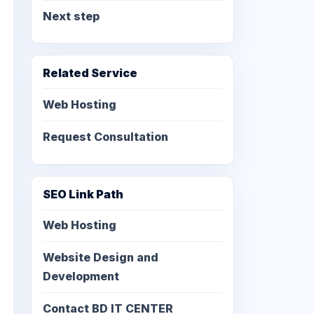
Next step
Related Service
Web Hosting
Request Consultation
SEO Link Path
Web Hosting
Website Design and
Development
Contact BD IT CENTER