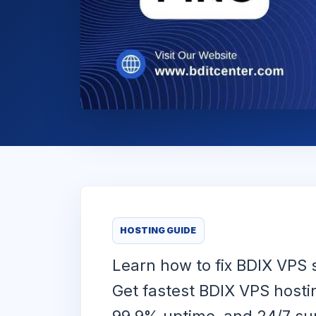
HOSTING GUIDE
Learn how to fix BDIX VPS 
Get fastest BDIX VPS hosti