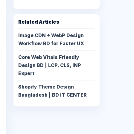
Related Articles
Image CDN + WebP Design
Workflow BD for Faster UX
Core Web Vitals Friendly
Design BD | LCP, CLS, INP
Expert
Shopify Theme Design
Bangladesh | BD IT CENTER