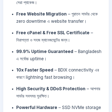
সেরা প্যাকেজ।
Free Website Migration
– পুরাতন সার্ভার থেকে
zero downtime এ website transfer।
Free cPanel & Free SSL Certificate
–
নিরাপত্তা ও সহজ ম্যানেজমেন্টের জন্য।
99.9% Uptime Guaranteed
– Bangladesh
এ সর্বোচ্চ uptime।
10x Faster Speed
– BDIX connectivity এর
কারণে lightning fast browsing।
High Security & DDoS Protection
– আপনার
সার্ভার সবসময় সুরক্ষিত।
Powerful Hardware
– SSD NVMe storage