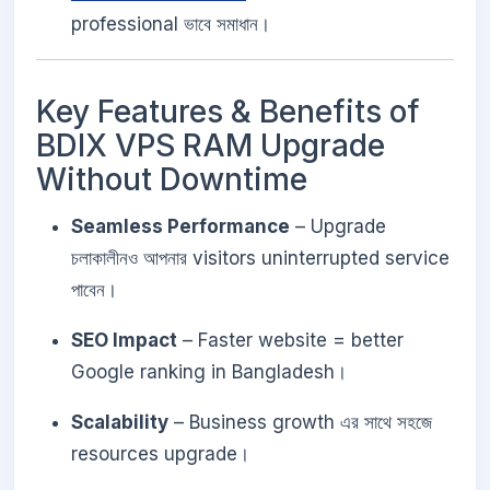
professional ভাবে সমাধান।
Key Features & Benefits of
BDIX VPS RAM Upgrade
Without Downtime
Seamless Performance
– Upgrade
চলাকালীনও আপনার visitors uninterrupted service
পাবেন।
SEO Impact
– Faster website = better
Google ranking in Bangladesh।
Scalability
– Business growth এর সাথে সহজে
resources upgrade।