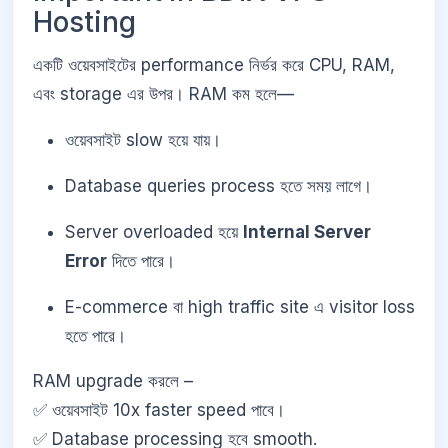
Hosting
একটি ওয়েবসাইটের performance নির্ভর করে CPU, RAM,
এবং storage এর উপর। RAM কম হলে—
ওয়েবসাইট slow হয়ে যায়।
Database queries process হতে সময় লাগে।
Server overloaded হয়ে
Internal Server
Error
দিতে পারে।
E-commerce বা high traffic site এ visitor loss
হতে পারে।
RAM upgrade করলে –
✅ ওয়েবসাইট 10x faster speed পাবে।
✅ Database processing হবে smooth.