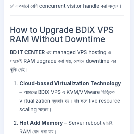
✅ একসাথে বেশি concurrent visitor handle করা সম্ভব।
How to Upgrade BDIX VPS
RAM Without Downtime
BD IT CENTER
এর managed VPS hosting এ
সহজেই RAM upgrade করা যায়, যেখানে downtime এর
ঝুঁকি নেই।
Cloud-based Virtualization Technology
– আমাদের BDIX VPS এ KVM/VMware ভিত্তিক
virtualization ব্যবহার হয়। যার ফলে live resource
scaling সম্ভব।
Hot Add Memory
– Server reboot ছাড়াই
RAM যোগ করা যায়।