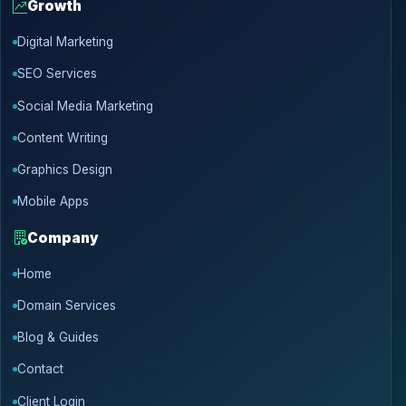
Growth
Digital Marketing
SEO Services
Social Media Marketing
Content Writing
Graphics Design
Mobile Apps
Company
Home
Domain Services
Blog & Guides
Contact
Client Login