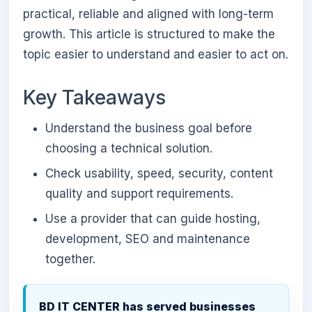
practical, reliable and aligned with long-term
growth. This article is structured to make the
topic easier to understand and easier to act on.
Key Takeaways
Understand the business goal before
choosing a technical solution.
Check usability, speed, security, content
quality and support requirements.
Use a provider that can guide hosting,
development, SEO and maintenance
together.
BD IT CENTER has served businesses