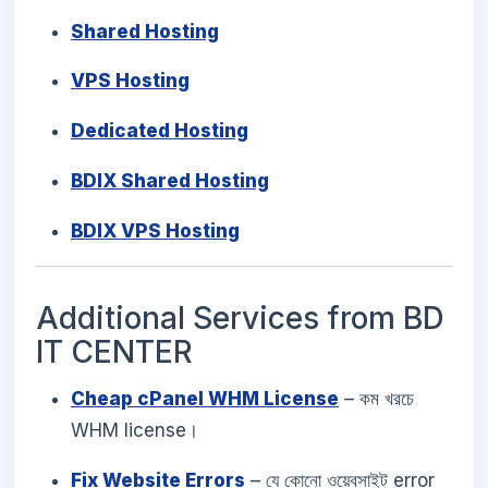
Shared Hosting
VPS Hosting
Dedicated Hosting
BDIX Shared Hosting
BDIX VPS Hosting
Additional Services from BD
IT CENTER
Cheap cPanel WHM License
– কম খরচে
WHM license।
Fix Website Errors
– যে কোনো ওয়েবসাইট error