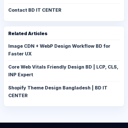
Contact BD IT CENTER
Related Articles
Image CDN + WebP Design Workflow BD for
Faster UX
Core Web Vitals Friendly Design BD | LCP, CLS,
INP Expert
Shopify Theme Design Bangladesh | BD IT
CENTER