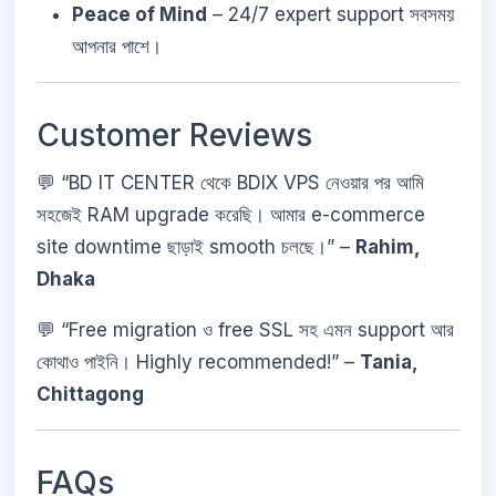
Peace of Mind
– 24/7 expert support সবসময়
আপনার পাশে।
Customer Reviews
💬 “BD IT CENTER থেকে BDIX VPS নেওয়ার পর আমি
সহজেই RAM upgrade করেছি। আমার e-commerce
site downtime ছাড়াই smooth চলছে।” –
Rahim,
Dhaka
💬 “Free migration ও free SSL সহ এমন support আর
কোথাও পাইনি। Highly recommended!” –
Tania,
Chittagong
FAQs