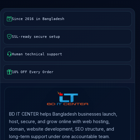
Since 2016 in Bangladesh
SSL-ready secure setup
Human technical support
10% OFF Every Order
BD IT CENTER helps Bangladesh businesses launch,
host, secure, and grow online with web hosting,
domain, website development, SEO structure, and
long-term support under one accountable team.