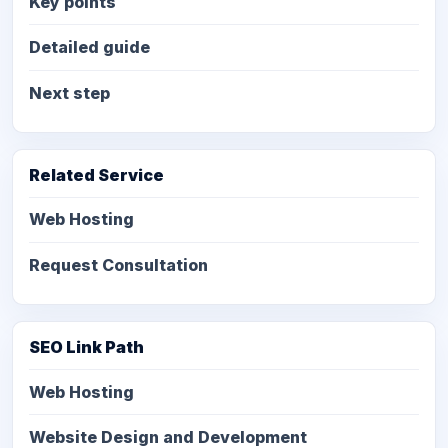
Key points
Detailed guide
Next step
Related Service
Web Hosting
Request Consultation
SEO Link Path
Web Hosting
Website Design and Development