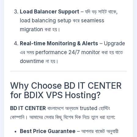
Load Balancer Support
– যদি বড় সাইট থাকে,
load balancing setup করে seamless
migration করা হয়।
Real-time Monitoring & Alerts
– Upgrade
এর সময় performance 24/7 monitor করা হয় যাতে
downtime না হয়।
Why Choose BD IT CENTER
for BDIX VPS Hosting?
BD IT CENTER
বাংলাদেশে অন্যতম trusted হোস্টিং
কোম্পানি। আমাদের সেবার কিছু বিশেষ দিক নিচে তুলে ধরা হলো:
Best Price Guarantee
– আপনার বাজেট অনুযায়ী