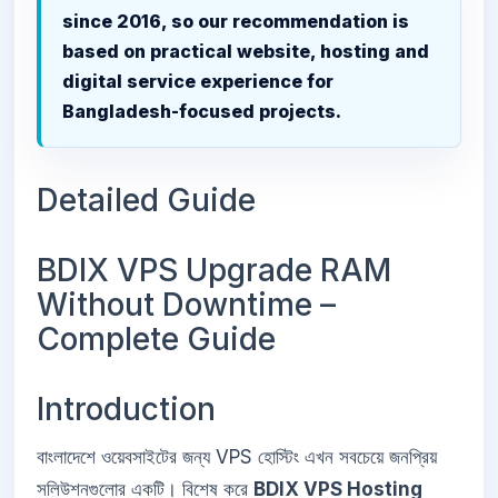
since 2016, so our recommendation is
based on practical website, hosting and
digital service experience for
Bangladesh-focused projects.
Detailed Guide
BDIX VPS Upgrade RAM
Without Downtime –
Complete Guide
Introduction
বাংলাদেশে ওয়েবসাইটের জন্য VPS হোস্টিং এখন সবচেয়ে জনপ্রিয়
সলিউশনগুলোর একটি। বিশেষ করে
BDIX VPS Hosting