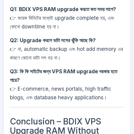
Q1: BDIX VPS RAM upgrade করতে কত সময় লাগে?
👉 কয়েক মিনিটের মধ্যেই upgrade complete হয়, এবং
কোনো downtime হয় না।
Q2: Upgrade করলে ডাটা লসের ঝুঁকি আছে কি?
👉 না, automatic backup এবং hot add memory এর
কারণে কোনো ডাটা লস হয় না।
Q3: কি কি সাইটের জন্য VPS RAM upgrade দরকার হতে
পারে?
👉 E-commerce, news portals, high traffic
blogs, এবং database heavy applications।
Conclusion – BDIX VPS
Upgrade RAM Without