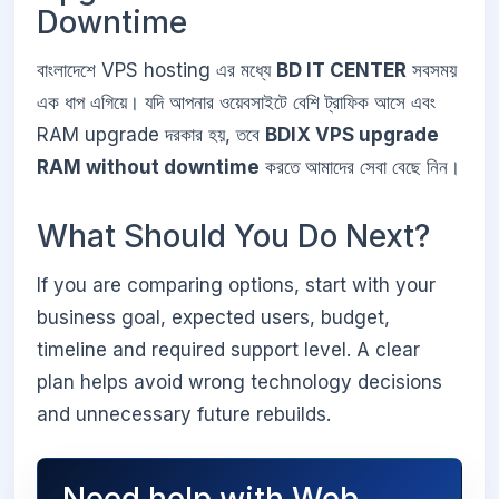
Downtime
বাংলাদেশে VPS hosting এর মধ্যে
BD IT CENTER
সবসময়
এক ধাপ এগিয়ে। যদি আপনার ওয়েবসাইটে বেশি ট্রাফিক আসে এবং
RAM upgrade দরকার হয়, তবে
BDIX VPS upgrade
RAM without downtime
করতে আমাদের সেবা বেছে নিন।
What Should You Do Next?
If you are comparing options, start with your
business goal, expected users, budget,
timeline and required support level. A clear
plan helps avoid wrong technology decisions
and unnecessary future rebuilds.