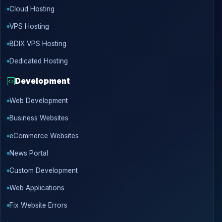
Cloud Hosting
VPS Hosting
BDIX VPS Hosting
Dedicated Hosting
Development
Web Development
Business Websites
eCommerce Websites
News Portal
Custom Development
Web Applications
Fix Website Errors