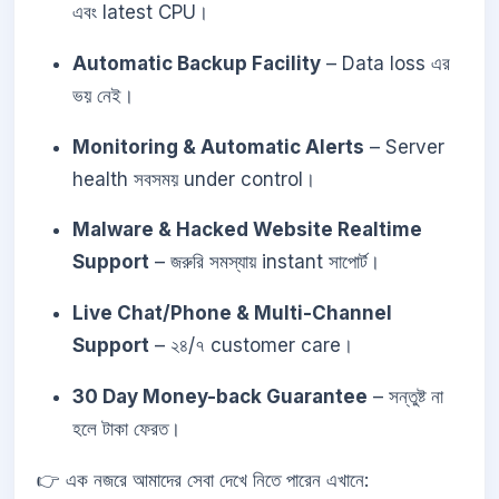
এবং latest CPU।
Automatic Backup Facility
– Data loss এর
ভয় নেই।
Monitoring & Automatic Alerts
– Server
health সবসময় under control।
Malware & Hacked Website Realtime
Support
– জরুরি সমস্যায় instant সাপোর্ট।
Live Chat/Phone & Multi-Channel
Support
– ২৪/৭ customer care।
30 Day Money-back Guarantee
– সন্তুষ্ট না
হলে টাকা ফেরত।
👉 এক নজরে আমাদের সেবা দেখে নিতে পারেন এখানে: