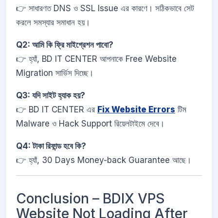
👉 সাধারণত DNS ও SSL Issue এর কারণে। সঠিকভাবে সেট
করলে সমস্যার সমাধান হয়।
Q2: আমি কি ফ্রি মাইগ্রেশন পাবো?
👉 হ্যাঁ, BD IT CENTER আপনাকে Free Website
Migration সার্ভিস দিচ্ছে।
Q3: যদি সাইট হ্যাক হয়?
👉 BD IT CENTER এর
Fix Website Errors
টিম
Malware ও Hack Support রিয়েলটাইমে দেবে।
Q4: টাকা রিফান্ড হবে কি?
👉 হ্যাঁ, 30 Days Money-back Guarantee আছে।
Conclusion – BDIX VPS
Website Not Loading After