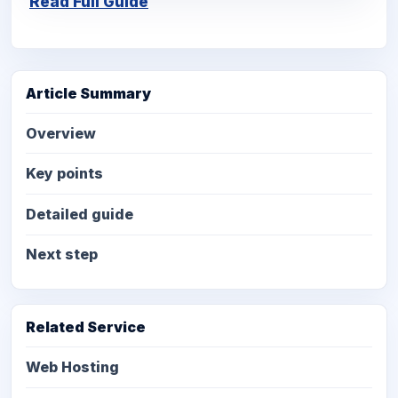
Read Full Guide
Article Summary
Overview
Key points
Detailed guide
Next step
Related Service
Web Hosting