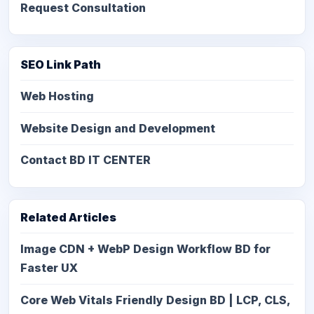
Request Consultation
SEO Link Path
Web Hosting
Website Design and Development
Contact BD IT CENTER
Related Articles
Image CDN + WebP Design Workflow BD for
Faster UX
Core Web Vitals Friendly Design BD | LCP, CLS,