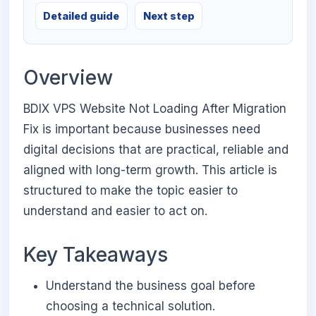
Detailed guide
Next step
Overview
BDIX VPS Website Not Loading After Migration
Fix is important because businesses need
digital decisions that are practical, reliable and
aligned with long-term growth. This article is
structured to make the topic easier to
understand and easier to act on.
Key Takeaways
Understand the business goal before
choosing a technical solution.