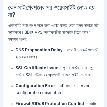
কেন মাইগ্রেশনের পর ওয়েবসাইট লোড হয়
না?
ওয়েবসাইট মাইগ্রেশন মানে হলো একটি সার্ভার থেকে অন্য সার্ভারে ডাটা
স্থানান্তর। BDIX VPS ব্যবহারকারীরা সাধারণত নিচের কারণে
সমস্যায় পড়েন:
DNS Propagation Delay
– ডোমেইন রেকর্ড আপডেট
হতে সময় লাগে।
SSL Certificate Issue
– পুরনো সার্ভার থেকে নতুন
সার্ভারে SSL সঠিকভাবে অ্যাপ্লাই না হলে সাইট খোলে না।
Configuration Error
– cPanel বা server
configuration mismatch।
Firewall/DDoS Protection Conflict
– সার্ভার