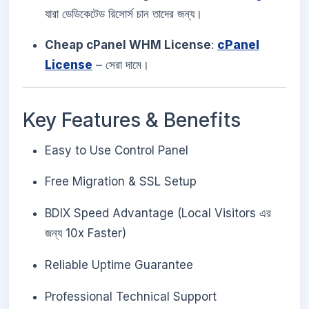
যারা ডেডিকেটেড রিসোর্স চান তাদের জন্য।
Cheap cPanel WHM License
:
cPanel
License
– সেরা দামে।
Key Features & Benefits
Easy to Use Control Panel
Free Migration & SSL Setup
BDIX Speed Advantage (Local Visitors এর
জন্য 10x Faster)
Reliable Uptime Guarantee
Professional Technical Support