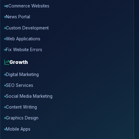
eCommerce Websites
News Portal
Custom Development
Web Applications
Fix Website Errors
Growth
Digital Marketing
SEO Services
Social Media Marketing
Content Writing
Graphics Design
Mobile Apps