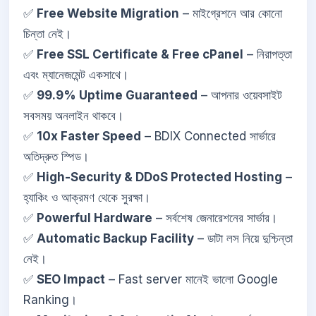
✅
Free Website Migration
– মাইগ্রেশনে আর কোনো
চিন্তা নেই।
✅
Free SSL Certificate & Free cPanel
– নিরাপত্তা
এবং ম্যানেজমেন্ট একসাথে।
✅
99.9% Uptime Guaranteed
– আপনার ওয়েবসাইট
সবসময় অনলাইন থাকবে।
✅
10x Faster Speed
– BDIX Connected সার্ভারে
অতিদ্রুত স্পিড।
✅
High-Security & DDoS Protected Hosting
–
হ্যাকিং ও আক্রমণ থেকে সুরক্ষা।
✅
Powerful Hardware
– সর্বশেষ জেনারেশনের সার্ভার।
✅
Automatic Backup Facility
– ডাটা লস নিয়ে দুশ্চিন্তা
নেই।
✅
SEO Impact
– Fast server মানেই ভালো Google
Ranking।