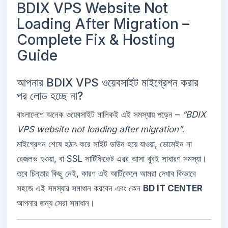
BDIX VPS Website Not
Loading After Migration –
Complete Fix & Hosting
Guide
আপনার BDIX VPS ওয়েবসাইট মাইগ্রেশন করার
পর লোড হচ্ছে না?
বাংলাদেশে অনেক ওয়েবসাইট মালিকই এই সমস্যায় পড়েন –
“BDIX
VPS website not loading after migration”
.
মাইগ্রেশন শেষে হঠাৎ করে সাইট ডাউন হয়ে যাওয়া, ডোমেইন না
রেজলভ হওয়া, বা SSL সার্টিফিকেট এরর আসা খুবই সাধারণ সমস্যা।
তবে চিন্তার কিছু নেই, কারণ এই আর্টিকেলে আমরা দেখাব কিভাবে
সহজে এই সমস্যার সমাধান করবেন এবং কেন
BD IT CENTER
আপনার জন্য সেরা সমাধান।