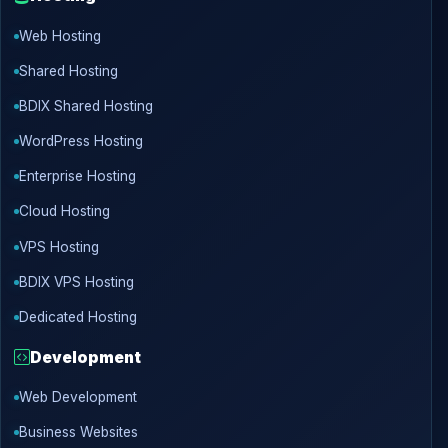
Web Hosting
Shared Hosting
BDIX Shared Hosting
WordPress Hosting
Enterprise Hosting
Cloud Hosting
VPS Hosting
BDIX VPS Hosting
Dedicated Hosting
Development
Web Development
Business Websites