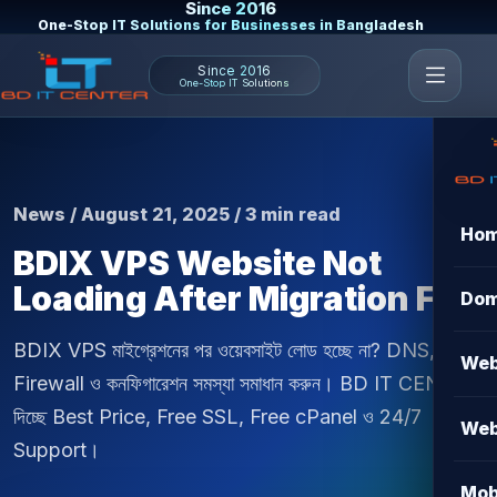
Since 2016
One-Stop IT Solutions for Businesses in Bangladesh
Since 2016
One-Stop IT Solutions
News / August 21, 2025 / 3 min read
Ho
BDIX VPS Website Not
Loading After Migration Fix
Dom
BDIX VPS মাইগ্রেশনের পর ওয়েবসাইট লোড হচ্ছে না? DNS, SSL,
Web
Firewall ও কনফিগারেশন সমস্যা সমাধান করুন। BD IT CENTER
দিচ্ছে Best Price, Free SSL, Free cPanel ও 24/7
Web
Support।
Mob