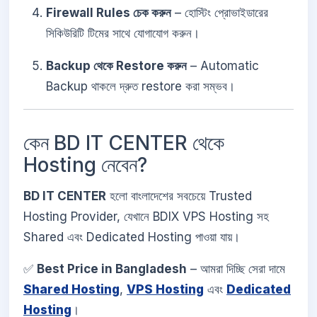
Firewall Rules চেক করুন
– হোস্টিং প্রোভাইডারের
সিকিউরিটি টিমের সাথে যোগাযোগ করুন।
Backup থেকে Restore করুন
– Automatic
Backup থাকলে দ্রুত restore করা সম্ভব।
কেন BD IT CENTER থেকে
Hosting নেবেন?
BD IT CENTER
হলো বাংলাদেশের সবচেয়ে Trusted
Hosting Provider, যেখানে BDIX VPS Hosting সহ
Shared এবং Dedicated Hosting পাওয়া যায়।
✅
Best Price in Bangladesh
– আমরা দিচ্ছি সেরা দামে
Shared Hosting
,
VPS Hosting
এবং
Dedicated
Hosting
।