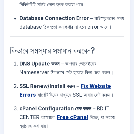
সিকিউরিটি সাইট লোড ব্লক করতে পারে।
Database Connection Error
– মাইগ্রেশনের সময়
database ঠিকমতো কনফিগার না হলে error আসে।
কিভাবে সমস্যার সমাধান করবেন?
DNS Update করুন
– আপনার ডোমেইনের
Nameserver ঠিকভাবে সেট হয়েছে কিনা চেক করুন।
SSL Renew/Install করুন
–
Fix Website
Errors
সাপোর্ট টিমের মাধ্যমে SSL আবার সেট করুন।
cPanel Configuration চেক করুন
– BD IT
CENTER আপনাকে
Free cPanel
দিচ্ছে, যা সহজে
ম্যানেজ করা যায়।