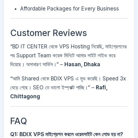
Affordable Packages for Every Business
Customer Reviews
“BD IT CENTER থেকে VPS Hosting নিয়েছি, মাইগ্রেশনের
পর Support Team কয়েক মিনিটে আমার সাইট লাইভ করে
দিয়েছে। অসাধারণ সার্ভিস।” –
Hasan, Dhaka
“আমি Shared থেকে BDIX VPS এ মুভ করেছি। Speed 3x
বেড়ে গেছে। SEO তে ভালো ইম্প্যাক্ট পাচ্ছি।” –
Rafi,
Chittagong
FAQ
Q1: BDIX VPS মাইগ্রেশন করলে ওয়েবসাইট কেন লোড হয় না?