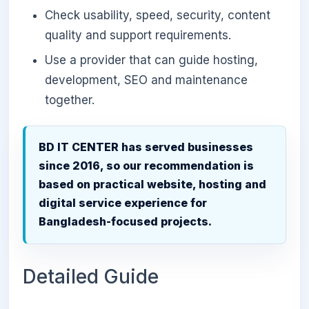
Check usability, speed, security, content
quality and support requirements.
Use a provider that can guide hosting,
development, SEO and maintenance
together.
BD IT CENTER has served businesses
since 2016, so our recommendation is
based on practical website, hosting and
digital service experience for
Bangladesh-focused projects.
Detailed Guide