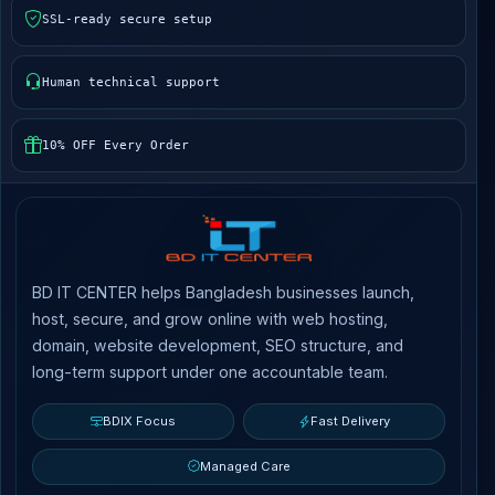
SSL-ready secure setup
Human technical support
10% OFF Every Order
BD IT CENTER helps Bangladesh businesses launch,
host, secure, and grow online with web hosting,
domain, website development, SEO structure, and
long-term support under one accountable team.
BDIX Focus
Fast Delivery
Managed Care