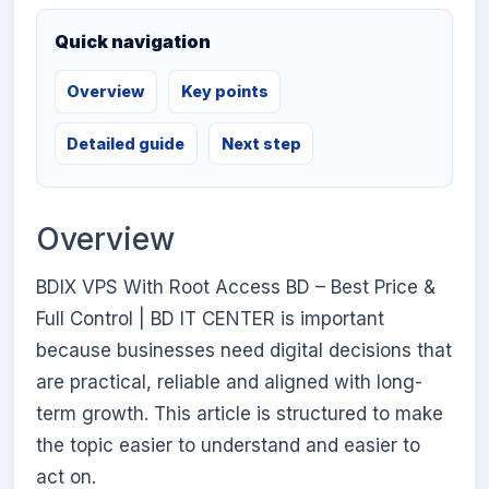
Quick navigation
Overview
Key points
Detailed guide
Next step
Overview
BDIX VPS With Root Access BD – Best Price &
Full Control | BD IT CENTER is important
because businesses need digital decisions that
are practical, reliable and aligned with long-
term growth. This article is structured to make
the topic easier to understand and easier to
act on.