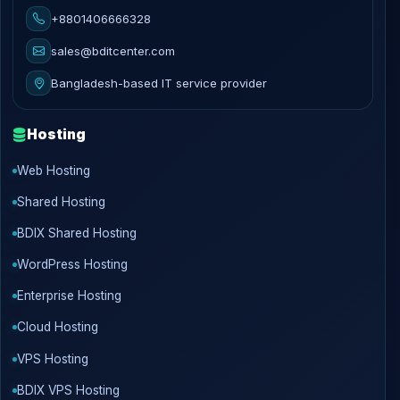
+8801406666328
sales@bditcenter.com
Bangladesh-based IT service provider
Hosting
Web Hosting
Shared Hosting
BDIX Shared Hosting
WordPress Hosting
Enterprise Hosting
Cloud Hosting
VPS Hosting
BDIX VPS Hosting