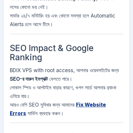
লসের কোনো ভয় নেই।
সার্ভার ২৪/৭ মনিটরিং হয় এবং কোনো সমস্যা হলে Automatic
Alerts চলে আসে টিমে।
SEO Impact & Google
Ranking
BDIX VPS with root access, আপনার ওয়েবসাইটের জন্য
SEO-র দারুন ইমপ্যাক্ট
ফেলতে পারে।
লোকাল স্পিড ও আপটাইম বাড়ার কারণে, গুগল সার্চে আপনার র‍্যাংক
এগিয়ে যায়।
আরও বেশি SEO সুবিধার জন্য আমাদের
Fix Website
Errors
সার্ভিস ব্যবহার করুন।