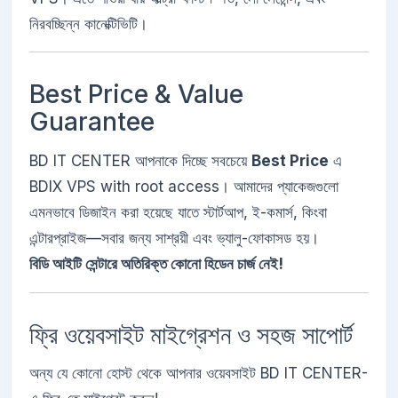
নিরবচ্ছিন্ন কানেক্টিভিটি।
Best Price & Value
Guarantee
BD IT CENTER আপনাকে দিচ্ছে সবচেয়ে
Best Price
এ
BDIX VPS with root access। আমাদের প্যাকেজগুলো
এমনভাবে ডিজাইন করা হয়েছে যাতে স্টার্টআপ, ই-কমার্স, কিংবা
এন্টারপ্রাইজ—সবার জন্য সাশ্রয়ী এবং ভ্যালু-ফোকাসড হয়।
বিডি আইটি সেন্টারে অতিরিক্ত কোনো হিডেন চার্জ নেই!
ফ্রি ওয়েবসাইট মাইগ্রেশন ও সহজ সাপোর্ট
অন্য যে কোনো হোস্ট থেকে আপনার ওয়েবসাইট BD IT CENTER-