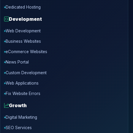
Dedicated Hosting
Development
Web Development
Business Websites
eCommerce Websites
News Portal
Custom Development
Web Applications
Fix Website Errors
Growth
Digital Marketing
SEO Services