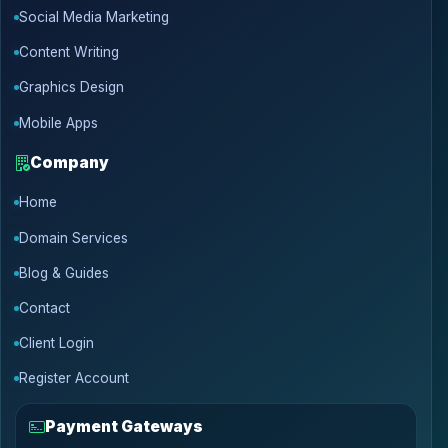
Social Media Marketing
Content Writing
Graphics Design
Mobile Apps
Company
Home
Domain Services
Blog & Guides
Contact
Client Login
Register Account
Payment Gateways