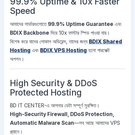
99.9% Uptime & 10x Faster
Speed
আমাদের সার্ভারগুলোতে
99.9% Uptime Guarantee
এবং
BDIX Backbone
দিয়ে 10x ফাস্টার স্পিড পাওয়া যায়।
বিশেষ করে যাদের লোকাল অডিয়েন্স, তাদের জন্য
BDIX Shared
Hosting
এবং
BDIX VPS Hosting
হলো পারফেক্ট
অপশন।
High Security & DDoS
Protected Hosting
BD IT CENTER-এ আপনার ডেটা সম্পূর্ণ সুরক্ষিত।
High-Security Firewall, DDoS Protection,
Automatic Malware Scan
—সব আছে আমাদের VPS
প্ল্যানে।