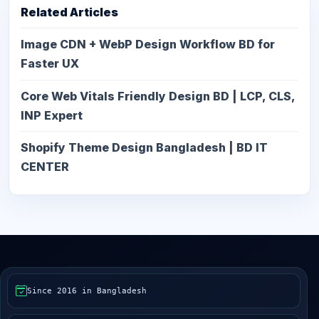
Related Articles
Image CDN + WebP Design Workflow BD for
Faster UX
Core Web Vitals Friendly Design BD | LCP, CLS,
INP Expert
Shopify Theme Design Bangladesh | BD IT
CENTER
Since 2016 in Bangladesh