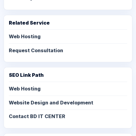
Related Service
Web Hosting
Request Consultation
SEO Link Path
Web Hosting
Website Design and Development
Contact BD IT CENTER