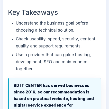
Key Takeaways
Understand the business goal before
choosing a technical solution.
Check usability, speed, security, content
quality and support requirements.
Use a provider that can guide hosting,
development, SEO and maintenance
together.
BD IT CENTER has served businesses
since 2016, so our recommendation is
based on practical website, hosting and
digital service experience for