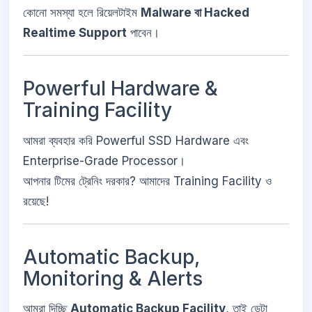
কোনো সমস্যা হলে রিয়েলটাইম
Malware বা Hacked
Realtime Support
পাবেন।
Powerful Hardware &
Training Facility
আমরা ব্যবহার করি Powerful SSD Hardware এবং
Enterprise-Grade Processor।
আপনার টিমের ট্রেনিং দরকার? আমাদের Training Facility ও
রয়েছে!
Automatic Backup,
Monitoring & Alerts
আমরা দিচ্ছি
Automatic Backup Facility
, তাই ডেটা