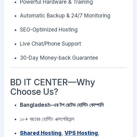
Powerful Hardware & Training
Automatic Backup & 24/7 Monitoring
SEO-Optimized Hosting
Live Chat/Phone Support
30-Day Money-back Guarantee
BD IT CENTER—Why
Choose Us?
Bangladesh-এর টপ রেটেড হোস্টিং কোম্পানি
১০+ বছরের হোস্টিং এক্সপেরিয়েন্স
Shared Hosting
,
VPS Hosting
,