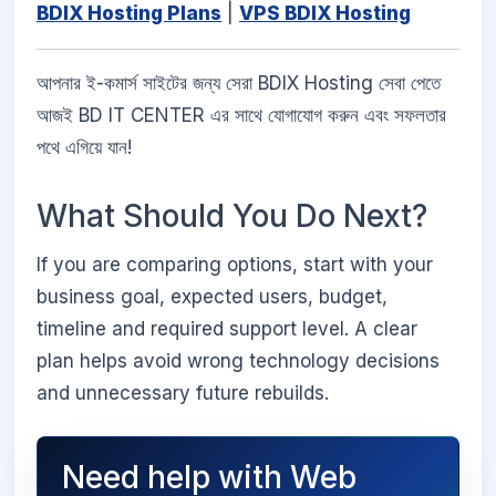
BDIX Hosting Plans
|
VPS BDIX Hosting
আপনার ই-কমার্স সাইটের জন্য সেরা BDIX Hosting সেবা পেতে
আজই BD IT CENTER এর সাথে যোগাযোগ করুন এবং সফলতার
পথে এগিয়ে যান!
What Should You Do Next?
If you are comparing options, start with your
business goal, expected users, budget,
timeline and required support level. A clear
plan helps avoid wrong technology decisions
and unnecessary future rebuilds.
Need help with Web