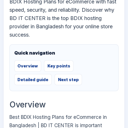
BDIX Hosting Plans for eCommerce with fast
speed, security, and reliability. Discover why
BD IT CENTER is the top BDIX hosting
provider in Bangladesh for your online store
success.
Quick navigation
Overview
Key points
Detailed guide
Next step
Overview
Best BDIX Hosting Plans for eCommerce in
Bangladesh | BD IT CENTER is important