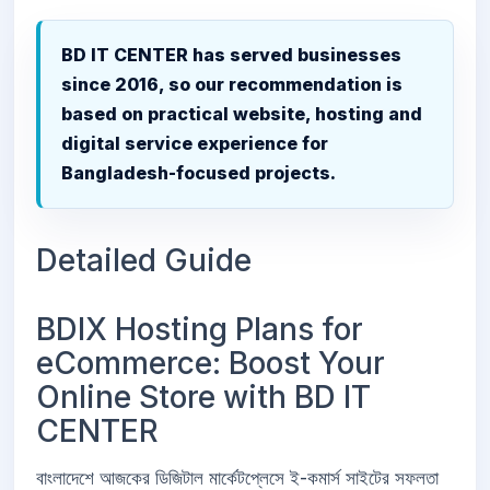
BD IT CENTER has served businesses
since 2016, so our recommendation is
based on practical website, hosting and
digital service experience for
Bangladesh-focused projects.
Detailed Guide
BDIX Hosting Plans for
eCommerce: Boost Your
Online Store with BD IT
CENTER
বাংলাদেশে আজকের ডিজিটাল মার্কেটপ্লেসে ই-কমার্স সাইটের সফলতা