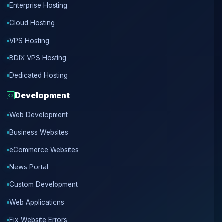
Enterprise Hosting
Cloud Hosting
VPS Hosting
BDIX VPS Hosting
Dedicated Hosting
Development
Web Development
Business Websites
eCommerce Websites
News Portal
Custom Development
Web Applications
Fix Website Errors