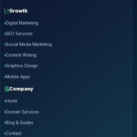
Growth
Digital Marketing
SEO Services
Social Media Marketing
Content Writing
Graphics Design
Mobile Apps
Company
Home
Domain Services
Blog & Guides
Contact