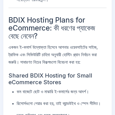
BDIX Hosting Plans for
eCommerce: কী ধরণের প্যাকেজ
বেছে নেবেন?
একজন ই-কমার্স উদ্যোক্তা হিসেবে আপনার ওয়েবসাইটের সাইজ,
ট্রাফিক এবং সিকিউরিটি চাহিদা অনুযায়ী হোস্টিং প্ল্যান নির্বাচন করা
জরুরি। সাধারণত নিচের বিকল্পগুলো বিবেচনা করা হয়:
Shared BDIX Hosting for Small
eCommerce Stores
কম বাজেটে ছোট ও মাঝারি ই-কমার্সের জন্য আদর্শ।
রিসোর্সগুলো শেয়ার করা হয়, তাই ব্যান্ডউইথ ও স্পেস সীমিত।