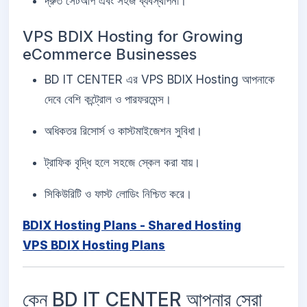
দ্রুত সেটআপ এবং সহজ ব্যবস্থাপনা।
VPS BDIX Hosting for Growing
eCommerce Businesses
BD IT CENTER এর VPS BDIX Hosting আপনাকে
দেবে বেশি কন্ট্রোল ও পারফরমেন্স।
অধিকতর রিসোর্স ও কাস্টমাইজেশন সুবিধা।
ট্রাফিক বৃদ্ধি হলে সহজে স্কেল করা যায়।
সিকিউরিটি ও ফাস্ট লোডিং নিশ্চিত করে।
BDIX Hosting Plans - Shared Hosting
VPS BDIX Hosting Plans
কেন BD IT CENTER আপনার সেরা