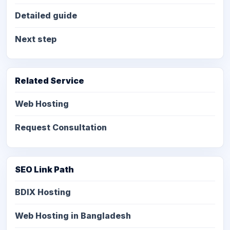
Detailed guide
Next step
Related Service
Web Hosting
Request Consultation
SEO Link Path
BDIX Hosting
Web Hosting in Bangladesh