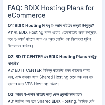
FAQ: BDIX Hosting Plans for
eCommerce
Q1: BDIX Hosting কি শুধু ই-কমার্স সাইটের জন্যই উপযুক্ত?
A1: না, BDIX Hosting সকল ধরনের ওয়েবসাইটের জন্য উপযুক্ত,
তবে ই-কমার্স সাইটের জন্য এর দ্রুত লোডিং এবং নিরাপত্তা সুবিধা
বিশেষভাবে কার্যকর।
Q2: BD IT CENTER এর BDIX Hosting Plans কতটুকু
সাশ্রয়ী?
A2: BD IT CENTER বিভিন্ন বাজেটের জন্য প্যাকেজ অফার
করে, ছোট ব্যবসার জন্য Shared Hosting থেকে শুরু করে বড়
ব্যবসার জন্য VPS Hosting পর্যন্ত।
Q3: আমার ই-কমার্স সাইটের জন্য কোন প্ল্যানটি ভাল হবে?
A3: ট্রাফিক কম হলে Shared BDIX Hosting, ট্রাফিক বেশি