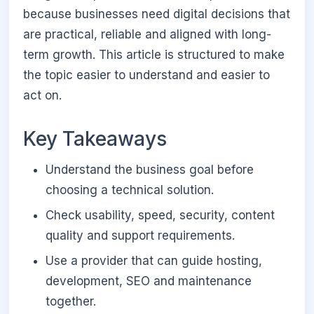
because businesses need digital decisions that
are practical, reliable and aligned with long-
term growth. This article is structured to make
the topic easier to understand and easier to
act on.
Key Takeaways
Understand the business goal before
choosing a technical solution.
Check usability, speed, security, content
quality and support requirements.
Use a provider that can guide hosting,
development, SEO and maintenance
together.