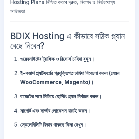
Hosting Plans নিশ্চিত করবে দ্রুত, নিরাপদ ও নির্ভরযোগ্য
অভিজ্ঞতা।
BDIX Hosting এ কীভাবে সঠিক প্ল্যান
বেছে নিবেন?
ওয়েবসাইটের ট্রাফিক ও রিসোর্স চাহিদা বুঝুন।
ই-কমার্স প্ল্যাটফর্মের প্রযুক্তিগত চাহিদা বিবেচনা করুন (যেমন
WooCommerce, Magento)।
বাজেটের সঙ্গে মিলিয়ে হোস্টিং প্ল্যান নির্বাচন করুন।
সাপোর্ট এবং সার্ভার লোকেশন যাচাই করুন।
স্কেলেবিলিটি ফিচার থাকছে কিনা দেখুন।