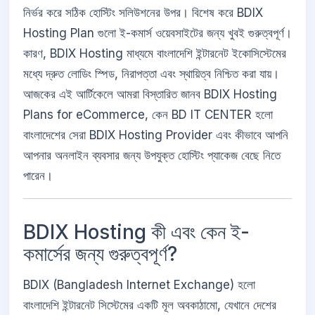
নির্ভর করে সঠিক হোস্টিং সলিউশনের উপর। বিশেষ করে BDIX
Hosting Plan গুলো ই-কমার্স ওয়েবসাইটের জন্য খুবই গুরুত্বপূর্ণ।
কারণ, BDIX Hosting মাধ্যমে বাংলাদেশি ইন্টারনেট ইকোসিস্টেমের
মধ্যে দ্রুত লোডিং স্পিড, নিরাপত্তা এবং স্থায়িত্ব নিশ্চিত করা যায়।
আজকের এই আর্টিকেলে আমরা বিস্তারিত জানব BDIX Hosting
Plans for eCommerce, কেন BD IT CENTER হলো
বাংলাদেশের সেরা BDIX Hosting Provider এবং কীভাবে আপনি
আপনার অনলাইন ব্যবসার জন্য উপযুক্ত হোস্টিং প্যাকেজ বেছে নিতে
পারেন।
BDIX Hosting কী এবং কেন ই-
কমার্সের জন্য গুরুত্বপূর্ণ?
BDIX (Bangladesh Internet Exchange) হলো
বাংলাদেশি ইন্টারনেট সিস্টেমের একটি মূল অবকাঠামো, যেখানে দেশের