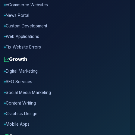
eCommerce Websites
News Portal
Custom Development
Web Applications
Fix Website Errors
Growth
Digital Marketing
SEO Services
Social Media Marketing
Content Writing
Graphics Design
Mobile Apps