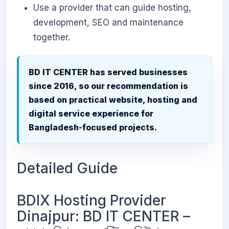
Use a provider that can guide hosting,
development, SEO and maintenance
together.
BD IT CENTER has served businesses
since 2016, so our recommendation is
based on practical website, hosting and
digital service experience for
Bangladesh-focused projects.
Detailed Guide
BDIX Hosting Provider
Dinajpur: BD IT CENTER –