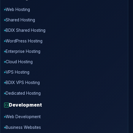
Web Hosting
Shared Hosting
BDIX Shared Hosting
WordPress Hosting
Enterprise Hosting
Cloud Hosting
VPS Hosting
BDIX VPS Hosting
Dedicated Hosting
Development
Web Development
Business Websites