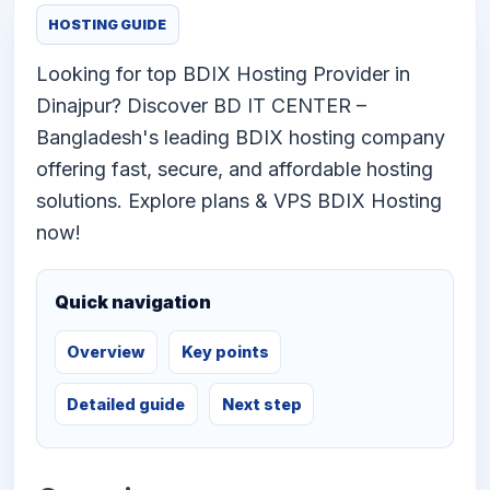
HOSTING GUIDE
Looking for top BDIX Hosting Provider in
Dinajpur? Discover BD IT CENTER –
Bangladesh's leading BDIX hosting company
offering fast, secure, and affordable hosting
solutions. Explore plans & VPS BDIX Hosting
now!
Quick navigation
Overview
Key points
Detailed guide
Next step