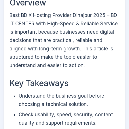
Overview
Best BDIX Hosting Provider Dinajpur 2025 – BD
IT CENTER with High-Speed & Reliable Service
is important because businesses need digital
decisions that are practical, reliable and
aligned with long-term growth. This article is
structured to make the topic easier to
understand and easier to act on.
Key Takeaways
Understand the business goal before
choosing a technical solution.
Check usability, speed, security, content
quality and support requirements.