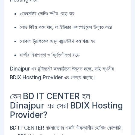
ওয়েবসাইট লোডিং স্পীড বেড়ে যায়
লোড টাইম কমে যায়, যা ইউজার এক্সপেরিয়েন্স উন্নত করে
লোকাল ট্রাফিকের জন্য ব্যান্ডউইথ কম খরচ হয়
সার্ভার নিরাপত্তা ও স্থিতিশীলতা বাড়ে
Dinajpur এর ইন্টারনেট অবকাঠামো উন্নত হচ্ছে, তাই স্থানীয়
BDIX Hosting Provider এর গুরুত্ব বাড়ছে।
কেন BD IT CENTER হল
Dinajpur এর সেরা BDIX Hosting
Provider?
BD IT CENTER বাংলাদেশের একটি শীর্ষস্থানীয় হোস্টিং কোম্পানি,