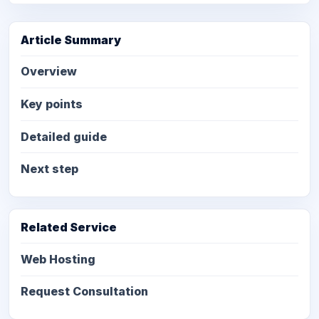
Article Summary
Overview
Key points
Detailed guide
Next step
Related Service
Web Hosting
Request Consultation