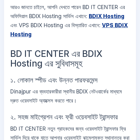
আরও জানতে চাইলে, আপনি দেখতে পারেন BD IT CENTER এর
অফিসিয়াল BDIX Hosting সার্ভিস এখানে:
BDIX Hosting
এবং VPS BDIX Hosting এর বিস্তারিত এখানে:
VPS BDIX
Hosting
BD IT CENTER এর BDIX
Hosting এর সুবিধাসমূহ
১. লোকাল স্পীড এবং উন্নত পারফরমেন্স
Dinajpur এর ব্যবহারকারীরা স্থানীয় BDIX নেটওয়ার্কের মাধ্যমে
দ্রুত ওয়েবসাইট অ্যাক্সেস করতে পারে।
২. সহজ মাইগ্রেশন এবং ফ্রী ওয়েবসাইট ট্রান্সফার
BD IT CENTER নতুন গ্রাহকদের জন্য ওয়েবসাইট ট্রান্সফার ফ্রি
সার্ভিস দিয়ে থাকে যাতে আপনার ওয়েবসাইট ঝামেলামুক্ত স্থানান্তর করা