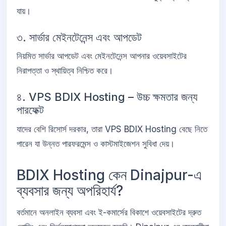
যায়।
৩. সার্ভার মেইনটেনেন্স এবং আপডেট
নিয়মিত সার্ভার আপডেট এবং মেইনটেনেন্স আপনার ওয়েবসাইটের
নিরাপত্তা ও স্থায়িত্ব নিশ্চিত করে।
৪. VPS BDIX Hosting – উচ্চ ক্ষমতার জন্য
পারফেক্ট
যাদের বেশি রিসোর্স দরকার, তারা VPS BDIX Hosting বেছে নিতে
পারেন যা উন্নত পারফরমেন্স ও কাস্টমাইজেশন সুবিধা দেয়।
BDIX Hosting কেন Dinajpur-এ
ব্যবসার জন্য অপরিহার্য?
বর্তমানে অনলাইন ব্যবসা এবং ই-কমার্সের বিকাশে ওয়েবসাইটের দ্রুত