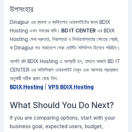
উপসংহার
Dinajpur এর ব্যবসা ও ব্যক্তিগত ওয়েবসাইটের জন্য BDIX
Hosting এখন সময়ের দাবি।
BD IT CENTER
এর BDIX
Hosting সেবা দ্রুততা, নিরাপত্তা ও নির্ভরযোগ্যতার ক্ষেত্রে শ্রেষ্ঠ,
যা Dinajpur সহ সারাদেশে সেরা হোস্টিং সলিউশন হিসেবে পরিচিত।
আপনি যদি BDIX Hosting এ আগ্রহী হন, তাহলে আজই BD IT
CENTER এর অফিসিয়াল ওয়েবসাইট দেখুন এবং আপনার প্রয়োজন
অনুযায়ী সঠিক প্ল্যান বেছে নিন:
BDIX Hosting
|
VPS BDIX Hosting
What Should You Do Next?
If you are comparing options, start with your
business goal, expected users, budget,