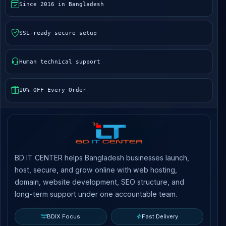
Since 2016 in Bangladesh
SSL-ready secure setup
Human technical support
10% OFF Every Order
BD IT CENTER helps Bangladesh businesses launch,
host, secure, and grow online with web hosting,
domain, website development, SEO structure, and
long-term support under one accountable team.
BDIX Focus
Fast Delivery