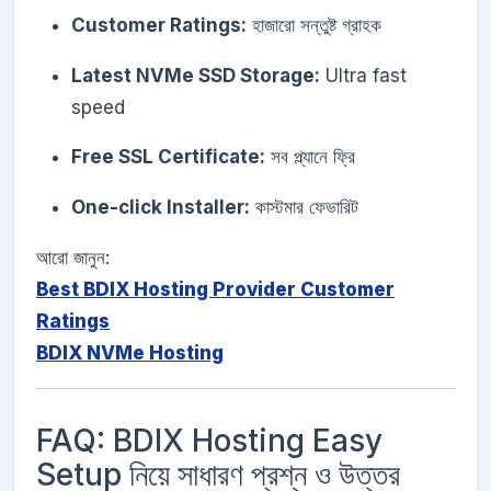
Customer Ratings:
হাজারো সন্তুষ্ট গ্রাহক
Latest NVMe SSD Storage:
Ultra fast
speed
Free SSL Certificate:
সব প্ল্যানে ফ্রি
One-click Installer:
কাস্টমার ফেভারিট
আরো জানুন:
Best BDIX Hosting Provider Customer
Ratings
BDIX NVMe Hosting
FAQ: BDIX Hosting Easy
Setup নিয়ে সাধারণ প্রশ্ন ও উত্তর