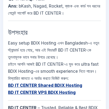
Ans:
bKash, Nagad, Rocket, ব্যাংক এবং কার্ড সব ধরনের
পেমেন্ট সাপোর্ট করে BD IT CENTER।
উপসংহার
Easy setup BDIX Hosting এখন Bangladesh-এ নতুন
স্ট্যান্ডার্ড হয়ে গেছে, আর এই ফিচারটি BD IT CENTER-কে
তুলনামূলক ভাবে সবার উপরে রেখেছে।
চাইলে আপনি আজই BD IT CENTER-এ মুভ করে ultra fast
BDIX Hosting-এর smooth experience নিতে পারেন।
বিস্তারিত জানতে ও অর্ডার করতে ভিজিট করুন:
BD IT CENTER Shared BDIX Hosting
BD IT CENTER VPS BDIX Hosting
BD IT CENTER
– Trusted, Reliable & Best BDIX