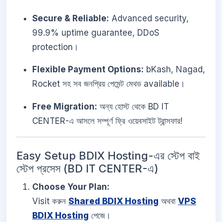
Secure & Reliable:
Advanced security,
99.9% uptime guarantee, DDoS
protection।
Flexible Payment Options:
bKash, Nagad,
Rocket সহ সব জনপ্রিয় পেমেন্ট মেথড available।
Free Migration:
অন্য হোস্ট থেকে BD IT
CENTER-এ আসলে সম্পূর্ণ ফ্রি ওয়েবসাইট ট্রান্সফার!
Easy Setup BDIX Hosting-এর স্টেপ বাই
স্টেপ প্রসেস (BD IT CENTER-এ)
Choose Your Plan:
Visit করুন
Shared BDIX Hosting
অথবা
VPS
BDIX Hosting
পেজে।