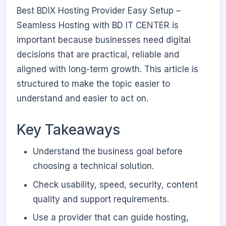
Best BDIX Hosting Provider Easy Setup –
Seamless Hosting with BD IT CENTER is
important because businesses need digital
decisions that are practical, reliable and
aligned with long-term growth. This article is
structured to make the topic easier to
understand and easier to act on.
Key Takeaways
Understand the business goal before
choosing a technical solution.
Check usability, speed, security, content
quality and support requirements.
Use a provider that can guide hosting,