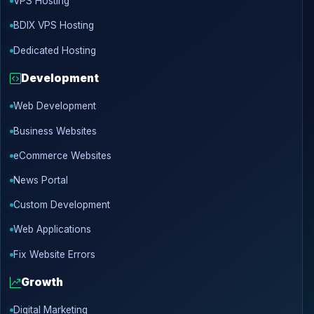
VPS Hosting
BDIX VPS Hosting
Dedicated Hosting
Development
Web Development
Business Websites
eCommerce Websites
News Portal
Custom Development
Web Applications
Fix Website Errors
Growth
Digital Marketing