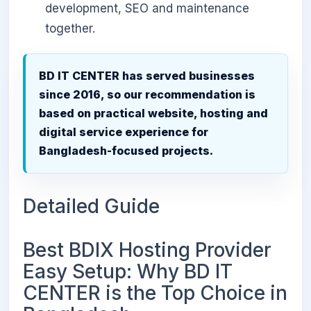
development, SEO and maintenance
together.
BD IT CENTER has served businesses
since 2016, so our recommendation is
based on practical website, hosting and
digital service experience for
Bangladesh-focused projects.
Detailed Guide
Best BDIX Hosting Provider
Easy Setup: Why BD IT
CENTER is the Top Choice in