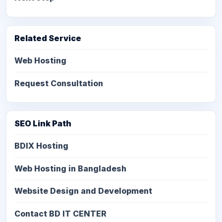
Related Service
Web Hosting
Request Consultation
SEO Link Path
BDIX Hosting
Web Hosting in Bangladesh
Website Design and Development
Contact BD IT CENTER