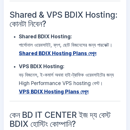
Shared & VPS BDIX Hosting:
কোনটা নিবেন?
Shared BDIX Hosting:
পার্সোনাল ওয়েবসাইট, ব্লগ, ছোট বিজনেসের জন্য পারফেক্ট।
Shared BDIX Hosting Plans দেখুন
VPS BDIX Hosting:
বড় বিজনেস, ই-কমার্স অথবা হাই-ট্রাফিক ওয়েবসাইটের জন্য
High Performance VPS hosting বেস্ট।
VPS BDIX Hosting Plans দেখুন
কেন BD IT CENTER ইজ দ্য বেস্ট
BDIX হোস্টিং কোম্পানি?