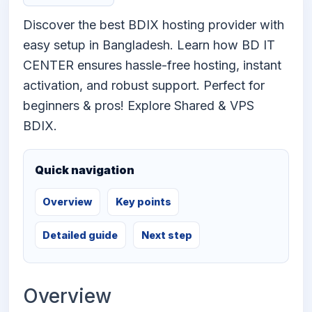
Discover the best BDIX hosting provider with
easy setup in Bangladesh. Learn how BD IT
CENTER ensures hassle-free hosting, instant
activation, and robust support. Perfect for
beginners & pros! Explore Shared & VPS
BDIX.
Quick navigation
Overview
Key points
Detailed guide
Next step
Overview