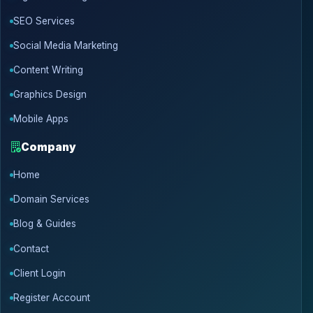
SEO Services
Social Media Marketing
Content Writing
Graphics Design
Mobile Apps
Company
Home
Domain Services
Blog & Guides
Contact
Client Login
Register Account