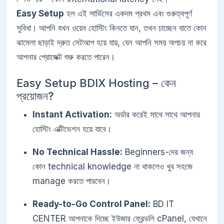
Easy Setup
হল এই সার্ভিসের একদম প্রথম এবং গুরুত্বপূর্ণ
সুবিধা। আপনি যখন ওয়েব হোস্টিং কিনতে যান, তখন চাচ্ছেন যাতে কোন
ঝামেলা ছাড়াই দ্রুত সেটআপ হয়ে যায়, যেন আপনি সময় অপচয় না করে
আপনার প্রোজেক্ট শুরু করতে পারেন।
Easy Setup BDIX Hosting – কেন
প্রয়োজন?
Instant Activation:
অর্ডার করেই সাথে সাথে আপনার
হোস্টিং এক্টিভেশন হয়ে যাবে।
No Technical Hassle:
Beginners-দের জন্য
কোন technical knowledge না থাকলেও খুব সহজে
manage করতে পারবেন।
Ready-to-Go Control Panel:
BD IT
CENTER আপনাকে দিচ্ছে ইউজার ফ্রেন্ডলি cPanel, যেখানে