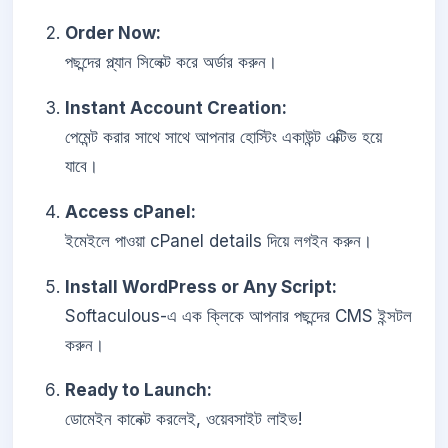
Order Now:
পছন্দের প্ল্যান সিলেক্ট করে অর্ডার করুন।
Instant Account Creation:
পেমেন্ট করার সাথে সাথে আপনার হোস্টিং একাউন্ট এক্টিভ হয়ে
যাবে।
Access cPanel:
ইমেইলে পাওয়া cPanel details দিয়ে লগইন করুন।
Install WordPress or Any Script:
Softaculous-এ এক ক্লিকে আপনার পছন্দের CMS ইন্সটল
করুন।
Ready to Launch:
ডোমেইন কানেক্ট করলেই, ওয়েবসাইট লাইভ!