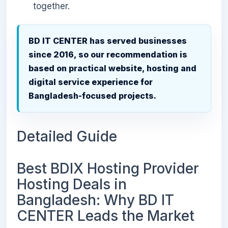
together.
BD IT CENTER has served businesses
since 2016, so our recommendation is
based on practical website, hosting and
digital service experience for
Bangladesh-focused projects.
Detailed Guide
Best BDIX Hosting Provider
Hosting Deals in
Bangladesh: Why BD IT
CENTER Leads the Market