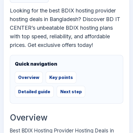
Looking for the best BDIX hosting provider
hosting deals in Bangladesh? Discover BD IT
CENTER’s unbeatable BDIX hosting plans
with top speed, reliability, and affordable
prices. Get exclusive offers today!
Quick navigation
Overview
Key points
Detailed guide
Next step
Overview
Best BDIX Hosting Provider Hosting Deals in