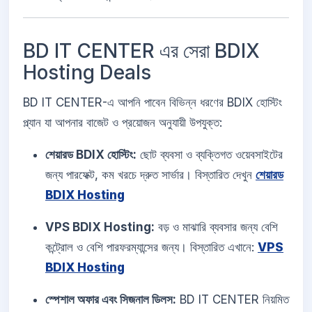
BD IT CENTER এর সেরা BDIX
Hosting Deals
BD IT CENTER-এ আপনি পাবেন বিভিন্ন ধরণের BDIX হোস্টিং
প্ল্যান যা আপনার বাজেট ও প্রয়োজন অনুযায়ী উপযুক্ত:
শেয়ারড BDIX হোস্টিং:
ছোট ব্যবসা ও ব্যক্তিগত ওয়েবসাইটের
জন্য পারফেক্ট, কম খরচে দ্রুত সার্ভার। বিস্তারিত দেখুন
শেয়ারড
BDIX Hosting
VPS BDIX Hosting:
বড় ও মাঝারি ব্যবসার জন্য বেশি
কন্ট্রোল ও বেশি পারফরম্যান্সের জন্য। বিস্তারিত এখানে:
VPS
BDIX Hosting
স্পেশাল অফার এবং সিজনাল ডিলস:
BD IT CENTER নিয়মিত