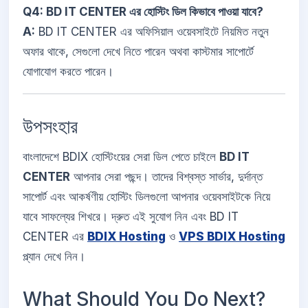
Q4: BD IT CENTER এর হোস্টিং ডিল কিভাবে পাওয়া যাবে?
A:
BD IT CENTER এর অফিসিয়াল ওয়েবসাইটে নিয়মিত নতুন
অফার থাকে, সেগুলো দেখে নিতে পারেন অথবা কাস্টমার সাপোর্টে
যোগাযোগ করতে পারেন।
উপসংহার
বাংলাদেশে BDIX হোস্টিংয়ের সেরা ডিল পেতে চাইলে
BD IT
CENTER
আপনার সেরা পছন্দ। তাদের বিশ্বস্ত সার্ভার, দুর্দান্ত
সাপোর্ট এবং আকর্ষণীয় হোস্টিং ডিলগুলো আপনার ওয়েবসাইটকে নিয়ে
যাবে সাফল্যের শিখরে। দ্রুত এই সুযোগ নিন এবং BD IT
CENTER এর
BDIX Hosting
ও
VPS BDIX Hosting
প্ল্যান দেখে নিন।
What Should You Do Next?