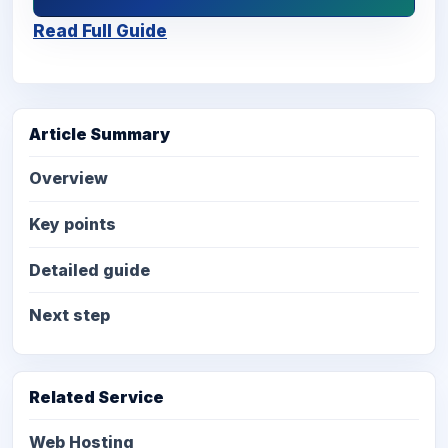
Read Full Guide
Article Summary
Overview
Key points
Detailed guide
Next step
Related Service
Web Hosting