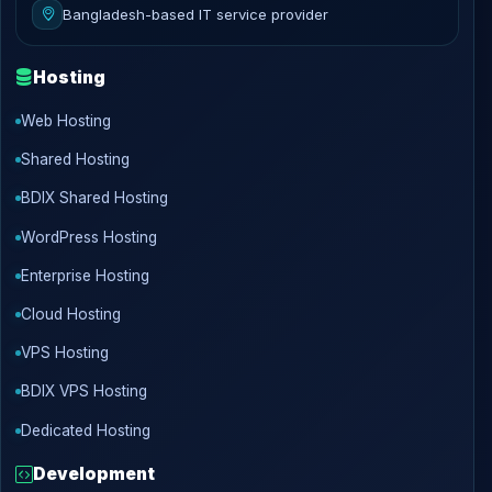
Bangladesh-based IT service provider
Hosting
Web Hosting
Shared Hosting
BDIX Shared Hosting
WordPress Hosting
Enterprise Hosting
Cloud Hosting
VPS Hosting
BDIX VPS Hosting
Dedicated Hosting
Development