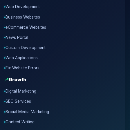
Web Development
Business Websites
eCommerce Websites
News Portal
Custom Development
Web Applications
Fix Website Errors
Growth
Digital Marketing
SEO Services
Social Media Marketing
Content Writing