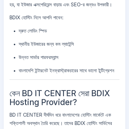
হয়, যা ইউজার এক্সপেরিয়েন্স বাড়ায় এবং SEO-র জন্যও উপকারী।
BDIX হোস্টিং নিলে আপনি পাবেন:
দ্রুত লোডিং স্পিড
স্থানীয় ইউজারের জন্য কম ল্যাটেন্সি
উন্নত সার্ভার পারফরম্যান্স
বাংলাদেশি ইন্টারনেট ইনফ্রাস্ট্রাকচারের সাথে ভালো ইন্টিগ্রেশন
কেন BD IT CENTER সেরা BDIX
Hosting Provider?
BD IT CENTER দীর্ঘদিন ধরে বাংলাদেশের হোস্টিং মার্কেটে এক
শক্তিশালী অবস্থান তৈরি করেছে। তাদের BDIX হোস্টিং সার্ভিসের