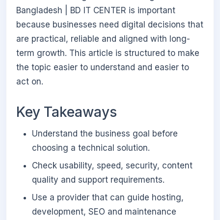
Bangladesh | BD IT CENTER is important
because businesses need digital decisions that
are practical, reliable and aligned with long-
term growth. This article is structured to make
the topic easier to understand and easier to
act on.
Key Takeaways
Understand the business goal before
choosing a technical solution.
Check usability, speed, security, content
quality and support requirements.
Use a provider that can guide hosting,
development, SEO and maintenance