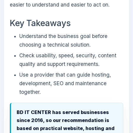
easier to understand and easier to act on.
Key Takeaways
Understand the business goal before
choosing a technical solution.
Check usability, speed, security, content
quality and support requirements.
Use a provider that can guide hosting,
development, SEO and maintenance
together.
BD IT CENTER has served businesses
since 2016, so our recommendation is
based on practical website, hosting and