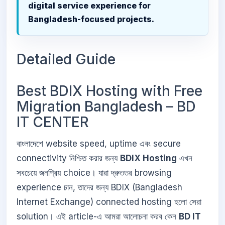
digital service experience for
Bangladesh-focused projects.
Detailed Guide
Best BDIX Hosting with Free
Migration Bangladesh – BD
IT CENTER
বাংলাদেশে website speed, uptime এবং secure
connectivity নিশ্চিত করার জন্য
BDIX Hosting
এখন
সবচেয়ে জনপ্রিয় choice। যারা দ্রুততর browsing
experience চান, তাদের জন্য BDIX (Bangladesh
Internet Exchange) connected hosting হলো সেরা
solution। এই article-এ আমরা আলোচনা করব কেন
BD IT