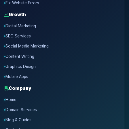
Fix Website Errors
Growth
Digital Marketing
SEO Services
Social Media Marketing
Content Writing
Graphics Design
Mobile Apps
Company
Home
Domain Services
Blog & Guides