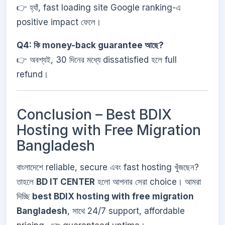
👉 হ্যাঁ, fast loading site Google ranking-এ
positive impact ফেলে।
Q4: কি money-back guarantee আছে?
👉 অবশ্যই, 30 দিনের মধ্যে dissatisfied হলে full
refund।
Conclusion – Best BDIX
Hosting with Free Migration
Bangladesh
বাংলাদেশে reliable, secure এবং fast hosting খুঁজছেন?
তাহলে
BD IT CENTER
হলো আপনার সেরা choice। আমরা
দিচ্ছি
best BDIX hosting with free migration
Bangladesh
, সাথে 24/7 support, affordable