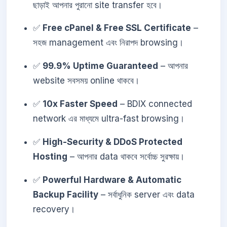
ছাড়াই আপনার পুরানো site transfer হবে।
✅
Free cPanel & Free SSL Certificate
–
সহজ management এবং নিরাপদ browsing।
✅
99.9% Uptime Guaranteed
– আপনার
website সবসময় online থাকবে।
✅
10x Faster Speed
– BDIX connected
network এর মাধ্যমে ultra-fast browsing।
✅
High-Security & DDoS Protected
Hosting
– আপনার data থাকবে সর্বোচ্চ সুরক্ষায়।
✅
Powerful Hardware & Automatic
Backup Facility
– সর্বাধুনিক server এবং data
recovery।