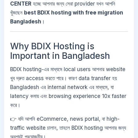
CENTER
হচ্ছে আপনার জন্য সেরা provider যখন আপনি
খুঁজছেন
best BDIX hosting with free migration
Bangladesh
।
Why BDIX Hosting is
Important in Bangladesh
BDIX hosting-এর মাধ্যমে local users আপনার website
খুব দ্রুত access করতে পারে। কারণ data transfer হয়
Bangladesh এর internal network এর মাধ্যমে, যা
latency কমায় এবং browsing experience 10x faster
করে।
👉 যদি আপনি eCommerce, news portal, বা high-
traffic website চালান, তাহলে BDIX hosting আপনার জন্য
অবশ্যই প্রয়োজনীয়।