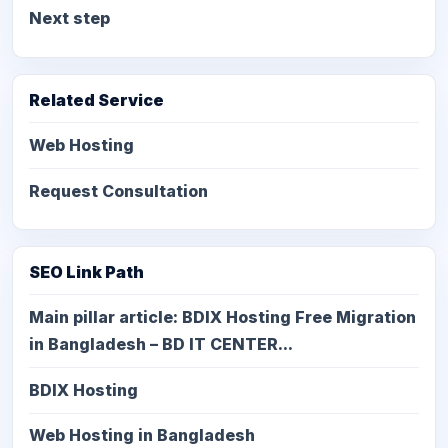
Next step
Related Service
Web Hosting
Request Consultation
SEO Link Path
Main pillar article: BDIX Hosting Free Migration
in Bangladesh – BD IT CENTER...
BDIX Hosting
Web Hosting in Bangladesh