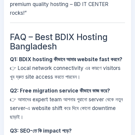
premium quality hosting – BD IT CENTER
rocks!”
FAQ – Best BDIX Hosting
Bangladesh
Q1: BDIX hosting কীভাবে আমার website fast করবে?
👉 Local network connectivity এর কারণে visitors
খুব দ্রুত site access করতে পারবেন।
Q2: Free migration service কীভাবে কাজ করে?
👉 আমাদের expert team আপনার পুরানো server থেকে নতুন
server-এ website shift করে দিবে কোনো downtime
ছাড়াই।
Q3: SEO-তে কি impact পড়ে?