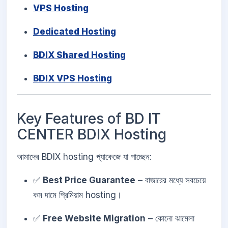
VPS Hosting
Dedicated Hosting
BDIX Shared Hosting
BDIX VPS Hosting
Key Features of BD IT
CENTER BDIX Hosting
আমাদের BDIX hosting প্যাকেজে যা পাচ্ছেন:
✅
Best Price Guarantee
– বাজারের মধ্যে সবচেয়ে
কম দামে প্রিমিয়াম hosting।
✅
Free Website Migration
– কোনো ঝামেলা