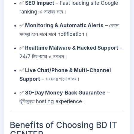
✅
SEO Impact
– Fast loading site Google
ranking-এ সাহায্য করে।
✅
Monitoring & Automatic Alerts
– কোনো
সমস্যা হলে সাথে সাথে notification।
✅
Realtime Malware & Hacked Support
–
24/7 নিরাপত্তা ও সমাধান।
✅
Live Chat/Phone & Multi-Channel
Support
– সবসময় পাশে থাকব।
✅
30-Day Money-Back Guarantee
–
ঝুঁকিমুক্ত hosting experience।
Benefits of Choosing BD IT