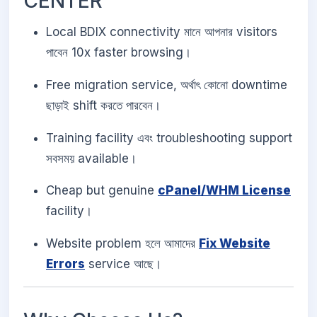
CENTER
Local BDIX connectivity মানে আপনার visitors
পাবেন 10x faster browsing।
Free migration service, অর্থাৎ কোনো downtime
ছাড়াই shift করতে পারবেন।
Training facility এবং troubleshooting support
সবসময় available।
Cheap but genuine
cPanel/WHM License
facility।
Website problem হলে আমাদের
Fix Website
Errors
service আছে।