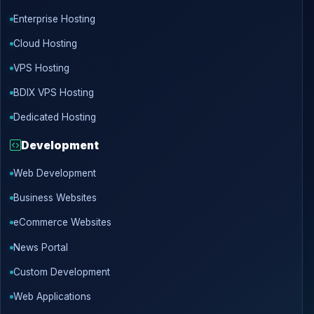
Enterprise Hosting
Cloud Hosting
VPS Hosting
BDIX VPS Hosting
Dedicated Hosting
Development
Web Development
Business Websites
eCommerce Websites
News Portal
Custom Development
Web Applications