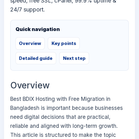
speed, free SSL, cPanel, 99.9% uptime &
24/7 support.
Quick navigation
Overview
Key points
Detailed guide
Next step
Overview
Best BDIX Hosting with Free Migration in
Bangladesh is important because businesses
need digital decisions that are practical,
reliable and aligned with long-term growth.
This article is structured to make the topic