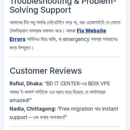
Troubleshooting & Problem-
Solving Support
আমাদের টিম শুধু সার্ভার মেইনটেইন করে না, বরং ওয়েবসাইটে যে কোনো
টেকনিক্যাল সমস্যার সমাধান করে। আমরা
Fix Website
Errors
সার্ভিসও দিয়ে থাকি, যা emergency সমস্যা সমাধানের
জন্য উপযুক্ত।
Customer Reviews
Rafiul, Dhaka:
“BD IT CENTER-এর BDIX VPS
আমার ই-কমার্স সাইটকে এত দ্রুত করে দিয়েছে যে কাস্টমাররা
amazed!”
Nadia, Chittagong:
“Free migration আর instant
support – এক কথায় অসাধারণ!”