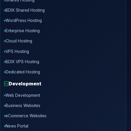
BDIX Shared Hosting
WordPress Hosting
Enterprise Hosting
Cloud Hosting
VPS Hosting
BDIX VPS Hosting
Dedicated Hosting
Development
Web Development
Business Websites
eCommerce Websites
News Portal