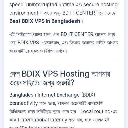
speed, uninterrupted uptime এবং secure hosting
environment – তাদের জন্য BD IT CENTER নিয়ে এসেছে
Best BDIX VPS in Bangladesh
।
এই আর্টিকেলে আমরা জানব কেন BD IT CENTER আপনার জন্য
সেরা BDIX VPS প্রোভাইডার, এবং কিভাবে আমাদের সার্ভিস আপনার
ওয়েবসাইটকে দ্রুত ও নিরাপদ রাখবে।
কেন BDIX VPS Hosting আপনার
ওয়েবসাইটের জন্য জরুরি?
Bangladesh Internet Exchange (BDIX)
connectivity মানে হলো, আপনার ওয়েবসাইট বাংলাদেশি
ভিজিটরদের জন্য অতিরিক্ত দ্রুত লোড হবে। Local routing-এর
কারণে international latency কমে যায়, ফলে ওয়েবসাইট