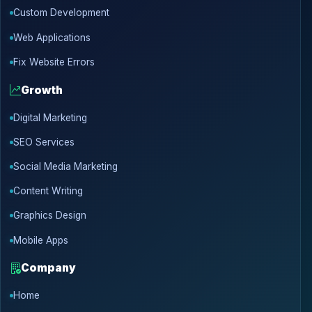
Custom Development
Web Applications
Fix Website Errors
Growth
Digital Marketing
SEO Services
Social Media Marketing
Content Writing
Graphics Design
Mobile Apps
Company
Home