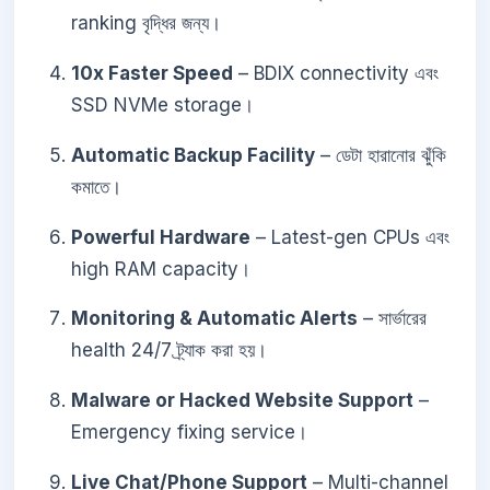
ranking বৃদ্ধির জন্য।
10x Faster Speed
– BDIX connectivity এবং
SSD NVMe storage।
Automatic Backup Facility
– ডেটা হারানোর ঝুঁকি
কমাতে।
Powerful Hardware
– Latest-gen CPUs এবং
high RAM capacity।
Monitoring & Automatic Alerts
– সার্ভারের
health 24/7 ট্র্যাক করা হয়।
Malware or Hacked Website Support
–
Emergency fixing service।
Live Chat/Phone Support
– Multi-channel