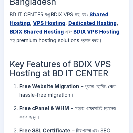
Bangladesh
BD IT CENTER শুধু BDIX VPS নয়, বরং
Shared
Hosting
,
VPS Hosting
,
Dedicated Hosting
,
BDIX Shared Hosting
এবং
BDIX VPS Hosting
সহ premium hosting solutions প্রদান করে।
Key Features of BDIX VPS
Hosting at BD IT CENTER
Free Website Migration
– পুরনো হোস্টিং থেকে
hassle-free migration।
Free cPanel & WHM
– সহজে ওয়েবসাইট ম্যানেজ
করার জন্য।
Free SSL Certificate
– নিরাপত্তা এবং SEO