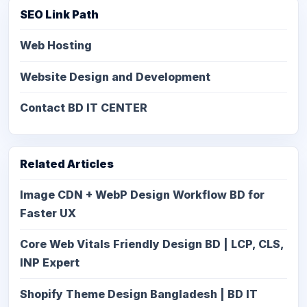
SEO Link Path
Web Hosting
Website Design and Development
Contact BD IT CENTER
Related Articles
Image CDN + WebP Design Workflow BD for
Faster UX
Core Web Vitals Friendly Design BD | LCP, CLS,
INP Expert
Shopify Theme Design Bangladesh | BD IT