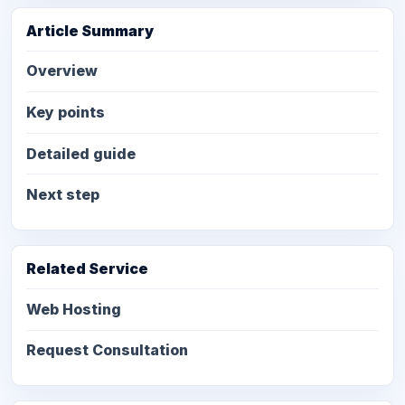
Article Summary
Overview
Key points
Detailed guide
Next step
Related Service
Web Hosting
Request Consultation