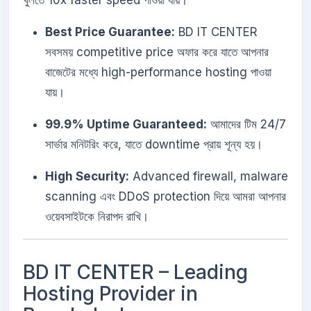
খুলতে 10x faster speed পাওয়া যায়।
Best Price Guarantee:
BD IT CENTER
সবসময় competitive price অফার করে যাতে আপনার
বাজেটের মধ্যে high-performance hosting পাওয়া
যায়।
99.9% Uptime Guaranteed:
আমাদের টিম 24/7
সার্ভার মনিটরিং করে, যাতে downtime প্রায় শূন্য হয়।
High Security:
Advanced firewall, malware
scanning এবং DDoS protection দিয়ে আমরা আপনার
ওয়েবসাইটকে নিরাপদ রাখি।
BD IT CENTER – Leading
Hosting Provider in