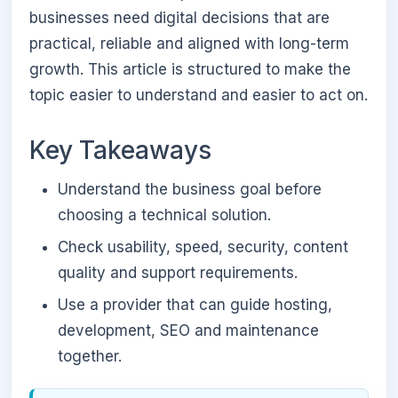
businesses need digital decisions that are
practical, reliable and aligned with long-term
growth. This article is structured to make the
topic easier to understand and easier to act on.
Key Takeaways
Understand the business goal before
choosing a technical solution.
Check usability, speed, security, content
quality and support requirements.
Use a provider that can guide hosting,
development, SEO and maintenance
together.