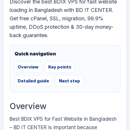
Discover the best BDIX VPS for fast website
loading in Bangladesh with BD IT CENTER.
Get free cPanel, SSL, migration, 99.9%
uptime, DDoS protection & 30-day money-
back guarantee.
Quick navigation
Overview
Key points
Detailed guide
Next step
Overview
Best BDIX VPS for Fast Website in Bangladesh
– BD IT CENTER is important because