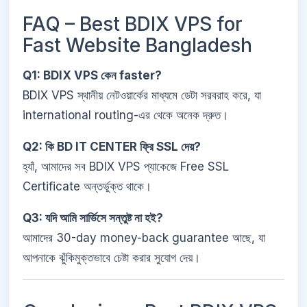
FAQ – Best BDIX VPS for
Fast Website Bangladesh
Q1: BDIX VPS কেন faster?
BDIX VPS স্থানীয় নেটওয়ার্কের মাধ্যমে ডেটা সরবরাহ করে, যা
international routing-এর থেকে অনেক দ্রুত।
Q2: কি BD IT CENTER ফ্রি SSL দেয়?
হ্যাঁ, আমাদের সব BDIX VPS প্যাকেজে Free SSL
Certificate অন্তর্ভুক্ত থাকে।
Q3: যদি আমি সার্ভিসে সন্তুষ্ট না হই?
আমাদের 30-day money-back guarantee আছে, যা
আপনাকে ঝুঁকিমুক্তভাবে চেষ্টা করার সুযোগ দেয়।