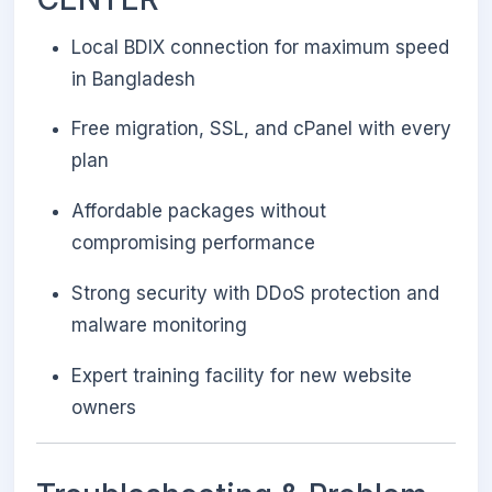
Local BDIX connection for maximum speed
in Bangladesh
Free migration, SSL, and cPanel with every
plan
Affordable packages without
compromising performance
Strong security with DDoS protection and
malware monitoring
Expert training facility for new website
owners