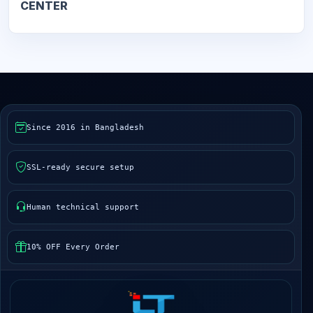
CENTER
Since 2016 in Bangladesh
SSL-ready secure setup
Human technical support
10% OFF Every Order