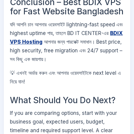
Conclusion – Best BDIX VPS
for Fast Website Bangladesh
যদি আপনি চান আপনার ওয়েবসাইট lightning-fast speed এবং
highest uptime পায়, তাহলে BD IT CENTER-এর
BDIX
VPS Hosting
আপনার জন্য পারফেক্ট সমাধান। Best price,
high security, free migration এবং 24/7 support –
সব কিছু এক জায়গায়।
💡 এখনই অর্ডার করুন এবং আপনার ওয়েবসাইটকে next level এ
নিয়ে যান!
What Should You Do Next?
If you are comparing options, start with your
business goal, expected users, budget,
timeline and required support level. A clear