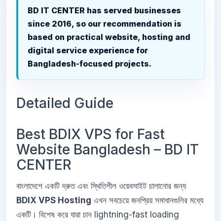
BD IT CENTER has served businesses
since 2016, so our recommendation is
based on practical website, hosting and
digital service experience for
Bangladesh-focused projects.
Detailed Guide
Best BDIX VPS for Fast
Website Bangladesh – BD IT
CENTER
বাংলাদেশে একটি দ্রুত এবং স্থিতিশীল ওয়েবসাইট চালানোর জন্য
BDIX VPS Hosting
এখন সবচেয়ে জনপ্রিয় সমাধানগুলির মধ্যে
একটি। বিশেষ করে যারা চান lightning-fast loading