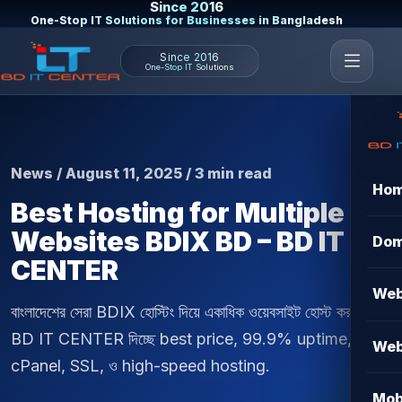
Since 2016
One-Stop IT Solutions for Businesses in Bangladesh
Since 2016
One-Stop IT Solutions
News / August 11, 2025 / 3 min read
Ho
Best Hosting for Multiple
Websites BDIX BD – BD IT
Dom
CENTER
Web
বাংলাদেশের সেরা BDIX হোস্টিং দিয়ে একাধিক ওয়েবসাইট হোস্ট করুন।
BD IT CENTER দিচ্ছে best price, 99.9% uptime, free
Web
cPanel, SSL, ও high-speed hosting.
Mob