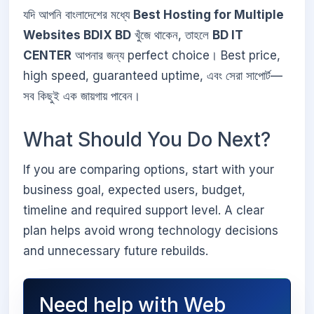
যদি আপনি বাংলাদেশের মধ্যে
Best Hosting for Multiple
Websites BDIX BD
খুঁজে থাকেন, তাহলে
BD IT
CENTER
আপনার জন্য perfect choice। Best price,
high speed, guaranteed uptime, এবং সেরা সাপোর্ট—
সব কিছুই এক জায়গায় পাবেন।
What Should You Do Next?
If you are comparing options, start with your
business goal, expected users, budget,
timeline and required support level. A clear
plan helps avoid wrong technology decisions
and unnecessary future rebuilds.
Need help with Web