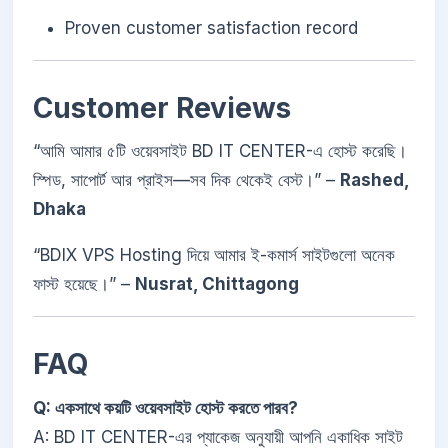
Proven customer satisfaction record
Customer Reviews
“আমি আমার ৫টি ওয়েবসাইট BD IT CENTER-এ হোস্ট করেছি।
স্পিড, সাপোর্ট আর প্রাইস—সব দিক থেকেই বেস্ট।” –
Rashed,
Dhaka
“BDIX VPS Hosting দিয়ে আমার ই-কমার্স সাইটগুলো অনেক
ফাস্ট হয়েছে।” –
Nusrat, Chittagong
FAQ
Q: একসাথে কয়টি ওয়েবসাইট হোস্ট করতে পারব?
A: BD IT CENTER-এর প্যাকেজ অনুযায়ী আপনি একাধিক সাইট