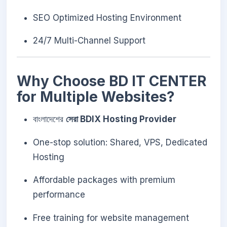
SEO Optimized Hosting Environment
24/7 Multi-Channel Support
Why Choose BD IT CENTER
for Multiple Websites?
বাংলাদেশের
সেরা BDIX Hosting Provider
One-stop solution: Shared, VPS, Dedicated
Hosting
Affordable packages with premium
performance
Free training for website management