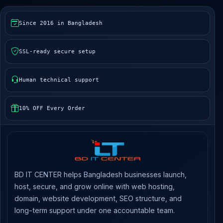
Since 2016 in Bangladesh
SSL-ready secure setup
Human technical support
10% OFF Every Order
BD IT CENTER helps Bangladesh businesses launch,
host, secure, and grow online with web hosting,
domain, website development, SEO structure, and
long-term support under one accountable team.