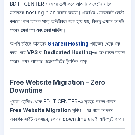
BD IT CENTER সবসময় চেষ্টা করে আপনার বাজেটের সাথে
মানানসই hosting plan অফার করতে। একাধিক ওয়েবসাইট হোস্ট
করতে গেলে অনেক সময় অতিরিক্ত খরচ হয়ে যায়, কিন্তু এখানে আপনি
পাবেন
সেরা দাম এবং সেরা সার্ভিস
।
আপনি চাইলে আমাদের
Shared Hosting
প্যাকেজ থেকে শুরু
করে, পরে
VPS
বা
Dedicated Hosting
-এ আপগ্রেড করতে
পারেন, যখন আপনার ওয়েবসাইটের ট্রাফিক বাড়ে।
Free Website Migration – Zero
Downtime
পুরনো হোস্টিং থেকে BD IT CENTER-এ স্যুইচ করলে পাবেন
Free Website Migration
সুবিধা। এর মানে আপনার
একাধিক সাইট একসাথে, কোনো downtime ছাড়াই মাইগ্রেট হবে।