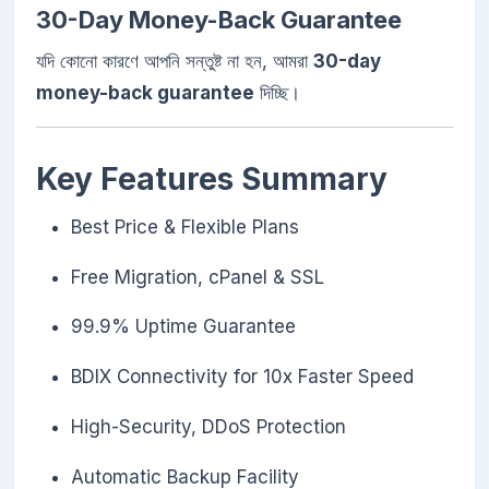
30-Day Money-Back Guarantee
যদি কোনো কারণে আপনি সন্তুষ্ট না হন, আমরা
30-day
money-back guarantee
দিচ্ছি।
Key Features Summary
Best Price & Flexible Plans
Free Migration, cPanel & SSL
99.9% Uptime Guarantee
BDIX Connectivity for 10x Faster Speed
High-Security, DDoS Protection
Automatic Backup Facility