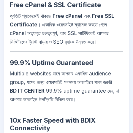
Free cPanel & SSL Certificate
প্রতিটি প্যাকেজেই থাকছে
Free cPanel
এবং
Free SSL
Certificate
। একাধিক ওয়েবসাইট ম্যানেজ করতে গেলে
cPanel অত্যন্ত গুরুত্বপূর্ণ, আর SSL সার্টিফিকেট আপনার
ভিজিটরদের ট্রাস্ট বাড়ায় ও SEO র‍্যাংক উন্নত করে।
99.9% Uptime Guaranteed
Multiple websites মানে আপনার একাধিক audience
group, যাদের জন্য ওয়েবসাইট সবসময় অনলাইনে থাকা জরুরি।
BD IT CENTER
99.9% uptime guarantee দেয়, যা
আপনার অনলাইন উপস্থিতি নিশ্চিত করে।
10x Faster Speed with BDIX
Connectivity