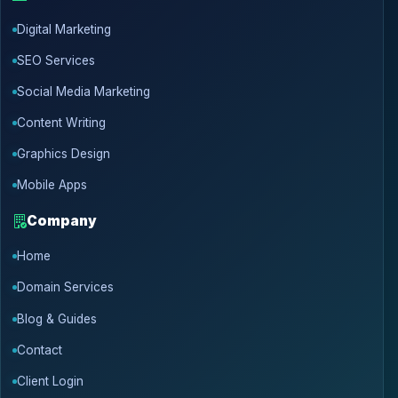
Digital Marketing
SEO Services
Social Media Marketing
Content Writing
Graphics Design
Mobile Apps
Company
Home
Domain Services
Blog & Guides
Contact
Client Login