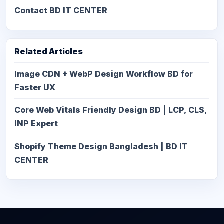
Contact BD IT CENTER
Related Articles
Image CDN + WebP Design Workflow BD for
Faster UX
Core Web Vitals Friendly Design BD | LCP, CLS,
INP Expert
Shopify Theme Design Bangladesh | BD IT
CENTER