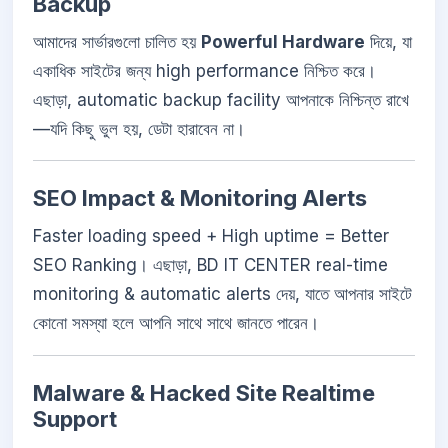
Backup
আমাদের সার্ভারগুলো চালিত হয়
Powerful Hardware
দিয়ে, যা
একাধিক সাইটের জন্য high performance নিশ্চিত করে।
এছাড়া, automatic backup facility আপনাকে নিশ্চিন্ত রাখে
—যদি কিছু ভুল হয়, ডেটা হারাবেন না।
SEO Impact & Monitoring Alerts
Faster loading speed + High uptime = Better
SEO Ranking। এছাড়া, BD IT CENTER real-time
monitoring & automatic alerts দেয়, যাতে আপনার সাইটে
কোনো সমস্যা হলে আপনি সাথে সাথে জানতে পারেন।
Malware & Hacked Site Realtime
Support