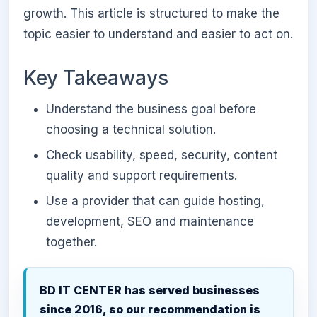
growth. This article is structured to make the
topic easier to understand and easier to act on.
Key Takeaways
Understand the business goal before
choosing a technical solution.
Check usability, speed, security, content
quality and support requirements.
Use a provider that can guide hosting,
development, SEO and maintenance
together.
BD IT CENTER has served businesses
since 2016, so our recommendation is