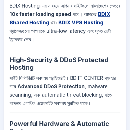
BDIX Hosting-এর মাধ্যমে আপনার সাইটগুলো বাংলাদেশের ভেতরে
10x faster loading speed
পাবে। আমাদের
BDIX
Shared Hosting
এবং
BDIX VPS Hosting
প্যাকেজগুলো আপনাকে ultra-low latency এবং দ্রুত ডেটা
ট্রান্সফার দেবে।
High-Security & DDoS Protected
Hosting
সাইট সিকিউরিটি সবসময় প্রাইওরিটি। BD IT CENTER ব্যবহার
করে
Advanced DDoS Protection
, malware
scanning, এবং automatic threat blocking, যাতে
আপনার একাধিক ওয়েবসাইট সবসময় সুরক্ষিত থাকে।
Powerful Hardware & Automatic