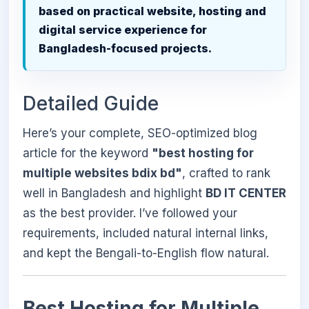
based on practical website, hosting and
digital service experience for
Bangladesh-focused projects.
Detailed Guide
Here’s your complete, SEO-optimized blog
article for the keyword
"best hosting for
multiple websites bdix bd"
, crafted to rank
well in Bangladesh and highlight
BD IT CENTER
as the best provider. I’ve followed your
requirements, included natural internal links,
and kept the Bengali-to-English flow natural.
Best Hosting for Multiple