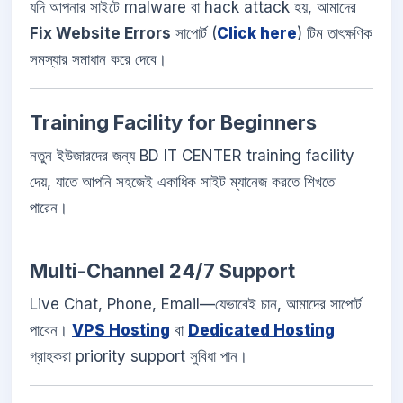
যদি আপনার সাইটে malware বা hack attack হয়, আমাদের
Fix Website Errors
সাপোর্ট (
Click here
) টিম তাৎক্ষণিক
সমস্যার সমাধান করে দেবে।
Training Facility for Beginners
নতুন ইউজারদের জন্য BD IT CENTER training facility
দেয়, যাতে আপনি সহজেই একাধিক সাইট ম্যানেজ করতে শিখতে
পারেন।
Multi-Channel 24/7 Support
Live Chat, Phone, Email—যেভাবেই চান, আমাদের সাপোর্ট
পাবেন।
VPS Hosting
বা
Dedicated Hosting
গ্রাহকরা priority support সুবিধা পান।