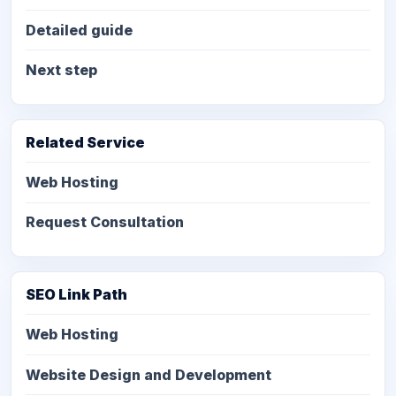
Detailed guide
Next step
Related Service
Web Hosting
Request Consultation
SEO Link Path
Web Hosting
Website Design and Development