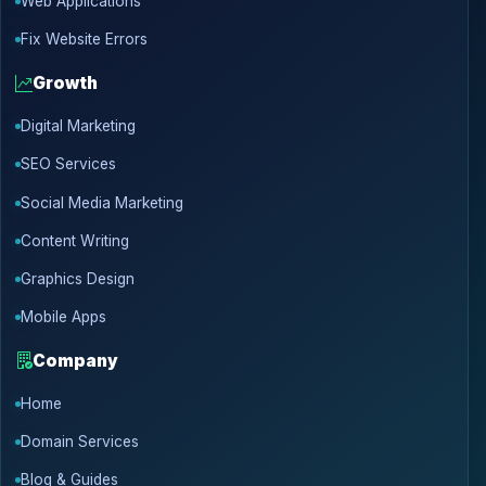
Web Applications
Fix Website Errors
Growth
Digital Marketing
SEO Services
Social Media Marketing
Content Writing
Graphics Design
Mobile Apps
Company
Home
Domain Services
Blog & Guides