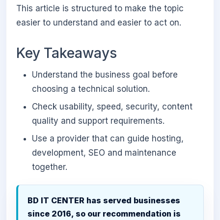
This article is structured to make the topic
easier to understand and easier to act on.
Key Takeaways
Understand the business goal before
choosing a technical solution.
Check usability, speed, security, content
quality and support requirements.
Use a provider that can guide hosting,
development, SEO and maintenance
together.
BD IT CENTER has served businesses
since 2016, so our recommendation is