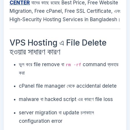
CENTER
যাদের কাছে রয়েছে Best Price, Free Website
Migration, Free cPanel, Free SSL Certificate, এবং
High-Security Hosting Services in Bangladesh।
VPS Hosting এ File Delete
হওয়ার সাধারণ কারণ
ভুল করে file remove বা
command ব্যবহার
rm -rf
করা
cPanel file manager থেকে accidental delete
malware বা hacked script এর কারণে file loss
server migration বা update চলাকালে
configuration error