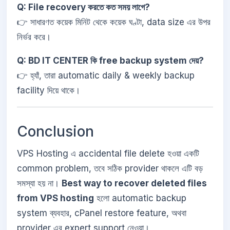
Q: File recovery করতে কত সময় লাগে?
👉 সাধারণত কয়েক মিনিট থেকে কয়েক ঘণ্টা, data size এর উপর
নির্ভর করে।
Q: BD IT CENTER কি free backup system দেয়?
👉 হ্যাঁ, তারা automatic daily & weekly backup
facility দিয়ে থাকে।
Conclusion
VPS Hosting এ accidental file delete হওয়া একটি
common problem, তবে সঠিক provider থাকলে এটি বড়
সমস্যা হয় না।
Best way to recover deleted files
from VPS hosting
হলো automatic backup
system ব্যবহার, cPanel restore feature, অথবা
provider এর expert support নেওয়া।