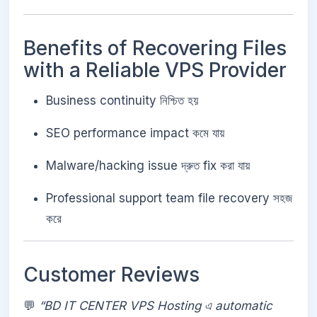
Benefits of Recovering Files
with a Reliable VPS Provider
Business continuity নিশ্চিত হয়
SEO performance impact কমে যায়
Malware/hacking issue দ্রুত fix করা যায়
Professional support team file recovery সহজ
করে
Customer Reviews
💬
“BD IT CENTER VPS Hosting এ automatic