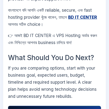
বাংলাদেশে যদি আপনি একটি reliable, secure, এবং fast
hosting provider খুঁজে থাকেন, তাহলে
BD IT CENTER
আপনার সঠিক choice।
👉 আজই BD IT CENTER এ VPS Hosting অর্ডার করুন
এবং নিশ্চিন্তে আপনার business চালিয়ে যান!
What Should You Do Next?
If you are comparing options, start with your
business goal, expected users, budget,
timeline and required support level. A clear
plan helps avoid wrong technology decisions
and unnecessary future rebuilds.