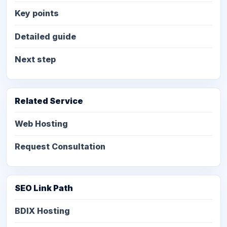
Key points
Detailed guide
Next step
Related Service
Web Hosting
Request Consultation
SEO Link Path
BDIX Hosting