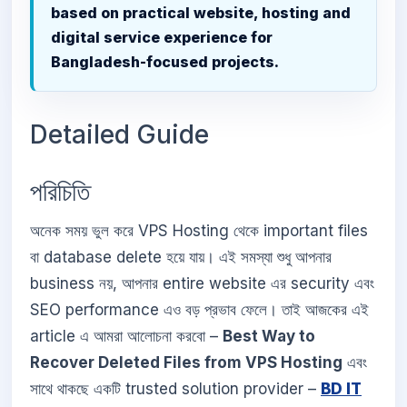
based on practical website, hosting and
digital service experience for
Bangladesh-focused projects.
Detailed Guide
পরিচিতি
অনেক সময় ভুল করে VPS Hosting থেকে important files
বা database delete হয়ে যায়। এই সমস্যা শুধু আপনার
business নয়, আপনার entire website এর security এবং
SEO performance এও বড় প্রভাব ফেলে। তাই আজকের এই
article এ আমরা আলোচনা করবো –
Best Way to
Recover Deleted Files from VPS Hosting
এবং
সাথে থাকছে একটি trusted solution provider –
BD IT