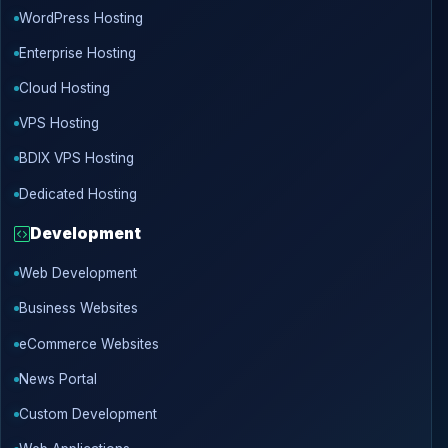
WordPress Hosting
Enterprise Hosting
Cloud Hosting
VPS Hosting
BDIX VPS Hosting
Dedicated Hosting
Development
Web Development
Business Websites
eCommerce Websites
News Portal
Custom Development