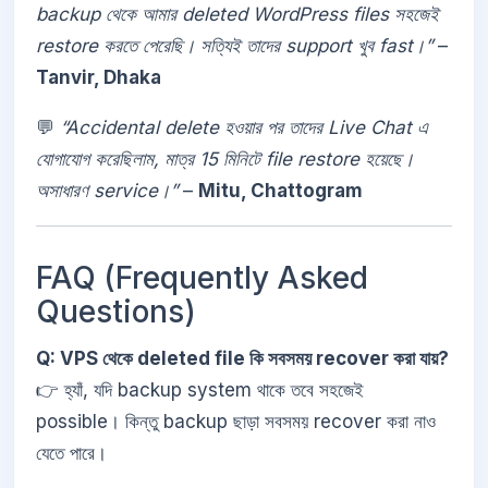
backup থেকে আমার deleted WordPress files সহজেই
restore করতে পেরেছি। সত্যিই তাদের support খুব fast।”
–
Tanvir, Dhaka
💬
“Accidental delete হওয়ার পর তাদের Live Chat এ
যোগাযোগ করেছিলাম, মাত্র 15 মিনিটে file restore হয়েছে।
অসাধারণ service।”
–
Mitu, Chattogram
FAQ (Frequently Asked
Questions)
Q: VPS থেকে deleted file কি সবসময় recover করা যায়?
👉 হ্যাঁ, যদি backup system থাকে তবে সহজেই
possible। কিন্তু backup ছাড়া সবসময় recover করা নাও
যেতে পারে।