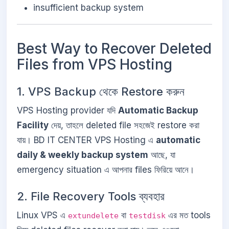
insufficient backup system
Best Way to Recover Deleted
Files from VPS Hosting
1. VPS Backup থেকে Restore করুন
VPS Hosting provider যদি
Automatic Backup
Facility
দেয়, তাহলে deleted file সহজেই restore করা
যায়। BD IT CENTER VPS Hosting এ
automatic
daily & weekly backup system
আছে, যা
emergency situation এ আপনার files ফিরিয়ে আনে।
2. File Recovery Tools ব্যবহার
Linux VPS এ
বা
এর মত tools
extundelete
testdisk