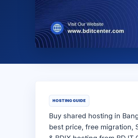
HOSTING GUIDE
Buy shared hosting in Ban
best price, free migration,