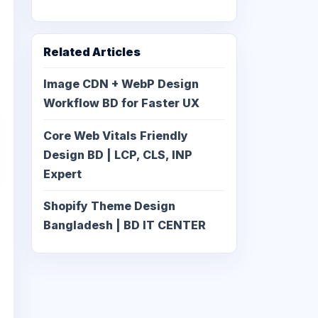
Related Articles
Image CDN + WebP Design
Workflow BD for Faster UX
Core Web Vitals Friendly
Design BD | LCP, CLS, INP
Expert
Shopify Theme Design
Bangladesh | BD IT CENTER