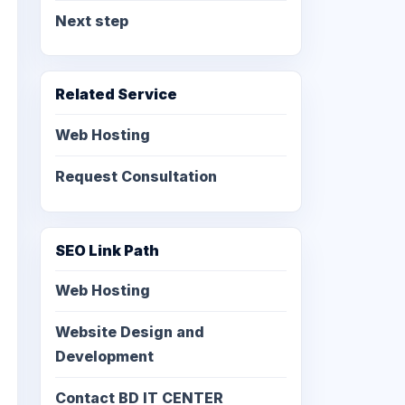
Next step
Related Service
Web Hosting
Request Consultation
SEO Link Path
Web Hosting
Website Design and
Development
Contact BD IT CENTER