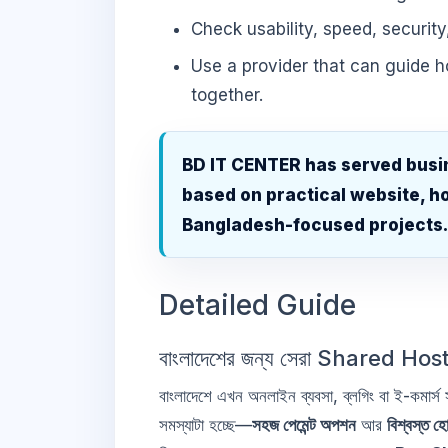
Check usability, speed, security
Use a provider that can guide 
together.
BD IT CENTER has served busi
based on practical website, ho
Bangladesh-focused projects
Detailed Guide
বাংলাদেশের জন্য সেরা Shared Hosting
বাংলাদেশে এখন অনলাইন ব্যবসা, ব্লগিং বা ই-কমার্স
সমস্যাটা হচ্ছে—
সহজ পেমেন্ট অপশন
আর
বিশ্বস্ত হ