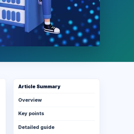
Article Summary
Overview
Key points
Detailed guide