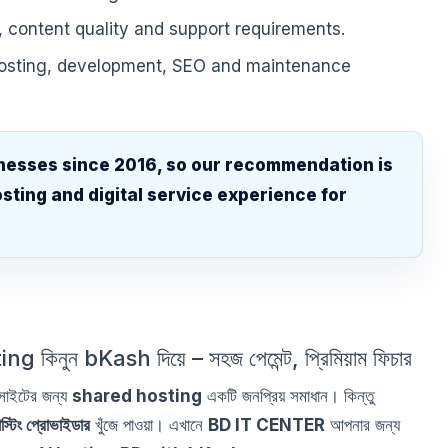
, content quality and support requirements.
hosting, development, SEO and maintenance
nesses since 2016, so our recommendation is
sting and digital service experience for
.
 কিনুন bKash দিয়ে – সহজ পেমেন্ট, প্রিমিয়াম ফিচার
 সাইটের জন্য
shared hosting
একটি জনপ্রিয় সমাধান। কিন্তু
োস্টিং প্রোভাইডার
খুঁজে পাওয়া। এখানে
BD IT CENTER
আপনার জন্য