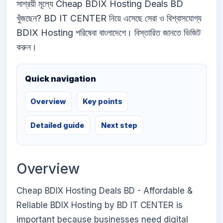
সাশ্রয়ী মূল্যে Cheap BDIX Hosting Deals BD
খুঁজছেন? BD IT CENTER নিয়ে এসেছে সেরা ও বিশ্বাসযোগ্য
BDIX Hosting পরিষেবা বাংলাদেশে। বিস্তারিত জানতে ভিজিট
করুন।
Quick navigation
Overview
Key points
Detailed guide
Next step
Overview
Cheap BDIX Hosting Deals BD - Affordable &
Reliable BDIX Hosting by BD IT CENTER is
important because businesses need digital