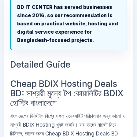
BD IT CENTER has served businesses
since 2016, so our recommendation is
based on practical website, hosting and
digital service experience for
Bangladesh-focused projects.
Detailed Guide
Cheap BDIX Hosting Deals
BD: সাশ্রয়ী মূল্যে টপ কোয়ালিটির BDIX
হোস্টিং বাংলাদেশে
বাংলাদেশের ডিজিটাল বিশ্বে সফল ওয়েবসাইট পরিচালনার জন্য ভালো ও
সাশ্রয়ী BDIX Hosting খুবই জরুরি। যারা তাদের বাজেট নিয়ে
চিন্তিত, তাদের জন্য Cheap BDIX Hosting Deals BD