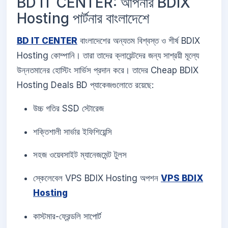
BD IT CENTER: আপনার BDIX
Hosting পার্টনার বাংলাদেশে
BD IT CENTER
বাংলাদেশের অন্যতম বিশ্বস্ত ও শীর্ষ BDIX
Hosting কোম্পানি। তারা তাদের ক্লায়েন্টদের জন্য সাশ্রয়ী মূল্যে
উন্নতমানের হোস্টিং সার্ভিস প্রদান করে। তাদের Cheap BDIX
Hosting Deals BD প্যাকেজগুলোতে রয়েছে:
উচ্চ গতির SSD স্টোরেজ
শক্তিশালী সার্ভার ইফিশিয়েন্সি
সহজ ওয়েবসাইট ম্যানেজমেন্ট টুলস
স্কেলেবেল VPS BDIX Hosting অপশন
VPS BDIX
Hosting
কাস্টমার-ফ্রেন্ডলি সাপোর্ট