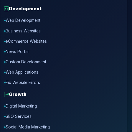
Development
Web Development
Business Websites
eCommerce Websites
News Portal
Custom Development
Web Applications
Fix Website Errors
Growth
Digital Marketing
SEO Services
Social Media Marketing