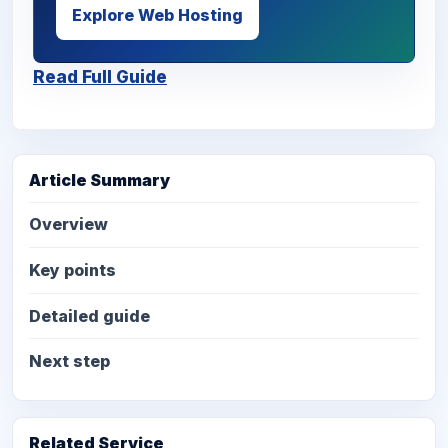
Explore Web Hosting
Read Full Guide
Article Summary
Overview
Key points
Detailed guide
Next step
Related Service