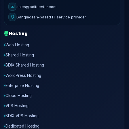
sales@bditcenter.com
Bangladesh-based IT service provider
Hosting
Web Hosting
Shared Hosting
BDIX Shared Hosting
WordPress Hosting
Enterprise Hosting
Cloud Hosting
VPS Hosting
BDIX VPS Hosting
Dedicated Hosting