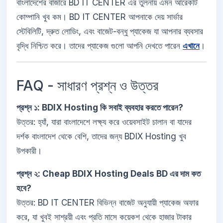
বাংলাদেশের বাজারে BD IT CENTER এর তুলনায় এমন আরেকটি
কোম্পানি খুব কম। BD IT CENTER আপনাকে দেয় সার্ভার
স্টেবিলিটি, দ্রুত লোডিং, এবং বাজেট-বন্ধু প্যাকেজ যা আপনার ব্যবসার
বৃদ্ধি নিশ্চিত করে। তাদের প্যাকেজ গুলো আপনি দেখতে পারেন
এখানে
।
FAQ - সাধারণ প্রশ্ন ও উত্তর
প্রশ্ন ১: BDIX Hosting কি সবাই ব্যবহার করতে পারেন?
উত্তর: হ্যাঁ, যারা বাংলাদেশে লক্ষ্য করে ওয়েবসাইট চালান বা যাদের
দর্শক বাংলাদেশ থেকে বেশি, তাদের জন্য BDIX Hosting খুব
উপকারী।
প্রশ্ন ২: Cheap BDIX Hosting Deals BD এর দাম কত
হবে?
উত্তর: BD IT CENTER বিভিন্ন বাজেট অনুযায়ী প্যাকেজ অফার
করে, যা খুবই সাশ্রয়ী এবং প্রতি মাসে কয়েকশ থেকে হাজার টাকার