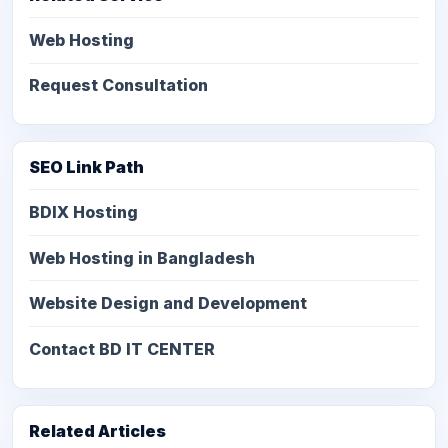
Web Hosting
Request Consultation
SEO Link Path
BDIX Hosting
Web Hosting in Bangladesh
Website Design and Development
Contact BD IT CENTER
Related Articles