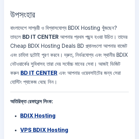
উপসংহার
বাংলাদেশে সাশ্রয়ী ও বিশ্বাসযোগ্য BDIX Hosting খুঁজছেন?
তাহলে
BD IT CENTER
আপনার প্রথম পছন্দ হওয়া উচিত। তাদের
Cheap BDIX Hosting Deals BD প্ল্যানগুলো আপনার বাজেট
এবং চাহিদা দুটোই পূরণ করবে। দ্রুত, নির্ভরযোগ্য এবং স্থানীয় BDIX
নেটওয়ার্কের সুবিধাসহ তারা দেয় সর্বোচ্চ মানের সেবা। আজই ভিজিট
করুন
BD IT CENTER
এবং আপনার ওয়েবসাইটের জন্য সেরা
হোস্টিং প্যাকেজ বেছে নিন।
অতিরিক্ত রেফারেন্স লিংক:
BDIX Hosting
VPS BDIX Hosting