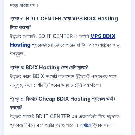
মধ্যে পাওয়া যায়।
প্রশ্ন ৩: BD IT CENTER থেকে VPS BDIX Hosting
নিতে পারবো?
উত্তর: অবশ্যই, BD IT CENTER এ আপনি
VPS BDIX
Hosting
প্যাকেজগুলো দেখতে পারেন যা উচ্চ পারফরম্যান্সের জন্য
উপযুক্ত।
প্রশ্ন ৪: BDIX Hosting কেন বেশি দ্রুত?
উত্তর: কারণ BDIX সরাসরি বাংলাদেশে ইন্টারনেট এক্সচেঞ্জের সাথে
সংযুক্ত, ফলে দেশীয় ট্রাফিকের জন্য লেটেন্সি কম থাকে।
প্রশ্ন ৫: কিভাবে Cheap BDIX Hosting প্যাকেজ অর্ডার
করবো?
উত্তর: সরাসরি BD IT CENTER এর ওয়েবসাইটে গিয়ে পছন্দসই
প্যাকেজ নির্বাচন করে অর্ডার করতে পারেন।
এখানে
ক্লিক করুন।