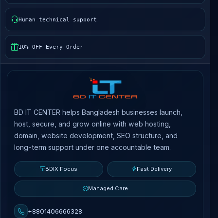
Human technical support
10% OFF Every Order
BD IT CENTER helps Bangladesh businesses launch,
host, secure, and grow online with web hosting,
domain, website development, SEO structure, and
long-term support under one accountable team.
BDIX Focus
Fast Delivery
Managed Care
+8801406666328