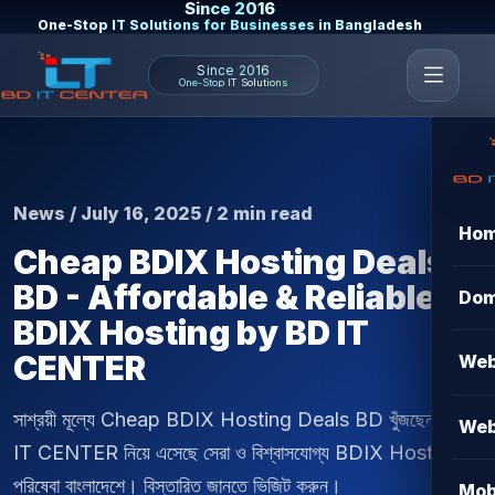
Since 2016
One-Stop IT Solutions for Businesses in Bangladesh
Since 2016
One-Stop IT Solutions
News / July 16, 2025 / 2 min read
Ho
Cheap BDIX Hosting Deals
BD - Affordable & Reliable
Dom
BDIX Hosting by BD IT
CENTER
Web
সাশ্রয়ী মূল্যে Cheap BDIX Hosting Deals BD খুঁজছেন? BD
Web
IT CENTER নিয়ে এসেছে সেরা ও বিশ্বাসযোগ্য BDIX Hosting
পরিষেবা বাংলাদেশে। বিস্তারিত জানতে ভিজিট করুন।
Mob