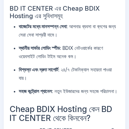
BD IT CENTER এর Cheap BDIX
Hosting এর সুবিধাসমূহ
বাজেটের মধ্যে মানসম্পন্ন সেবা
: আপনার ব্যবসা বা ব্লগের জন্য
সেরা সেবা সাশ্রয়ী দামে।
স্থানীয় সার্ভার লোডিং স্পীড
: BDIX নেটওয়ার্কের কারণে
ওয়েবসাইট লোডিং টাইম অনেক কম।
বিশ্বস্ত এবং দ্রুত সাপোর্ট
: ২৪/৭ টেকনিক্যাল সহায়তা পাওয়া
যায়।
সহজ কন্ট্রোল প্যানেল
: নতুন ইউজারদের জন্য সহজে পরিচালনা।
Cheap BDIX Hosting কেন BD
IT CENTER থেকে কিনবেন?