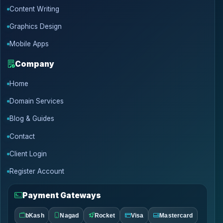
Content Writing
Graphics Design
Mobile Apps
Company
Home
Domain Services
Blog & Guides
Contact
Client Login
Register Account
Payment Gateways
bKash
Nagad
Rocket
Visa
Mastercard