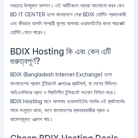
সবচেয়ে উপযুক্ত অপশন। এই আর্টিকেলে আমরা আলোচনা করব কেন
BD IT CENTER হলো বাংলাদেশে সেরা BDIX হোস্টিং প্রদানকারী
এবং কীভাবে আপনি সাশ্রয়ী মূল্যে আপনার ওয়েবসাইটের জন্য পারফেক্ট
হোস্টিং পেতে পারেন।
BDIX Hosting কি এবং কেন এটি
গুরুত্বপূর্ণ?
BDIX (Bangladesh Internet Exchange) হলো
বাংলাদেশের প্রধান ইন্টারনেট এক্সচেঞ্জ প্ল্যাটফর্ম, যা দেশের বিভিন্ন
আইএসপিদের দ্রুত ও স্থিতিশীল ইন্টারনেট সংযোগ নিশ্চিত করে।
BDIX Hosting মানে আপনার ওয়েবসাইটের সার্ভার এই প্ল্যাটফর্মের
সাথে সংযুক্ত থাকে, ফলে বাংলাদেশের ব্যবহারকারীরা দ্রুত ও
ঝামেলামুক্ত এক্সেস পায়।