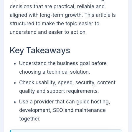
decisions that are practical, reliable and
aligned with long-term growth. This article is
structured to make the topic easier to
understand and easier to act on.
Key Takeaways
Understand the business goal before
choosing a technical solution.
Check usability, speed, security, content
quality and support requirements.
Use a provider that can guide hosting,
development, SEO and maintenance
together.