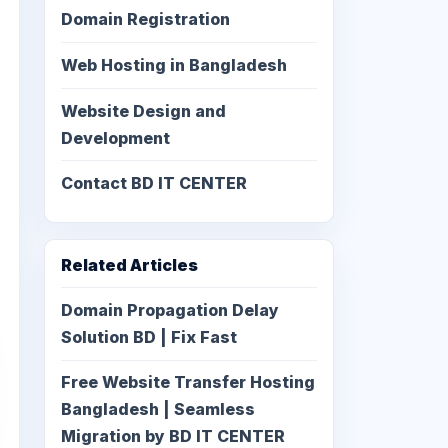
Domain Registration
Web Hosting in Bangladesh
Website Design and
Development
Contact BD IT CENTER
Related Articles
Domain Propagation Delay
Solution BD | Fix Fast
Free Website Transfer Hosting
Bangladesh | Seamless
Migration by BD IT CENTER