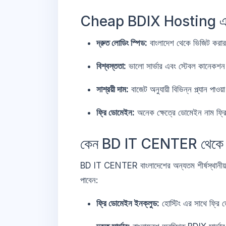
Cheap BDIX Hosting এর 
দ্রুত লোডিং স্পিড:
বাংলাদেশ থেকে ভিজিট করার
বিশ্বস্ততা:
ভালো সার্ভার এবং স্টেবল কানেকশ
সাশ্রয়ী দাম:
বাজেট অনুযায়ী বিভিন্ন প্ল্যান পাওয়া
ফ্রি ডোমেইন:
অনেক ক্ষেত্রে ডোমেইন নাম ফ্রি
কেন BD IT CENTER থেকে 
BD IT CENTER বাংলাদেশের অন্যতম শীর্ষস্থানীয় হ
পাবেন:
ফ্রি ডোমেইন ইনক্লুড:
হোস্টিং এর সাথে ফ্রি 