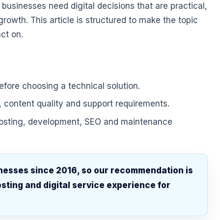
usinesses need digital decisions that are practical,
growth. This article is structured to make the topic
ct on.
fore choosing a technical solution.
, content quality and support requirements.
hosting, development, SEO and maintenance
nesses since 2016, so our recommendation is
sting and digital service experience for
.