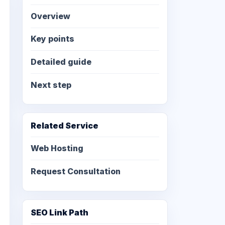
Overview
Key points
Detailed guide
Next step
Related Service
Web Hosting
Request Consultation
SEO Link Path