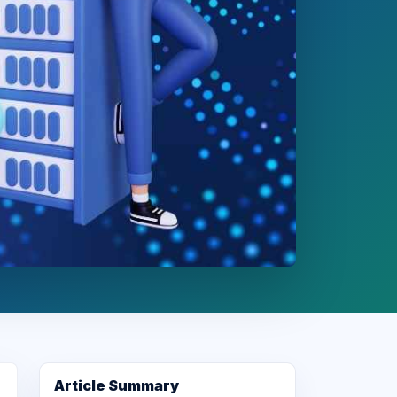
Article Summary