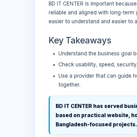
BD IT CENTER is important because b
reliable and aligned with long-term 
easier to understand and easier to a
Key Takeaways
Understand the business goal be
Check usability, speed, security
Use a provider that can guide 
together.
BD IT CENTER has served busi
based on practical website, ho
Bangladesh-focused projects