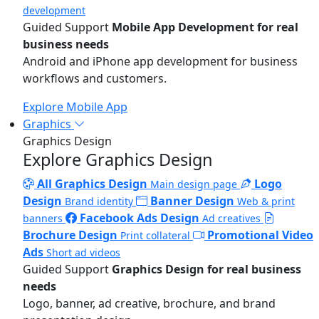
development
Guided Support
Mobile App Development for real
business needs
Android and iPhone app development for business
workflows and customers.
Explore Mobile App
Graphics
Graphics Design
Explore Graphics Design
All Graphics Design
Logo
Main design page
Design
Banner Design
Brand identity
Web & print
Facebook Ads Design
banners
Ad creatives
Brochure Design
Promotional Video
Print collateral
Ads
Short ad videos
Guided Support
Graphics Design for real business
needs
Logo, banner, ad creative, brochure, and brand