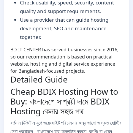
Check usability, speed, security, content
quality and support requirements.
Use a provider that can guide hosting,
development, SEO and maintenance
together.
BD IT CENTER has served businesses since 2016,
so our recommendation is based on practical
website, hosting and digital service experience
for Bangladesh-focused projects.
Detailed Guide
Cheap BDIX Hosting How to
Buy: বাংলাদেশে সাশ্রয়ী দামে BDIX
Hosting কেনার সহজ পথ
বর্তমান ডিজিটাল যুগে ওয়েবসাইট পরিচালনার জন্য ভালো ও দ্রুত হোস্টিং
সেবা প্রয়োজন। বাংলাদেশে যারা অনলাইন ব্যবসা, ব্লগিং বা ওয়েব