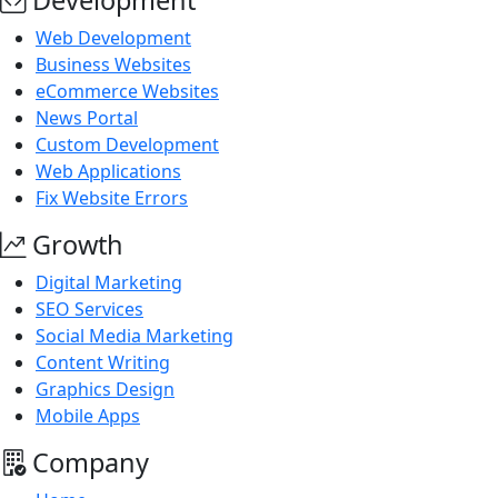
Development
Web Development
Business Websites
eCommerce Websites
News Portal
Custom Development
Web Applications
Fix Website Errors
Growth
Digital Marketing
SEO Services
Social Media Marketing
Content Writing
Graphics Design
Mobile Apps
Company