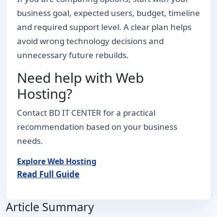
business goal, expected users, budget, timeline
and required support level. A clear plan helps
avoid wrong technology decisions and
unnecessary future rebuilds.
Need help with Web
Hosting?
Contact BD IT CENTER for a practical
recommendation based on your business
needs.
Explore Web Hosting
Read Full Guide
Article Summary