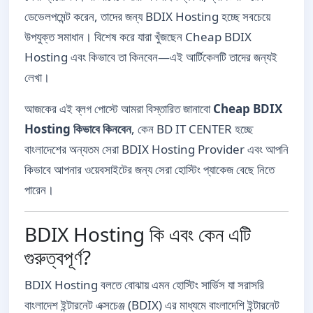
ডেভেলপমেন্ট করেন, তাদের জন্য BDIX Hosting হচ্ছে সবচেয়ে
উপযুক্ত সমাধান। বিশেষ করে যারা খুঁজছেন Cheap BDIX
Hosting এবং কিভাবে তা কিনবেন—এই আর্টিকেলটি তাদের জন্যই
লেখা।
আজকের এই ব্লগ পোস্টে আমরা বিস্তারিত জানাবো
Cheap BDIX
Hosting কিভাবে কিনবেন
, কেন BD IT CENTER হচ্ছে
বাংলাদেশের অন্যতম সেরা BDIX Hosting Provider এবং আপনি
কিভাবে আপনার ওয়েবসাইটের জন্য সেরা হোস্টিং প্যাকেজ বেছে নিতে
পারেন।
BDIX Hosting কি এবং কেন এটি
গুরুত্বপূর্ণ?
BDIX Hosting বলতে বোঝায় এমন হোস্টিং সার্ভিস যা সরাসরি
বাংলাদেশ ইন্টারনেট এক্সচেঞ্জ (BDIX) এর মাধ্যমে বাংলাদেশি ইন্টারনেট