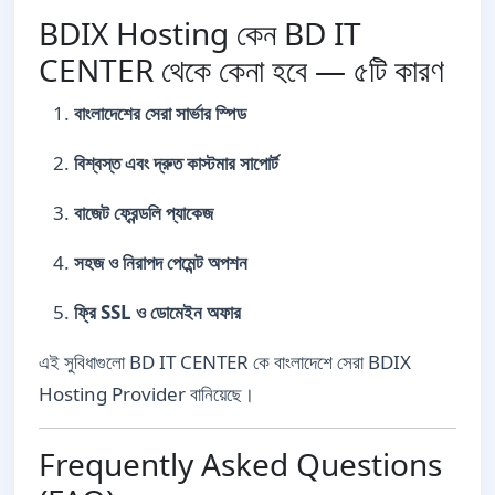
BDIX Hosting কেন BD IT
CENTER থেকে কেনা হবে — ৫টি কারণ
বাংলাদেশের সেরা সার্ভার স্পিড
বিশ্বস্ত এবং দ্রুত কাস্টমার সাপোর্ট
বাজেট ফ্রেন্ডলি প্যাকেজ
সহজ ও নিরাপদ পেমেন্ট অপশন
ফ্রি SSL ও ডোমেইন অফার
এই সুবিধাগুলো BD IT CENTER কে বাংলাদেশে সেরা BDIX
Hosting Provider বানিয়েছে।
Frequently Asked Questions