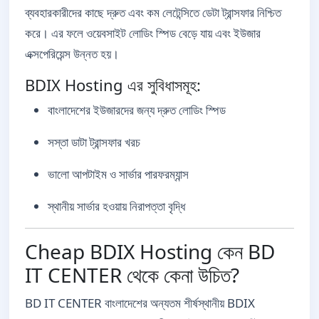
ব্যবহারকারীদের কাছে দ্রুত এবং কম লেটেন্সিতে ডেটা ট্রান্সফার নিশ্চিত
করে। এর ফলে ওয়েবসাইট লোডিং স্পিড বেড়ে যায় এবং ইউজার
এক্সপেরিয়েন্স উন্নত হয়।
BDIX Hosting এর সুবিধাসমূহ:
বাংলাদেশের ইউজারদের জন্য দ্রুত লোডিং স্পিড
সস্তা ডাটা ট্রান্সফার খরচ
ভালো আপটাইম ও সার্ভার পারফরম্যান্স
স্থানীয় সার্ভার হওয়ায় নিরাপত্তা বৃদ্ধি
Cheap BDIX Hosting কেন BD
IT CENTER থেকে কেনা উচিত?
BD IT CENTER বাংলাদেশের অন্যতম শীর্ষস্থানীয় BDIX