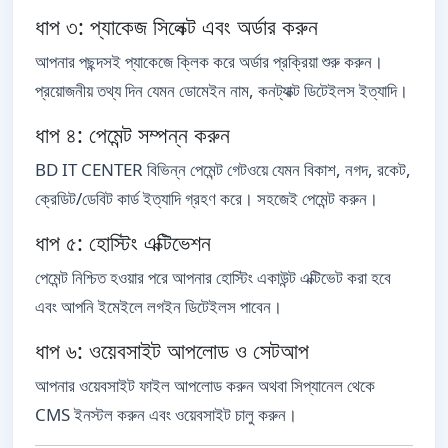
ধাপ ৩: প্যাকেজ সিলেক্ট এবং অর্ডার করুন
আপনার পছন্দসই প্যাকেজে ক্লিক করে অর্ডার প্রক্রিয়া শুরু করুন।
প্রয়োজনীয় তথ্য দিন যেমন ডোমেইন নাম, কনট্যাক্ট ডিটেইলস ইত্যাদি।
ধাপ ৪: পেমেন্ট সম্পন্ন করুন
BD IT CENTER বিভিন্ন পেমেন্ট গেটওয়ে যেমন বিকাশ, নগদ, রকেট,
ক্রেডিট/ডেবিট কার্ড ইত্যাদি গ্রহণ করে। সহজেই পেমেন্ট করুন।
ধাপ ৫: হোস্টিং এক্টিভেশন
পেমেন্ট নিশ্চিত হওয়ার পরে আপনার হোস্টিং একাউন্ট এক্টিভেট করা হবে
এবং আপনি ইমেইলে লগইন ডিটেইলস পাবেন।
ধাপ ৬: ওয়েবসাইট আপলোড ও সেটআপ
আপনার ওয়েবসাইট ফাইল আপলোড করুন অথবা সিপ্যানেল থেকে
CMS ইনস্টল করুন এবং ওয়েবসাইট চালু করুন।