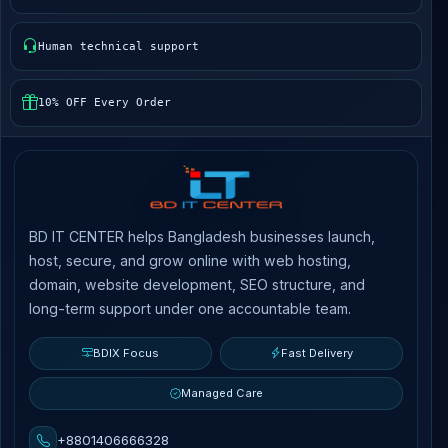
Human technical support
10% OFF Every Order
BD IT CENTER helps Bangladesh businesses launch,
host, secure, and grow online with web hosting,
domain, website development, SEO structure, and
long-term support under one accountable team.
BDIX Focus
Fast Delivery
Managed Care
+8801406666328