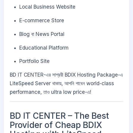
Local Business Website
E-commerce Store
Blog বা News Portal
Educational Platform
Portfolio Site
BD IT CENTER-এর সাশ্রয়ী BDIX Hosting Package-এ
LiteSpeed Server থাকায়, আপনি পাবেন world-class
performance, তাও ultra low price-এ!
BD IT CENTER – The Best
Provider of Cheap BDIX