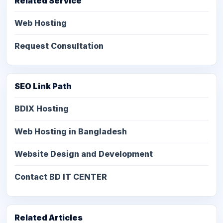
Related Service
Web Hosting
Request Consultation
SEO Link Path
BDIX Hosting
Web Hosting in Bangladesh
Website Design and Development
Contact BD IT CENTER
Related Articles