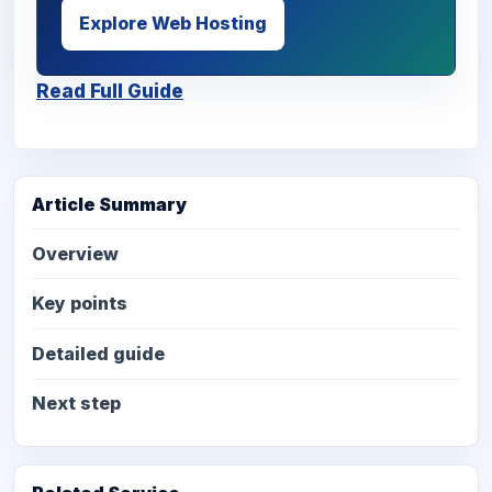
Explore Web Hosting
Read Full Guide
Article Summary
Overview
Key points
Detailed guide
Next step