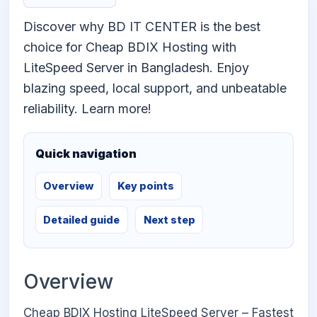
Discover why BD IT CENTER is the best
choice for Cheap BDIX Hosting with
LiteSpeed Server in Bangladesh. Enjoy
blazing speed, local support, and unbeatable
reliability. Learn more!
Quick navigation
Overview
Key points
Detailed guide
Next step
Overview
Cheap BDIX Hosting LiteSpeed Server – Fastest