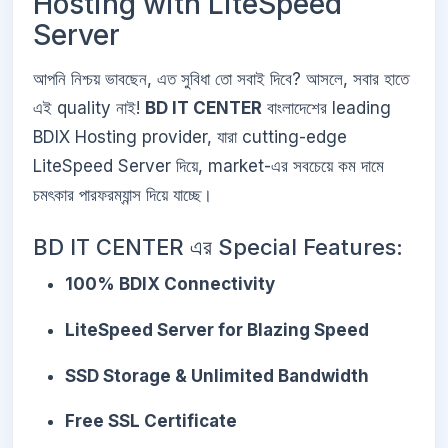
Hosting with LiteSpeed
Server
আপনি নিশ্চয় ভাবছেন, এত সুবিধা তো সবাই দিবে? আসলে, সবার হাতে
এই quality নাই!
BD IT CENTER
বাংলাদেশের leading
BDIX Hosting provider, যারা cutting-edge
LiteSpeed Server দিয়ে, market-এর সবচেয়ে কম দামে
চমৎকার পারফরম্যান্স দিয়ে যাচ্ছে।
BD IT CENTER এর Special Features:
100% BDIX Connectivity
LiteSpeed Server for Blazing Speed
SSD Storage & Unlimited Bandwidth
Free SSL Certificate