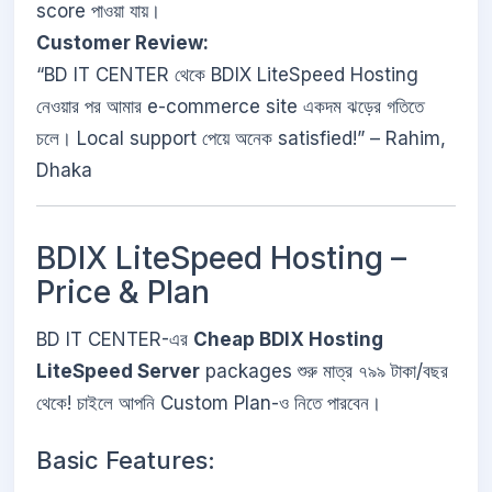
score পাওয়া যায়।
Customer Review:
“BD IT CENTER থেকে BDIX LiteSpeed Hosting
নেওয়ার পর আমার e-commerce site একদম ঝড়ের গতিতে
চলে। Local support পেয়ে অনেক satisfied!” – Rahim,
Dhaka
BDIX LiteSpeed Hosting –
Price & Plan
BD IT CENTER-এর
Cheap BDIX Hosting
LiteSpeed Server
packages শুরু মাত্র ৭৯৯ টাকা/বছর
থেকে! চাইলে আপনি Custom Plan-ও নিতে পারবেন।
Basic Features: