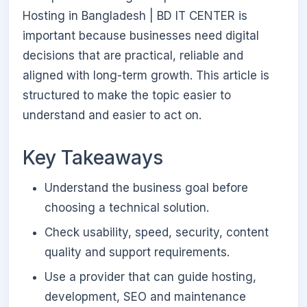
Hosting in Bangladesh | BD IT CENTER is
important because businesses need digital
decisions that are practical, reliable and
aligned with long-term growth. This article is
structured to make the topic easier to
understand and easier to act on.
Key Takeaways
Understand the business goal before
choosing a technical solution.
Check usability, speed, security, content
quality and support requirements.
Use a provider that can guide hosting,
development, SEO and maintenance