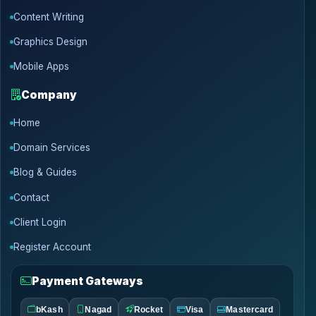
Content Writing
Graphics Design
Mobile Apps
Company
Home
Domain Services
Blog & Guides
Contact
Client Login
Register Account
Payment Gateways
bKash
Nagad
Rocket
Visa
Mastercard