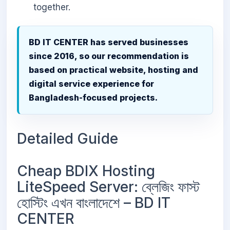
together.
BD IT CENTER has served businesses
since 2016, so our recommendation is
based on practical website, hosting and
digital service experience for
Bangladesh-focused projects.
Detailed Guide
Cheap BDIX Hosting
LiteSpeed Server: ব্লেজিং ফাস্ট
হোস্টিং এখন বাংলাদেশে – BD IT
CENTER