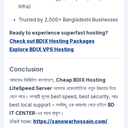
Infra)
Trusted by 2,000+ Bangladeshi Businesses
Ready to experience superfast hosting?
Check out BDIX Hosting Packages
Explore BDIX VPS Hosting
Conclusion
আজকের ডিজিটাল বাংলাদেশে,
Cheap BDIX Hosting
LiteSpeed Server
আপনার ওয়েবসাইটকে নতুন উচ্চতায় নিয়ে
যেতে পারে। সাশ্রয়ী মূল্যে best speed, best security, আর
best local support – সবকিছু এক জায়গায় পেতে চাইলে
BD
IT CENTER
-এর সাথে থাকুন।
Visit now:
https://sanowarhossain.com/