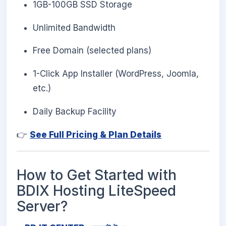
1GB-100GB SSD Storage
Unlimited Bandwidth
Free Domain (selected plans)
1-Click App Installer (WordPress, Joomla,
etc.)
Daily Backup Facility
👉
See Full Pricing & Plan Details
How to Get Started with
BDIX Hosting LiteSpeed
Server?