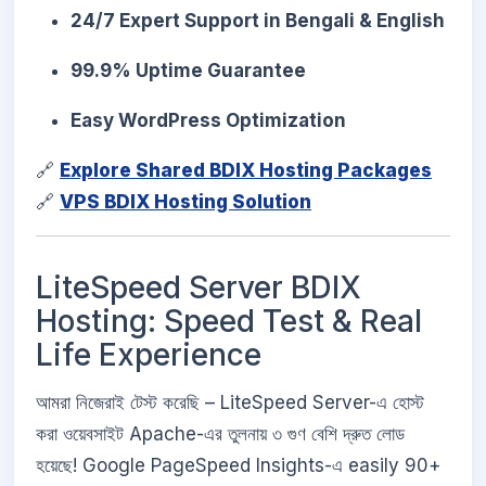
24/7 Expert Support in Bengali & English
99.9% Uptime Guarantee
Easy WordPress Optimization
🔗
Explore Shared BDIX Hosting Packages
🔗
VPS BDIX Hosting Solution
LiteSpeed Server BDIX
Hosting: Speed Test & Real
Life Experience
আমরা নিজেরাই টেস্ট করেছি – LiteSpeed Server-এ হোস্ট
করা ওয়েবসাইট Apache-এর তুলনায় ৩ গুণ বেশি দ্রুত লোড
হয়েছে! Google PageSpeed Insights-এ easily 90+