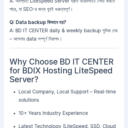
A: অবশ্যই! LiteSpeed Server দ্রুত ওয়েবসাইট লোড করতে
পারে, যা SEO-র জন্য খুবই গুরুত্বপূর্ণ।
Q: Data backup কিভাবে হয়?
A: BD IT CENTER daily & weekly backup সুবিধা দেয়
– আপনার data সম্পূর্ণ নিরাপদ।
Why Choose BD IT CENTER
for BDIX Hosting LiteSpeed
Server?
Local Company, Local Support – Real-time
solutions
10+ Years Industry Experience
Latest Technology (LiteSpeed, SSD, Cloud