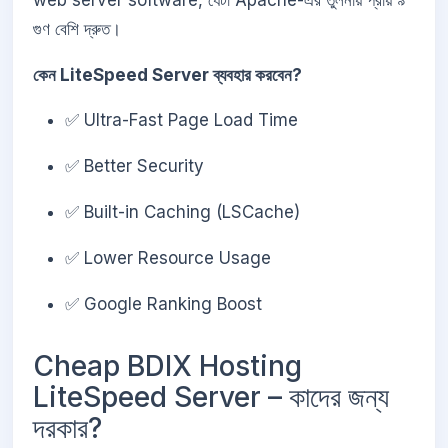
গুণ বেশি দ্রুত।
কেন LiteSpeed Server ব্যবহার করবেন?
✅ Ultra-Fast Page Load Time
✅ Better Security
✅ Built-in Caching (LSCache)
✅ Lower Resource Usage
✅ Google Ranking Boost
Cheap BDIX Hosting
LiteSpeed Server – কাদের জন্য
দরকার?