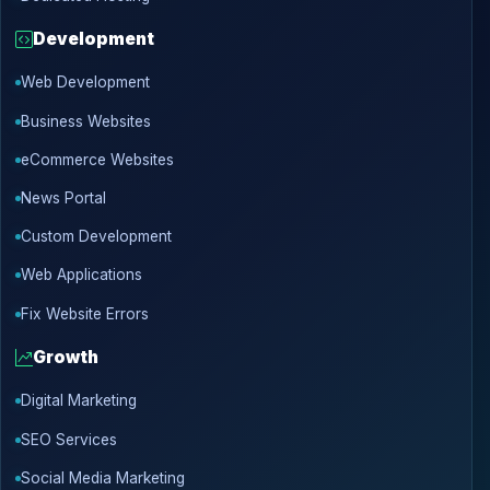
Development
Web Development
Business Websites
eCommerce Websites
News Portal
Custom Development
Web Applications
Fix Website Errors
Growth
Digital Marketing
SEO Services
Social Media Marketing