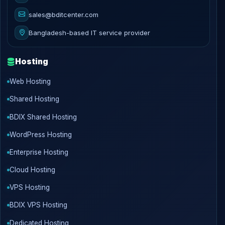
sales@bditcenter.com
Bangladesh-based IT service provider
Hosting
Web Hosting
Shared Hosting
BDIX Shared Hosting
WordPress Hosting
Enterprise Hosting
Cloud Hosting
VPS Hosting
BDIX VPS Hosting
Dedicated Hosting