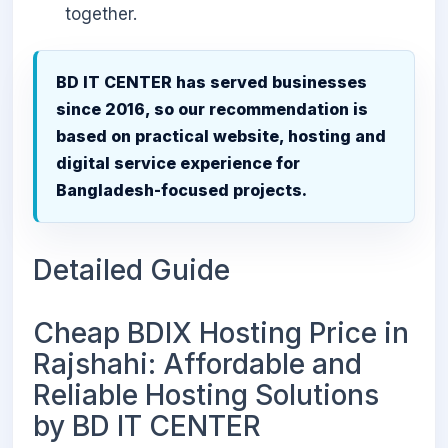
together.
BD IT CENTER has served businesses
since 2016, so our recommendation is
based on practical website, hosting and
digital service experience for
Bangladesh-focused projects.
Detailed Guide
Cheap BDIX Hosting Price in
Rajshahi: Affordable and
Reliable Hosting Solutions
by BD IT CENTER