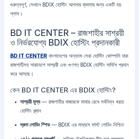
গুরুত্বপূর্ণ, সেখানে BDIX হোস্টিং আপনার ব্যবসার জন্য একটি বড়
প্লাস।
BD IT CENTER – রাজশাহীর সাশ্রয়ী
ও নির্ভরযোগ্য BDIX হোস্টিং প্রদানকারী
BD IT CENTER
বাংলাদেশের অন্যতম সেরা হোস্টিং কোম্পানি যারা
রাজশাহীসহ সারাদেশে সাশ্রয়ী এবং গুণগত BDIX হোস্টিং সার্ভিস প্রদান
করে আসছে।
কেন BD IT CENTER এর BDIX হোস্টিং?
সাশ্রয়ী মূল্য
— রাজশাহীর বাজারকে মাথায় রেখে সর্বনিম্ন খরচে
হোস্টিং প্ল্যান
দ্রুত লোডিং স্পিড
— BDIX এর মাধ্যমে ফাস্ট লোডিং নিশ্চিত