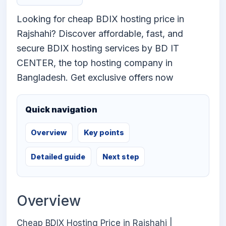
Looking for cheap BDIX hosting price in
Rajshahi? Discover affordable, fast, and
secure BDIX hosting services by BD IT
CENTER, the top hosting company in
Bangladesh. Get exclusive offers now
Quick navigation
Overview
Key points
Detailed guide
Next step
Overview
Cheap BDIX Hosting Price in Rajshahi |