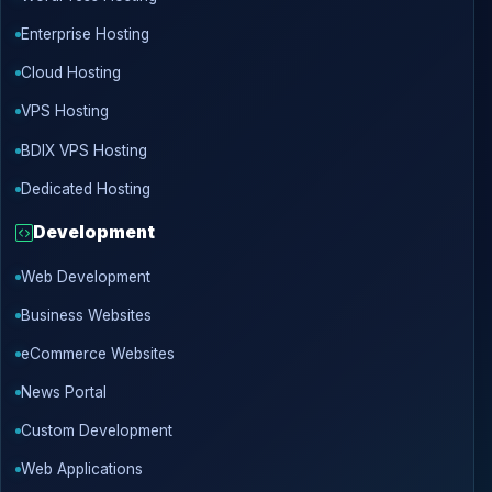
Enterprise Hosting
Cloud Hosting
VPS Hosting
BDIX VPS Hosting
Dedicated Hosting
Development
Web Development
Business Websites
eCommerce Websites
News Portal
Custom Development
Web Applications