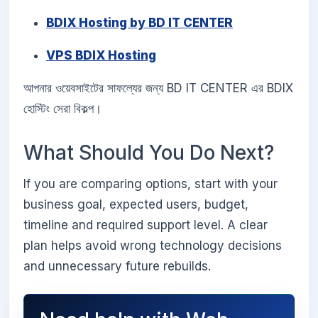
BDIX Hosting by BD IT CENTER
VPS BDIX Hosting
আপনার ওয়েবসাইটের সাফল্যের জন্য BD IT CENTER এর BDIX
হোস্টিং সেরা বিকল্প।
What Should You Do Next?
If you are comparing options, start with your
business goal, expected users, budget,
timeline and required support level. A clear
plan helps avoid wrong technology decisions
and unnecessary future rebuilds.