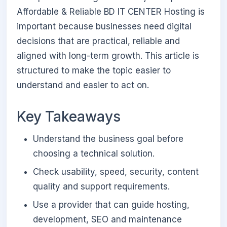
Affordable & Reliable BD IT CENTER Hosting is
important because businesses need digital
decisions that are practical, reliable and
aligned with long-term growth. This article is
structured to make the topic easier to
understand and easier to act on.
Key Takeaways
Understand the business goal before
choosing a technical solution.
Check usability, speed, security, content
quality and support requirements.
Use a provider that can guide hosting,
development, SEO and maintenance