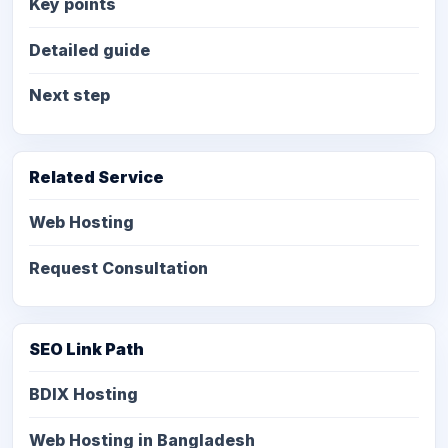
Key points
Detailed guide
Next step
Related Service
Web Hosting
Request Consultation
SEO Link Path
BDIX Hosting
Web Hosting in Bangladesh