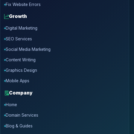
Fix Website Errors
Growth
Digital Marketing
SEO Services
Social Media Marketing
Content Writing
Graphics Design
Mobile Apps
Company
Home
Domain Services
Blog & Guides