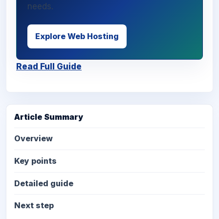
needs.
Explore Web Hosting
Read Full Guide
Article Summary
Overview
Key points
Detailed guide
Next step