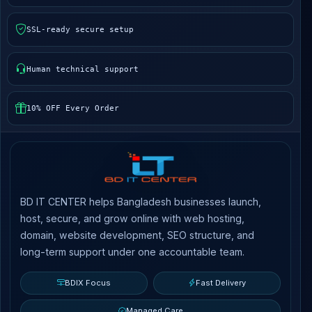
SSL-ready secure setup
Human technical support
10% OFF Every Order
BD IT CENTER helps Bangladesh businesses launch,
host, secure, and grow online with web hosting,
domain, website development, SEO structure, and
long-term support under one accountable team.
BDIX Focus
Fast Delivery
Managed Care