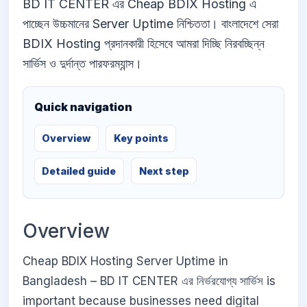
BD IT CENTER এর Cheap BDIX Hosting এ
পাচ্ছেন উচ্চমানের Server Uptime নিশ্চিততা। বাংলাদেশে সেরা
BDIX Hosting প্রদানকারী হিসেবে আমরা দিচ্ছি নিরবচ্ছিন্ন
সার্ভিস ও দুর্দান্ত পারফরম্যান্স।
Quick navigation
Overview
Key points
Detailed guide
Next step
Overview
Cheap BDIX Hosting Server Uptime in
Bangladesh – BD IT CENTER এর নির্ভরযোগ্য সার্ভিস is
important because businesses need digital