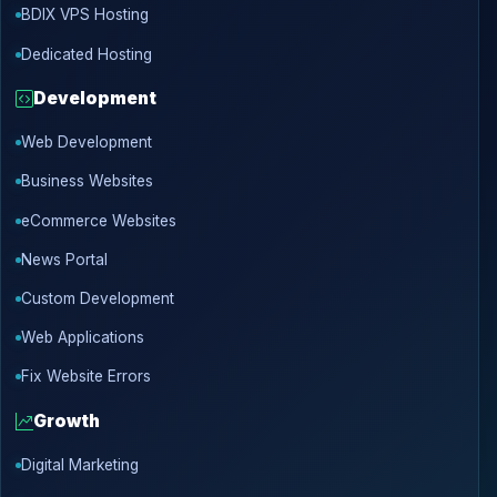
BDIX VPS Hosting
Dedicated Hosting
Development
Web Development
Business Websites
eCommerce Websites
News Portal
Custom Development
Web Applications
Fix Website Errors
Growth
Digital Marketing