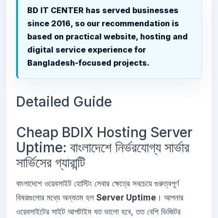
BD IT CENTER has served businesses
since 2016, so our recommendation is
based on practical website, hosting and
digital service experience for
Bangladesh-focused projects.
Detailed Guide
Cheap BDIX Hosting Server
Uptime: বাংলাদেশে নির্ভরযোগ্য সার্ভার
সার্ভিসের গ্যারান্টি
বাংলাদেশে ওয়েবসাইট হোস্টিং সেবার ক্ষেত্রে সবচেয়ে গুরুত্বপূর্ণ
বিষয়গুলোর মধ্যে অন্যতম হল
Server Uptime
। আপনার
ওয়েবসাইটের সাইট আপটাইম যত ভালো হবে, তত বেশি ভিজিটর