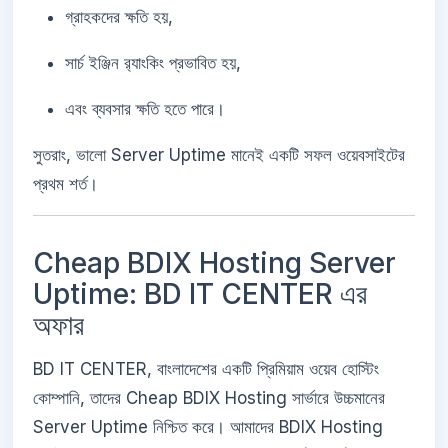
গ্রাহকদের ক্ষতি হয়,
সার্চ ইঞ্জিন র‍্যাংকিং প্রভাবিত হয়,
এবং ব্যবসার ক্ষতি হতে পারে।
সুতরাং, ভালো Server Uptime মানেই একটি সফল ওয়েবসাইটের
প্রথম শর্ত।
Cheap BDIX Hosting Server
Uptime: BD IT CENTER এর
অফার
BD IT CENTER, বাংলাদেশের একটি প্রিমিয়াম ওয়েব হোস্টিং
কোম্পানি, তাদের Cheap BDIX Hosting সার্ভারে উচ্চমানের
Server Uptime নিশ্চিত করে। আমাদের BDIX Hosting