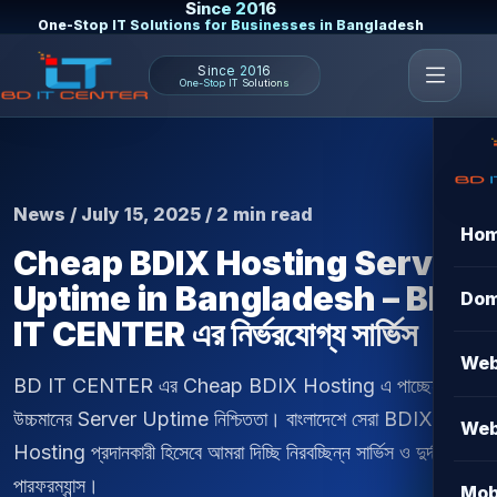
Since 2016
One-Stop IT Solutions for Businesses in Bangladesh
Since 2016
One-Stop IT Solutions
News / July 15, 2025 / 2 min read
Ho
Cheap BDIX Hosting Server
Uptime in Bangladesh – BD
Dom
IT CENTER এর নির্ভরযোগ্য সার্ভিস
Web
BD IT CENTER এর Cheap BDIX Hosting এ পাচ্ছেন
উচ্চমানের Server Uptime নিশ্চিততা। বাংলাদেশে সেরা BDIX
Web
Hosting প্রদানকারী হিসেবে আমরা দিচ্ছি নিরবচ্ছিন্ন সার্ভিস ও দুর্দান্ত
পারফরম্যান্স।
Mob