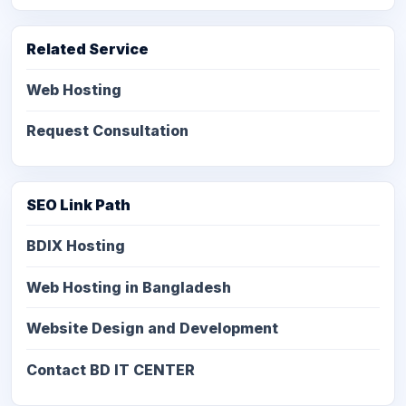
Related Service
Web Hosting
Request Consultation
SEO Link Path
BDIX Hosting
Web Hosting in Bangladesh
Website Design and Development
Contact BD IT CENTER