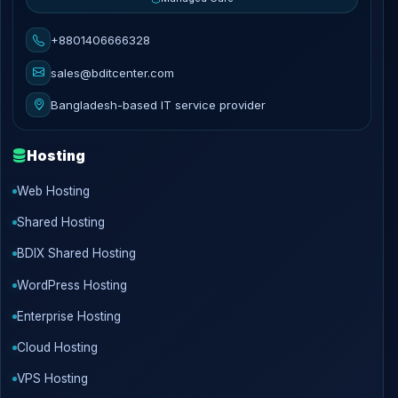
+8801406666328
sales@bditcenter.com
Bangladesh-based IT service provider
Hosting
Web Hosting
Shared Hosting
BDIX Shared Hosting
WordPress Hosting
Enterprise Hosting
Cloud Hosting
VPS Hosting