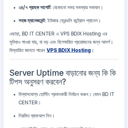
২৪/৭ গ্রাহক সাপোর্ট
: যেকোনো সময় সমস্যার সমাধান।
সহজ ম্যানেজমেন্ট
: ইউজার ফ্রেন্ডলি কন্ট্রোল প্যানেল।
এছাড়া, BD IT CENTER এ VPS BDIX Hosting এর
সুবিধাও পাওয়া যায়, যা বড় এবং বিশেষায়িত প্রয়োজনের জন্য আদর্শ।
বিস্তারিত জানতে পারেন
VPS BDIX Hosting
।
Server Uptime বাড়ানোর জন্য কি কি
টিপস অনুসরণ করবেন?
বিশ্বাসযোগ্য হোস্টিং প্রদানকারী নির্বাচন করুন। যেমন BD IT
CENTER।
নিয়মিত ব্যাকআপ নিন।