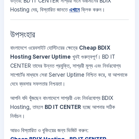
উত্তর: BD IT CENTER সাশ্রয়ী দামে উচ্চমানের BDIX
Hosting দেয়, বিস্তারিত জানতে
এখানে
ক্লিক করুন।
উপসংহার
বাংলাদেশে ওয়েবসাইট হোস্টিংয়ের ক্ষেত্রে
Cheap BDIX
Hosting Server Uptime
খুবই গুরুত্বপূর্ণ। BD IT
CENTER তাদের উন্নত প্রযুক্তি, সাশ্রয়ী মূল্য এবং নির্ভরযোগ্য
সাপোর্টের মাধ্যমে সেরা Server Uptime নিশ্চিত করে, যা আপনাকে
দেবে ব্যবসার সফলতার নিশ্চয়তা।
আপনি যদি খুঁজছেন বাংলাদেশে সাশ্রয়ী এবং নির্ভরযোগ্য BDIX
Hosting, তাহলে
BD IT CENTER
হচ্ছে আপনার সঠিক
নির্বাচন।
আরও বিস্তারিত ও বুকিংয়ের জন্য ভিজিট করুন: