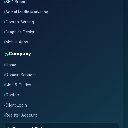
SEO Services
Social Media Marketing
Content Writing
Graphics Design
Mobile Apps
Company
Home
Domain Services
Blog & Guides
Contact
Client Login
Register Account