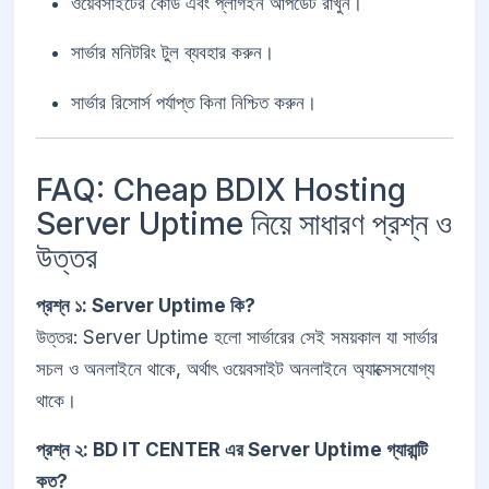
ওয়েবসাইটের কোড এবং প্লাগইন আপডেট রাখুন।
সার্ভার মনিটরিং টুল ব্যবহার করুন।
সার্ভার রিসোর্স পর্যাপ্ত কিনা নিশ্চিত করুন।
FAQ: Cheap BDIX Hosting
Server Uptime নিয়ে সাধারণ প্রশ্ন ও
উত্তর
প্রশ্ন ১: Server Uptime কি?
উত্তর: Server Uptime হলো সার্ভারের সেই সময়কাল যা সার্ভার
সচল ও অনলাইনে থাকে, অর্থাৎ ওয়েবসাইট অনলাইনে অ্যাক্সেসযোগ্য
থাকে।
প্রশ্ন ২: BD IT CENTER এর Server Uptime গ্যারান্টি
কত?