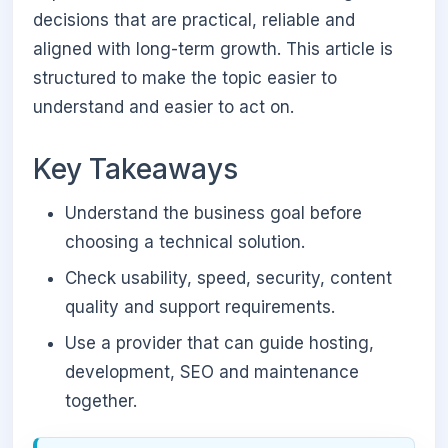
decisions that are practical, reliable and
aligned with long-term growth. This article is
structured to make the topic easier to
understand and easier to act on.
Key Takeaways
Understand the business goal before
choosing a technical solution.
Check usability, speed, security, content
quality and support requirements.
Use a provider that can guide hosting,
development, SEO and maintenance
together.