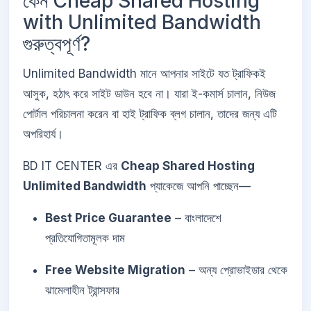
কেন Cheap Shared Hosting
with Unlimited Bandwidth
গুরুত্বপূর্ণ?
Unlimited Bandwidth মানে আপনার সাইটে যত ট্রাফিকই
আসুক, হঠাৎ করে সাইট ডাউন হবে না। যারা ই-কমার্স চালান, নিউজ
পোর্টাল পরিচালনা করেন বা হাই ট্রাফিক ব্লগ চালান, তাদের জন্য এটি
অপরিহার্য।
BD IT CENTER এর
Cheap Shared Hosting
Unlimited Bandwidth
প্যাকেজে আপনি পাচ্ছেন—
Best Price Guarantee
– বাংলাদেশে
প্রতিযোগিতামূলক দাম
Free Website Migration
– অন্য প্রোভাইডার থেকে
ঝামেলাহীন ট্রান্সফার