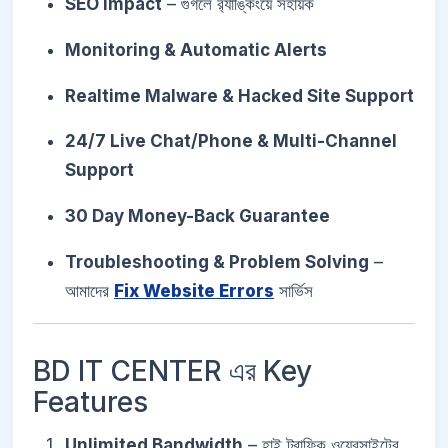
SEO Impact
– গুগলে র‍্যাঙ্কিংয়ে সহায়ক
Monitoring & Automatic Alerts
Realtime Malware & Hacked Site Support
24/7 Live Chat/Phone & Multi-Channel
Support
30 Day Money-Back Guarantee
Troubleshooting & Problem Solving
–
আমাদের
Fix Website Errors
সার্ভিস
BD IT CENTER এর Key
Features
Unlimited Bandwidth
– হাই ট্রাফিক ওয়েবসাইটের