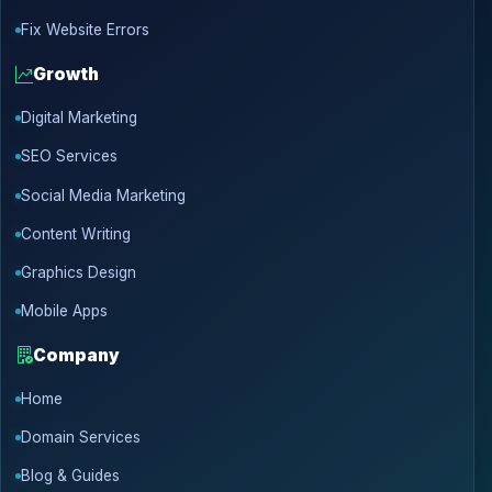
Fix Website Errors
Growth
Digital Marketing
SEO Services
Social Media Marketing
Content Writing
Graphics Design
Mobile Apps
Company
Home
Domain Services
Blog & Guides