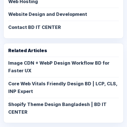
Web Hosting
Website Design and Development
Contact BD IT CENTER
Related Articles
Image CDN + WebP Design Workflow BD for
Faster UX
Core Web Vitals Friendly Design BD | LCP, CLS,
INP Expert
Shopify Theme Design Bangladesh | BD IT
CENTER