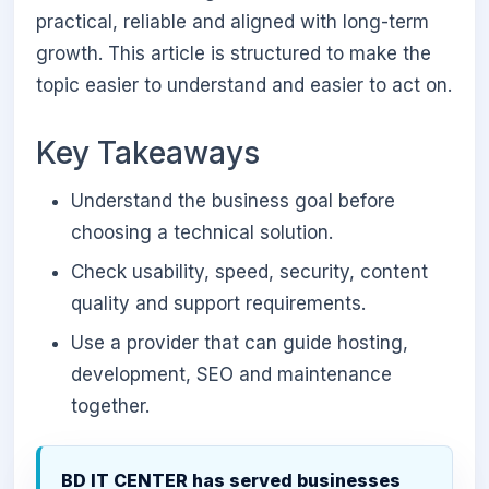
practical, reliable and aligned with long-term
growth. This article is structured to make the
topic easier to understand and easier to act on.
Key Takeaways
Understand the business goal before
choosing a technical solution.
Check usability, speed, security, content
quality and support requirements.
Use a provider that can guide hosting,
development, SEO and maintenance
together.
BD IT CENTER has served businesses