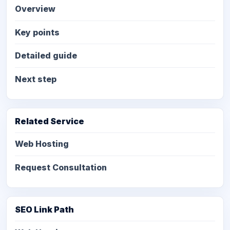
Overview
Key points
Detailed guide
Next step
Related Service
Web Hosting
Request Consultation
SEO Link Path