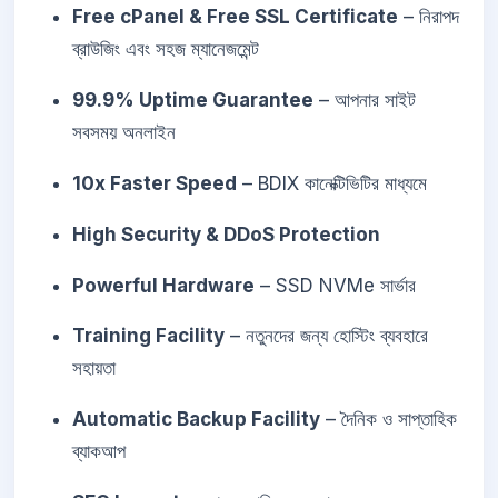
Free cPanel & Free SSL Certificate
– নিরাপদ
ব্রাউজিং এবং সহজ ম্যানেজমেন্ট
99.9% Uptime Guarantee
– আপনার সাইট
সবসময় অনলাইন
10x Faster Speed
– BDIX কানেক্টিভিটির মাধ্যমে
High Security & DDoS Protection
Powerful Hardware
– SSD NVMe সার্ভার
Training Facility
– নতুনদের জন্য হোস্টিং ব্যবহারে
সহায়তা
Automatic Backup Facility
– দৈনিক ও সাপ্তাহিক
ব্যাকআপ