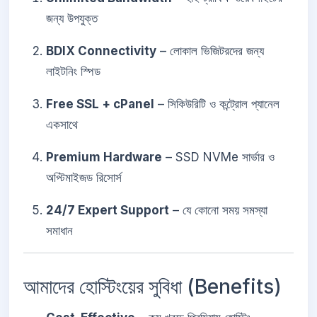
জন্য উপযুক্ত
BDIX Connectivity
– লোকাল ভিজিটরদের জন্য
লাইটনিং স্পিড
Free SSL + cPanel
– সিকিউরিটি ও কন্ট্রোল প্যানেল
একসাথে
Premium Hardware
– SSD NVMe সার্ভার ও
অপ্টিমাইজড রিসোর্স
24/7 Expert Support
– যে কোনো সময় সমস্যা
সমাধান
আমাদের হোস্টিংয়ের সুবিধা (Benefits)