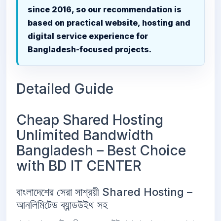
since 2016, so our recommendation is
based on practical website, hosting and
digital service experience for
Bangladesh-focused projects.
Detailed Guide
Cheap Shared Hosting
Unlimited Bandwidth
Bangladesh – Best Choice
with BD IT CENTER
বাংলাদেশের সেরা সাশ্রয়ী Shared Hosting –
আনলিমিটেড ব্যান্ডউইথ সহ