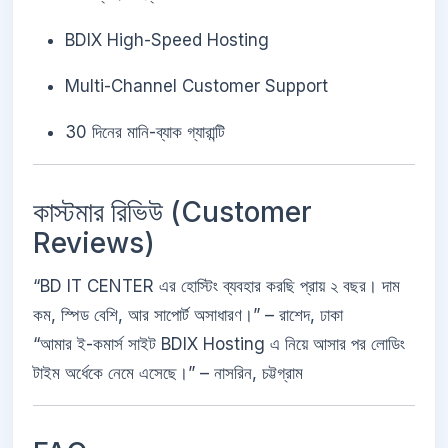
BDIX High-Speed Hosting
Multi-Channel Customer Support
30 দিনের মানি-ব্যাক গ্যারান্টি
কাস্টমার রিভিউ (Customer
Reviews)
“BD IT CENTER এর হোস্টিং ব্যবহার করছি প্রায় ২ বছর। দাম
কম, স্পিড বেশি, আর সাপোর্ট অসাধারণ।” – রাশেদ, ঢাকা
“আমার ই-কমার্স সাইট BDIX Hosting এ নিয়ে আসার পর লোডিং
টাইম অর্ধেকে নেমে এসেছে।” – নাসরিন, চট্টগ্রাম