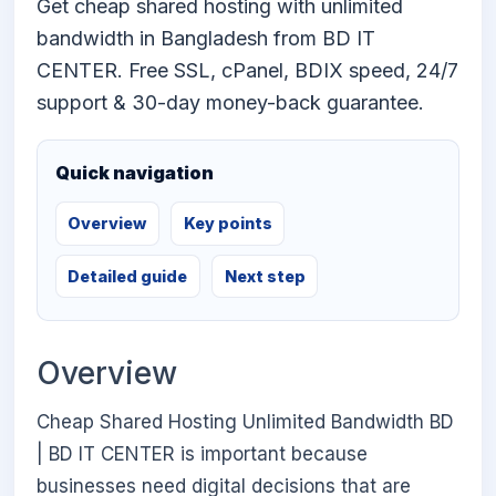
Get cheap shared hosting with unlimited
bandwidth in Bangladesh from BD IT
CENTER. Free SSL, cPanel, BDIX speed, 24/7
support & 30-day money-back guarantee.
Quick navigation
Overview
Key points
Detailed guide
Next step
Overview
Cheap Shared Hosting Unlimited Bandwidth BD
| BD IT CENTER is important because
businesses need digital decisions that are