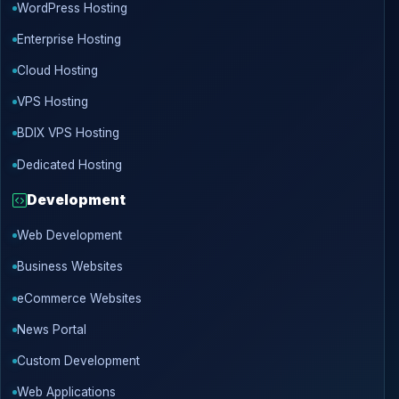
WordPress Hosting
Enterprise Hosting
Cloud Hosting
VPS Hosting
BDIX VPS Hosting
Dedicated Hosting
Development
Web Development
Business Websites
eCommerce Websites
News Portal
Custom Development
Web Applications