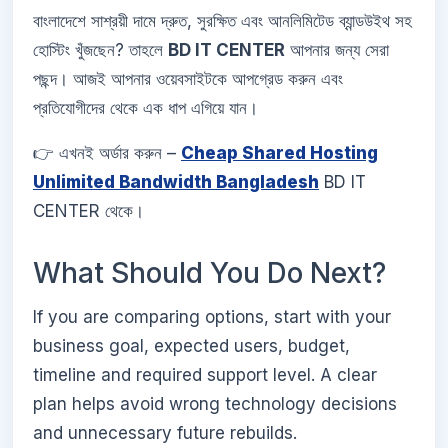
বাংলাদেশে সাশ্রয়ী দামে দ্রুত, সুরক্ষিত এবং আনলিমিটেড ব্যান্ডউইথ সহ
হোস্টিং খুঁজছেন? তাহলে
BD IT CENTER
আপনার জন্য সেরা
পছন্দ। আজই আপনার ওয়েবসাইটকে আপগ্রেড করুন এবং
প্রতিযোগীদের থেকে এক ধাপ এগিয়ে যান।
👉 এখনই অর্ডার করুন –
Cheap Shared Hosting
Unlimited Bandwidth Bangladesh
BD IT
CENTER থেকে।
What Should You Do Next?
If you are comparing options, start with your
business goal, expected users, budget,
timeline and required support level. A clear
plan helps avoid wrong technology decisions
and unnecessary future rebuilds.