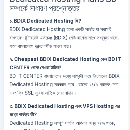
সম্পর্কে সাধারণ প্রশ্নোত্তর
১. BDIX Dedicated Hosting কি?
BDIX Dedicated Hosting হলো একটি সার্ভার যা সরাসরি
বাংলাদেশ ইন্টারনেট এক্সচেঞ্জ (BDIX) নেটওয়ার্কের সাথে সংযুক্ত থাকে,
ফলে বাংলাদেশে দ্রুত স্পীড পাওয়া যায়।
২. Cheapest BDIX Dedicated Hosting কেন BD IT
CENTER থেকে নেওয়া উচিত?
BD IT CENTER বাংলাদেশের মধ্যে সাশ্রয়ী দামে উচ্চমানের BDIX
Dedicated Hosting সরবরাহ করে। তাদের ২৪/৭ গ্রাহক সেবা
এবং ফ্রি SSL সুবিধা এটিকে সেরা বানায়।
৩. BDIX Dedicated Hosting এবং VPS Hosting এর
মধ্যে পার্থক্য কী?
Dedicated Hosting সম্পূর্ণ সার্ভার আপনার জন্য বরাদ্দ থাকে,