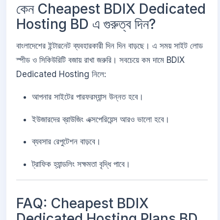
কেন Cheapest BDIX Dedicated
Hosting BD এ গুরুত্ব দিন?
বাংলাদেশের ইন্টারনেট ব্যবহারকারী দিন দিন বাড়ছে। এ সময় সাইট লোড
স্পীড ও সিকিউরিটি বজায় রাখা জরুরি। সবচেয়ে কম দামে BDIX
Dedicated Hosting নিলে:
আপনার সাইটের পারফরম্যান্স উন্নত হবে।
ইউজারদের ব্রাউজিং এক্সপেরিয়েন্স আরও ভালো হবে।
ব্যবসার রেপুটেশন বাড়বে।
ট্রাফিক হ্যান্ডলিং সক্ষমতা বৃদ্ধি পাবে।
FAQ: Cheapest BDIX
Dedicated Hosting Plans BD