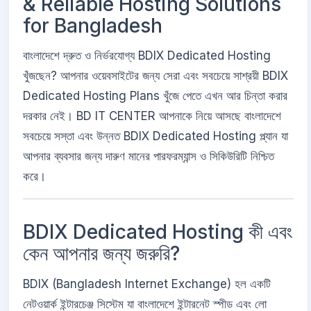
& Reliable Hosting Solutions
for Bangladesh
বাংলাদেশে দ্রুত ও নির্ভরযোগ্য BDIX Dedicated Hosting
খুঁজছেন? আপনার ওয়েবসাইটের জন্য সেরা এবং সবচেয়ে সাশ্রয়ী BDIX
Dedicated Hosting Plans খুঁজে পেতে এখন আর চিন্তা করার
দরকার নেই। BD IT CENTER আপনাকে নিয়ে আসছে বাংলাদেশে
সবচেয়ে সস্তা এবং উন্নত BDIX Dedicated Hosting প্ল্যান যা
আপনার ব্যবসার জন্য দারুণ মানের পারফরম্যান্স ও সিকিউরিটি নিশ্চিত
করে।
BDIX Dedicated Hosting কী এবং
কেন আপনার জন্য জরুরি?
BDIX (Bangladesh Internet Exchange) হল একটি
নেটওয়ার্ক ইন্টারচেঞ্জ সিস্টেম যা বাংলাদেশে ইন্টারনেট স্পীড এবং লো