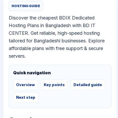
HOSTING GUIDE
Discover the cheapest BDIX Dedicated
Hosting Plans in Bangladesh with BD IT
CENTER. Get reliable, high-speed hosting
tailored for Bangladeshi businesses. Explore
affordable plans with free support & secure
servers.
Quick navigation
Overview
Key points
Detailed guide
Next step