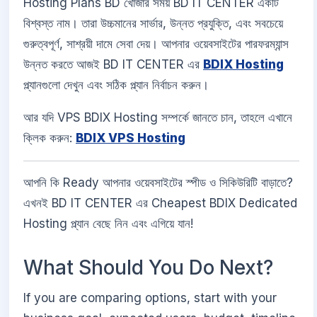
Hosting Plans BD খোঁজার সময় BD IT CENTER একটি
বিশ্বস্ত নাম। তারা উচ্চমানের সার্ভার, উন্নত প্রযুক্তি, এবং সবচেয়ে
গুরুত্বপূর্ণ, সাশ্রয়ী দামে সেবা দেয়। আপনার ওয়েবসাইটের পারফরম্যান্স
উন্নত করতে আজই BD IT CENTER এর
BDIX Hosting
প্ল্যানগুলো দেখুন এবং সঠিক প্ল্যান নির্বাচন করুন।
আর যদি VPS BDIX Hosting সম্পর্কে জানতে চান, তাহলে এখানে
ক্লিক করুন:
BDIX VPS Hosting
আপনি কি Ready আপনার ওয়েবসাইটের স্পীড ও সিকিউরিটি বাড়াতে?
এখনই BD IT CENTER এর Cheapest BDIX Dedicated
Hosting প্ল্যান বেছে নিন এবং এগিয়ে যান!
What Should You Do Next?
If you are comparing options, start with your