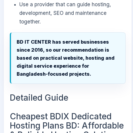
Use a provider that can guide hosting,
development, SEO and maintenance
together.
BD IT CENTER has served businesses
since 2016, so our recommendation is
based on practical website, hosting and
digital service experience for
Bangladesh-focused projects.
Detailed Guide
Cheapest BDIX Dedicated
Hosting Plans BD: Affordable