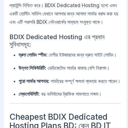
ল্যাটেন্সি নিশ্চিত করে। BDIX Dedicated Hosting হলো এমন
একটি হোস্টিং সার্ভিস যেখানে আপনার জন্য আলাদা সার্ভার বরাদ্দ করা হয়
এবং এটি সরাসরি BDIX নেটওয়ার্কের মাধ্যমে সংযুক্ত থাকে।
BDIX Dedicated Hosting এর প্রধান
সুবিধাসমূহ:
দ্রুত লোডিং স্পীড:
দেশীয় ইউজারদের জন্য দ্রুত সাইট লোডিং।
উন্নত সিকিউরিটি:
ডেডিকেটেড সার্ভার থাকায় বেশি নিরাপদ।
পুরো সার্ভার আপনার:
সার্ভারের সম্পূর্ণ ক্ষমতা ব্যবহার করতে পারেন।
স্কেলেবিলিটি:
বড় ভলিউমের ট্রাফিক সামলাতে সক্ষম।
Cheapest BDIX Dedicated
Hosting Plans BD: কেন BD IT