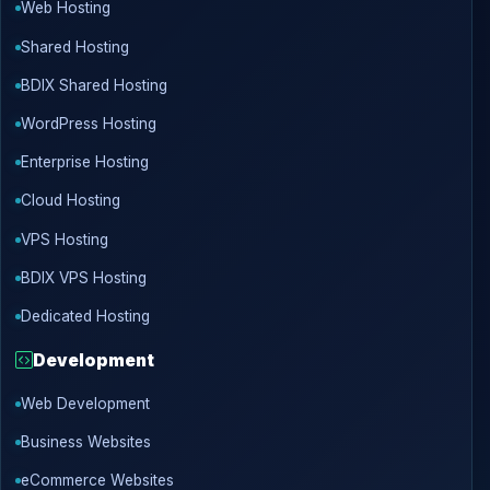
Web Hosting
Shared Hosting
BDIX Shared Hosting
WordPress Hosting
Enterprise Hosting
Cloud Hosting
VPS Hosting
BDIX VPS Hosting
Dedicated Hosting
Development
Web Development
Business Websites
eCommerce Websites