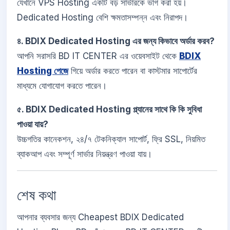
যেখানে VPS Hosting একটি বড় সার্ভারকে ভাগ করা হয়।
Dedicated Hosting বেশি ক্ষমতাসম্পন্ন এবং নিরাপদ।
৪. BDIX Dedicated Hosting এর জন্য কিভাবে অর্ডার করব?
আপনি সরাসরি BD IT CENTER এর ওয়েবসাইট থেকে
BDIX
Hosting পেজে
গিয়ে অর্ডার করতে পারেন বা কাস্টমার সাপোর্টের
মাধ্যমে যোগাযোগ করতে পারেন।
৫. BDIX Dedicated Hosting প্ল্যানের সাথে কি কি সুবিধা
পাওয়া যায়?
উচ্চগতির কানেকশন, ২৪/৭ টেকনিক্যাল সাপোর্ট, ফ্রি SSL, নিয়মিত
ব্যাকআপ এবং সম্পূর্ণ সার্ভার নিয়ন্ত্রণ পাওয়া যায়।
শেষ কথা
আপনার ব্যবসার জন্য Cheapest BDIX Dedicated