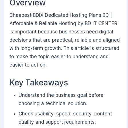
Overview
Cheapest BDIX Dedicated Hosting Plans BD |
Affordable & Reliable Hosting by BD IT CENTER
is important because businesses need digital
decisions that are practical, reliable and aligned
with long-term growth. This article is structured
to make the topic easier to understand and
easier to act on.
Key Takeaways
Understand the business goal before
choosing a technical solution.
Check usability, speed, security, content
quality and support requirements.