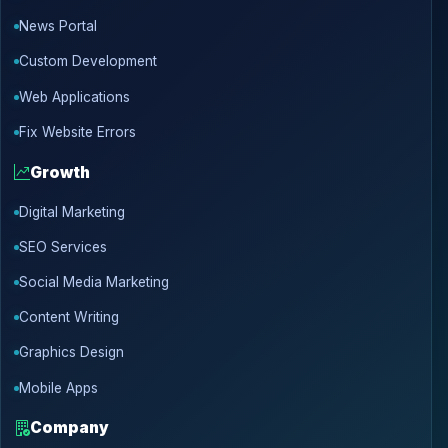
News Portal
Custom Development
Web Applications
Fix Website Errors
Growth
Digital Marketing
SEO Services
Social Media Marketing
Content Writing
Graphics Design
Mobile Apps
Company