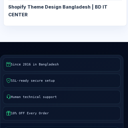
Shopify Theme Design Bangladesh | BD IT
CENTER
Since 2016 in Bangladesh
SSL-ready secure setup
Human technical support
10% OFF Every Order