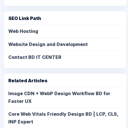
SEO Link Path
Web Hosting
Website Design and Development
Contact BD IT CENTER
Related Articles
Image CDN + WebP Design Workflow BD for
Faster UX
Core Web Vitals Friendly Design BD | LCP, CLS,
INP Expert