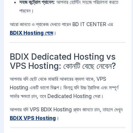
সহজ কন্ট্রোল প্যানেল:
আপনার হোস্টিং সহজে পরিচালনা করতে
পারবেন।
আরো জানতে ও প্যাকেজ দেখতে পারেন BD IT CENTER এর
BDIX Hosting পেজে
।
BDIX Dedicated Hosting vs
VPS Hosting: কোনটি বেছে নেবেন?
আপনার যদি ছোট থেকে মাঝারি আকারের ব্যবসা থাকে, VPS
Hosting একটি ভালো বিকল্প। কিন্তু যদি উচ্চ ট্রাফিক এবং সম্পূর্ণ
সার্ভার ক্ষমতা চান, তবে Dedicated Hosting সেরা।
আপনার যদি VPS BDIX Hosting প্ল্যান জানতে চান, তাহলে দেখুন
BDIX VPS Hosting
।