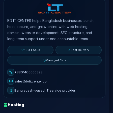
BD IT CENTER helps Bangladesh businesses launch,
host, secure, and grow online with web hosting,
domain, website development, SEO structure, and
long-term support under one accountable team.
BDIX Focus
Fast Delivery
Managed Care
+8801406666328
sales@bditcenter.com
Bangladesh-based IT service provider
Hosting