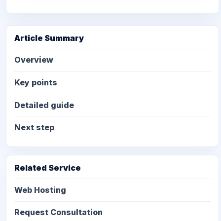
Article Summary
Overview
Key points
Detailed guide
Next step
Related Service
Web Hosting
Request Consultation