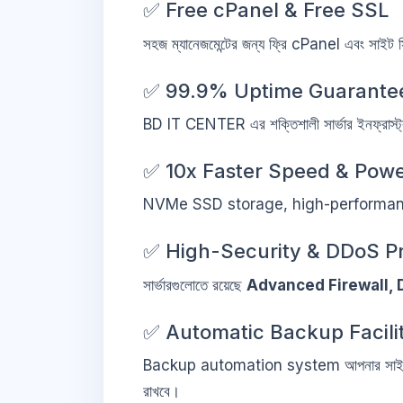
✅ Free cPanel & Free SSL
সহজ ম্যানেজমেন্টের জন্য ফ্রি cPanel এবং সাইট 
✅ 99.9% Uptime Guarante
BD IT CENTER এর শক্তিশালী সার্ভার ইনফ্রাস্
✅ 10x Faster Speed & Pow
NVMe SSD storage, high-performance C
✅ High-Security & DDoS Pr
সার্ভারগুলোতে রয়েছে
Advanced Firewall, 
✅ Automatic Backup Facili
Backup automation system আপনার সাইট
রাখবে।