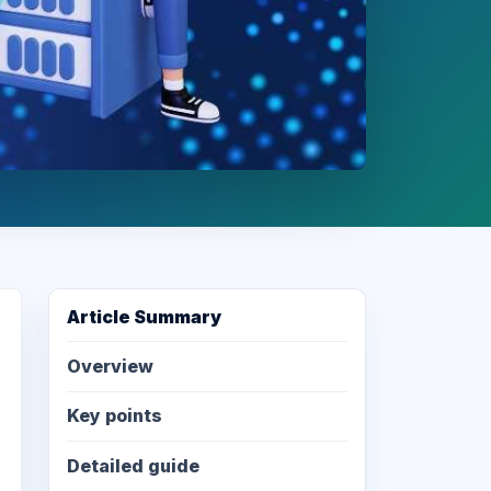
Article Summary
Overview
Key points
Detailed guide