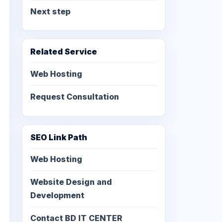
Next step
Related Service
Web Hosting
Request Consultation
SEO Link Path
Web Hosting
Website Design and
Development
Contact BD IT CENTER