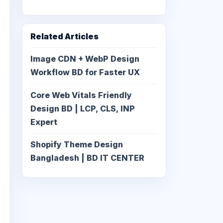
Related Articles
Image CDN + WebP Design
Workflow BD for Faster UX
Core Web Vitals Friendly
Design BD | LCP, CLS, INP
Expert
Shopify Theme Design
Bangladesh | BD IT CENTER