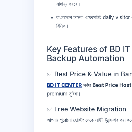
সাহায্য করবে।
বাংলাদেশে অনেক ওয়েবসাইট daily visit
রিস্কি।
Key Features of BD I
Backup Automation
✅ Best Price & Value in B
BD IT CENTER
সর্বদা
Best Price Host
premium সুবিধা।
✅ Free Website Migration
আপনার পুরোনো হোস্টিং থেকে সাইট ট্রান্সফার করা 