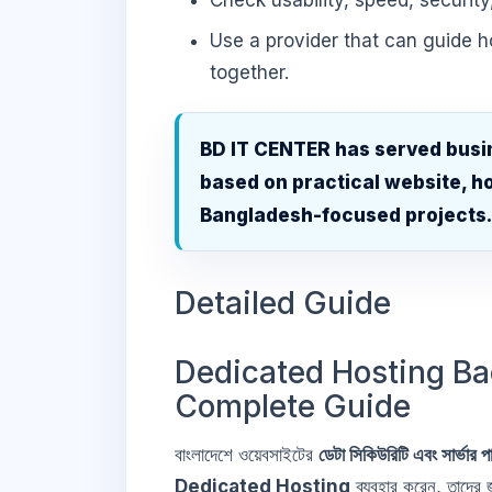
Check usability, speed, security
Use a provider that can guide 
together.
BD IT CENTER has served busi
based on practical website, ho
Bangladesh-focused projects
Detailed Guide
Dedicated Hosting B
Complete Guide
বাংলাদেশে ওয়েবসাইটের
ডেটা সিকিউরিটি এবং সার্ভার পা
Dedicated Hosting
ব্যবহার করেন, তাদের 