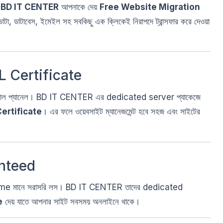
ু
BD IT CENTER
আপনাকে দেয়
Free Website Migration
ডাটা, ডাটাবেস, ইমেইল সহ সবকিছু এক ক্লিকেই নিরাপদে ট্রান্সফার করে দেওয়া
L Certificate
ন্ট্রোল প্যানেল। BD IT CENTER এর dedicated server প্যাকেজে
ertificate
। এর ফলে ওয়েবসাইট ম্যানেজমেন্ট হবে সহজ এবং সাইটের
nteed
wntime মানে সরাসরি লস। BD IT CENTER তাদের dedicated
e
দেয় যাতে আপনার সাইট সবসময় অনলাইনে থাকে।