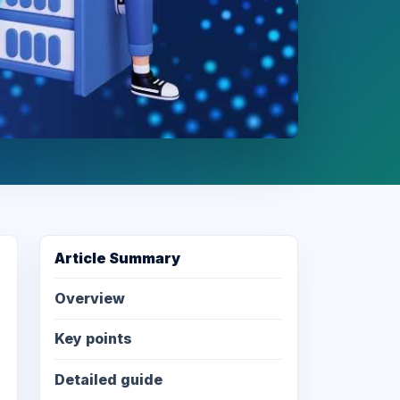
Article Summary
Overview
Key points
Detailed guide