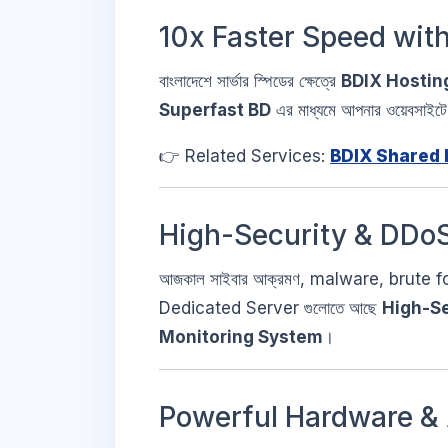
10x Faster Speed wit
বাংলাদেশে সার্ভার স্পিডের ক্ষেত্রে
BDIX Hostin
Superfast BD
এর মাধ্যমে আপনার ওয়েবসাইটে 
👉 Related Services:
BDIX Shared 
High-Security & DDoS
আজকাল সাইবার আক্রমণ, malware, brute f
Dedicated Server গুলোতে আছে
High-Se
Monitoring System
।
Powerful Hardware & 