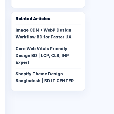
Related Articles
Image CDN + WebP Design
Workflow BD for Faster UX
Core Web Vitals Friendly
Design BD | LCP, CLS, INP
Expert
Shopify Theme Design
Bangladesh | BD IT CENTER