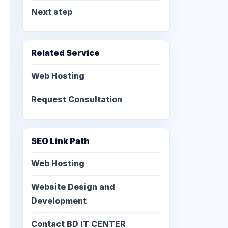
Next step
Related Service
Web Hosting
Request Consultation
SEO Link Path
Web Hosting
Website Design and
Development
Contact BD IT CENTER