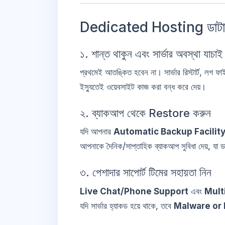
Dedicated Hosting ডাটা ল
১. শান্ত থাকুন এবং সার্ভার অবস্থা যাচাই
প্রথমেই আতঙ্কিত হবেন না। সার্ভার রিস্টার্ট, লগ
ইস্যুতেই ওয়েবসাইট কাজ করা বন্ধ করে দেয়।
২. ব্যাকআপ থেকে Restore করুন
যদি আপনার
Automatic Backup Facilit
আপনাকে দৈনিক/সাপ্তাহিক ব্যাকআপ সুবিধা দেয়, যা ড
৩. পেশাদার সাপোর্ট টিমের সহায়তা নিন
Live Chat/Phone Support
এবং
Mult
যদি সার্ভার হ্যাকড হয়ে থাকে, তবে
Malware or