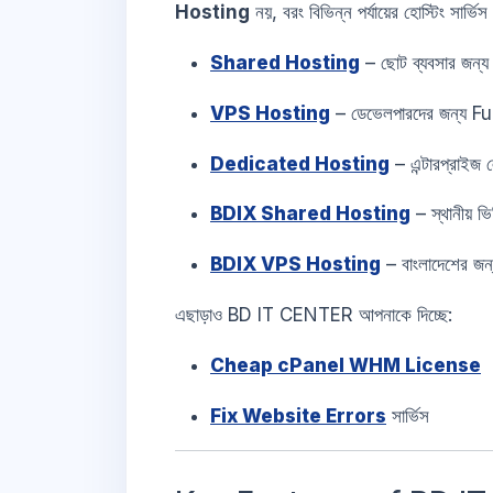
Hosting
নয়, বরং বিভিন্ন পর্যায়ের হোস্টিং সার্ভি
Shared Hosting
– ছোট ব্যবসার জন্
VPS Hosting
– ডেভেলপারদের জন্য
Dedicated Hosting
– এন্টারপ্রা
BDIX Shared Hosting
– স্থানীয় 
BDIX VPS Hosting
– বাংলাদেশের 
এছাড়াও BD IT CENTER আপনাকে দিচ্ছে:
Cheap cPanel WHM License
Fix Website Errors
সার্ভিস