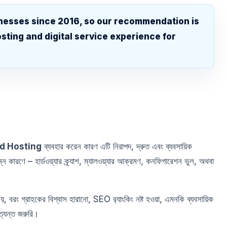
nesses since 2016, so our recommendation is
sting and digital service experience for
.
d Hosting
ব্যবহার করেন কারণ এটি নিরাপদ, দ্রুত এবং ব্যবসায়িক
ন কারণে – হার্ডওয়্যার ক্র্যাশ, ম্যালওয়্যার আক্রমণ, কনফিগারেশন ভুল, অথবা
, বরং গ্রাহকের বিশ্বাস হারানো, SEO র‍্যাংকিং নষ্ট হওয়া, এমনকি ব্যবসায়িক
ত্যন্ত জরুরি।