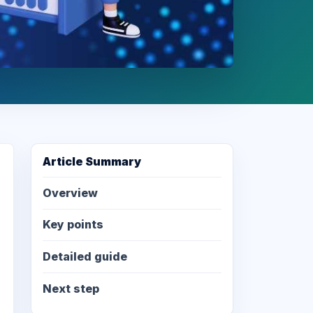
Article Summary
Overview
Key points
Detailed guide
Next step