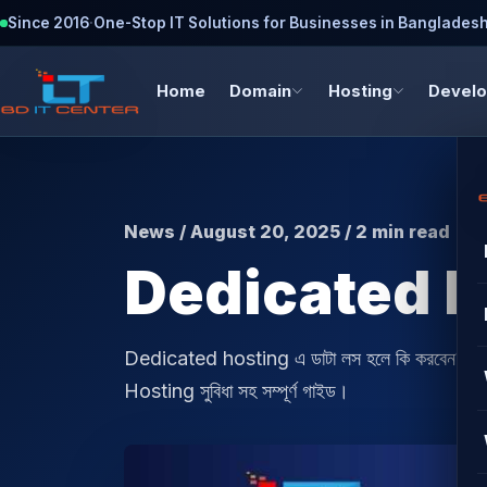
Since 2016
·
One-Stop IT Solutions for Businesses in Banglades
Home
Domain
Hosting
Devel
News / August 20, 2025 / 2 min read
Dedicated Hos
Dedicated hosting এ ডাটা লস হলে কি করবেন? জান
Hosting সুবিধা সহ সম্পূর্ণ গাইড।