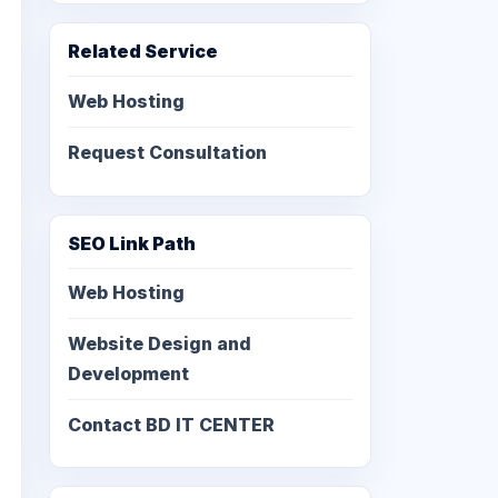
Related Service
Web Hosting
Request Consultation
SEO Link Path
Web Hosting
Website Design and
Development
Contact BD IT CENTER