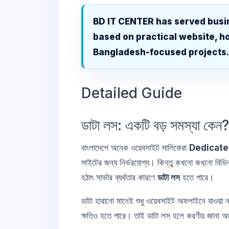
BD IT CENTER has served busi
based on practical website, ho
Bangladesh-focused projects
Detailed Guide
ডাটা লস: একটি বড় সমস্যা কেন?
বাংলাদেশে অনেক ওয়েবসাইট মালিকেরা
Dedicate
সাইটের জন্য নির্ভরযোগ্য। কিন্তু কখনো কখনো বিভিন্
হঠাৎ সার্ভার ব্যর্থতার কারণে
ডাটা লস
হতে পারে।
ডাটা হারানো মানেই শুধু ওয়েবসাইট অফলাইনে যাওয়া নয়
ক্ষতিও হতে পারে। তাই ডাটা লস হলে করণীয় জানা অ