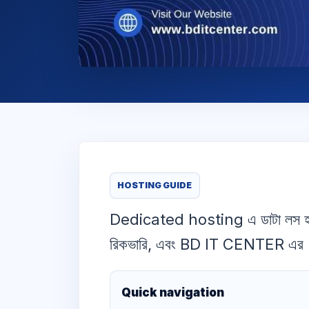
HOSTING GUIDE
Dedicated hosting এ ডাটা লস হলে ক
রিকভারি, এবং BD IT CENTER এর Be
Quick navigation