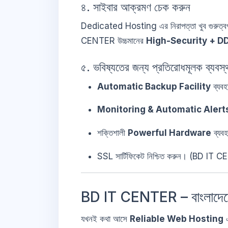
৪. সাইবার আক্রমণ চেক করুন
Dedicated Hosting এর নিরাপত্তা খুব গুরুত্বপূ
CENTER উচ্চমানের
High-Security + D
৫. ভবিষ্যতের জন্য প্রতিরোধমূলক ব্যবস্
Automatic Backup Facility
ব্যবহ
Monitoring & Automatic Alert
শক্তিশালী
Powerful Hardware
ব্যব
SSL সার্টিফিকেট নিশ্চিত করুন। (BD IT C
BD IT CENTER – বাংলাদে
যখনই কথা আসে
Reliable Web Hosting
এ