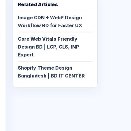
Related Articles
Image CDN + WebP Design
Workflow BD for Faster UX
Core Web Vitals Friendly
Design BD | LCP, CLS, INP
Expert
Shopify Theme Design
Bangladesh | BD IT CENTER