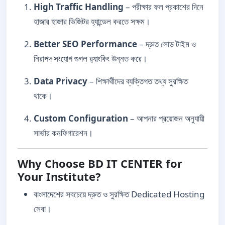
High Traffic Handling
– পরীক্ষার ফল প্রকাশের দিনে
হাজার হাজার ভিজিটর হ্যান্ডেল করতে সক্ষম।
Better SEO Performance
– দ্রুত লোড টাইম ও
নিরাপদ সংযোগ গুগল র‍্যাংকিং উন্নত করে।
Data Privacy
– শিক্ষার্থীদের ব্যক্তিগত তথ্য সুরক্ষিত
থাকে।
Custom Configuration
– আপনার প্রয়োজন অনুযায়ী
সার্ভার কনফিগারেশন।
Why Choose BD IT CENTER for
Your Institute?
বাংলাদেশের সবচেয়ে দ্রুত ও সুরক্ষিত Dedicated Hosting
সেবা।