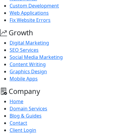
Custom Development
Web Applications
Fix Website Errors
Growth
Digital Marketing
SEO Services
Social Media Marketing
Content Writing
Graphics Design
Mobile Apps
Company
Home
Domain Services
Blog & Guides
Contact
Client Login