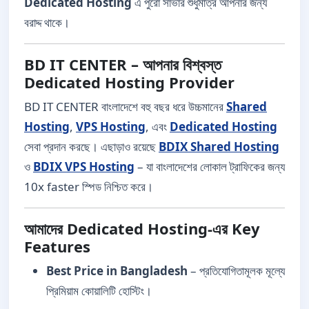
Dedicated Hosting
এ পুরো সার্ভার শুধুমাত্র আপনার জন্য
বরাদ্দ থাকে।
BD IT CENTER – আপনার বিশ্বস্ত
Dedicated Hosting Provider
BD IT CENTER বাংলাদেশে বহু বছর ধরে উচ্চমানের
Shared
Hosting
,
VPS Hosting
, এবং
Dedicated Hosting
সেবা প্রদান করছে। এছাড়াও রয়েছে
BDIX Shared Hosting
ও
BDIX VPS Hosting
– যা বাংলাদেশের লোকাল ট্রাফিকের জন্য
10x faster স্পিড নিশ্চিত করে।
আমাদের Dedicated Hosting-এর Key
Features
Best Price in Bangladesh
– প্রতিযোগিতামূলক মূল্যে
প্রিমিয়াম কোয়ালিটি হোস্টিং।