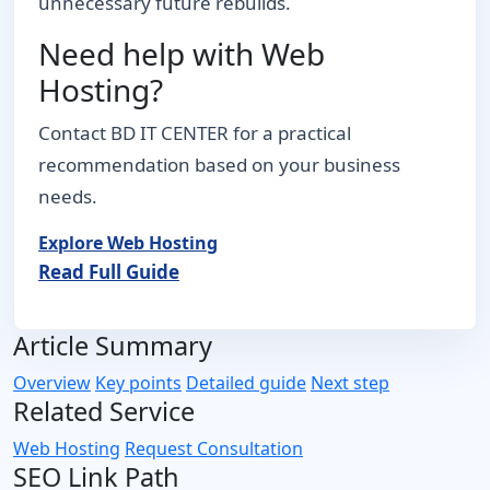
unnecessary future rebuilds.
Need help with Web
Hosting?
Contact BD IT CENTER for a practical
recommendation based on your business
needs.
Explore Web Hosting
Read Full Guide
Article Summary
Overview
Key points
Detailed guide
Next step
Related Service
Web Hosting
Request Consultation
SEO Link Path