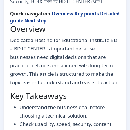
Security, BDIX স্পিড সহ BD IT CENTER থেকে।
Quick navigation
Overview
Key points
Detailed
guide
Next step
Overview
Dedicated Hosting for Educational Institute BD
– BD IT CENTER is important because
businesses need digital decisions that are
practical, reliable and aligned with long-term
growth. This article is structured to make the
topic easier to understand and easier to act on.
Key Takeaways
Understand the business goal before
choosing a technical solution.
Check usability, speed, security, content