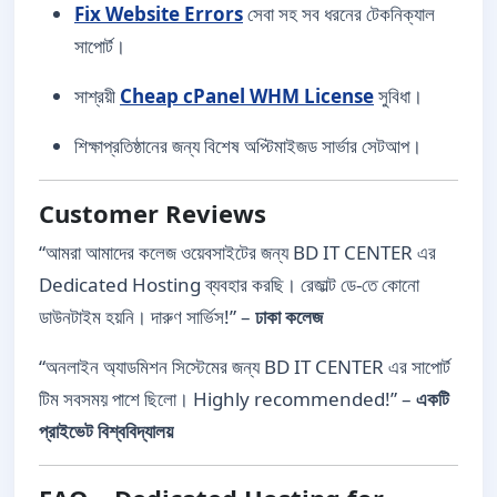
Fix Website Errors
সেবা সহ সব ধরনের টেকনিক্যাল
সাপোর্ট।
সাশ্রয়ী
Cheap cPanel WHM License
সুবিধা।
শিক্ষাপ্রতিষ্ঠানের জন্য বিশেষ অপ্টিমাইজড সার্ভার সেটআপ।
Customer Reviews
“আমরা আমাদের কলেজ ওয়েবসাইটের জন্য BD IT CENTER এর
Dedicated Hosting ব্যবহার করছি। রেজাল্ট ডে-তে কোনো
ডাউনটাইম হয়নি। দারুণ সার্ভিস!” –
ঢাকা কলেজ
“অনলাইন অ্যাডমিশন সিস্টেমের জন্য BD IT CENTER এর সাপোর্ট
টিম সবসময় পাশে ছিলো। Highly recommended!” –
একটি
প্রাইভেট বিশ্ববিদ্যালয়