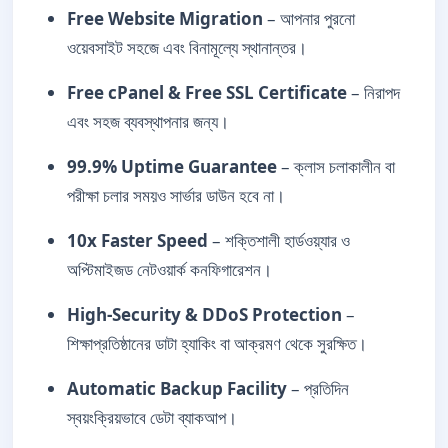
Free Website Migration
– আপনার পুরনো
ওয়েবসাইট সহজে এবং বিনামূল্যে স্থানান্তর।
Free cPanel & Free SSL Certificate
– নিরাপদ
এবং সহজ ব্যবস্থাপনার জন্য।
99.9% Uptime Guarantee
– ক্লাস চলাকালীন বা
পরীক্ষা চলার সময়ও সার্ভার ডাউন হবে না।
10x Faster Speed
– শক্তিশালী হার্ডওয়্যার ও
অপ্টিমাইজড নেটওয়ার্ক কনফিগারেশন।
High-Security & DDoS Protection
–
শিক্ষাপ্রতিষ্ঠানের ডাটা হ্যাকিং বা আক্রমণ থেকে সুরক্ষিত।
Automatic Backup Facility
– প্রতিদিন
স্বয়ংক্রিয়ভাবে ডেটা ব্যাকআপ।