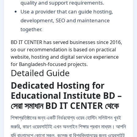
quality and support requirements.
Use a provider that can guide hosting,
development, SEO and maintenance
together.
BD IT CENTER has served businesses since 2016,
so our recommendation is based on practical
website, hosting and digital service experience
for Bangladesh-focused projects.
Detailed Guide
Dedicated Hosting for
Educational Institute BD –
সেরা সমাধান BD IT CENTER থেকে
শিক্ষাপ্রতিষ্ঠানের জন্য একটি নির্ভরযোগ্য ওয়েব হোস্টিং সলিউশন খুবই
জরুরি, কারণ ওয়েবসাইটই এখন অনলাইন শিক্ষার প্রধান মাধ্যম। আপনি
যদি বাংলাদেশে কোনো স্কুল, কলেজ বা বিশ্ববিদ্যালয়ের জন্য ওয়েবসাইট