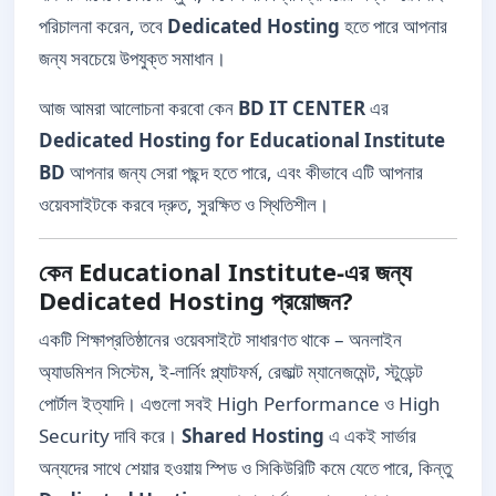
পরিচালনা করেন, তবে
Dedicated Hosting
হতে পারে আপনার
জন্য সবচেয়ে উপযুক্ত সমাধান।
আজ আমরা আলোচনা করবো কেন
BD IT CENTER
এর
Dedicated Hosting for Educational Institute
BD
আপনার জন্য সেরা পছন্দ হতে পারে, এবং কীভাবে এটি আপনার
ওয়েবসাইটকে করবে দ্রুত, সুরক্ষিত ও স্থিতিশীল।
কেন Educational Institute-এর জন্য
Dedicated Hosting প্রয়োজন?
একটি শিক্ষাপ্রতিষ্ঠানের ওয়েবসাইটে সাধারণত থাকে – অনলাইন
অ্যাডমিশন সিস্টেম, ই-লার্নিং প্ল্যাটফর্ম, রেজাল্ট ম্যানেজমেন্ট, স্টুডেন্ট
পোর্টাল ইত্যাদি। এগুলো সবই High Performance ও High
Security দাবি করে।
Shared Hosting
এ একই সার্ভার
অন্যদের সাথে শেয়ার হওয়ায় স্পিড ও সিকিউরিটি কমে যেতে পারে, কিন্তু