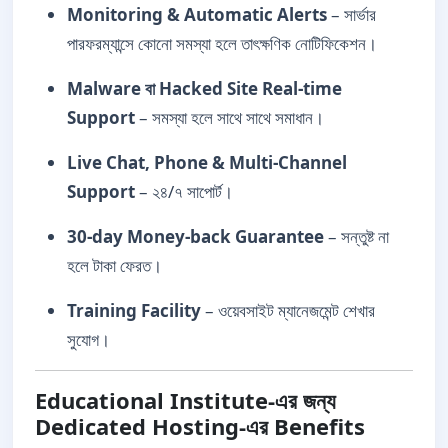
Monitoring & Automatic Alerts
– সার্ভার
পারফরম্যান্সে কোনো সমস্যা হলে তাৎক্ষণিক নোটিফিকেশন।
Malware বা Hacked Site Real-time
Support
– সমস্যা হলে সাথে সাথে সমাধান।
Live Chat, Phone & Multi-Channel
Support
– ২৪/৭ সাপোর্ট।
30-day Money-back Guarantee
– সন্তুষ্ট না
হলে টাকা ফেরত।
Training Facility
– ওয়েবসাইট ম্যানেজমেন্ট শেখার
সুযোগ।
Educational Institute-এর জন্য
Dedicated Hosting-এর Benefits