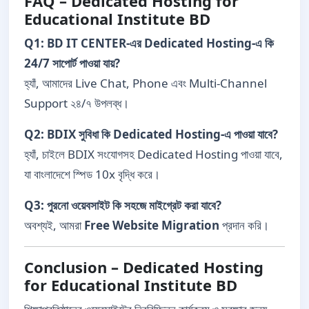
FAQ – Dedicated Hosting for
Educational Institute BD
Q1: BD IT CENTER-এর Dedicated Hosting-এ কি
24/7 সাপোর্ট পাওয়া যায়?
হ্যাঁ, আমাদের Live Chat, Phone এবং Multi-Channel
Support ২৪/৭ উপলব্ধ।
Q2: BDIX সুবিধা কি Dedicated Hosting-এ পাওয়া যাবে?
হ্যাঁ, চাইলে BDIX সংযোগসহ Dedicated Hosting পাওয়া যাবে,
যা বাংলাদেশে স্পিড 10x বৃদ্ধি করে।
Q3: পুরনো ওয়েবসাইট কি সহজে মাইগ্রেট করা যাবে?
অবশ্যই, আমরা
Free Website Migration
প্রদান করি।
Conclusion – Dedicated Hosting
for Educational Institute BD