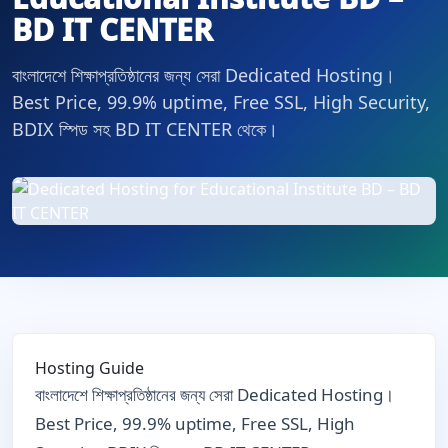
BD IT CENTER
বাংলাদেশে শিক্ষাপ্রতিষ্ঠানের জন্য সেরা Dedicated Hosting।
Best Price, 99.9% uptime, Free SSL, High Security,
BDIX স্পিড সহ BD IT CENTER থেকে।
Hosting Guide
বাংলাদেশে শিক্ষাপ্রতিষ্ঠানের জন্য সেরা Dedicated Hosting।
Best Price, 99.9% uptime, Free SSL, High