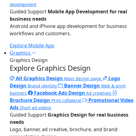
development
Guided Support
Mobile App Development for real
business needs
Android and iPhone app development for business
workflows and customers.
Explore Mobile App
Graphics
Graphics Design
Explore Graphics Design
All Graphics Design
Logo
Main design page
Design
Banner Design
Brand identity
Web & print
Facebook Ads Design
banners
Ad creatives
Brochure Design
Promotional Video
Print collateral
Ads
Short ad videos
Guided Support
Graphics Design for real business
needs
Logo, banner, ad creative, brochure, and brand