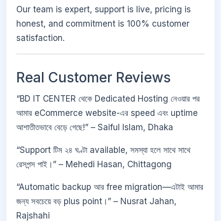
Our team is expert, support is live, pricing is
honest, and commitment is 100% customer
satisfaction.
Real Customer Reviews
“BD IT CENTER থেকে Dedicated Hosting নেওয়ার পর
আমার eCommerce website-এর speed এবং uptime
আশাতীতভাবে বেড়ে গেছে!” – Saiful Islam, Dhaka
“Support টিম ২৪ ঘণ্টা available, সমস্যা হলে সাথে সাথে
রেসপন্স পাই।” – Mehedi Hasan, Chittagong
“Automatic backup আর free migration—এটাই আমার
জন্য সবচেয়ে বড় plus point।” – Nusrat Jahan,
Rajshahi