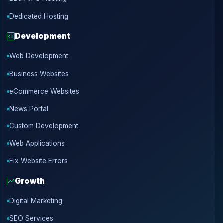
Dedicated Hosting
Development
Web Development
Business Websites
eCommerce Websites
News Portal
Custom Development
Web Applications
Fix Website Errors
Growth
Digital Marketing
SEO Services