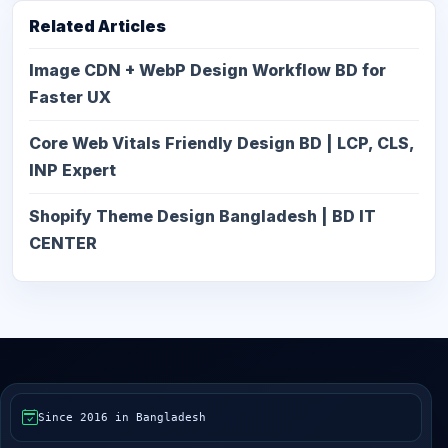
Related Articles
Image CDN + WebP Design Workflow BD for
Faster UX
Core Web Vitals Friendly Design BD | LCP, CLS,
INP Expert
Shopify Theme Design Bangladesh | BD IT
CENTER
Since 2016 in Bangladesh