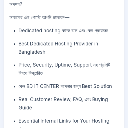
অপশন?
আজকের এই পোস্টে আপনি জানবেন—
Dedicated hosting কাকে বলে এবং কেন প্রয়োজন
Best Dedicated Hosting Provider in
Bangladesh
Price, Security, Uptime, Support সহ প্রতিটি
বিষয়ে বিস্তারিত
কেন BD IT CENTER আপনার জন্য Best Solution
Real Customer Review, FAQ, এবং Buying
Guide
Essential Internal Links for Your Hosting