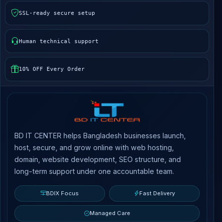
SSL-ready secure setup
Human technical support
10% OFF Every Order
BD IT CENTER helps Bangladesh businesses launch,
host, secure, and grow online with web hosting,
domain, website development, SEO structure, and
long-term support under one accountable team.
BDIX Focus
Fast Delivery
Managed Care