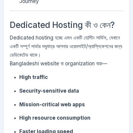
Journey
Dedicated Hosting কী ও কেন?
Dedicated hosting হচ্ছে এমন একটি হোস্টিং সার্ভিস, যেখানে
একটি সম্পূর্ণ সার্ভার শুধুমাত্র আপনার ওয়েবসাইট/অ্যাপ্লিকেশনের জন্য
ডেডিকেটেড থাকে।
Bangladeshi website বা organization যারা—
High traffic
Security-sensitive data
Mission-critical web apps
High resource consumption
Faster loading speed