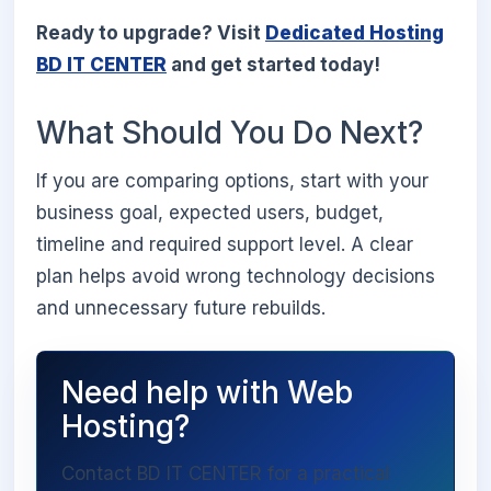
Ready to upgrade? Visit
Dedicated Hosting
BD IT CENTER
and get started today!
What Should You Do Next?
If you are comparing options, start with your
business goal, expected users, budget,
timeline and required support level. A clear
plan helps avoid wrong technology decisions
and unnecessary future rebuilds.
Need help with Web
Hosting?
Contact BD IT CENTER for a practical