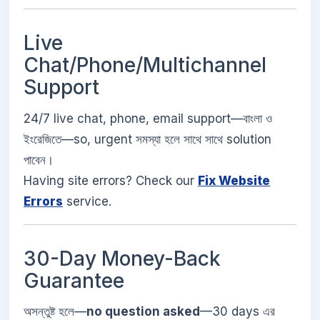
Live
Chat/Phone/Multichannel
Support
24/7 live chat, phone, email support—বাংলা ও
ইংরেজিতে—so, urgent সমস্যা হলে সাথে সাথে solution
পাবেন।
Having site errors? Check our
Fix Website
Errors
service.
30-Day Money-Back
Guarantee
অসন্তুষ্ট হলে—
no question asked
—30 days এর