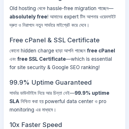
Old hosting থেকে hassle-free migration পাচ্ছেন—
absolutely free
! আমাদের expert টিম আপনার ওয়েবসাইট
দ্রুত ও নিরাপদে নতুন সার্ভারে মাইগ্রেট করে দেবে।
Free cPanel & SSL Certificate
কোনো hidden charge ছাড়া আপনি পাচ্ছেন
free cPanel
এবং
free SSL Certificate
—which is essential
for site security & Google SEO ranking!
99.9% Uptime Guaranteed
সার্ভার ডাউনটাইম নিয়ে আর চিন্তা নেই—
99.9% uptime
SLA
নিশ্চিত করা হয় powerful data center ও pro
monitoring এর মাধ্যমে।
10x Faster Speed