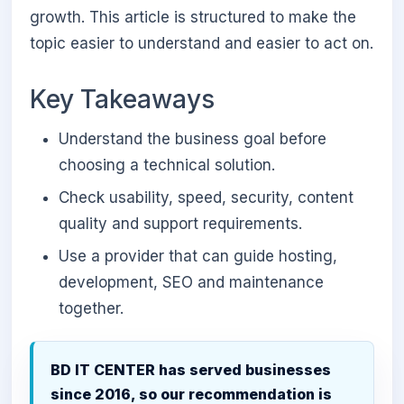
growth. This article is structured to make the
topic easier to understand and easier to act on.
Key Takeaways
Understand the business goal before
choosing a technical solution.
Check usability, speed, security, content
quality and support requirements.
Use a provider that can guide hosting,
development, SEO and maintenance
together.
BD IT CENTER has served businesses
since 2016, so our recommendation is