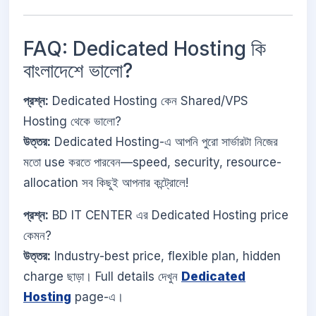
FAQ: Dedicated Hosting কি
বাংলাদেশে ভালো?
প্রশ্ন:
Dedicated Hosting কেন Shared/VPS
Hosting থেকে ভালো?
উত্তর:
Dedicated Hosting-এ আপনি পুরো সার্ভারটা নিজের
মতো use করতে পারবেন—speed, security, resource-
allocation সব কিছুই আপনার কন্ট্রোলে!
প্রশ্ন:
BD IT CENTER এর Dedicated Hosting price
কেমন?
উত্তর:
Industry-best price, flexible plan, hidden
charge ছাড়া। Full details দেখুন
Dedicated
Hosting
page-এ।