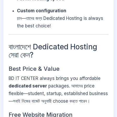
Custom configuration
চান—তাদের জন্য Dedicated Hosting is always
the best choice!
বাংলাদেশে Dedicated Hosting
সেরা কেন?
Best Price & Value
BD IT CENTER always brings you affordable
dedicated server
packages. আমাদের price
flexible—student, startup, established business
—সবাই নিজের বাজেট অনুযায়ী choose করতে পারেন।
Free Website Migration