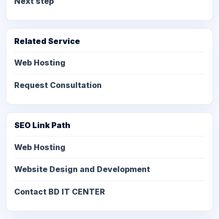
Next step
Related Service
Web Hosting
Request Consultation
SEO Link Path
Web Hosting
Website Design and Development
Contact BD IT CENTER