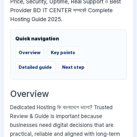
Price, Security, Uptime, Real Support ও Best
Provider BD IT CENTER সম্পর্কে! Complete
Hosting Guide 2025.
Quick navigation
Overview
Key points
Detailed guide
Next step
Overview
Dedicated Hosting কি বাংলাদেশে ভালো? Trusted
Review & Guide is important because
businesses need digital decisions that are
practical, reliable and aligned with long-term