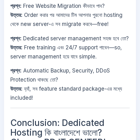
প্রশ্ন:
Free Website Migration কীভাবে পাব?
উত্তর:
Order করার পর আমাদের টিম আপনার পুরনো hosting
থেকে new server-এ সব migrate করবে—free!
প্রশ্ন:
Dedicated server management সহজ হবে তো?
উত্তর:
Free training এবং 24/7 support পাবেন—so,
server management হয়ে যাবে simple.
প্রশ্ন:
Automatic Backup, Security, DDoS
Protection থাকছে তো?
উত্তর:
হ্যাঁ, সব feature standard package-এর মধ্যে
included!
Conclusion: Dedicated
Hosting কি বাংলাদেশে ভালো?