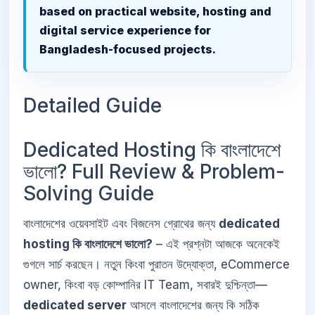
based on practical website, hosting and
digital service experience for
Bangladesh-focused projects.
Detailed Guide
Dedicated Hosting কি বাংলাদেশে
ভালো? Full Review & Problem-
Solving Guide
বাংলাদেশের ওয়েবসাইট এবং বিজনেস গ্রোথের জন্য
dedicated
hosting কি বাংলাদেশে ভালো?
– এই প্রশ্নটা আজকে অনেকেই
গুগলে সার্চ করছেন। নতুন কিংবা পুরাতন উদ্যোক্তা, eCommerce
owner, কিংবা বড় কোম্পানির IT Team, সবারই দুশ্চিন্তা—
dedicated server
আসলে বাংলাদেশের জন্য কি সঠিক