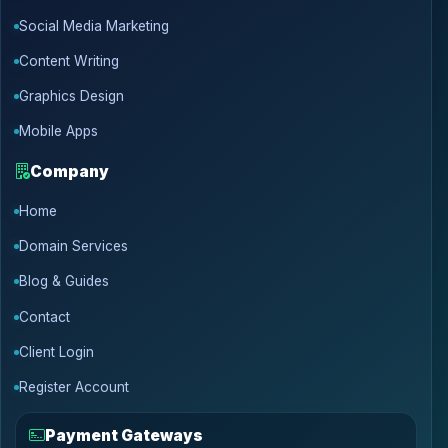
Social Media Marketing
Content Writing
Graphics Design
Mobile Apps
Company
Home
Domain Services
Blog & Guides
Contact
Client Login
Register Account
Payment Gateways