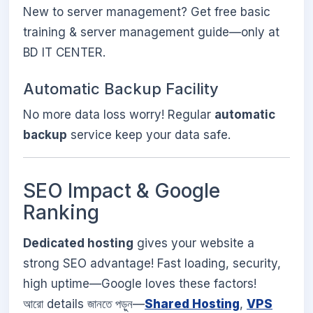
New to server management? Get free basic
training & server management guide—only at
BD IT CENTER.
Automatic Backup Facility
No more data loss worry! Regular
automatic
backup
service keep your data safe.
SEO Impact & Google
Ranking
Dedicated hosting
gives your website a
strong SEO advantage! Fast loading, security,
high uptime—Google loves these factors!
আরো details জানতে পড়ুন—
Shared Hosting
,
VPS