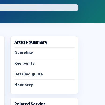
Article Summary
Overview
Key points
Detailed guide
Next step
Related Service