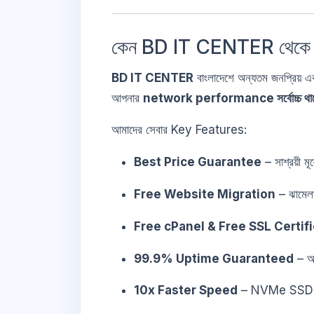
কেন BD IT CENTER থেকে
BD IT CENTER
বাংলাদেশে অন্যতম জনপ্রিয়
আপনার
network performance সর্বোচ্চ থা
আমাদের সেবার Key Features:
Best Price Guarantee
– সাশ্রয়ী 
Free Website Migration
– ঝামেলা
Free cPanel & Free SSL Certif
99.9% Uptime Guaranteed
– আ
10x Faster Speed
– NVMe SSD 