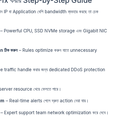
ix করার Step-by-Step Guide
ন IP বা Application বেশি bandwidth ব্যবহার করছে তা চেক
– Powerful CPU, SSD NVMe storage এবং Gigabit NIC
 ঠিক করুন
– Rules optimize করুন যাতে unnecessary
e traffic handle করার জন্য dedicated DDoS protection
rver resource খেয়ে ফেলতে পারে।
em
– Real-time alerts পেলে দ্রুত action নেয়া যায়।
– Expert support team network optimization করে দেবে।