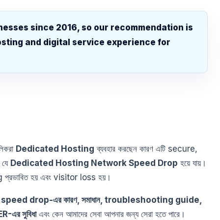
nesses since 2016, so our recommendation is
sting and digital service experience for
.
ালিকরা
Dedicated Hosting
ব্যবহার করছেন কারণ এটি secure,
য় যে
Dedicated Hosting Network Speed Drop
হয়ে যায়।
 প্রভাবিত হয় এবং visitor loss হয়।
speed drop-এর কারণ, সমাধান, troubleshooting guide,
-এর সুবিধা
এবং কেন আমাদের সেবা আপনার জন্য সেরা হতে পারে।