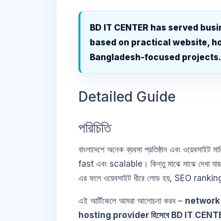
BD IT CENTER has served busi
based on practical website, ho
Bangladesh-focused projects
Detailed Guide
পরিচিতি
বাংলাদেশে অনেক ব্যবসা প্রতিষ্ঠান এবং ওয়েবসাইট ম
fast এবং scalable। কিন্তু মাঝে মাঝে দেখা যা
এর ফলে ওয়েবসাইট ধীরে লোড হয়, SEO ranking
এই আর্টিকেলে আমরা আলোচনা করব –
network 
hosting provider হিসেবে BD IT CENTER