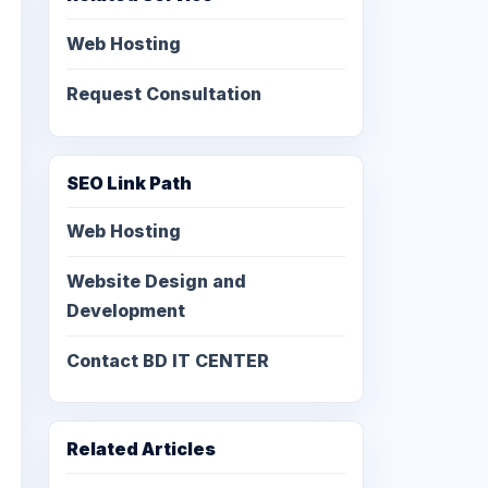
Web Hosting
Request Consultation
SEO Link Path
Web Hosting
Website Design and
Development
Contact BD IT CENTER
Related Articles