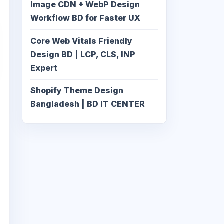
Image CDN + WebP Design
Workflow BD for Faster UX
Core Web Vitals Friendly
Design BD | LCP, CLS, INP
Expert
Shopify Theme Design
Bangladesh | BD IT CENTER