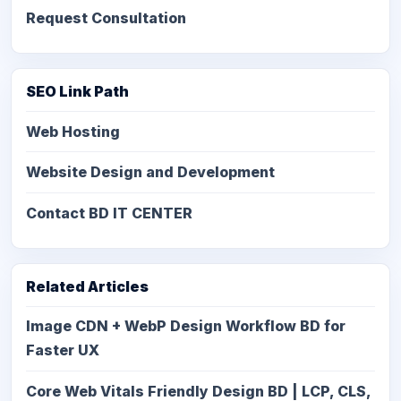
Request Consultation
SEO Link Path
Web Hosting
Website Design and Development
Contact BD IT CENTER
Related Articles
Image CDN + WebP Design Workflow BD for
Faster UX
Core Web Vitals Friendly Design BD | LCP, CLS,