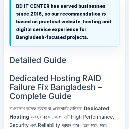
BD IT CENTER has served businesses
since 2016, so our recommendation is
based on practical website, hosting and
digital service experience for
Bangladesh-focused projects.
Detailed Guide
Dedicated Hosting RAID
Failure Fix Bangladesh –
Complete Guide
বাংলাদেশে অনেক ব্যবসা বা ওয়েবসাইট মালিকরা
Dedicated
Hosting
ব্যবহার করেন, কারণ এটি High Performance,
Security এবং Reliability প্রদান করে। তবে মাঝে মাঝে