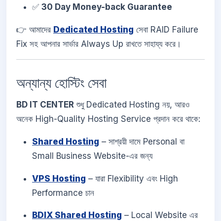
✅
30 Day Money-back Guarantee
👉 আমাদের
Dedicated Hosting
সেবা RAID Failure
Fix সহ আপনার সার্ভার Always Up রাখতে সাহায্য করে।
অন্যান্য হোস্টিং সেবা
BD IT CENTER
শুধু Dedicated Hosting নয়, আরও
অনেক High-Quality Hosting Service প্রদান করে থাকে:
Shared Hosting
– সাশ্রয়ী দামে Personal বা
Small Business Website-এর জন্য
VPS Hosting
– যারা Flexibility এবং High
Performance চান
BDIX Shared Hosting
– Local Website এর