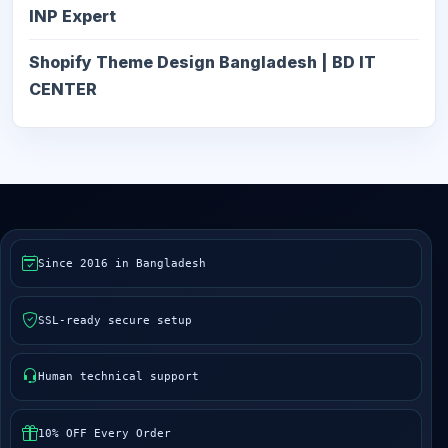
INP Expert
Shopify Theme Design Bangladesh | BD IT
CENTER
Since 2016 in Bangladesh
SSL-ready secure setup
Human technical support
10% OFF Every Order