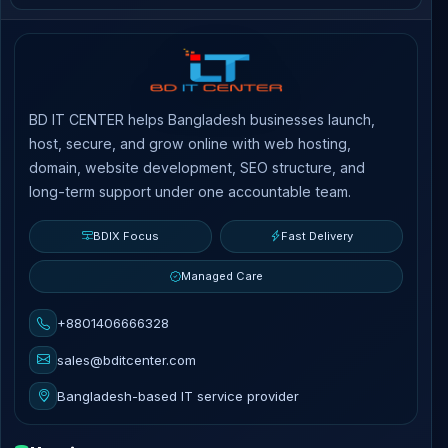
BD IT CENTER helps Bangladesh businesses launch,
host, secure, and grow online with web hosting,
domain, website development, SEO structure, and
long-term support under one accountable team.
BDIX Focus
Fast Delivery
Managed Care
+8801406666328
sales@bditcenter.com
Bangladesh-based IT service provider