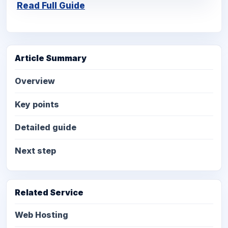
Read Full Guide
Article Summary
Overview
Key points
Detailed guide
Next step
Related Service
Web Hosting