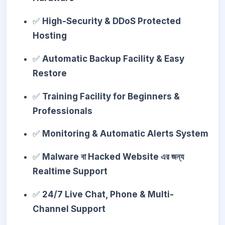
✅
High-Security & DDoS Protected
Hosting
✅
Automatic Backup Facility & Easy
Restore
✅
Training Facility for Beginners &
Professionals
✅
Monitoring & Automatic Alerts System
✅
Malware বা Hacked Website এর জন্য
Realtime Support
✅
24/7 Live Chat, Phone & Multi-
Channel Support