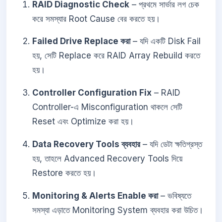
RAID Diagnostic Check
– প্রথমে সার্ভার লগ চেক
করে সমস্যার Root Cause বের করতে হয়।
Failed Drive Replace করা
– যদি একটি Disk Fail
হয়, সেটি Replace করে RAID Array Rebuild করতে
হয়।
Controller Configuration Fix
– RAID
Controller-এ Misconfiguration থাকলে সেটি
Reset এবং Optimize করা হয়।
Data Recovery Tools ব্যবহার
– যদি ডেটা ক্ষতিগ্রস্ত
হয়, তাহলে Advanced Recovery Tools দিয়ে
Restore করতে হয়।
Monitoring & Alerts Enable করা
– ভবিষ্যতে
সমস্যা এড়াতে Monitoring System ব্যবহার করা উচিত।