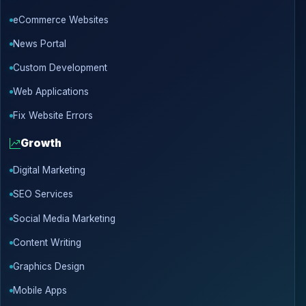
eCommerce Websites
News Portal
Custom Development
Web Applications
Fix Website Errors
Growth
Digital Marketing
SEO Services
Social Media Marketing
Content Writing
Graphics Design
Mobile Apps