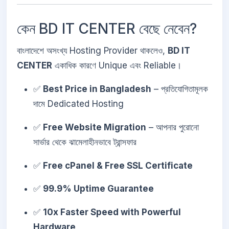
কেন BD IT CENTER বেছে নেবেন?
বাংলাদেশে অসংখ্য Hosting Provider থাকলেও,
BD IT
CENTER
একাধিক কারণে Unique এবং Reliable।
✅
Best Price in Bangladesh
– প্রতিযোগিতামূলক
দামে Dedicated Hosting
✅
Free Website Migration
– আপনার পুরোনো
সার্ভার থেকে ঝামেলাহীনভাবে ট্রান্সফার
✅
Free cPanel & Free SSL Certificate
✅
99.9% Uptime Guarantee
✅
10x Faster Speed with Powerful
Hardware