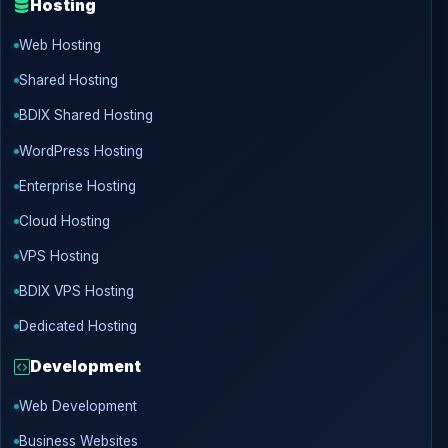
Hosting
Web Hosting
Shared Hosting
BDIX Shared Hosting
WordPress Hosting
Enterprise Hosting
Cloud Hosting
VPS Hosting
BDIX VPS Hosting
Dedicated Hosting
Development
Web Development
Business Websites