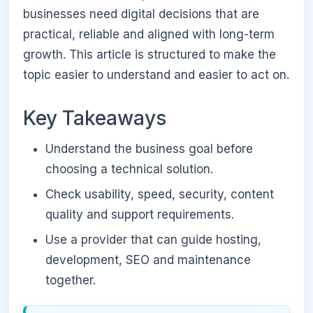
businesses need digital decisions that are
practical, reliable and aligned with long-term
growth. This article is structured to make the
topic easier to understand and easier to act on.
Key Takeaways
Understand the business goal before
choosing a technical solution.
Check usability, speed, security, content
quality and support requirements.
Use a provider that can guide hosting,
development, SEO and maintenance
together.