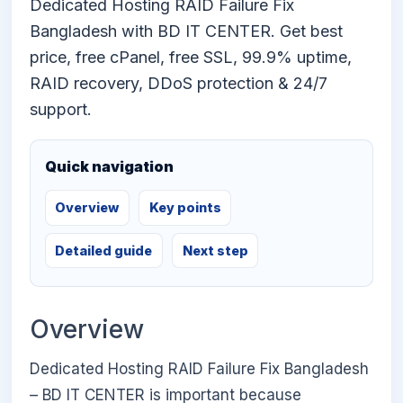
Dedicated Hosting RAID Failure Fix
Bangladesh with BD IT CENTER. Get best
price, free cPanel, free SSL, 99.9% uptime,
RAID recovery, DDoS protection & 24/7
support.
Quick navigation
Overview
Key points
Detailed guide
Next step
Overview
Dedicated Hosting RAID Failure Fix Bangladesh
– BD IT CENTER is important because