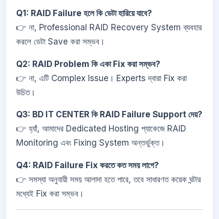
Q1: RAID Failure হলে কি ডেটা হারিয়ে যাবে?
👉 না, Professional RAID Recovery System ব্যবহার
করলে ডেটা Save করা সম্ভব।
Q2: RAID Problem কি একা Fix করা সম্ভব?
👉 না, এটি Complex Issue। Experts দ্বারা Fix করা
উচিত।
Q3: BD IT CENTER কি RAID Failure Support দেয়?
👉 হ্যাঁ, আমাদের Dedicated Hosting প্যাকেজে RAID
Monitoring এবং Fixing System অন্তর্ভুক্ত।
Q4: RAID Failure Fix করতে কত সময় লাগে?
👉 সমস্যা অনুযায়ী সময় আলাদা হতে পারে, তবে সাধারণত কয়েক ঘন্টার
মধ্যেই Fix করা সম্ভব।