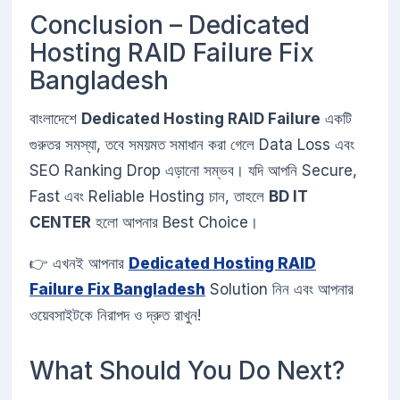
Conclusion – Dedicated
Hosting RAID Failure Fix
Bangladesh
বাংলাদেশে
Dedicated Hosting RAID Failure
একটি
গুরুতর সমস্যা, তবে সময়মত সমাধান করা গেলে Data Loss এবং
SEO Ranking Drop এড়ানো সম্ভব। যদি আপনি Secure,
Fast এবং Reliable Hosting চান, তাহলে
BD IT
CENTER
হলো আপনার Best Choice।
👉 এখনই আপনার
Dedicated Hosting RAID
Failure Fix Bangladesh
Solution নিন এবং আপনার
ওয়েবসাইটকে নিরাপদ ও দ্রুত রাখুন!
What Should You Do Next?