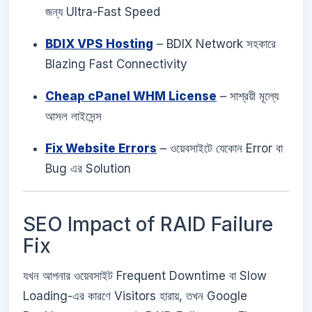
জন্য Ultra-Fast Speed
BDIX VPS Hosting
– BDIX Network সহকারে
Blazing Fast Connectivity
Cheap cPanel WHM License
– সাশ্রয়ী মূল্যে
আসল লাইসেন্স
Fix Website Errors
– ওয়েবসাইটে যেকোন Error বা
Bug এর Solution
SEO Impact of RAID Failure
Fix
যখন আপনার ওয়েবসাইট Frequent Downtime বা Slow
Loading-এর কারণে Visitors হারায়, তখন Google