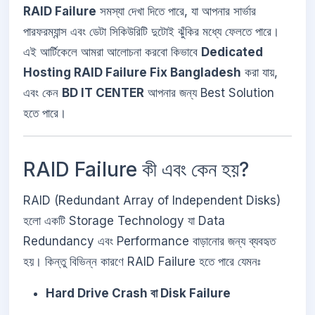
RAID Failure
সমস্যা দেখা দিতে পারে, যা আপনার সার্ভার
পারফরম্যান্স এবং ডেটা সিকিউরিটি দুটোই ঝুঁকির মধ্যে ফেলতে পারে।
এই আর্টিকেলে আমরা আলোচনা করবো কিভাবে
Dedicated
Hosting RAID Failure Fix Bangladesh
করা যায়,
এবং কেন
BD IT CENTER
আপনার জন্য Best Solution
হতে পারে।
RAID Failure কী এবং কেন হয়?
RAID (Redundant Array of Independent Disks)
হলো একটি Storage Technology যা Data
Redundancy এবং Performance বাড়ানোর জন্য ব্যবহৃত
হয়। কিন্তু বিভিন্ন কারণে RAID Failure হতে পারে যেমনঃ
Hard Drive Crash বা Disk Failure