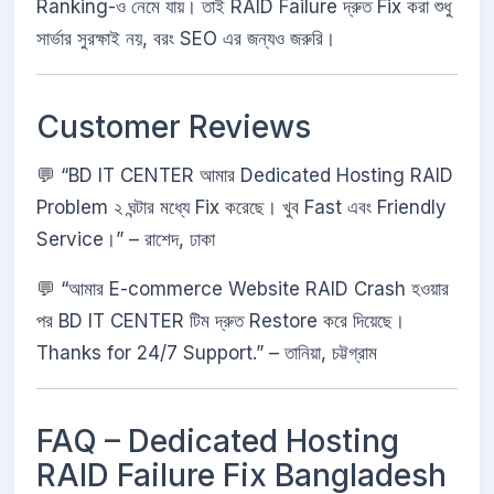
Ranking-ও নেমে যায়। তাই RAID Failure দ্রুত Fix করা শুধু
সার্ভার সুরক্ষাই নয়, বরং SEO এর জন্যও জরুরি।
Customer Reviews
💬 “BD IT CENTER আমার Dedicated Hosting RAID
Problem ২ ঘন্টার মধ্যে Fix করেছে। খুব Fast এবং Friendly
Service।” – রাশেদ, ঢাকা
💬 “আমার E-commerce Website RAID Crash হওয়ার
পর BD IT CENTER টিম দ্রুত Restore করে দিয়েছে।
Thanks for 24/7 Support.” – তানিয়া, চট্টগ্রাম
FAQ – Dedicated Hosting
RAID Failure Fix Bangladesh