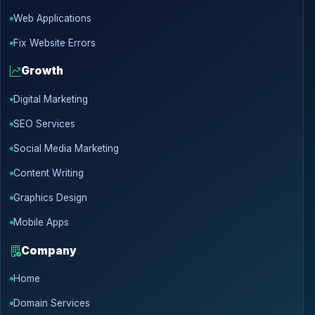
Web Applications
Fix Website Errors
Growth
Digital Marketing
SEO Services
Social Media Marketing
Content Writing
Graphics Design
Mobile Apps
Company
Home
Domain Services