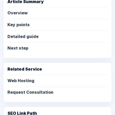
Article Summary
Overview
Key points
Detailed guide
Next step
Related Service
Web Hosting
Request Consultation
SEO Link Path