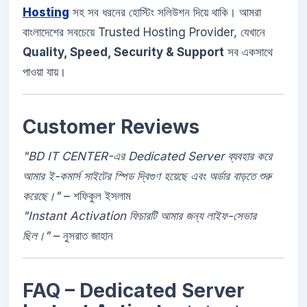
Hosting
সহ সব ধরনের হোস্টিং সলিউশন দিয়ে থাকি। আমরা
বাংলাদেশের সবচেয়ে Trusted Hosting Provider, যেখানে
Quality, Speed, Security & Support
সব একসাথে
পাওয়া যায়।
Customer Reviews
"BD IT CENTER-এর Dedicated Server ব্যবহার করে
আমার ই-কমার্স সাইটের স্পিড দ্বিগুণ হয়েছে এবং অর্ডার বাড়তে শুরু
করেছে।"
– শফিকুল ইসলাম
"Instant Activation ফিচারটি আমার জন্য লাইফ-সেভার
ছিল।"
– নুসরাত জাহান
FAQ – Dedicated Server