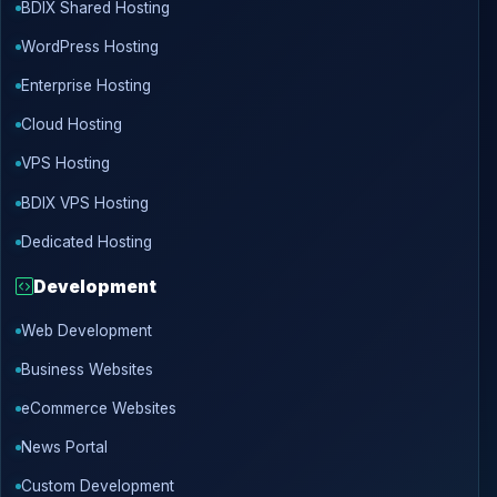
BDIX Shared Hosting
WordPress Hosting
Enterprise Hosting
Cloud Hosting
VPS Hosting
BDIX VPS Hosting
Dedicated Hosting
Development
Web Development
Business Websites
eCommerce Websites
News Portal
Custom Development