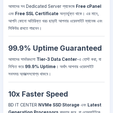
আমাদের সব Dedicated Server প্যাকেজে
Free cPanel
এবং
Free SSL Certificate
অন্তর্ভুক্ত থাকে। এর মানে,
আপনি কোনো অতিরিক্ত খরচ ছাড়াই আপনার ওয়েবসাইট ম্যানেজ এবং
সিকিউর রাখতে পারবেন।
99.9% Uptime Guaranteed
আমাদের সার্ভারগুলো
Tier-3 Data Center
-এ হোস্ট করা, যা
নিশ্চিত করে
99.9% Uptime
। অর্থাৎ আপনার ওয়েবসাইট
সবসময় অ্যাক্সেসযোগ্য থাকবে।
10x Faster Speed
BD IT CENTER
NVMe SSD Storage
এবং
Latest
Generation Processors
ব্যবহার করে, যা ওয়েবসাইটকে