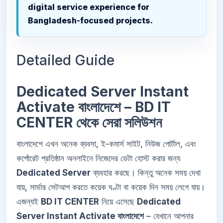
digital service experience for
Bangladesh-focused projects.
Detailed Guide
Dedicated Server Instant
Activate বাংলাদেশে – BD IT
CENTER থেকে সেরা সলিউশন
বাংলাদেশে এখন অনেক ব্যবসা, ই-কমার্স সাইট, নিউজ পোর্টাল, এবং
কর্পোরেট প্রতিষ্ঠান অনলাইনে নিজেদের ডেটা হোস্ট করার জন্য
Dedicated Server
ব্যবহার করছে। কিন্তু অনেক সময় দেখা
যায়, সার্ভার সেটআপ করতে কয়েক ঘণ্টা বা কয়েক দিন সময় লেগে যায়।
এজন্যই
BD IT CENTER
নিয়ে এসেছে
Dedicated
Server Instant Activate বাংলাদেশে
– যেখানে আপনার