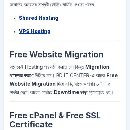
আমাদের অন্যান্য সাশ্রয়ী হোস্টিং সার্ভিস দেখতে পারেন:
Shared Hosting
VPS Hosting
Free Website Migration
অনেকেই Hosting পরিবর্তন করতে চান কিন্তু
Migration
ঝামেলার কারণে
পিছিয়ে যান। BD IT CENTER-এ আমরা
Free
Website Migration
দিয়ে থাকি, যাতে আপনার ডেটা এক
সার্ভার থেকে আরেক সার্ভারে
Downtime ছাড়া
স্থানান্তর হয়।
Free cPanel & Free SSL
Certificate