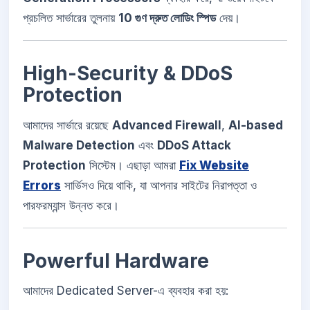
প্রচলিত সার্ভারের তুলনায়
10 গুণ দ্রুত লোডিং স্পিড
দেয়।
High-Security & DDoS
Protection
আমাদের সার্ভারে রয়েছে
Advanced Firewall
,
AI-based
Malware Detection
এবং
DDoS Attack
Protection
সিস্টেম। এছাড়া আমরা
Fix Website
Errors
সার্ভিসও দিয়ে থাকি, যা আপনার সাইটের নিরাপত্তা ও
পারফরম্যান্স উন্নত করে।
Powerful Hardware
আমাদের Dedicated Server-এ ব্যবহার করা হয়: