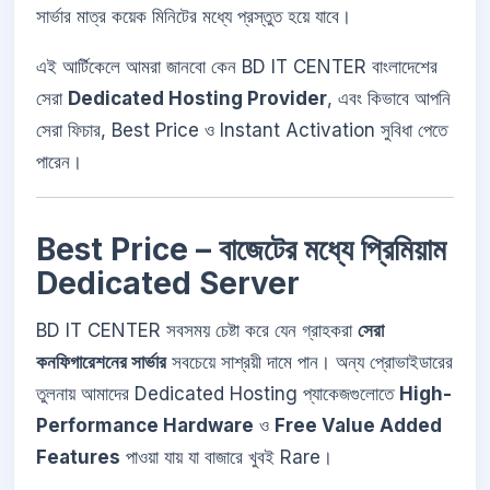
সার্ভার মাত্র কয়েক মিনিটের মধ্যে প্রস্তুত হয়ে যাবে।
এই আর্টিকেলে আমরা জানবো কেন BD IT CENTER বাংলাদেশের
সেরা
Dedicated Hosting Provider
, এবং কিভাবে আপনি
সেরা ফিচার, Best Price ও Instant Activation সুবিধা পেতে
পারেন।
Best Price – বাজেটের মধ্যে প্রিমিয়াম
Dedicated Server
BD IT CENTER সবসময় চেষ্টা করে যেন গ্রাহকরা
সেরা
কনফিগারেশনের সার্ভার
সবচেয়ে সাশ্রয়ী দামে পান। অন্য প্রোভাইডারের
তুলনায় আমাদের Dedicated Hosting প্যাকেজগুলোতে
High-
Performance Hardware
ও
Free Value Added
Features
পাওয়া যায় যা বাজারে খুবই Rare।