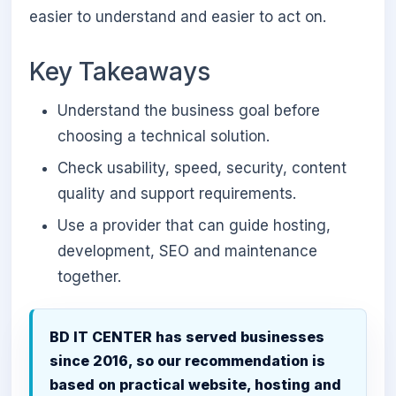
easier to understand and easier to act on.
Key Takeaways
Understand the business goal before
choosing a technical solution.
Check usability, speed, security, content
quality and support requirements.
Use a provider that can guide hosting,
development, SEO and maintenance
together.
BD IT CENTER has served businesses
since 2016, so our recommendation is
based on practical website, hosting and