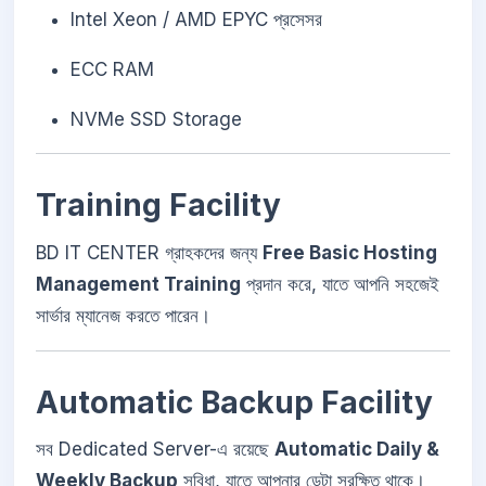
Intel Xeon / AMD EPYC প্রসেসর
ECC RAM
NVMe SSD Storage
Training Facility
BD IT CENTER গ্রাহকদের জন্য
Free Basic Hosting
Management Training
প্রদান করে, যাতে আপনি সহজেই
সার্ভার ম্যানেজ করতে পারেন।
Automatic Backup Facility
সব Dedicated Server-এ রয়েছে
Automatic Daily &
Weekly Backup
সুবিধা, যাতে আপনার ডেটা সুরক্ষিত থাকে।