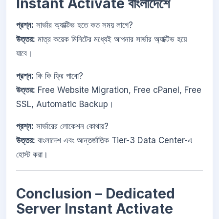
Instant Activate বাংলাদেশে
প্রশ্ন:
সার্ভার অ্যাক্টিভ হতে কত সময় লাগে?
উত্তর:
মাত্র কয়েক মিনিটের মধ্যেই আপনার সার্ভার অ্যাক্টিভ হয়ে
যাবে।
প্রশ্ন:
কি কি ফ্রি পাবো?
উত্তর:
Free Website Migration, Free cPanel, Free
SSL, Automatic Backup।
প্রশ্ন:
সার্ভারের লোকেশন কোথায়?
উত্তর:
বাংলাদেশ এবং আন্তর্জাতিক Tier-3 Data Center-এ
হোস্ট করা।
Conclusion – Dedicated
Server Instant Activate