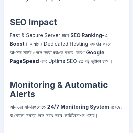
SEO Impact
Fast & Secure Server মানে
SEO Ranking-এ
Boost
। আমাদের Dedicated Hosting ব্যবহার করলে
আপনার সাইট গুগলে দ্রুত র‍্যাঙ্ক করবে, কারণ
Google
PageSpeed
এবং Uptime SEO-তে বড় ভূমিকা রাখে।
Monitoring & Automatic
Alerts
আমাদের সার্ভারগুলোতে
24/7 Monitoring System
রয়েছে,
যা কোনো সমস্যা হলে সাথে সাথে নোটিফিকেশন পাঠায়।