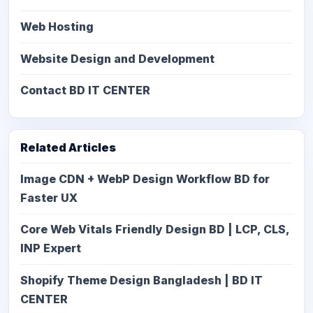
Web Hosting
Website Design and Development
Contact BD IT CENTER
Related Articles
Image CDN + WebP Design Workflow BD for
Faster UX
Core Web Vitals Friendly Design BD | LCP, CLS,
INP Expert
Shopify Theme Design Bangladesh | BD IT
CENTER