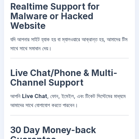
Realtime Support for
Malware or Hacked
Website
যদি আপনার সাইট হ্যাক হয় বা ম্যালওয়ারে আক্রান্ত হয়, আমাদের টিম
সাথে সাথে সমাধান দেয়।
Live Chat/Phone & Multi-
Channel Support
আপনি
Live Chat
, ফোন, ইমেইল, এবং টিকেট সিস্টেমের মাধ্যমে
আমাদের সাথে যোগাযোগ করতে পারবেন।
30 Day Money-back