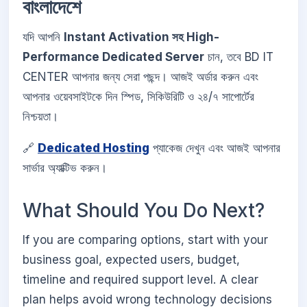
বাংলাদেশে
যদি আপনি
Instant Activation সহ High-
Performance Dedicated Server
চান, তবে BD IT
CENTER আপনার জন্য সেরা পছন্দ। আজই অর্ডার করুন এবং
আপনার ওয়েবসাইটকে দিন স্পিড, সিকিউরিটি ও ২৪/৭ সাপোর্টের
নিশ্চয়তা।
🔗
Dedicated Hosting
প্যাকেজ দেখুন এবং আজই আপনার
সার্ভার অ্যাক্টিভ করুন।
What Should You Do Next?
If you are comparing options, start with your
business goal, expected users, budget,
timeline and required support level. A clear
plan helps avoid wrong technology decisions