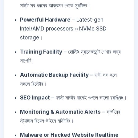
সাইট সব ধরনের আক্রমণ থেকে সুরক্ষিত।
Powerful Hardware
– Latest-gen
Intel/AMD processors ও NVMe SSD
storage।
Training Facility
– হোস্টিং ম্যানেজমেন্ট শেখার জন্য
সাপোর্ট।
Automatic Backup Facility
– ডাটা লস হলে
সহজে রিস্টোর।
SEO Impact
– ফাস্ট সার্ভার মানেই গুগলে ভালো র‍্যাঙ্কিং।
Monitoring & Automatic Alerts
– সার্ভারের
স্ট্যাটাস রিয়েল-টাইমে মনিটরিং।
Malware or Hacked Website Realtime