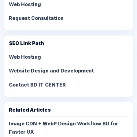
Web Hosting
Request Consultation
SEO Link Path
Web Hosting
Website Design and Development
Contact BD IT CENTER
Related Articles
Image CDN + WebP Design Workflow BD for
Faster UX