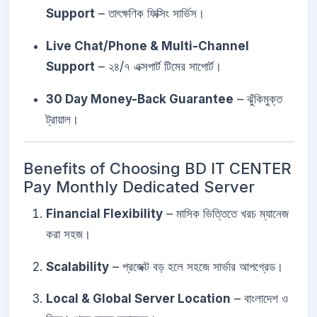
Support
– তাৎক্ষণিক ফিক্সিং সার্ভিস।
Live Chat/Phone & Multi-Channel
Support
– ২৪/৭ এক্সপার্ট টিমের সাপোর্ট।
30 Day Money-Back Guarantee
– ঝুঁকিমুক্ত
ট্রায়াল।
Benefits of Choosing BD IT CENTER
Pay Monthly Dedicated Server
Financial Flexibility
– মাসিক ভিত্তিতে খরচ ম্যানেজ
করা সহজ।
Scalability
– প্রজেক্ট বড় হলে সহজে সার্ভার আপগ্রেড।
Local & Global Server Location
– বাংলাদেশ ও