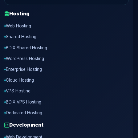
Hosting
Web Hosting
Shared Hosting
BDIX Shared Hosting
WordPress Hosting
Enterprise Hosting
Cloud Hosting
VPS Hosting
BDIX VPS Hosting
Dedicated Hosting
Development
Web Development