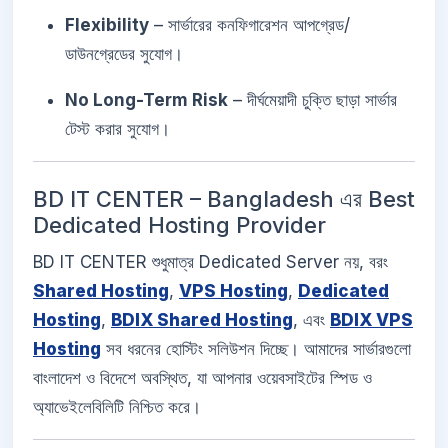
Flexibility
– সার্ভারের কনফিগারেশন আপগ্রেড/
ডাউনগ্রেডের সুযোগ।
No Long-Term Risk
– দীর্ঘমেয়াদী চুক্তি ছাড়া সার্ভার
টেস্ট করার সুযোগ।
BD IT CENTER – Bangladesh এর Best
Dedicated Hosting Provider
BD IT CENTER শুধুমাত্র Dedicated Server নয়, বরং
Shared Hosting
,
VPS Hosting
,
Dedicated
Hosting
,
BDIX Shared Hosting
, এবং
BDIX VPS
Hosting
সব ধরনের হোস্টিং সলিউশন দিচ্ছে। আমাদের সার্ভারগুলো
বাংলাদেশ ও বিদেশে অবস্থিত, যা আপনার ওয়েবসাইটের স্পিড ও
অ্যাভেইলেবিলিটি নিশ্চিত করে।