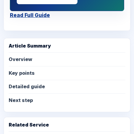
Read Full Guide
Article Summary
Overview
Key points
Detailed guide
Next step
Related Service