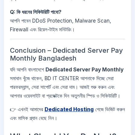
Q: কি ধরনের সিকিউরিটি পাবো?
আপনি পাবেন DDoS Protection, Malware Scan,
Firewall এবং রিয়েল-টাইম মনিটরিং।
Conclusion – Dedicated Server Pay
Monthly Bangladesh
যদি আপনি বাংলাদেশে
Dedicated Server Pay Monthly
সমাধান খুঁজে থাকেন, BD IT CENTER আপনাকে দিচ্ছে সেরা
পারফরম্যান্স, সেরা সাপোর্ট এবং সেরা দাম। আজই শুরু করুন এবং
আপনার ওয়েবসাইট বা প্রজেক্টকে দিন অতুলনীয় স্পিড ও সিকিউরিটি।
👉 এখনই আমাদের
Dedicated Hosting
পেজে ভিজিট করুন
এবং মাসিক প্ল্যান বেছে নিন।