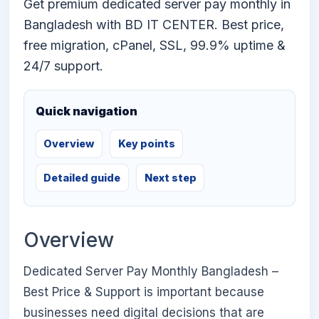
Get premium dedicated server pay monthly in
Bangladesh with BD IT CENTER. Best price,
free migration, cPanel, SSL, 99.9% uptime &
24/7 support.
Quick navigation
Overview
Key points
Detailed guide
Next step
Overview
Dedicated Server Pay Monthly Bangladesh –
Best Price & Support is important because
businesses need digital decisions that are