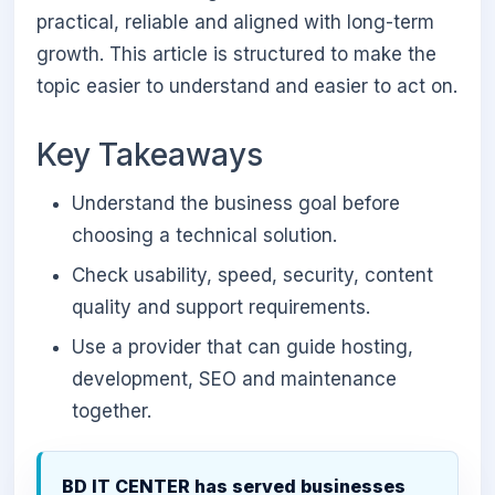
practical, reliable and aligned with long-term
growth. This article is structured to make the
topic easier to understand and easier to act on.
Key Takeaways
Understand the business goal before
choosing a technical solution.
Check usability, speed, security, content
quality and support requirements.
Use a provider that can guide hosting,
development, SEO and maintenance
together.
BD IT CENTER has served businesses