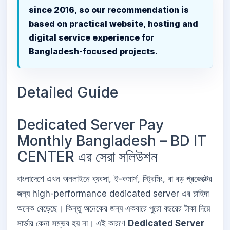
since 2016, so our recommendation is
based on practical website, hosting and
digital service experience for
Bangladesh-focused projects.
Detailed Guide
Dedicated Server Pay
Monthly Bangladesh – BD IT
CENTER এর সেরা সলিউশন
বাংলাদেশে এখন অনলাইনে ব্যবসা, ই-কমার্স, স্ট্রিমিং, বা বড় প্রজেক্টের
জন্য high-performance dedicated server এর চাহিদা
অনেক বেড়েছে। কিন্তু অনেকের জন্য একবারে পুরো বছরের টাকা দিয়ে
সার্ভার কেনা সম্ভব হয় না। এই কারণে
Dedicated Server