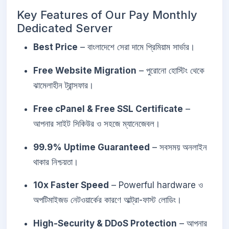
Key Features of Our Pay Monthly
Dedicated Server
Best Price
– বাংলাদেশে সেরা দামে প্রিমিয়াম সার্ভার।
Free Website Migration
– পুরোনো হোস্টিং থেকে
ঝামেলাহীন ট্রান্সফার।
Free cPanel & Free SSL Certificate
–
আপনার সাইট সিকিউর ও সহজে ম্যানেজেবল।
99.9% Uptime Guaranteed
– সবসময় অনলাইন
থাকার নিশ্চয়তা।
10x Faster Speed
– Powerful hardware ও
অপটিমাইজড নেটওয়ার্কের কারণে আল্ট্রা-ফাস্ট লোডিং।
High-Security & DDoS Protection
– আপনার