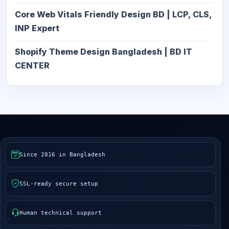
Core Web Vitals Friendly Design BD | LCP, CLS,
INP Expert
Shopify Theme Design Bangladesh | BD IT
CENTER
Since 2016 in Bangladesh
SSL-ready secure setup
Human technical support