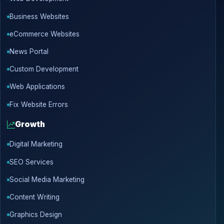
Business Websites
eCommerce Websites
News Portal
Custom Development
Web Applications
Fix Website Errors
Growth
Digital Marketing
SEO Services
Social Media Marketing
Content Writing
Graphics Design