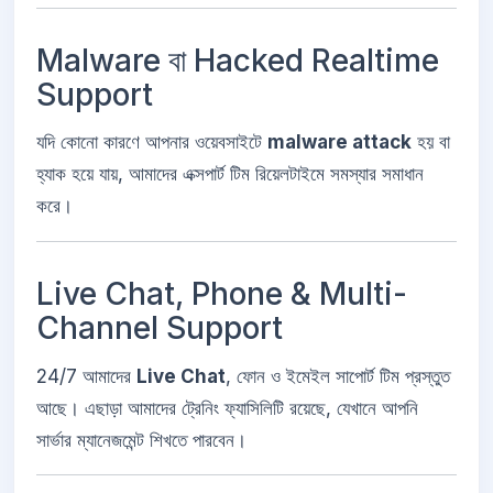
Malware বা Hacked Realtime
Support
যদি কোনো কারণে আপনার ওয়েবসাইটে
malware attack
হয় বা
হ্যাক হয়ে যায়, আমাদের এক্সপার্ট টিম রিয়েলটাইমে সমস্যার সমাধান
করে।
Live Chat, Phone & Multi-
Channel Support
24/7 আমাদের
Live Chat
, ফোন ও ইমেইল সাপোর্ট টিম প্রস্তুত
আছে। এছাড়া আমাদের ট্রেনিং ফ্যাসিলিটি রয়েছে, যেখানে আপনি
সার্ভার ম্যানেজমেন্ট শিখতে পারবেন।