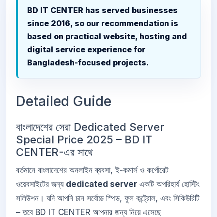
BD IT CENTER has served businesses
since 2016, so our recommendation is
based on practical website, hosting and
digital service experience for
Bangladesh-focused projects.
Detailed Guide
বাংলাদেশের সেরা Dedicated Server
Special Price 2025 – BD IT
CENTER-এর সাথে
বর্তমানে বাংলাদেশের অনলাইন ব্যবসা, ই-কমার্স ও কর্পোরেট
ওয়েবসাইটের জন্য
dedicated server
একটি অপরিহার্য হোস্টিং
সলিউশন। যদি আপনি চান সর্বোচ্চ স্পিড, ফুল কন্ট্রোল, এবং সিকিউরিটি
– তবে BD IT CENTER আপনার জন্য নিয়ে এসেছে