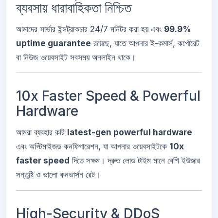
ব্যবসায় ধারাবাহিকতা নিশ্চিত
আমাদের সার্ভার ইন্সট্রাকচার 24/7 মনিটর করা হয় এবং
99.9%
uptime guarantee
রয়েছে, যাতে আপনার ই-কমার্স, কর্পোরেট
বা নিউজ ওয়েবসাইট সবসময় অনলাইন থাকে।
10x Faster Speed & Powerful
Hardware
আমরা ব্যবহার করি
latest-gen powerful hardware
এবং অপ্টিমাইজড কনফিগারেশন, যা আপনার ওয়েবসাইটকে
10x
faster speed
দিতে সক্ষম। দ্রুত লোড টাইম মানে বেশি ইউজার
সন্তুষ্টি ও ভালো কনভার্সন রেট।
High-Security & DDoS