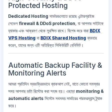
Protected Hosting
Dedicated Hosting
সার্ভারগুলোতে রয়েছে এন্টারপ্রাইজ
লেভেল
firewall & DDoS protection
, যা আপনার সাইটকে
হ্যাকার এবং আক্রমণ থেকে সুরক্ষিত রাখে। বিশেষ করে যারা
BDIX
VPS Hosting
বা
BDIX Shared Hosting
ব্যবহার
করেন, তাদের জন্য এটি অতিরিক্ত সিকিউরিটি বেনিফিট।
Automatic Backup Facility &
Monitoring Alerts
আমরা প্রতিদিন স্বয়ংক্রিয়ভাবে ব্যাকআপ নেই, যাতে কোনো সমস্যার
সময় আপনার ডাটা রিস্টোর করা সহজ হয়। এছাড়া
monitoring &
automatic alerts
সিস্টেম সবসময় সার্ভারের পারফরম্যান্স ট্র্যাক
করে।