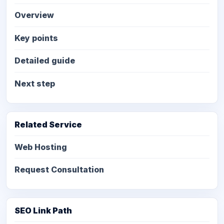
Overview
Key points
Detailed guide
Next step
Related Service
Web Hosting
Request Consultation
SEO Link Path