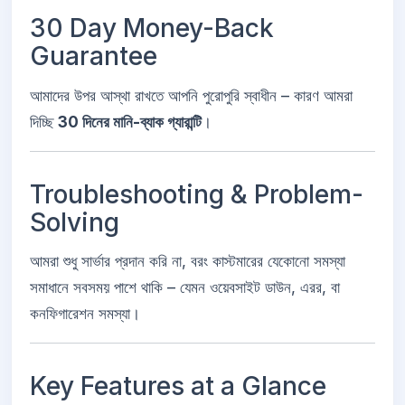
30 Day Money-Back
Guarantee
আমাদের উপর আস্থা রাখতে আপনি পুরোপুরি স্বাধীন – কারণ আমরা
দিচ্ছি
30 দিনের মানি-ব্যাক গ্যারান্টি
।
Troubleshooting & Problem-
Solving
আমরা শুধু সার্ভার প্রদান করি না, বরং কাস্টমারের যেকোনো সমস্যা
সমাধানে সবসময় পাশে থাকি – যেমন ওয়েবসাইট ডাউন, এরর, বা
কনফিগারেশন সমস্যা।
Key Features at a Glance