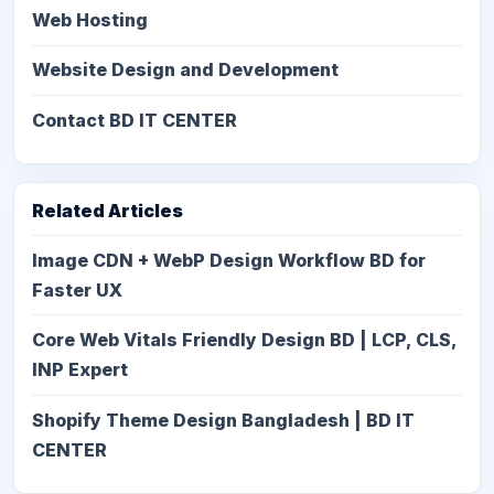
Web Hosting
Website Design and Development
Contact BD IT CENTER
Related Articles
Image CDN + WebP Design Workflow BD for
Faster UX
Core Web Vitals Friendly Design BD | LCP, CLS,
INP Expert
Shopify Theme Design Bangladesh | BD IT
CENTER