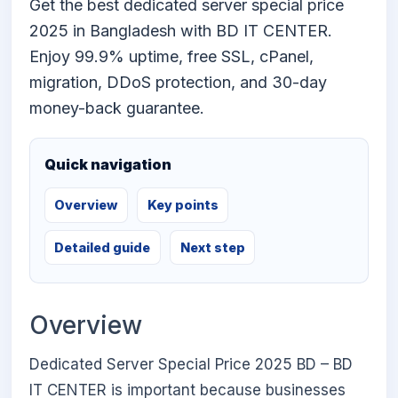
Get the best dedicated server special price
2025 in Bangladesh with BD IT CENTER.
Enjoy 99.9% uptime, free SSL, cPanel,
migration, DDoS protection, and 30-day
money-back guarantee.
Quick navigation
Overview
Key points
Detailed guide
Next step
Overview
Dedicated Server Special Price 2025 BD – BD
IT CENTER is important because businesses