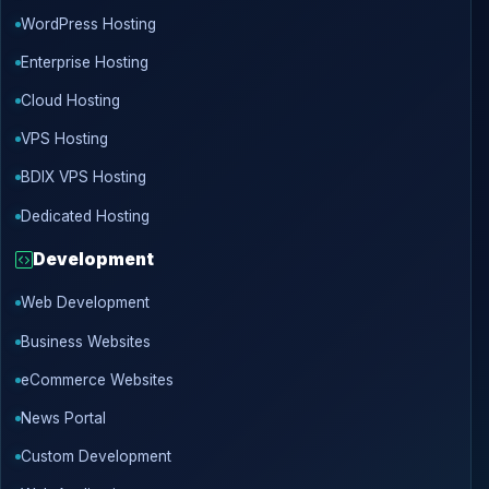
WordPress Hosting
Enterprise Hosting
Cloud Hosting
VPS Hosting
BDIX VPS Hosting
Dedicated Hosting
Development
Web Development
Business Websites
eCommerce Websites
News Portal
Custom Development