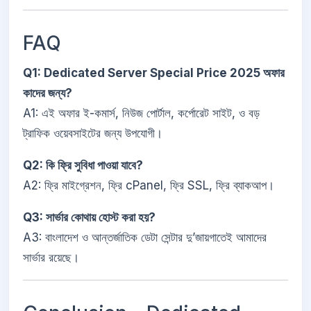
FAQ
Q1: Dedicated Server Special Price 2025 অফার
কাদের জন্য?
A1: এই অফার ই-কমার্স, নিউজ পোর্টাল, কর্পোরেট সাইট, ও বড়
ট্রাফিক ওয়েবসাইটের জন্য উপযোগী।
Q2: কি ফ্রি সুবিধা পাওয়া যাবে?
A2: ফ্রি মাইগ্রেশন, ফ্রি cPanel, ফ্রি SSL, ফ্রি ব্যাকআপ।
Q3: সার্ভার কোথায় হোস্ট করা হয়?
A3: বাংলাদেশ ও আন্তর্জাতিক ডেটা সেন্টার দু’জায়গাতেই আমাদের
সার্ভার রয়েছে।