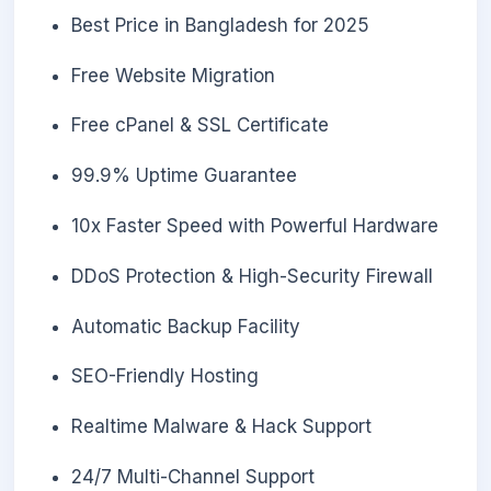
Best Price in Bangladesh for 2025
Free Website Migration
Free cPanel & SSL Certificate
99.9% Uptime Guarantee
10x Faster Speed with Powerful Hardware
DDoS Protection & High-Security Firewall
Automatic Backup Facility
SEO-Friendly Hosting
Realtime Malware & Hack Support
24/7 Multi-Channel Support