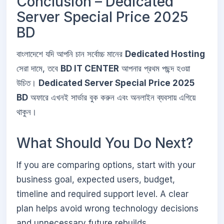
Conclusion – Dedicated
Server Special Price 2025
BD
বাংলাদেশে যদি আপনি চান সর্বোচ্চ মানের
Dedicated Hosting
সেরা দামে, তবে
BD IT CENTER
আপনার প্রথম পছন্দ হওয়া
উচিত।
Dedicated Server Special Price 2025
BD
অফারে এখনই সার্ভার বুক করুন এবং অনলাইন ব্যবসায় এগিয়ে
থাকুন।
What Should You Do Next?
If you are comparing options, start with your
business goal, expected users, budget,
timeline and required support level. A clear
plan helps avoid wrong technology decisions
and unnecessary future rebuilds.