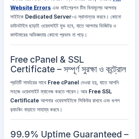
Website Errors
এবং মাইগ্রেশন টিম বিনামূল্যে আপনার
সাইটকে
Dedicated Server
-এ স্থানান্তর করবে। কোনো
ডাউনটাইম ছাড়াই ওয়েবসাইট মুভ হবে, যাতে আপনার ভিজিটর ও
কাস্টমারের অভিজ্ঞতায় কোনো প্রভাব না পড়ে।
Free cPanel & SSL
Certificate – সম্পূর্ণ সুরক্ষা ও কন্ট্রোল
প্রতিটি সার্ভারের সাথে
Free cPanel
দেওয়া হয়, যাতে আপনি
সহজে ওয়েবসাইট ম্যানেজ করতে পারেন। আর
Free SSL
Certificate
আপনার ওয়েবসাইটকে সিকিউর রাখবে এবং গুগল
র‌্যাংকিং বাড়াতে সাহায্য করবে।
99.9% Uptime Guaranteed –