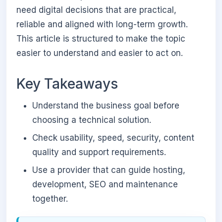
need digital decisions that are practical,
reliable and aligned with long-term growth.
This article is structured to make the topic
easier to understand and easier to act on.
Key Takeaways
Understand the business goal before
choosing a technical solution.
Check usability, speed, security, content
quality and support requirements.
Use a provider that can guide hosting,
development, SEO and maintenance
together.