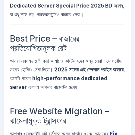
Dedicated Server Special Price 2025 BD
অফার,
যা শুধু দামে নয়, পারফরম্যান্সেও বাজারে সেরা।
Best Price – বাজারের
প্রতিযোগিতামূলক রেট
আমরা সবসময় চেষ্টা করি আমাদের কাস্টমারদের জন্য সেরা দামে সর্বোচ্চ
মানের হোস্টিং সেবা দিতে।
2025 সালের এই স্পেশাল প্রাইস অফারে
,
আপনি পাবেন
high-performance dedicated
server
একদম আপনার বাজেটের মধ্যে।
Free Website Migration –
ঝামেলামুক্ত ট্রান্সফার
আপনার ওয়েবসাইট যদি বর্তমানে অন্য সার্ভারে থাকে, আমাদের
Fix