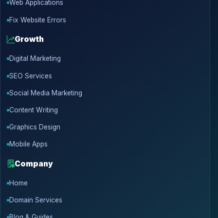
Web Applications
Fix Website Errors
Growth
Digital Marketing
SEO Services
Social Media Marketing
Content Writing
Graphics Design
Mobile Apps
Company
Home
Domain Services
Blog & Guides