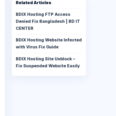
Related Articles
BDIX Hosting FTP Access
Denied Fix Bangladesh | BD IT
CENTER
BDIX Hosting Website Infected
with Virus Fix Guide
BDIX Hosting Site Unblock –
Fix Suspended Website Easily