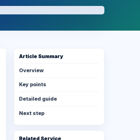
Article Summary
Overview
Key points
Detailed guide
Next step
Related Service