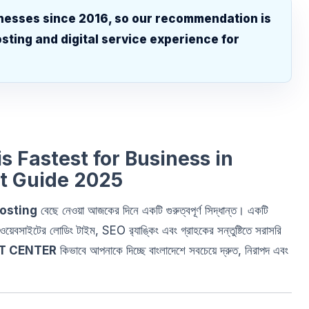
nesses since 2016, so our recommendation is
sting and digital service experience for
.
s Fastest for Business in
t Guide 2025
osting
বেছে নেওয়া আজকের দিনে একটি গুরুত্বপূর্ণ সিদ্ধান্ত। একটি
 ওয়েবসাইটের লোডিং টাইম, SEO র‍্যাঙ্কিং এবং গ্রাহকের সন্তুষ্টিতে সরাসরি
IT CENTER
কিভাবে আপনাকে দিচ্ছে বাংলাদেশে সবচেয়ে দ্রুত, নিরাপদ এবং