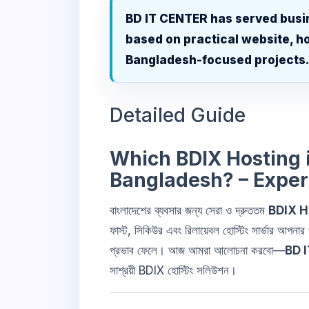
BD IT CENTER has served busi
based on practical website, ho
Bangladesh-focused projects
Detailed Guide
Which BDIX Hosting i
Bangladesh? – Exper
বাংলাদেশের ব্যবসার জন্য সেরা ও দ্রুততম
BDIX H
ফাস্ট, সিকিউর এবং রিলায়েবল হোস্টিং সার্ভার আপনার
প্রভাব ফেলে। আজ আমরা আলোচনা করবো—
BD 
সাশ্রয়ী BDIX হোস্টিং সলিউশন।