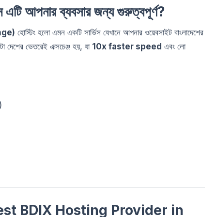
 আপনার ব্যবসার জন্য গুরুত্বপূর্ণ?
nge)
হোস্টিং হলো এমন একটি সার্ভিস যেখানে আপনার ওয়েবসাইট বাংলাদেশের
া দেশের ভেতরেই এক্সচেঞ্জ হয়, যা
10x faster speed
এবং লো
)
st BDIX Hosting Provider in