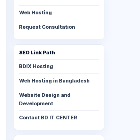
Web Hosting
Request Consultation
SEO Link Path
BDIX Hosting
Web Hosting in Bangladesh
Website Design and
Development
Contact BD IT CENTER