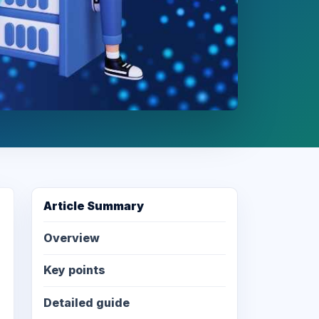
Article Summary
Overview
Key points
Detailed guide