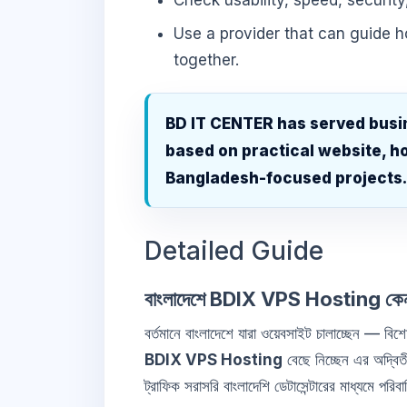
Check usability, speed, security
Use a provider that can guide 
together.
BD IT CENTER has served busi
based on practical website, ho
Bangladesh-focused projects
Detailed Guide
বাংলাদেশে BDIX VPS Hosting কেন 
বর্তমানে বাংলাদেশে যারা ওয়েবসাইট চালাচ্ছেন — বিশ
BDIX VPS Hosting
বেছে নিচ্ছেন এর অদ্বি
ট্রাফিক সরাসরি বাংলাদেশি ডেটাসেন্টারের মাধ্যমে প