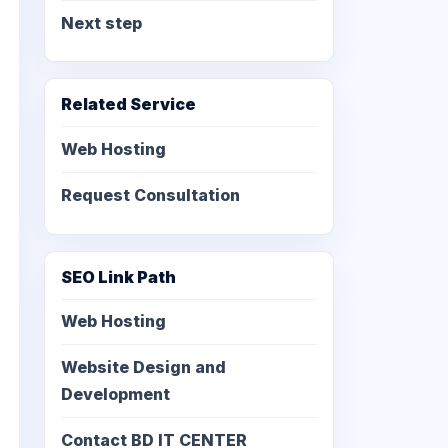
Next step
Related Service
Web Hosting
Request Consultation
SEO Link Path
Web Hosting
Website Design and
Development
Contact BD IT CENTER