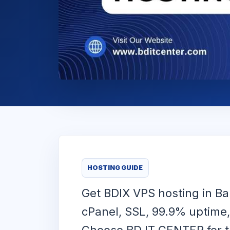
HOSTING GUIDE
Get BDIX VPS hosting in Ba
cPanel, SSL, 99.9% uptime,