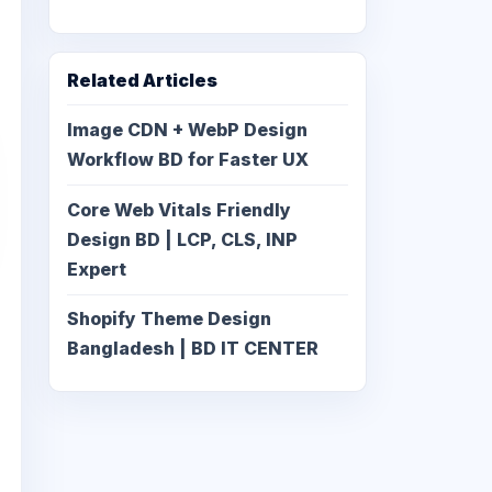
Related Articles
Image CDN + WebP Design
Workflow BD for Faster UX
Core Web Vitals Friendly
Design BD | LCP, CLS, INP
Expert
Shopify Theme Design
Bangladesh | BD IT CENTER